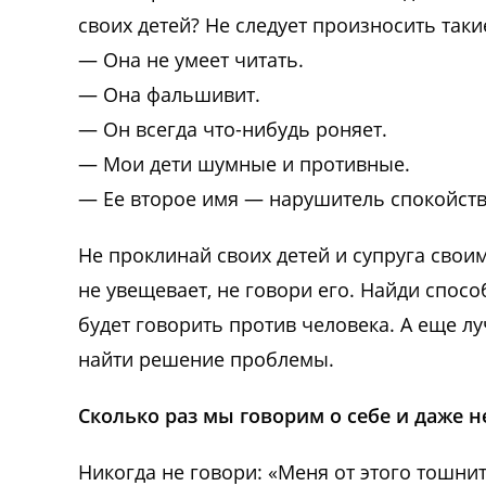
своих детей? Не следует произносить такие
— Она не умеет читать.
— Она фальшивит.
— Он всегда что-нибудь роняет.
— Мои дети шумные и противные.
— Ее второе имя — нарушитель спокойств
Не проклинай своих детей и супруга своим
не увещевает, не говори его. Найди спосо
будет говорить против человека. А еще л
найти решение проблемы.
Сколько раз мы говорим о себе и даже н
Никогда не говори: «Меня от этого тошнит