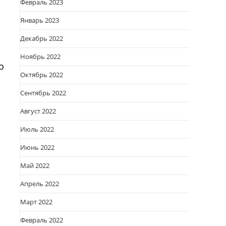
Февраль 2023
Январь 2023
Декабрь 2022
Ноябрь 2022
о
Октябрь 2022
Сентябрь 2022
Август 2022
Июль 2022
Июнь 2022
Май 2022
Апрель 2022
Март 2022
Февраль 2022