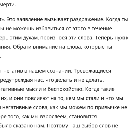
мерти.
». Это заявление вызывает раздражение. Когда ты
ты не можешь избавиться от этого в течение
ерь этим духам, произнося эти слова. Теперь нужн
ния. Обрати внимание на слова, которые ты
.
т негатив в нашем сознании. Тревожащиеся
редупреждая нас, что делать и не делать.
егативные мысли и беспокойство. Когда такие
х, и они повлияют на то, кем мы стали и что мы
и негативные слова, как мы можем по привычке не
ре того, как мы взрослеем, становится
 было сказано нам. Поэтому наш выбор слов не