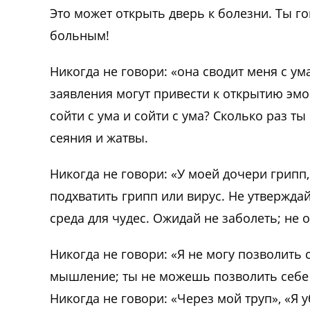
Это может открыть дверь к болезни. Ты г
больным!
Никогда не говори: «она сводит меня с ум
заявления могут привести к открытию эм
сойти с ума и сойти с ума? Сколько раз ты
сеяния и жатвы.
Никогда не говори: «У моей дочери грипп
подхватить грипп или вирус. Не утвержда
среда для чудес. Ожидай не заболеть; не 
Никогда не говори: «Я не могу позволить
мышление; ты не можешь позволить себе 
Никогда не говори: «Через мой труп», «Я у