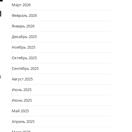
Март 2026
м
Февраль 2026
Январь 2026
Декабрь 2025
Ноябрь 2025
Октябрь 2025
Сентябрь 2025
х
Август 2025
Июль 2025
Июнь 2025
Май 2025
Апрель 2025