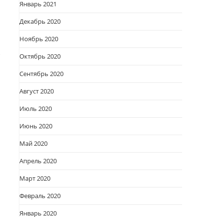
Январь 2021
Декабрь 2020
Ноябрь 2020
Октябрь 2020
Сентябрь 2020
Август 2020
Июль 2020
Июнь 2020
Май 2020
Апрель 2020
Март 2020
Февраль 2020
Январь 2020