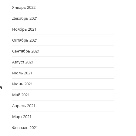
Январь 2022
Декабрь 2021
Ноябрь 2021
Октябрь 2021
Сентябрь 2021
Август 2021
Июль 2021
Июнь 2021
а
Май 2021
Апрель 2021
Март 2021
Февраль 2021