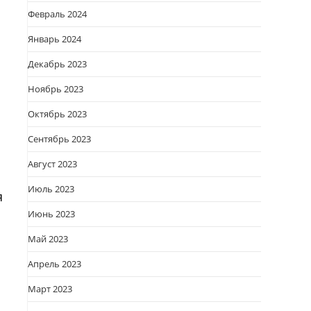
Февраль 2024
Январь 2024
Декабрь 2023
Ноябрь 2023
Октябрь 2023
Сентябрь 2023
Август 2023
Июль 2023
я
Июнь 2023
Май 2023
Апрель 2023
Март 2023