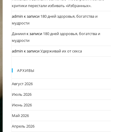
критики перестали избивать «Избранных».
admin
к записи
180 дней здоровья, богатства и
мудрости
Даниил
к записи
180 дней здоровья, богатства и
мудрости
admin
к записи
Удерживай их от секса
АРХИВЫ
Август 2026
Июль 2026
Июнь 2026
Май 2026
Апрель 2026