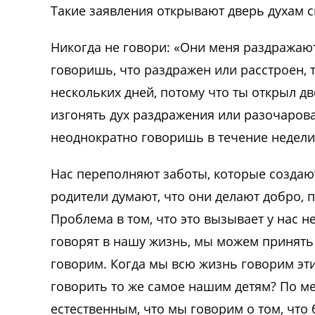
Такие заявления открывают дверь духам с
Никогда не говори: «Они меня раздражают
говоришь, что раздражен или расстроен, 
нескольких дней, потому что ты открыл дв
изгонять дух раздражения или разочарова
неоднократно говоришь в течение недели
Нас переполняют заботы, которые создаю
родители думают, что они делают добро, п
Проблема в том, что это вызывает у нас н
говорят в нашу жизнь, мы можем принять и
говорим. Когда мы всю жизнь говорим эт
говорить то же самое нашим детям? По ме
естественным, что мы говорим о том, что