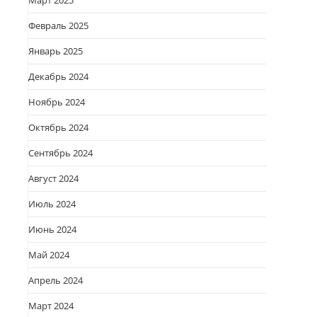
Март 2025
Февраль 2025
Январь 2025
Декабрь 2024
Ноябрь 2024
Октябрь 2024
Сентябрь 2024
Август 2024
Июль 2024
Июнь 2024
Май 2024
Апрель 2024
Март 2024