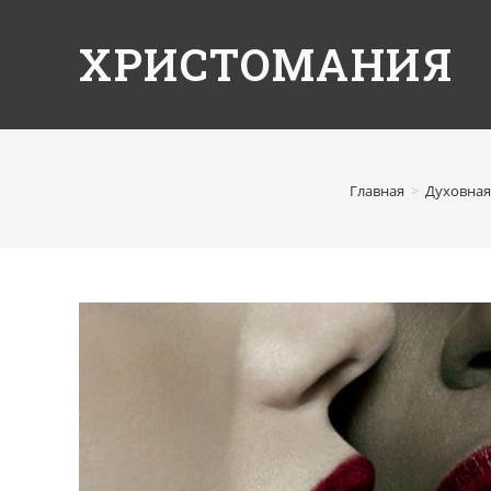
ХРИСТОМАНИЯ
Главная
>
Духовная