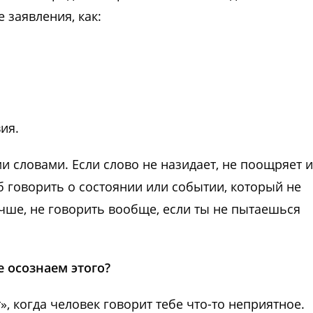
 заявления, как:
ия.
и словами. Если слово не назидает, не поощряет и
б говорить о состоянии или событии, который не
учше, не говорить вообще, если ты не пытаешься
е осознаем этого?
», когда человек говорит тебе что-то неприятное.