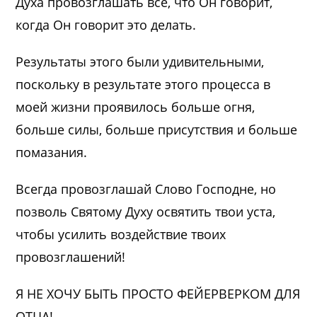
Духа провозглашать все, что Он говорит,
когда Он говорит это делать.
Результаты этого были удивительными,
поскольку в результате этого процесса в
моей жизни проявилось больше огня,
больше силы, больше присутствия и больше
помазания.
Всегда провозглашай Слово Господне, но
позволь Святому Духу освятить твои уста,
чтобы усилить воздействие твоих
провозглашений!
Я НЕ ХОЧУ БЫТЬ ПРОСТО ФЕЙЕРВЕРКОМ ДЛЯ
ОТЦА!