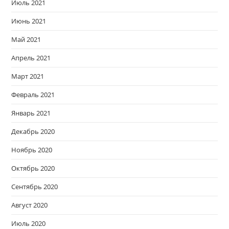
Июль 2021
Июнь 2021
Май 2021
Апрель 2021
Март 2021
Февраль 2021
Январь 2021
Декабрь 2020
Ноябрь 2020
Октябрь 2020
Сентябрь 2020
Август 2020
Июль 2020