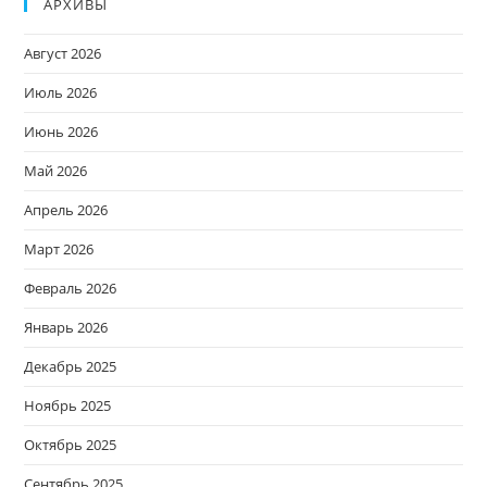
АРХИВЫ
Август 2026
Июль 2026
Июнь 2026
Май 2026
Апрель 2026
Март 2026
Февраль 2026
Январь 2026
Декабрь 2025
Ноябрь 2025
Октябрь 2025
Сентябрь 2025