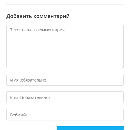
Добавить комментарий