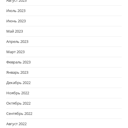
Август 2023
Июль 2023
Июнь 2023
Май 2023
Апрель 2023
Март 2023
Февраль 2023
Январь 2023
Декабрь 2022
Ноябрь 2022
Октябрь 2022
Сентябрь 2022
Август 2022