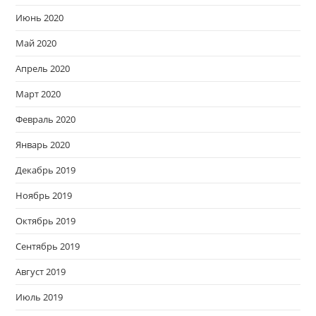
Июнь 2020
Май 2020
Апрель 2020
Март 2020
Февраль 2020
Январь 2020
Декабрь 2019
Ноябрь 2019
Октябрь 2019
Сентябрь 2019
Август 2019
Июль 2019