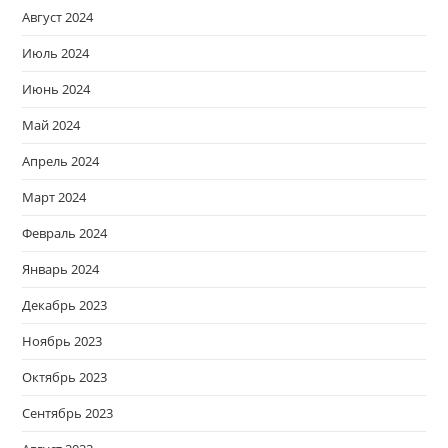
Август 2024
Июль 2024
Июнь 2024
Май 2024
Апрель 2024
Март 2024
Февраль 2024
Январь 2024
Декабрь 2023
Ноябрь 2023
Октябрь 2023
Сентябрь 2023