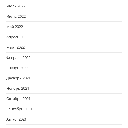
Июль 2022
Июнь 2022
Май 2022
Апрель 2022
Март 2022
Февраль 2022
Январь 2022
Декабрь 2021
Ноябрь 2021
Октябрь 2021
Сентябрь 2021
Август 2021