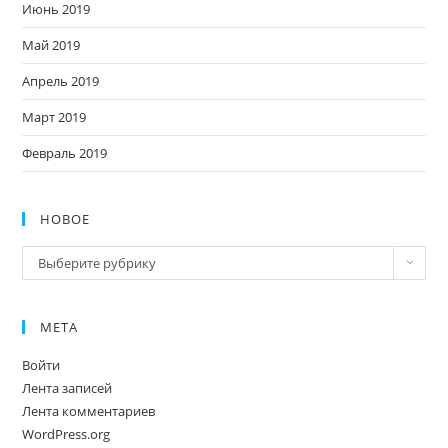
Июнь 2019
Май 2019
Апрель 2019
Март 2019
Февраль 2019
НОВОЕ
Новое
Выберите рубрику
МЕТА
Войти
Лента записей
Лента комментариев
WordPress.org