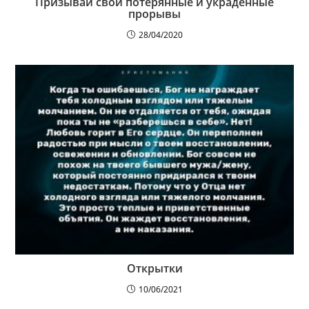
Призывай свои потерянные и украденные
прорывы
28/04/2020
Открытки
10/06/2021