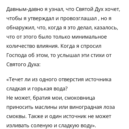
Давным-давно я узнал, что Святой Дух хочет,
чтобы я утверждал и провозглашал , но я
обнаружил, что, когда я это делал, казалось,
что от этого было только минимальное
количество влияния. Когда я спросил
Господа об этом, то услышал эти стихи от
Святого Духа:
«Течет ли из одного отверстия источника
сладкая и горькая вода?
Не может, братия мои, смоковница
приносить маслины или виноградная лоза
смоквы. Также и один источник не может
изливать соленую и сладкую воду».