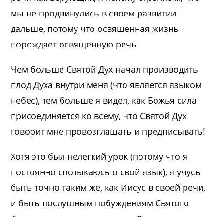
мы не продвинулись в своем развитии
дальше, потому что освященная жизнь
порождает освященную речь.
Чем больше Святой Дух начал производить
плод Духа внутри меня (что является языком
небес), тем больше я видел, как Божья сила
присоединяется ко всему, что Святой Дух
говорит мне провозглашать и предписывать!
Хотя это был нелегкий урок (потому что я
постоянно спотыкаюсь о свой язык), я учусь
быть точно таким же, как Иисус в своей речи,
и быть послушным побуждениям Святого