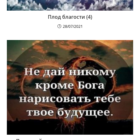
Плод благости (4)
28/07/2021