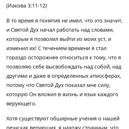
(Иакова 3:11-12)
В то время я понятия не имел, что это значит,
и Святой Дух начал работать над словами,
которым я позволил выйти из моих уст, и
изменил их! С течением времени я стал
гораздо осторожнее относиться к тому, что я
позволяю себе высвобождать над собой, над
другими и даже в определенных атмосферах,
потому что Святой Дух показал мне силу,
которую Он вложил в жизнь и язык каждого
верующего.
Хотя существуют обширные учения о нашей
речи как верующих, я нахожу странным, что