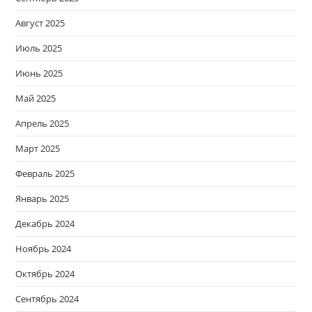
Август 2025
Июль 2025
Июнь 2025
Май 2025
Апрель 2025
Март 2025
Февраль 2025
Январь 2025
Декабрь 2024
Ноябрь 2024
Октябрь 2024
Сентябрь 2024