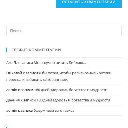
СВЕЖИЕ КОММЕНТАРИИ
Аля Л.
к записи
Мне скучно читать Библию…
Николай
к записи
Я бы хотел, чтобы религиозные критики
перестали избивать «Избранных».
admin
к записи
180 дней здоровья, богатства и мудрости
Даниил
к записи
180 дней здоровья, богатства и мудрости
admin
к записи
Удерживай их от секса