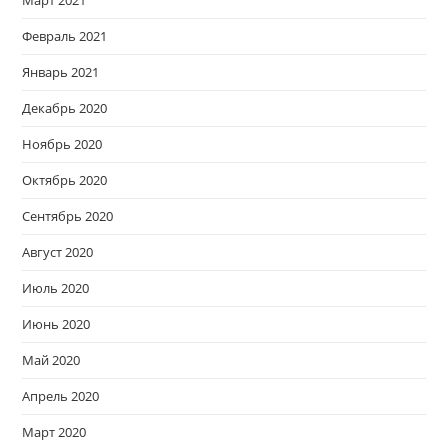
Февраль 2021
Январь 2021
Декабрь 2020
Ноябрь 2020
Октябрь 2020
Сентябрь 2020
Август 2020
Июль 2020
Июнь 2020
Май 2020
Апрель 2020
Март 2020