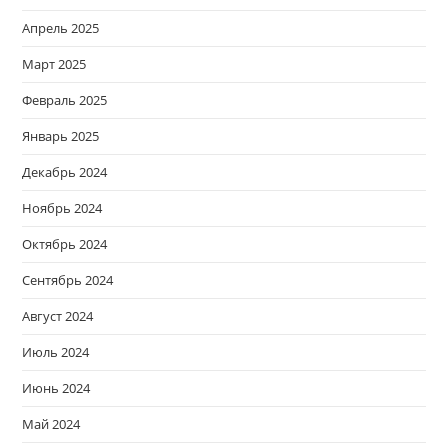
Апрель 2025
Март 2025
Февраль 2025
Январь 2025
Декабрь 2024
Ноябрь 2024
Октябрь 2024
Сентябрь 2024
Август 2024
Июль 2024
Июнь 2024
Май 2024