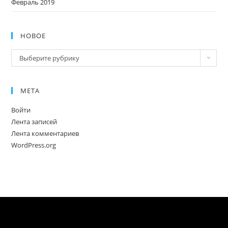
Февраль 2019
НОВОЕ
Новое
Выберите рубрику
МЕТА
Войти
Лента записей
Лента комментариев
WordPress.org