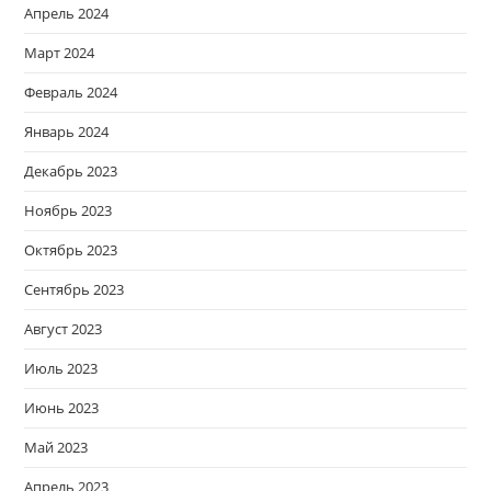
Апрель 2024
Март 2024
Февраль 2024
Январь 2024
Декабрь 2023
Ноябрь 2023
Октябрь 2023
Сентябрь 2023
Август 2023
Июль 2023
Июнь 2023
Май 2023
Апрель 2023