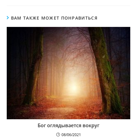
ВАМ ТАКЖЕ МОЖЕТ ПОНРАВИТЬСЯ
Бог оглядывается вокруг
08/06/2021