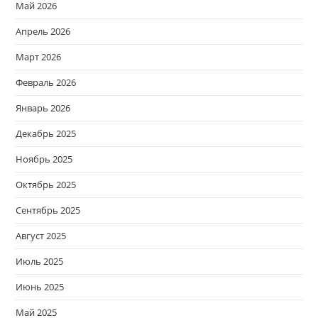
Май 2026
Апрель 2026
Март 2026
Февраль 2026
Январь 2026
Декабрь 2025
Ноябрь 2025
Октябрь 2025
Сентябрь 2025
Август 2025
Июль 2025
Июнь 2025
Май 2025