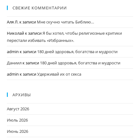
СВЕЖИЕ КОММЕНТАРИИ
Аля Л.
к записи
Мне скучно читать Библию…
Николай
к записи
Я бы хотел, чтобы религиозные критики
перестали избивать «Избранных».
admin
к записи
180 дней здоровья, богатства и мудрости
Даниил
к записи
180 дней здоровья, богатства и мудрости
admin
к записи
Удерживай их от секса
АРХИВЫ
Август 2026
Июль 2026
Июнь 2026