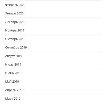
Февраль 2020
Январь 2020
Декабрь 2019
Ноябрь 2019
Октябрь 2019
Сентябрь 2019
Август 2019
Июль 2019
Июнь 2019
Май 2019
Апрель 2019
Март 2019