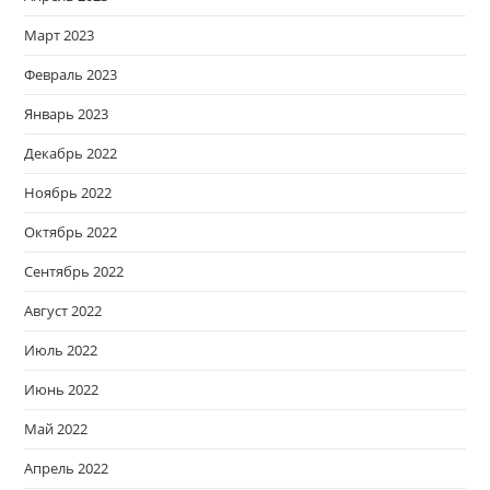
Март 2023
Февраль 2023
Январь 2023
Декабрь 2022
Ноябрь 2022
Октябрь 2022
Сентябрь 2022
Август 2022
Июль 2022
Июнь 2022
Май 2022
Апрель 2022