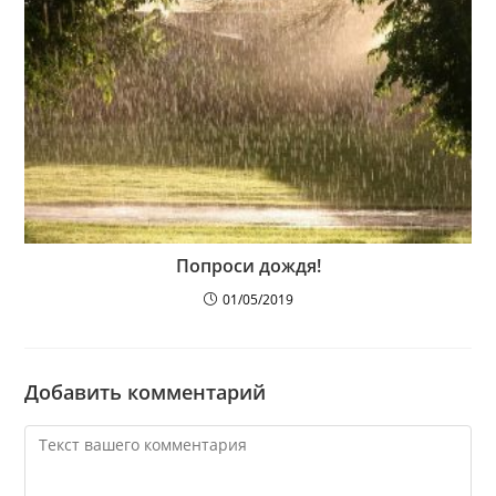
Попроси дождя!
01/05/2019
Добавить комментарий