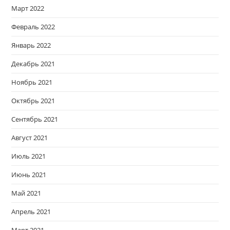
Март 2022
Февраль 2022
Январь 2022
Декабрь 2021
Ноябрь 2021
Октябрь 2021
Сентябрь 2021
Август 2021
Июль 2021
Июнь 2021
Май 2021
Апрель 2021
Март 2021