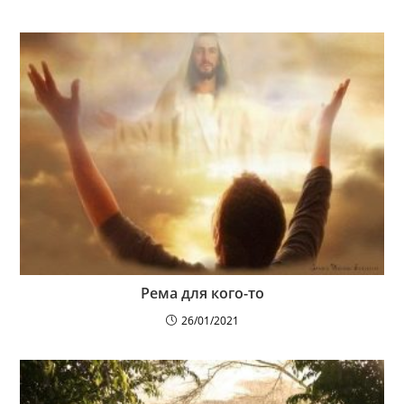
Рема для кого-то
26/01/2021