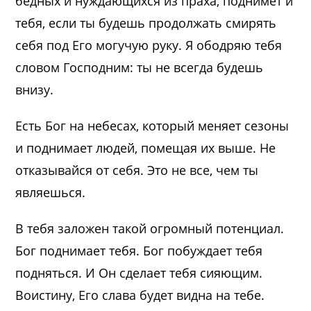
бедных и нуждающихся из праха, поднимет и
тебя, если ты будешь продолжать смирять
себя под Его могучую руку. Я ободряю тебя
словом Господним: ты не всегда будешь
внизу.
Есть Бог на небесах, который меняет сезоны
и поднимает людей, помещая их выше. Не
отказывайся от себя. Это не все, чем ты
являешься.
В тебя заложен такой огромный потенциал.
Бог поднимает тебя. Бог побуждает тебя
подняться. И Он сделает тебя сияющим.
Воистину, Его слава будет видна на тебе.