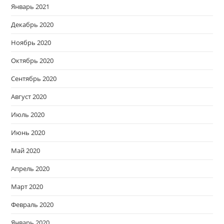
Январь 2021
Декабрь 2020
Ноябрь 2020
Октябрь 2020
Сентябрь 2020
Август 2020
Июль 2020
Июнь 2020
Май 2020
Апрель 2020
Март 2020
Февраль 2020
Январь 2020