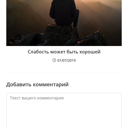
Слабость может быть хорошей
01/07/2019
Добавить комментарий