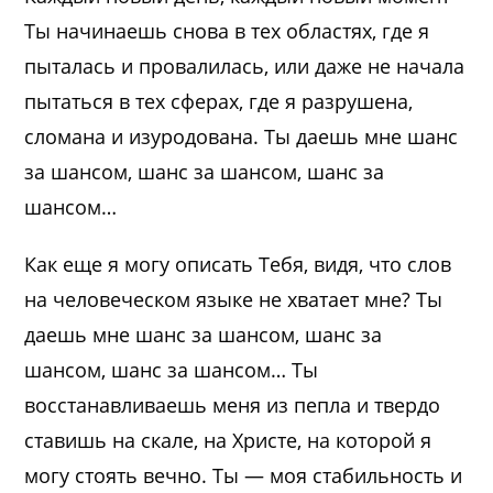
Ты начинаешь снова в тех областях, где я
пыталась и провалилась, или даже не начала
пытаться в тех сферах, где я разрушена,
сломана и изуродована. Ты даешь мне шанс
за шансом, шанс за шансом, шанс за
шансом…
Как еще я могу описать Тебя, видя, что слов
на человеческом языке не хватает мне? Ты
даешь мне шанс за шансом, шанс за
шансом, шанс за шансом… Ты
восстанавливаешь меня из пепла и твердо
ставишь на скале, на Христе, на которой я
могу стоять вечно. Ты — моя стабильность и