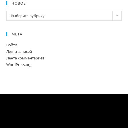
НОВОЕ
Новое
Выберите рубрику
МЕТА
Войти
Лента записей
Лента комментариев
WordPress.org