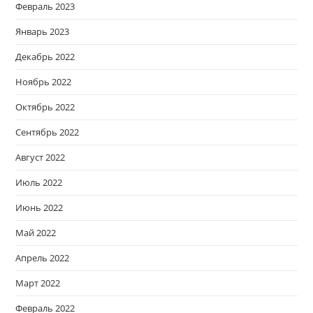
Февраль 2023
Январь 2023
Декабрь 2022
Ноябрь 2022
Октябрь 2022
Сентябрь 2022
Август 2022
Июль 2022
Июнь 2022
Май 2022
Апрель 2022
Март 2022
Февраль 2022