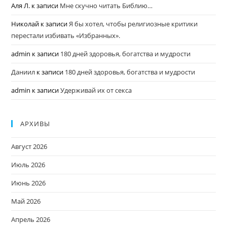
Аля Л.
к записи
Мне скучно читать Библию…
Николай
к записи
Я бы хотел, чтобы религиозные критики
перестали избивать «Избранных».
admin
к записи
180 дней здоровья, богатства и мудрости
Даниил
к записи
180 дней здоровья, богатства и мудрости
admin
к записи
Удерживай их от секса
АРХИВЫ
Август 2026
Июль 2026
Июнь 2026
Май 2026
Апрель 2026