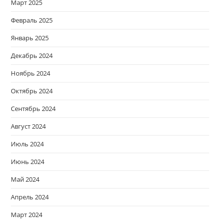
Март 2025
Февраль 2025
Январь 2025
Декабрь 2024
Ноябрь 2024
Октябрь 2024
Сентябрь 2024
Август 2024
Июль 2024
Июнь 2024
Май 2024
Апрель 2024
Март 2024