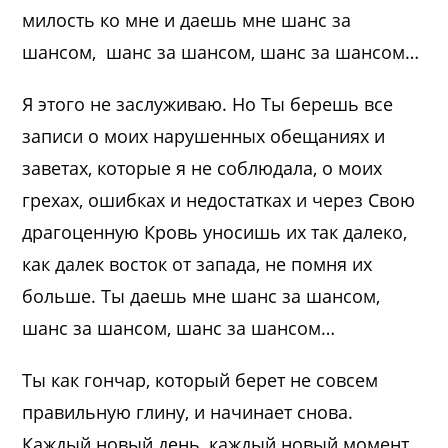
милость ко мне и даешь мне шанс за
шансом, шанс за шансом, шанс за шансом…
Я этого не заслуживаю. Но Ты берешь все
записи о моих нарушенных обещаниях и
заветах, которые я не соблюдала, о моих
грехах, ошибках и недостатках и через Свою
драгоценную Кровь уносишь их так далеко,
как далек восток от запада, не помня их
больше. Ты даешь мне шанс за шансом,
шанс за шансом, шанс за шансом…
Ты как гончар, который берет не совсем
правильную глину, и начинает снова.
Каждый новый день, каждый новый момент