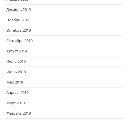
Декабрь 2019
Ноябрь 2019
Октябрь 2019
Сентябрь 2019
Август 2019
Июль 2019
Июнь 2019
Май 2019
Апрель 2019
Март 2019
Февраль 2019