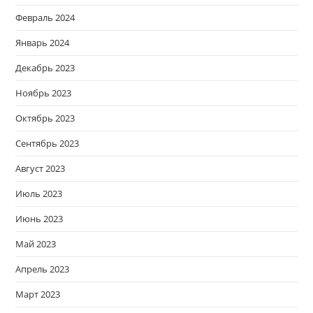
Февраль 2024
Январь 2024
Декабрь 2023
Ноябрь 2023
Октябрь 2023
Сентябрь 2023
Август 2023
Июль 2023
Июнь 2023
Май 2023
Апрель 2023
Март 2023