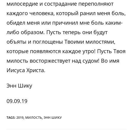
милосердие и сострадание переполняют
каждого человека, который ранил меня боль,
обидел меня или причинил мне боль каким-
либо образом. Пусть теперь они будут
объяты и поглощены Твоими милостями,
которые появляются каждое утро! Пусть Твоя
милость восторжествует над судом! Во имя
Иисуса Христа.
Энн Шику
09.09.19
TAGS:
2019
,
МИЛОСТЬ
,
ЭНН ШИКУ