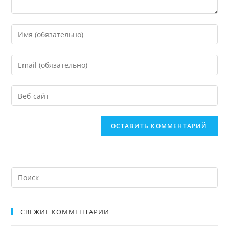
СВЕЖИЕ КОММЕНТАРИИ