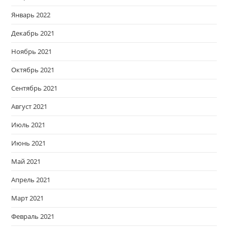
Январь 2022
Декабрь 2021
Ноябрь 2021
Октябрь 2021
Сентябрь 2021
Август 2021
Июль 2021
Июнь 2021
Май 2021
Апрель 2021
Март 2021
Февраль 2021