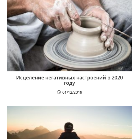
Исцеление негативных настроений в 2020
году
01/12/2019