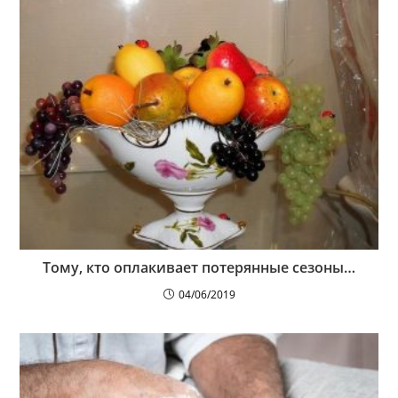
Тому, кто оплакивает потерянные сезоны…
04/06/2019