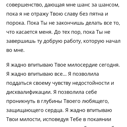
совершенство, дающая мне шанс за шансом,
пока я не отражу Твою славу без пятна и
порока. Пока Ты не закончишь делать все то,
что касается меня. До тех пор, пока Ты не
завершишь ту добрую работу, которую начал
во мне.
Я жадно впитываю Твое милосердие сегодня.
Я жадно впитываю все… Я позволила
поддаться своему чувству недостойности и
дисквалификации. Я позволила себе
проникнуть в глубины Твоего любящего,
защищающего сердца. Я жадно впитываю
Твои милости, исповедуя Тебе в покаянии