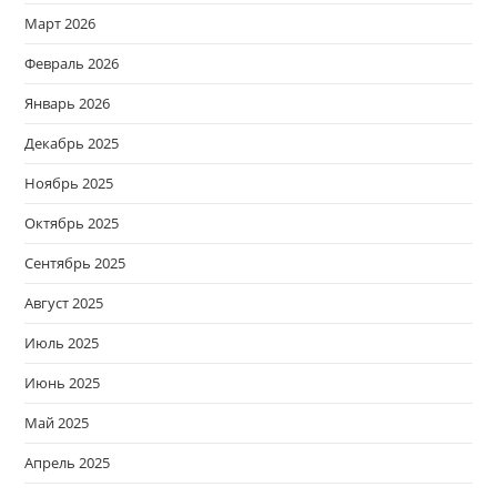
Март 2026
Февраль 2026
Январь 2026
Декабрь 2025
Ноябрь 2025
Октябрь 2025
Сентябрь 2025
Август 2025
Июль 2025
Июнь 2025
Май 2025
Апрель 2025