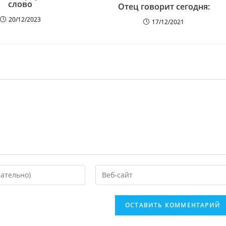
слово
Отец говорит сегодня:
20/12/2023
17/12/2021