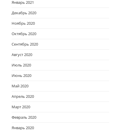
Январь 2021
Декабрь 2020
Ноябрь 2020
Октябрь 2020
Сентябрь 2020
Август 2020
Июль 2020
Июнь 2020
Май 2020
Апрель 2020
Март 2020
Февраль 2020
Январь 2020