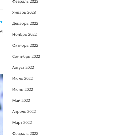
Февраль 2023
овом
кне
Январь 2023
Декабрь 2022
ом
Ноябрь 2022
Октябрь 2022
Сентябрь 2022
Август 2022
Июль 2022
Июнь 2022
Май 2022
Апрель 2022
Март 2022
Февраль 2022