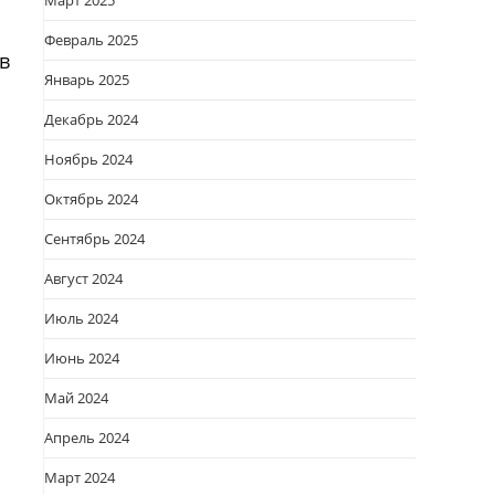
Март 2025
Февраль 2025
в
Январь 2025
Декабрь 2024
Ноябрь 2024
Октябрь 2024
Сентябрь 2024
Август 2024
Июль 2024
Июнь 2024
Май 2024
Апрель 2024
Март 2024