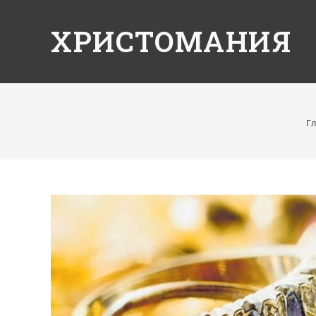
ХРИСТОМАНИЯ
Г