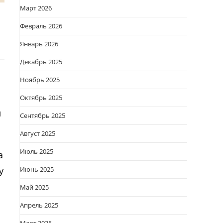
Март 2026
Февраль 2026
Январь 2026
Декабрь 2025
Ноябрь 2025
Октябрь 2025
л
Сентябрь 2025
Август 2025
Июль 2025
а
у
Июнь 2025
Май 2025
Апрель 2025