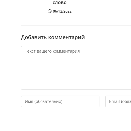
слово
06/12/2022
Добавить комментарий