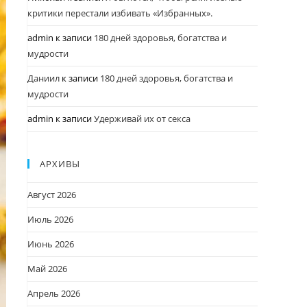
критики перестали избивать «Избранных».
admin
к записи
180 дней здоровья, богатства и
мудрости
Даниил
к записи
180 дней здоровья, богатства и
мудрости
admin
к записи
Удерживай их от секса
АРХИВЫ
Август 2026
Июль 2026
Июнь 2026
Май 2026
Апрель 2026