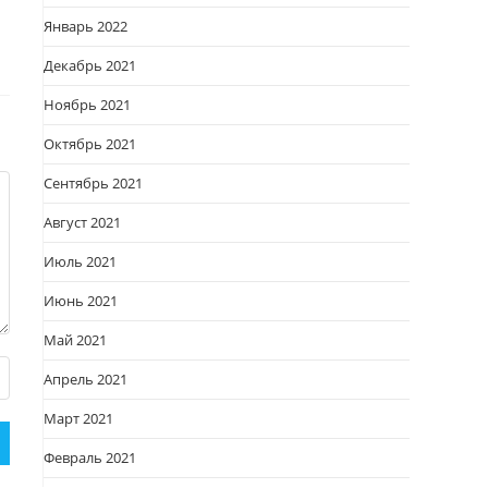
Январь 2022
Декабрь 2021
Ноябрь 2021
Октябрь 2021
Сентябрь 2021
Август 2021
Июль 2021
Июнь 2021
Май 2021
Апрель 2021
Март 2021
Февраль 2021