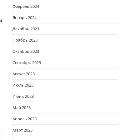
Февраль 2024
Январь 2024
в
Декабрь 2023
Ноябрь 2023
Октябрь 2023
Сентябрь 2023
Август 2023
Июль 2023
Июнь 2023
Май 2023
Апрель 2023
Март 2023
я
вается
ткрывается