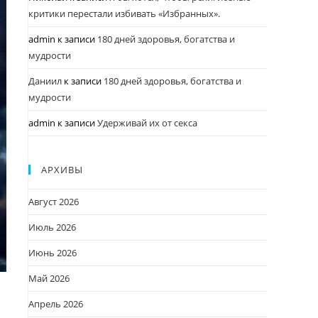
критики перестали избивать «Избранных».
admin
к записи
180 дней здоровья, богатства и
мудрости
Даниил
к записи
180 дней здоровья, богатства и
мудрости
admin
к записи
Удерживай их от секса
АРХИВЫ
Август 2026
Июль 2026
Июнь 2026
Май 2026
Апрель 2026