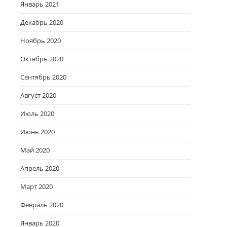
Январь 2021
Декабрь 2020
Ноябрь 2020
Октябрь 2020
Сентябрь 2020
Август 2020
Июль 2020
Июнь 2020
Май 2020
Апрель 2020
Март 2020
Февраль 2020
Январь 2020