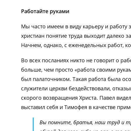
Работайте руками
Мы часто имеем в виду карьеру и работу з
христиан понятие труда выходит далеко за
Начнем, однако, с еженедельных работ, ко
Во всех посланиях никто не говорит о ра
больше, чем просто «работа своими рукам
был палаточником. Такая работа была осо
служители церкви бездействовали, отказыв
скорого возвращения Христа. Павел видел
выставил себя и Тимофея в качестве прим
Вы помните, братья, наш труд и т