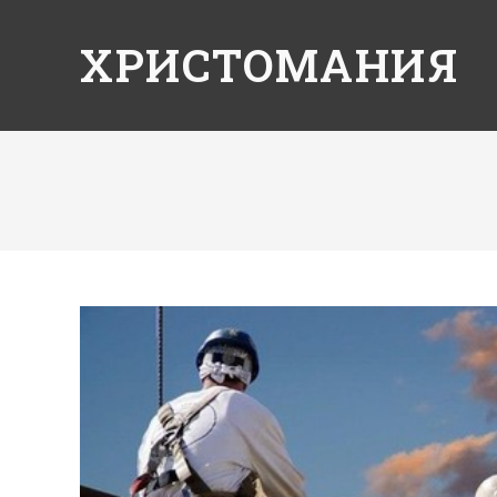
ХРИСТОМАНИЯ