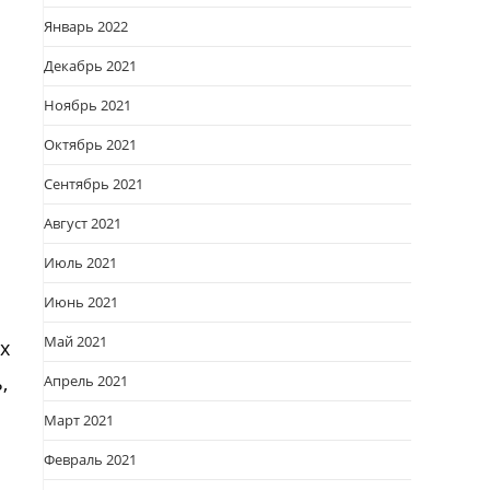
Январь 2022
Декабрь 2021
Ноябрь 2021
Октябрь 2021
Сентябрь 2021
Август 2021
Июль 2021
Июнь 2021
Май 2021
х
,
Апрель 2021
Март 2021
Февраль 2021