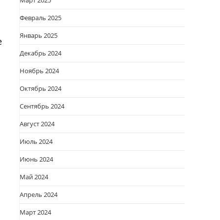
Март 2025
Февраль 2025
Январь 2025
е
Декабрь 2024
Ноябрь 2024
Октябрь 2024
Сентябрь 2024
Август 2024
Июль 2024
Июнь 2024
Май 2024
Апрель 2024
Март 2024