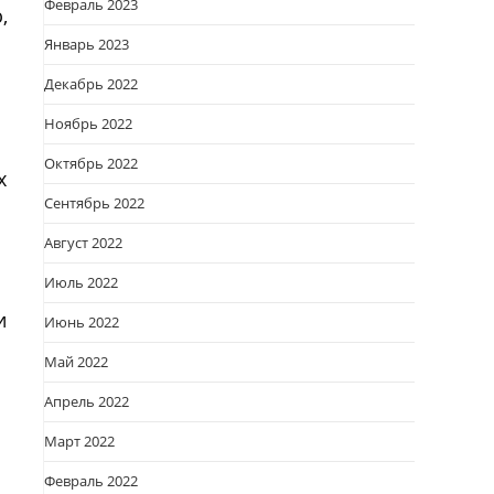
Февраль 2023
,
Январь 2023
Декабрь 2022
Ноябрь 2022
Октябрь 2022
х
Сентябрь 2022
Август 2022
Июль 2022
и
Июнь 2022
Май 2022
Апрель 2022
Март 2022
Февраль 2022