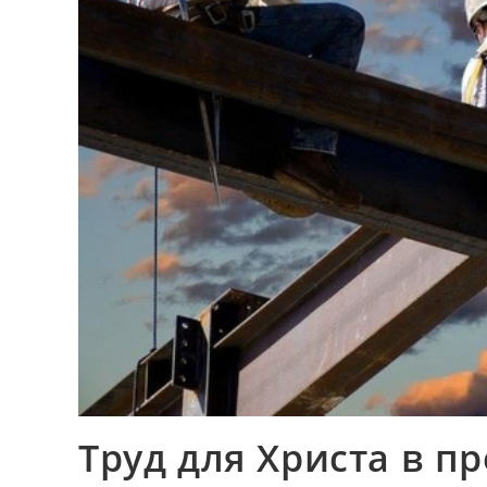
Труд для Христа в п