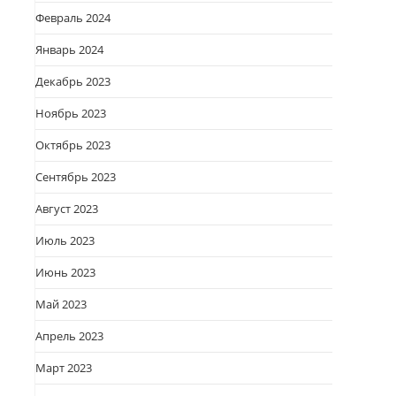
Февраль 2024
Январь 2024
Декабрь 2023
Ноябрь 2023
Октябрь 2023
Сентябрь 2023
Август 2023
Июль 2023
Июнь 2023
Май 2023
Апрель 2023
Март 2023