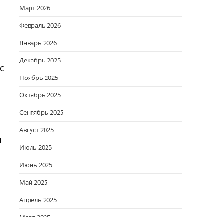
Март 2026
Февраль 2026
Январь 2026
Декабрь 2025
с
Ноябрь 2025
Октябрь 2025
Сентябрь 2025
Август 2025
ы
Июль 2025
Июнь 2025
Май 2025
Апрель 2025