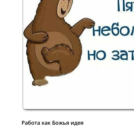
Работа как Божья идея