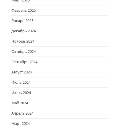
Март 2025
Февраль 2025
Январь 2025
Декабрь 2024
Ноябрь 2024
.
Октябрь 2024
Сентябрь 2024
Август 2024
Июль 2024
Июнь 2024
Май 2024
Апрель 2024
Март 2024