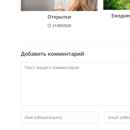
Ежедне
Открытки
21/09/2020
Добавить комментарий