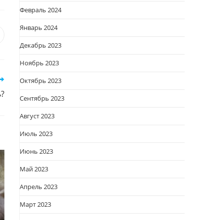
Февраль 2024
Январь 2024
я
вается
ткрывается
Декабрь 2023
овом
Ноябрь 2023
кне
Октябрь 2023
ь?
Сентябрь 2023
Август 2023
Июль 2023
Июнь 2023
Май 2023
Апрель 2023
Март 2023