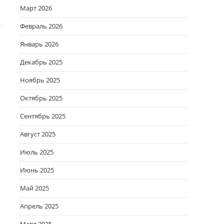
Март 2026
Февраль 2026
Январь 2026
Декабрь 2025
Ноябрь 2025
Октябрь 2025
Сентябрь 2025
Август 2025
Июль 2025
Июнь 2025
Май 2025
Апрель 2025