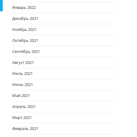
Январь 2022
Декабрь 2021
Ноябрь 2021
Октябрь 2021
Сентябрь 2021
Август 2021
Июль 2021
Июнь 2021
Май 2021
Апрель 2021
Март 2021
Февраль 2021