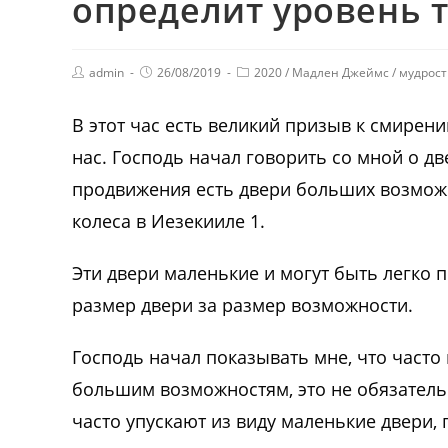
определит уровень 
admin
26/08/2019
2020
/
Мадлен Джеймс
/
мудрост
В этот час есть великий призыв к смирен
нас. Господь начал говорить со мной о д
продвижения есть двери больших возможн
колеса в Иезекииле 1.
Эти двери маленькие и могут быть легко 
размер двери за размер возможности.
Господь начал показывать мне, что часто
большим возможностям, это не обязатель
часто упускают из виду маленькие двери, 