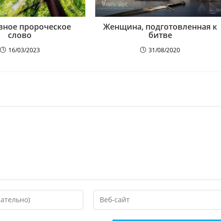
вное пророческое
Женщина, подготовленная к
слово
битве
16/03/2023
31/08/2020