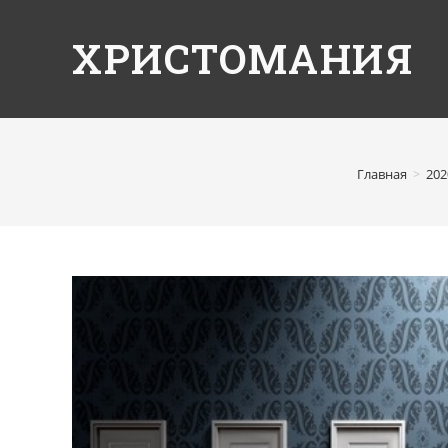
ХРИСТОМАНИЯ
Главная
>
202