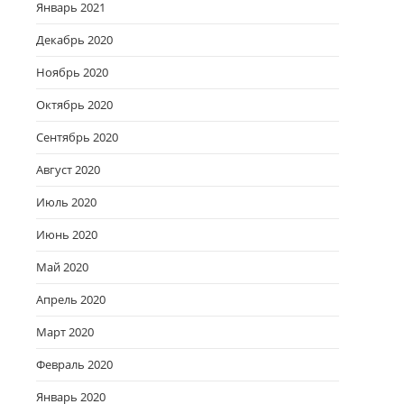
Январь 2021
Декабрь 2020
Ноябрь 2020
Октябрь 2020
Сентябрь 2020
Август 2020
Июль 2020
Июнь 2020
Май 2020
Апрель 2020
Март 2020
Февраль 2020
Январь 2020