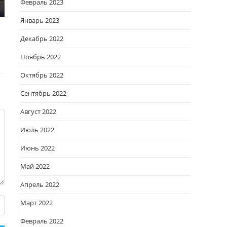
Февраль 2023
Январь 2023
Декабрь 2022
Ноябрь 2022
Октябрь 2022
Сентябрь 2022
Август 2022
Июль 2022
Июнь 2022
Май 2022
Апрель 2022
Март 2022
Февраль 2022