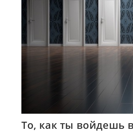
То, как ты войдешь в