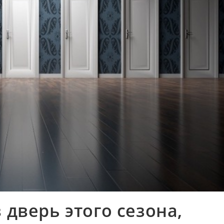
 дверь этого сезона,