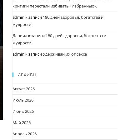
критики перестали избивать «Избранных».
admin
к записи
180 дней здоровья, богатства и
мудрости
Даниил
к записи
180 дней здоровья, богатства и
мудрости
admin
к записи
Удерживай их от секса
АРХИВЫ
Август 2026
Июль 2026
Июнь 2026
Май 2026
Апрель 2026