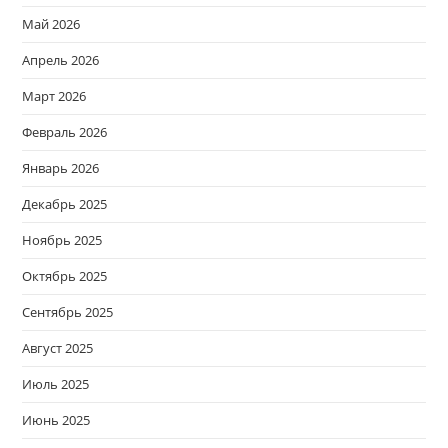
Май 2026
Апрель 2026
Март 2026
Февраль 2026
Январь 2026
Декабрь 2025
Ноябрь 2025
Октябрь 2025
Сентябрь 2025
Август 2025
Июль 2025
Июнь 2025