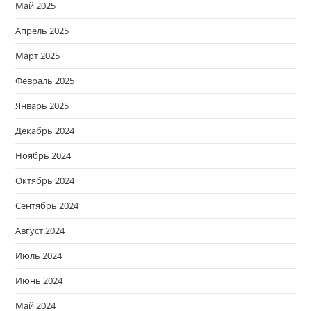
Май 2025
Апрель 2025
Март 2025
Февраль 2025
Январь 2025
Декабрь 2024
Ноябрь 2024
Октябрь 2024
Сентябрь 2024
Август 2024
Июль 2024
Июнь 2024
Май 2024