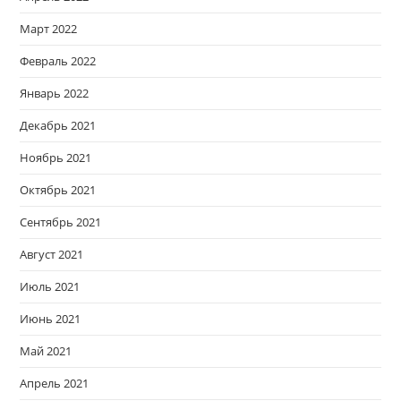
Март 2022
Февраль 2022
Январь 2022
Декабрь 2021
Ноябрь 2021
Октябрь 2021
Сентябрь 2021
Август 2021
Июль 2021
Июнь 2021
Май 2021
Апрель 2021