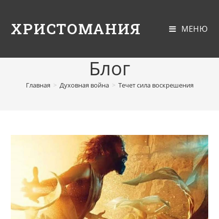
ХРИСТОМАНИЯ
МЕНЮ
Блог
Главная
>
Духовная война
>
Течет сила воскрешения