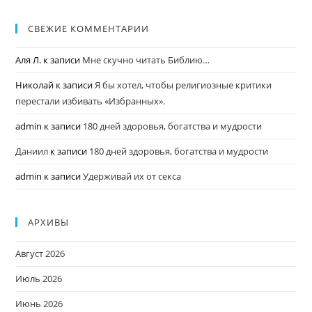
СВЕЖИЕ КОММЕНТАРИИ
Аля Л.
к записи
Мне скучно читать Библию…
Николай
к записи
Я бы хотел, чтобы религиозные критики
перестали избивать «Избранных».
admin
к записи
180 дней здоровья, богатства и мудрости
Даниил
к записи
180 дней здоровья, богатства и мудрости
admin
к записи
Удерживай их от секса
АРХИВЫ
Август 2026
Июль 2026
Июнь 2026