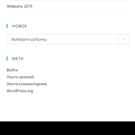
Февраль 2019
НОВОЕ
Новое
Выберите рубрику
МЕТА
Войти
Лента записей
Лента комментариев
WordPress.org