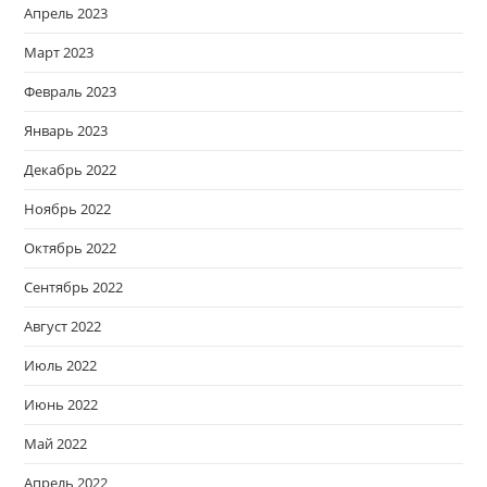
Апрель 2023
Март 2023
Февраль 2023
Январь 2023
Декабрь 2022
Ноябрь 2022
Октябрь 2022
Сентябрь 2022
Август 2022
Июль 2022
Июнь 2022
Май 2022
Апрель 2022