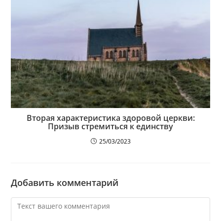
Вторая характеристика здоровой церкви:
Призыв стремиться к единству
25/03/2023
Добавить комментарий