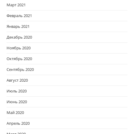
Март 2021
Февраль 2021
Январь 2021
Декабрь 2020
Ноябрь 2020
Октябрь 2020
Сентябрь 2020
Август 2020
Июль 2020
Июнь 2020
Май 2020
Апрель 2020