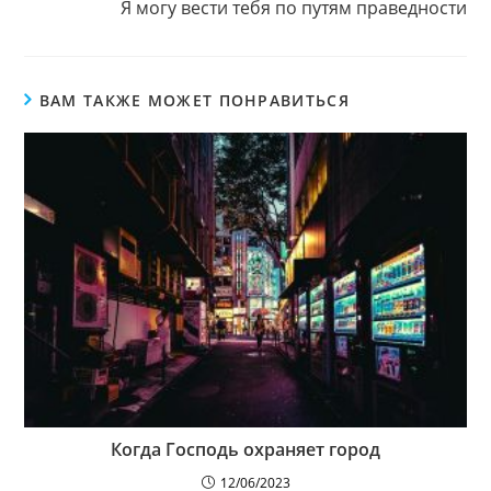
Я могу вести тебя по путям праведности
ВАМ ТАКЖЕ МОЖЕТ ПОНРАВИТЬСЯ
Когда Господь охраняет город
12/06/2023