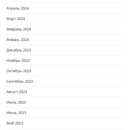
Апрель 2024
Март 2024
Февраль 2024
Январь 2024
Декабрь 2023
Ноябрь 2023
Октябрь 2023
Сентябрь 2023
Август 2023
Июль 2023
Июнь 2023
Май 2023