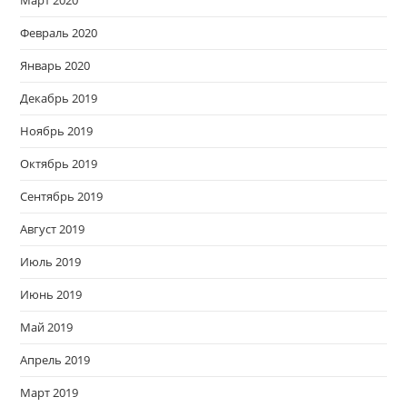
Март 2020
Февраль 2020
Январь 2020
Декабрь 2019
Ноябрь 2019
Октябрь 2019
Сентябрь 2019
Август 2019
Июль 2019
Июнь 2019
Май 2019
Апрель 2019
Март 2019