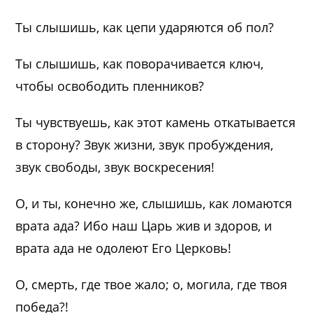
Ты слышишь, как цепи ударяются об пол?
Ты слышишь, как поворачивается ключ,
чтобы освободить пленников?
Ты чувствуешь, как этот камень откатывается
в сторону? Звук жизни, звук пробуждения,
звук свободы, звук воскресения!
О, и ты, конечно же, слышишь, как ломаются
врата ада? Ибо наш Царь жив и здоров, и
врата ада не одолеют Его Церковь!
О, смерть, где твое жало; о, могила, где твоя
победа?!