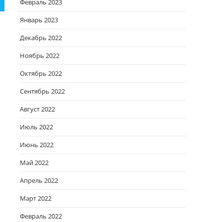
Февраль 2023
Январь 2023
Декабрь 2022
Ноябрь 2022
Октябрь 2022
Сентябрь 2022
Август 2022
Июль 2022
Июнь 2022
Май 2022
Апрель 2022
Март 2022
Февраль 2022