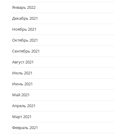
Январь 2022
Декабрь 2021
Ноябрь 2021
Октябрь 2021
Сентябрь 2021
Август 2021
Июль 2021
Июнь 2021
Май 2021
Апрель 2021
Март 2021
Февраль 2021