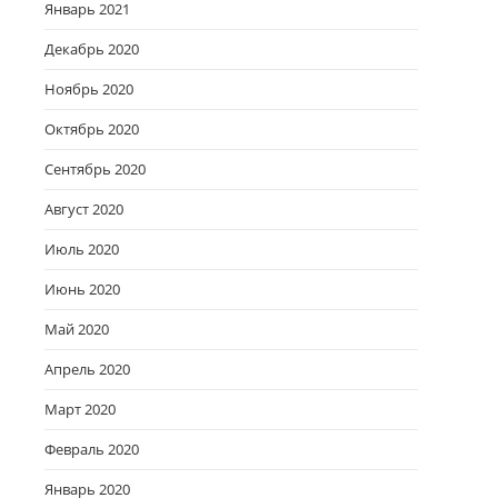
Январь 2021
Декабрь 2020
Ноябрь 2020
Октябрь 2020
Сентябрь 2020
Август 2020
Июль 2020
Июнь 2020
Май 2020
Апрель 2020
Март 2020
Февраль 2020
Январь 2020