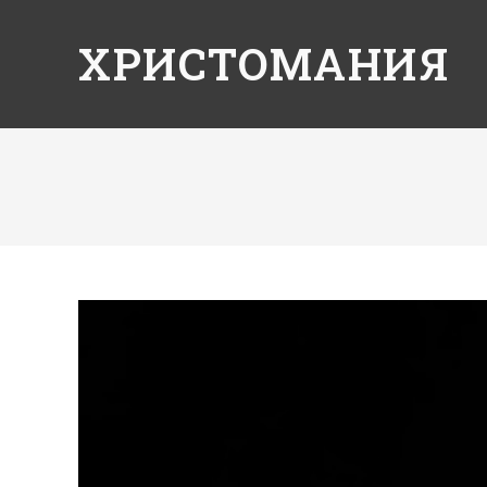
ХРИСТОМАНИЯ