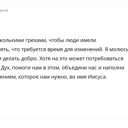
риев
есколькими грехами, чтобы люди имели
ть, что требуется время для изменений. Я молюс
 делать добро. Хотя на это может потребоваться
 Дух, помоги нам в этом, объедини нас и наполни
ением, которое нам нужно, во имя Иисуса.