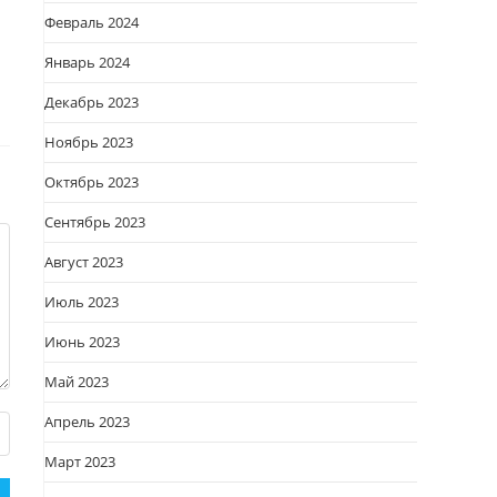
Февраль 2024
Январь 2024
Декабрь 2023
Ноябрь 2023
Октябрь 2023
Сентябрь 2023
Август 2023
Июль 2023
Июнь 2023
Май 2023
Апрель 2023
Март 2023