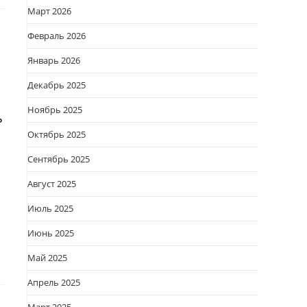
Март 2026
Февраль 2026
Январь 2026
Декабрь 2025
Ноябрь 2025
ь
Октябрь 2025
Сентябрь 2025
Август 2025
Июль 2025
Июнь 2025
Май 2025
Апрель 2025