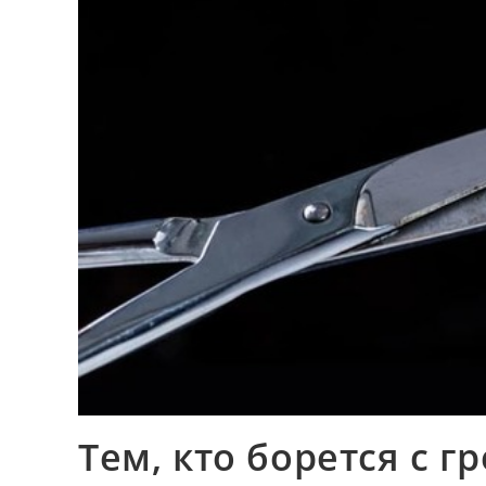
Тем, кто борется с г