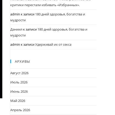
критики перестали избивать «Избранных».
admin
к записи
180 дней здоровья, богатства и
мудрости
Даниил
к записи
180 дней здоровья, богатства и
мудрости
admin
к записи
Удерживай их от секса
АРХИВЫ
Август 2026
Июль 2026
Июнь 2026
Май 2026
Апрель 2026