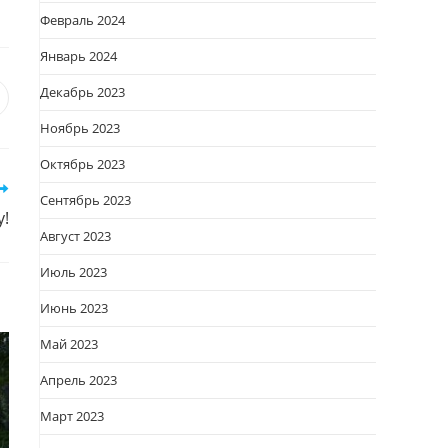
Февраль 2024
Январь 2024
Декабрь 2023
я
вается
ткрывается
Ноябрь 2023
овом
кне
Октябрь 2023
Сентябрь 2023
у!
Август 2023
Июль 2023
Июнь 2023
Май 2023
Апрель 2023
Март 2023