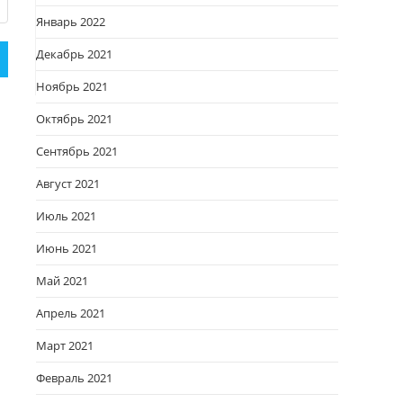
Январь 2022
Декабрь 2021
Ноябрь 2021
Октябрь 2021
Сентябрь 2021
Август 2021
Июль 2021
Июнь 2021
Май 2021
Апрель 2021
Март 2021
Февраль 2021