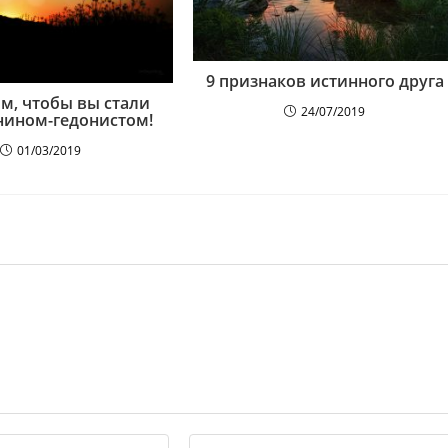
9 признаков истинного друга
м, чтобы вы стали
24/07/2019
нином-гедонистом!
01/03/2019