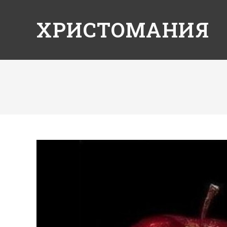
ХРИСТОМАНИЯ