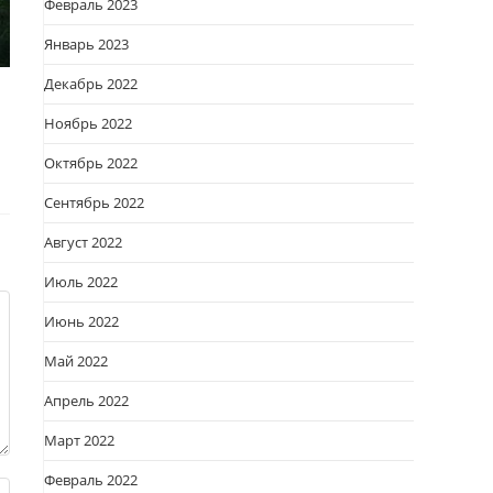
Февраль 2023
Январь 2023
Декабрь 2022
Ноябрь 2022
Октябрь 2022
Сентябрь 2022
Август 2022
Июль 2022
Июнь 2022
Май 2022
Апрель 2022
Март 2022
Февраль 2022