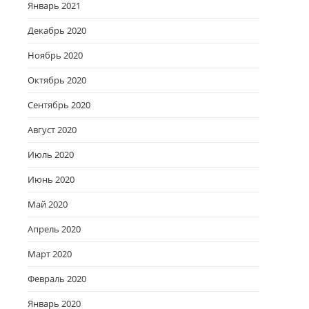
Январь 2021
Декабрь 2020
Ноябрь 2020
Октябрь 2020
Сентябрь 2020
Август 2020
Июль 2020
Июнь 2020
Май 2020
Апрель 2020
Март 2020
Февраль 2020
Январь 2020