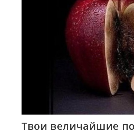
Твои величайшие п