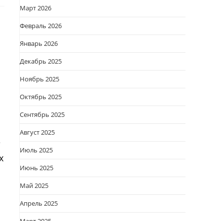
Март 2026
Февраль 2026
Январь 2026
Декабрь 2025
Ноябрь 2025
Октябрь 2025
Сентябрь 2025
Август 2025
е
Июль 2025
х
Июнь 2025
Май 2025
Апрель 2025