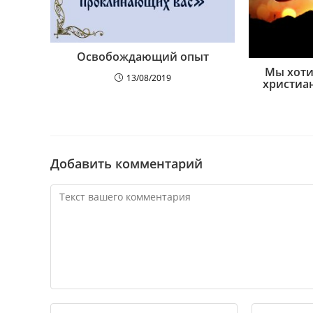
Освобождающий опыт
Мы хоти
13/08/2019
христиа
Добавить комментарий