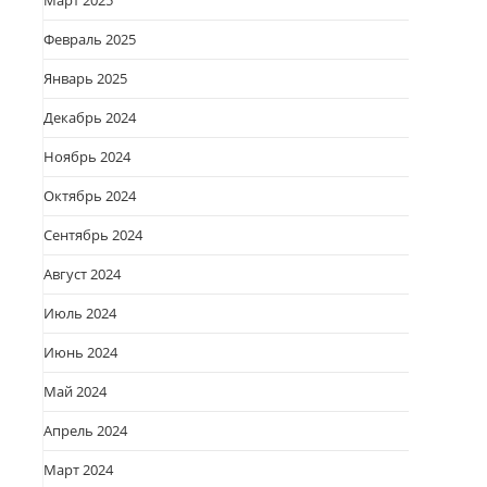
Март 2025
Февраль 2025
Январь 2025
Декабрь 2024
Ноябрь 2024
Октябрь 2024
Сентябрь 2024
Август 2024
Июль 2024
Июнь 2024
Май 2024
Апрель 2024
Март 2024