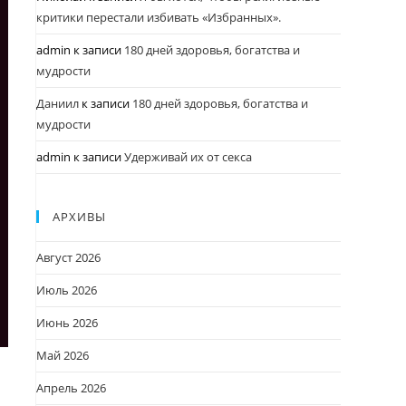
критики перестали избивать «Избранных».
admin
к записи
180 дней здоровья, богатства и
мудрости
Даниил
к записи
180 дней здоровья, богатства и
мудрости
admin
к записи
Удерживай их от секса
АРХИВЫ
Август 2026
Июль 2026
Июнь 2026
Май 2026
Апрель 2026