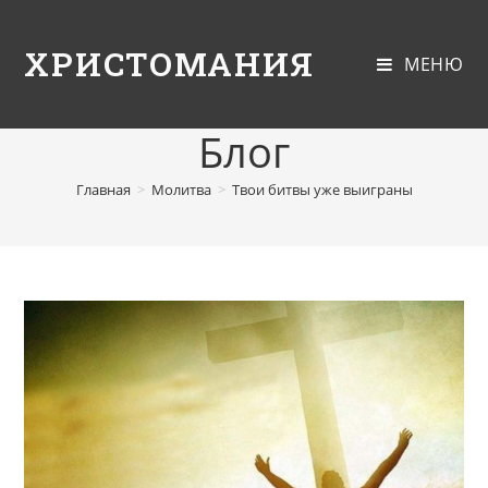
ХРИСТОМАНИЯ
МЕНЮ
Блог
Главная
>
Молитва
>
Твои битвы уже выиграны