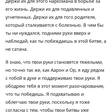
Держи их для этого наркомана в борьбе за
его жизнь. Держи их для подавленных и
угнетенных. Держи их для того родителя,
который сталкивается с болезнью. В чем бы
ты ни нуждался, подними руки вверх и
наблюдай, как ты побеждаешь в этой битве, а
не сатана.
Я знаю, что твои руки становятся тяжелыми,
но точно так же, как Аарон и Ор, я иду рядом
с тобой в духе и поддерживаю твои руки. Я
ободряю тебя в этот момент разочарования,
что ты победишь. Я подхватываю и
облегчаю твои руки, поскольку я тоже
согласна с тем, чтобы твои битвы уже