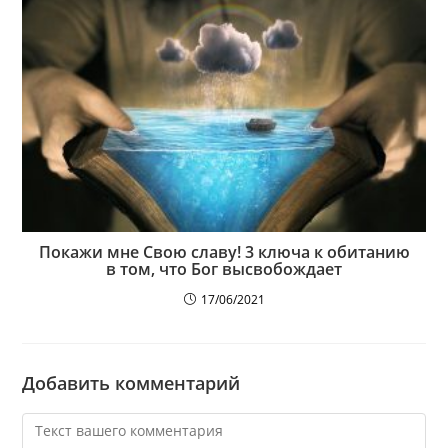
Покажи мне Свою славу! 3 ключа к обитанию
в том, что Бог высвобождает
17/06/2021
Добавить комментарий