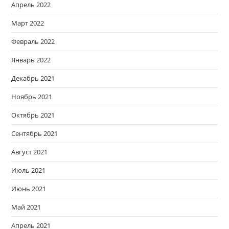
Апрель 2022
Март 2022
Февраль 2022
Январь 2022
Декабрь 2021
Ноябрь 2021
Октябрь 2021
Сентябрь 2021
Август 2021
Июль 2021
Июнь 2021
Май 2021
Апрель 2021