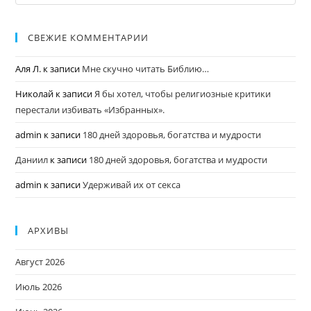
СВЕЖИЕ КОММЕНТАРИИ
Аля Л.
к записи
Мне скучно читать Библию…
Николай
к записи
Я бы хотел, чтобы религиозные критики
перестали избивать «Избранных».
admin
к записи
180 дней здоровья, богатства и мудрости
Даниил
к записи
180 дней здоровья, богатства и мудрости
admin
к записи
Удерживай их от секса
АРХИВЫ
Август 2026
Июль 2026