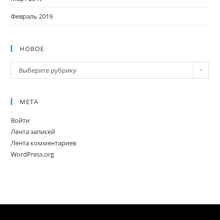
Февраль 2019
НОВОЕ
Новое
Выберите рубрику
МЕТА
Войти
Лента записей
Лента комментариев
WordPress.org