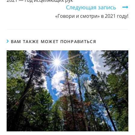
Следующая запись
«Говори и смотри» в 2021 году!
ВАМ ТАКЖЕ МОЖЕТ ПОНРАВИТЬСЯ