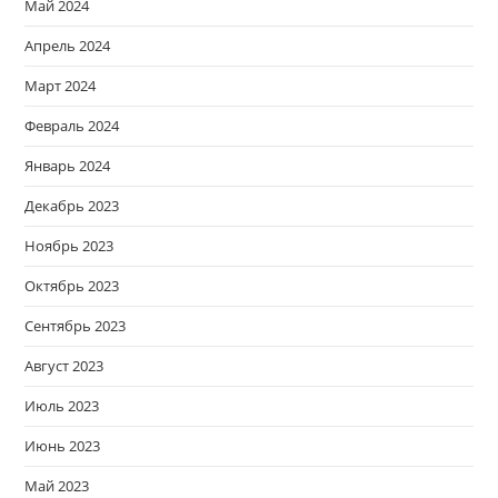
Май 2024
Апрель 2024
Март 2024
Февраль 2024
Январь 2024
Декабрь 2023
Ноябрь 2023
Октябрь 2023
Сентябрь 2023
Август 2023
Июль 2023
Июнь 2023
Май 2023