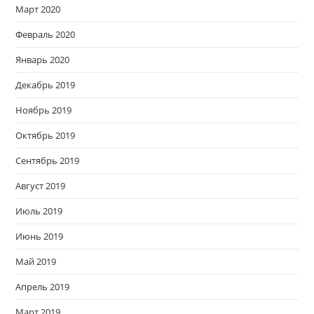
Март 2020
Февраль 2020
Январь 2020
Декабрь 2019
Ноябрь 2019
Октябрь 2019
Сентябрь 2019
Август 2019
Июль 2019
Июнь 2019
Май 2019
Апрель 2019
Март 2019