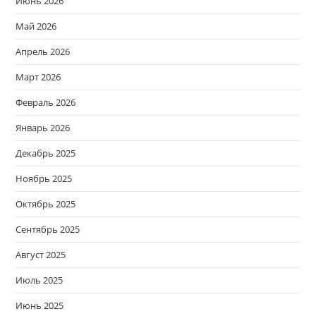
Июнь 2026
Май 2026
Апрель 2026
Март 2026
Февраль 2026
Январь 2026
Декабрь 2025
Ноябрь 2025
Октябрь 2025
Сентябрь 2025
Август 2025
Июль 2025
Июнь 2025