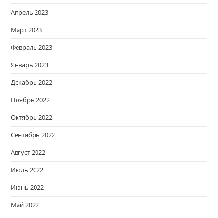
Апрель 2023
Март 2023
Февраль 2023
Январь 2023
Декабрь 2022
Ноябрь 2022
Октябрь 2022
Сентябрь 2022
Август 2022
Июль 2022
Июнь 2022
Май 2022