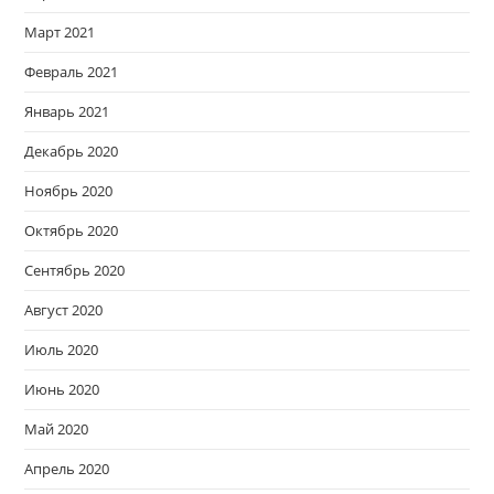
Март 2021
Февраль 2021
Январь 2021
Декабрь 2020
Ноябрь 2020
Октябрь 2020
Сентябрь 2020
Август 2020
Июль 2020
Июнь 2020
Май 2020
Апрель 2020