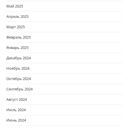
Май 2025
Апрель 2025
Март 2025
Февраль 2025
Январь 2025
Декабрь 2024
Ноябрь 2024
Октябрь 2024
Сентябрь 2024
Август 2024
Июль 2024
Июнь 2024