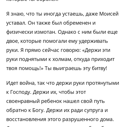
Я знаю, что ты иногда устаешь, даже Моисей
уставал. Он также был обременен и
физически измотан. Однако с ним были еще
двое, которые помогали ему удерживать
руки. Я прямо сейчас говорю: «Держи эти
руки поднятыми к холмам, откуда приходит
твоя помощь!» Ты выиграешь эту битву!
Идет война, так что держи руки протянутыми
к Господу. Держи их, чтобы этот
своенравный ребенок нашел свой путь
обратно к Богу. Держи их ради супруга и
восстановления этого разрушенного дома.