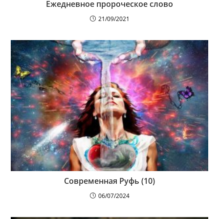
Ежедневное пророческое слово
21/09/2021
Современная Руфь (10)
06/07/2024