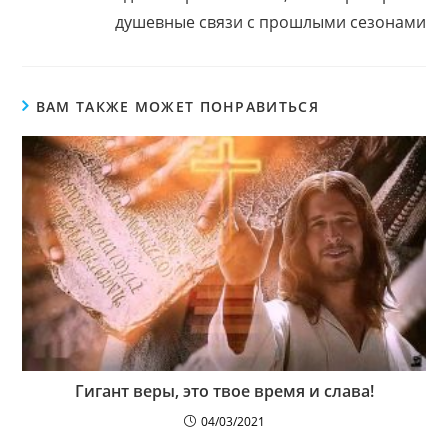
душевные связи с прошлыми сезонами
ВАМ ТАКЖЕ МОЖЕТ ПОНРАВИТЬСЯ
Гигант веры, это твое время и слава!
04/03/2021