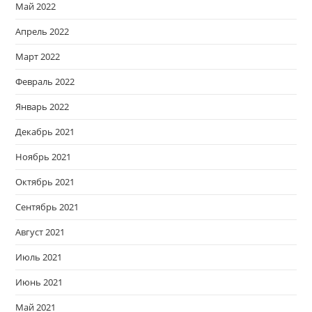
Май 2022
Апрель 2022
Март 2022
Февраль 2022
Январь 2022
Декабрь 2021
Ноябрь 2021
Октябрь 2021
Сентябрь 2021
Август 2021
Июль 2021
Июнь 2021
Май 2021