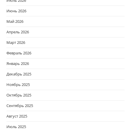
Июль 2026
Июнь 2026
Май 2026
Апрель 2026
Март 2026
Февраль 2026
Январь 2026
Декабрь 2025
Ноябрь 2025
Октябрь 2025
Сентябрь 2025
Август 2025
Июль 2025