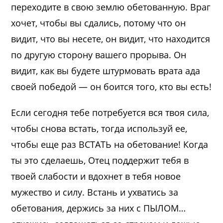
переходите в свою землю обетованную. Враг
хочет, чтобы вы сдались, потому что он
видит, что вы несете, он видит, что находится
по другую сторону вашего прорыва. Он
видит, как вы будете штурмовать врата ада
своей победой — он боится того, кто вы есть!
Если сегодня тебе потребуется вся твоя сила,
чтобы снова встать, тогда используй ее,
чтобы еще раз ВСТАТЬ на обетование! Когда
ты это сделаешь, Отец поддержит тебя в
твоей слабости и вдохнет в тебя новое
мужество и силу. Встань и ухватись за
обетования, держись за них с ПЫЛОМ…