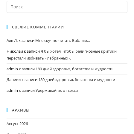
СВЕЖИЕ КОММЕНТАРИИ
Аля Л.
к записи
Мне скучно читать Библию…
Николай
к записи
Я бы хотел, чтобы религиозные критики
перестали избивать «Избранных».
admin
к записи
180 дней здоровья, богатства и мудрости
Даниил
к записи
180 дней здоровья, богатства и мудрости
admin
к записи
Удерживай их от секса
АРХИВЫ
Август 2026