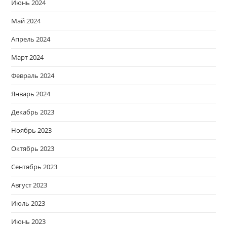
Июнь 2024
Май 2024
Апрель 2024
Март 2024
Февраль 2024
Январь 2024
Декабрь 2023
Ноябрь 2023
Октябрь 2023
Сентябрь 2023
Август 2023
Июль 2023
Июнь 2023