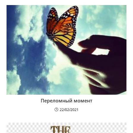
Переломный момент
22/02/2021