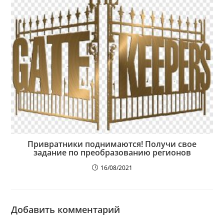
Привратники поднимаются! Получи свое
задание по преобразованию регионов
16/08/2021
Добавить комментарий