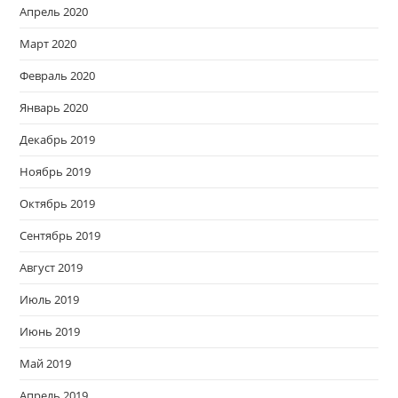
Апрель 2020
Март 2020
Февраль 2020
Январь 2020
Декабрь 2019
Ноябрь 2019
Октябрь 2019
Сентябрь 2019
Август 2019
Июль 2019
Июнь 2019
Май 2019
Апрель 2019