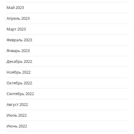
Май 2023
Апрель 2023
Март 2023
Февраль 2023
Январь 2023
Декабрь 2022
Ноябрь 2022
Октябрь 2022
Сентябрь 2022
Август 2022
Июль 2022
Июнь 2022