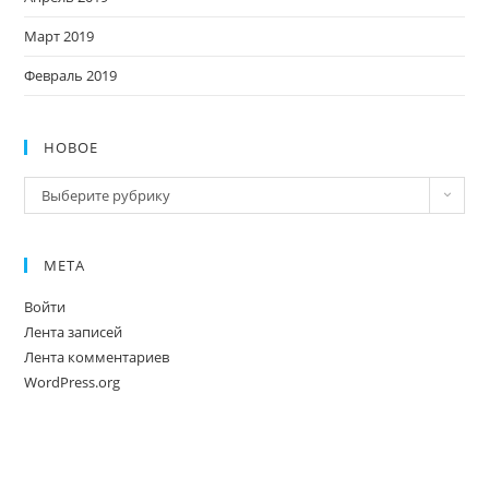
Март 2019
Февраль 2019
НОВОЕ
Новое
Выберите рубрику
МЕТА
Войти
Лента записей
Лента комментариев
WordPress.org