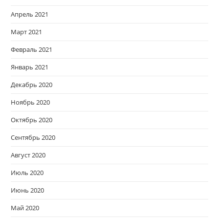
Апрель 2021
Март 2021
Февраль 2021
Январь 2021
Декабрь 2020
Ноябрь 2020
Октябрь 2020
Сентябрь 2020
Август 2020
Июль 2020
Июнь 2020
Май 2020