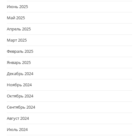
Июнь 2025
Май 2025
Апрель 2025
Март 2025
Февраль 2025
Январь 2025
Декабрь 2024
Ноябрь 2024
Октябрь 2024
Сентябрь 2024
Август 2024
Июль 2024