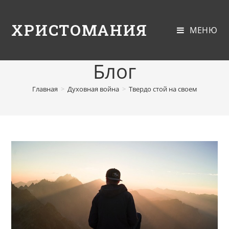
ХРИСТОМАНИЯ
МЕНЮ
Блог
Главная
>
Духовная война
>
Твердо стой на своем