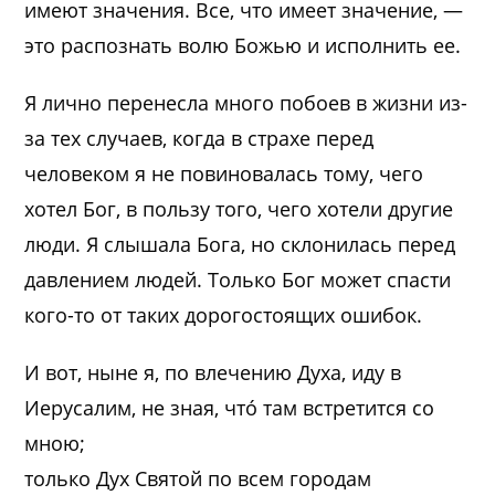
имеют значения. Все, что имеет значение, —
это распознать волю Божью и исполнить ее.
Я лично перенесла много побоев в жизни из-
за тех случаев, когда в страхе перед
человеком я не повиновалась тому, чего
хотел Бог, в пользу того, чего хотели другие
люди. Я слышала Бога, но склонилась перед
давлением людей. Только Бог может спасти
кого-то от таких дорогостоящих ошибок.
И вот, ныне я, по влечению Духа, иду в
Иерусалим, не зная, что́ там встретится со
мною;
только Дух Святой по всем городам