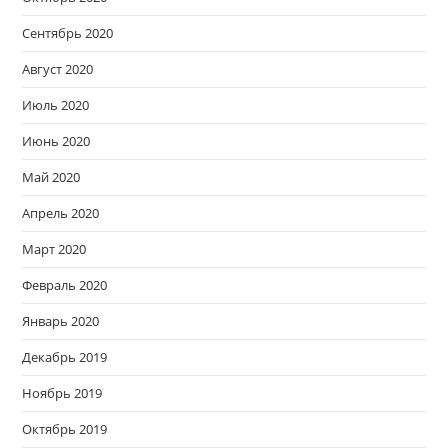
Сентябрь 2020
Август 2020
Июль 2020
Июнь 2020
Май 2020
Апрель 2020
Март 2020
Февраль 2020
Январь 2020
Декабрь 2019
Ноябрь 2019
Октябрь 2019