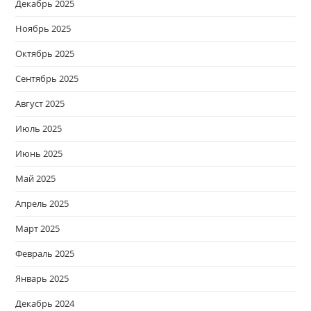
Декабрь 2025
Ноябрь 2025
Октябрь 2025
Сентябрь 2025
Август 2025
Июль 2025
Июнь 2025
Май 2025
Апрель 2025
Март 2025
Февраль 2025
Январь 2025
Декабрь 2024