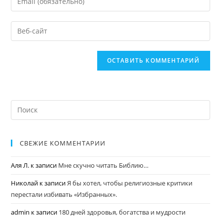
СВЕЖИЕ КОММЕНТАРИИ
Аля Л.
к записи
Мне скучно читать Библию…
Николай
к записи
Я бы хотел, чтобы религиозные критики
перестали избивать «Избранных».
admin
к записи
180 дней здоровья, богатства и мудрости