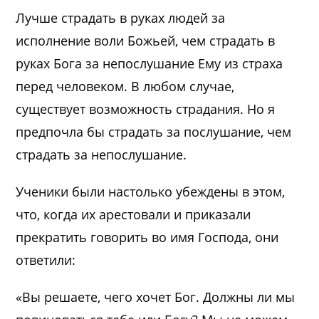
Лучше страдать в руках людей за
исполнение воли Божьей, чем страдать в
руках Бога за непослушание Ему из страха
перед человеком. В любом случае,
существует возможность страдания. Но я
предпочла бы страдать за послушание, чем
страдать за непослушание.
Ученики были настолько убеждены в этом,
что, когда их арестовали и приказали
прекратить говорить во имя Господа, они
ответили:
«Вы решаете, чего хочет Бог. Должны ли мы