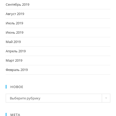
Сентябрь 2019
Август 2019
Июль 2019
Июнь 2019
Май 2019
Апрель 2019
Март 2019
Февраль 2019
НОВОЕ
Новое
Выберите рубрику
МЕТА