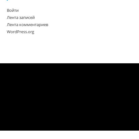
Войти
Лента записей
Лента комментариев
WordPress.org