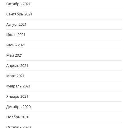
Октябрь 2021
Сентябрь 2021
Август 2021
Июль 2021
Июнь 2021
Май 2021
Апрель 2021
Март 2021
Февраль 2021
Январь 2021
Декабрь 2020
Ноябрь 2020
Октябрь 2020