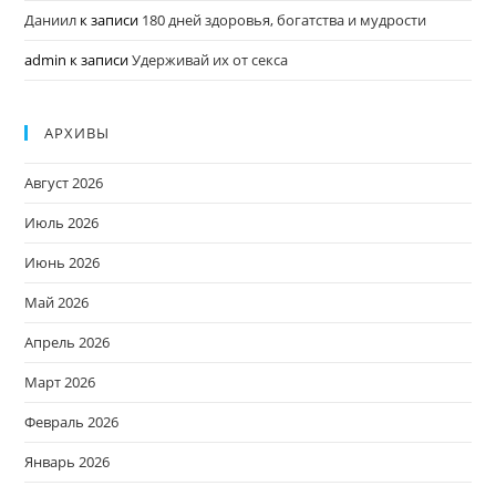
Даниил
к записи
180 дней здоровья, богатства и мудрости
admin
к записи
Удерживай их от секса
АРХИВЫ
Август 2026
Июль 2026
Июнь 2026
Май 2026
Апрель 2026
Март 2026
Февраль 2026
Январь 2026