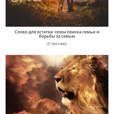
Слово для остатка: сезон поиска семьи и
борьбы за семью
16/11/2021