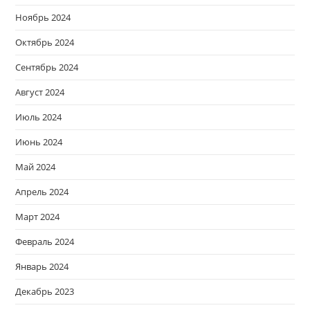
Ноябрь 2024
Октябрь 2024
Сентябрь 2024
Август 2024
Июль 2024
Июнь 2024
Май 2024
Апрель 2024
Март 2024
Февраль 2024
Январь 2024
Декабрь 2023