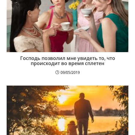
Господь позволил мне увидеть то, что
происходит во время сплетен
09/05/2019