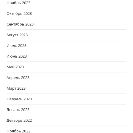
Ноябрь 2023
Октябрь 2023
Сентябрь 2023
Август 2023
Июль 2023
Июнь 2023
Май 2023
Апрель 2023
Март 2023
Февраль 2023
Январь 2023
Декабрь 2022
Ноябрь 2022