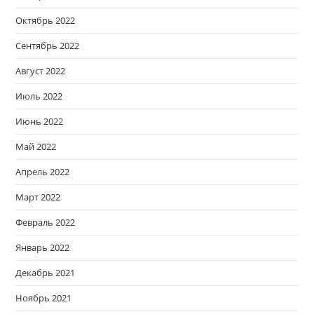
Октябрь 2022
Сентябрь 2022
Август 2022
Июль 2022
Июнь 2022
Май 2022
Апрель 2022
Март 2022
Февраль 2022
Январь 2022
Декабрь 2021
Ноябрь 2021