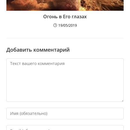
Огонь в Его глазах
19/05/2019
Добавить комментарий