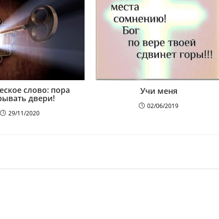
еское слово: пора
Учи меня
рывать двери!
02/06/2019
29/11/2020