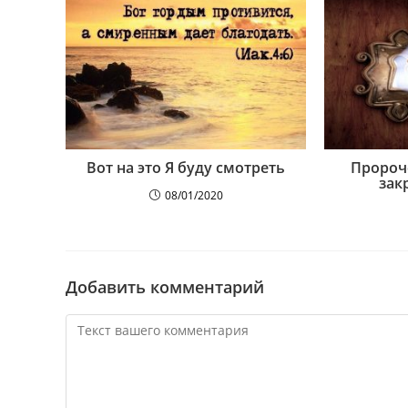
Вот на это Я буду смотреть
Пророч
зак
08/01/2020
Добавить комментарий