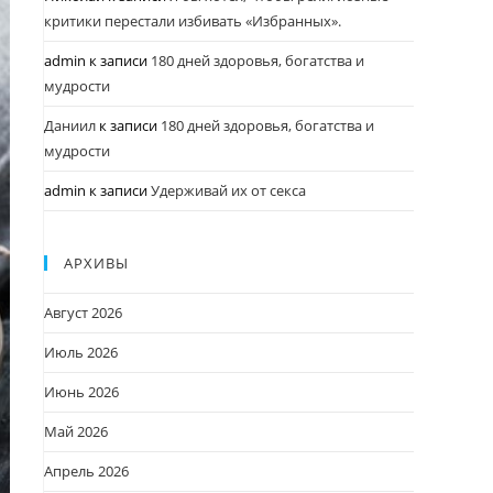
критики перестали избивать «Избранных».
admin
к записи
180 дней здоровья, богатства и
мудрости
Даниил
к записи
180 дней здоровья, богатства и
мудрости
admin
к записи
Удерживай их от секса
АРХИВЫ
Август 2026
Июль 2026
Июнь 2026
Май 2026
Апрель 2026