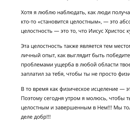
Хотя я люблю наблюдать, как люди получаю
кто-то «становится целостным», — это абс
целостность — это то, что Иисус Христос к
Эта целостность также является тем мест
личный опыт, как выглядит быть победите
проблемами ущерба в любой области твоей
заплатил за тебя, чтобы ты не просто физи
В то время как физическое исцеление — 
Поэтому сегодня утром я молюсь, чтобы ты
целостным и завершенным в Нем!!! Мы тол
деле добр!!!