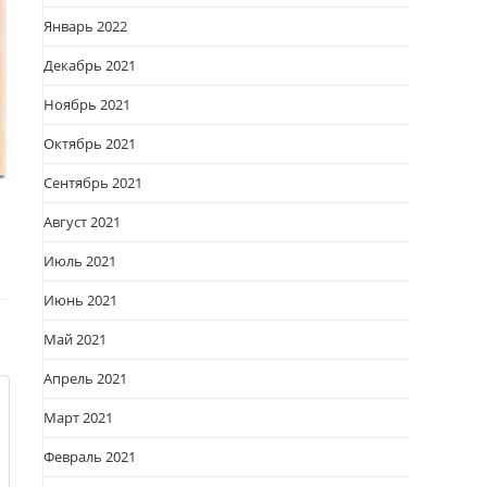
Январь 2022
Декабрь 2021
Ноябрь 2021
Октябрь 2021
Сентябрь 2021
Август 2021
Июль 2021
Июнь 2021
Май 2021
Апрель 2021
Март 2021
Февраль 2021