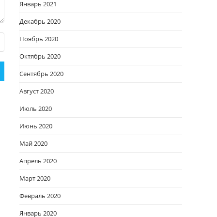
Январь 2021
Декабрь 2020
Ноябрь 2020
Октябрь 2020
Сентябрь 2020
Август 2020
Июль 2020
Июнь 2020
Май 2020
Апрель 2020
Март 2020
Февраль 2020
Январь 2020