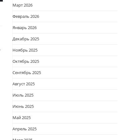
Март 2026
Февраль 2026
Январь 2026
Декабрь 2025
-
Ноябрь 2025
Октябрь 2025
Сентябрь 2025
Август 2025
Июль 2025
Июнь 2025
Май 2025
Апрель 2025