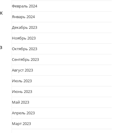
Февраль 2024
к
Январь 2024
Декабрь 2023
Ноябрь 2023
з
Октябрь 2023
Сентябрь 2023
Август 2023
Июль 2023
Июнь 2023
Май 2023
Апрель 2023
Март 2023