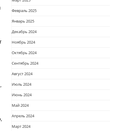
Март 2025
и
Февраль 2025
Январь 2025
Декабрь 2024
т
Ноябрь 2024
Октябрь 2024
Сентябрь 2024
Август 2024
,
Июль 2024
Июнь 2024
Май 2024
Апрель 2024
,
Март 2024