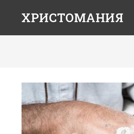
ХРИСТОМАНИЯ