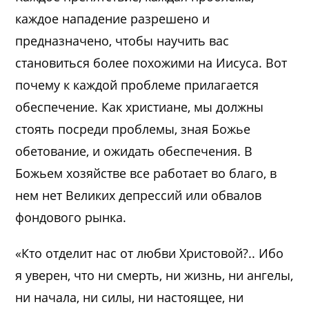
каждое нападение разрешено и
предназначено, чтобы научить вас
становиться более похожими на Иисуса. Вот
почему к каждой проблеме прилагается
обеспечение. Как христиане, мы должны
стоять посреди проблемы, зная Божье
обетование, и ожидать обеспечения. В
Божьем хозяйстве все работает во благо, в
нем нет Великих депрессий или обвалов
фондового рынка.
«Кто отделит нас от любви Христовой?.. Ибо
я уверен, что ни смерть, ни жизнь, ни ангелы,
ни начала, ни силы, ни настоящее, ни