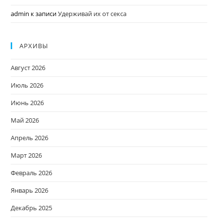
admin
к записи
Удерживай их от секса
АРХИВЫ
Август 2026
Июль 2026
Июнь 2026
Май 2026
Апрель 2026
Март 2026
Февраль 2026
Январь 2026
Декабрь 2025