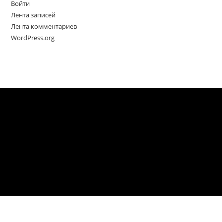
Войти
Лента записей
Лента комментариев
WordPress.org