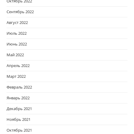
Октябрь 2022
Сентябрь 2022
Август 2022
Июль 2022
Июнь 2022
Май 2022
Апрель 2022
Март 2022
Февраль 2022
Январь 2022
Декабрь 2021
Ноябрь 2021
Октябрь 2021