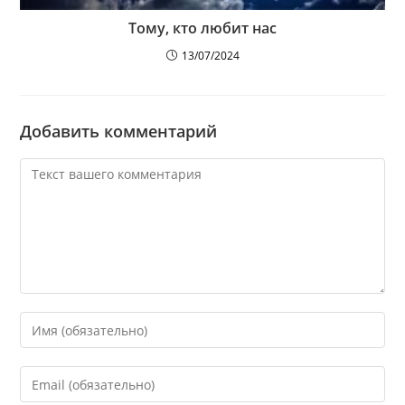
Тому, кто любит нас
13/07/2024
Добавить комментарий