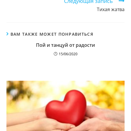
Следующая запись
Тихая жатва
ВАМ ТАКЖЕ МОЖЕТ ПОНРАВИТЬСЯ
Пой и танцуй от радости
15/06/2020