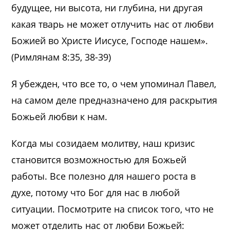
будущее, ни высота, ни глубина, ни другая
какая тварь не может отлучить нас от любви
Божией во Христе Иисусе, Господе нашем».
(Римлянам 8:35, 38-39)
Я убежден, что все то, о чем упоминал Павел,
на самом деле предназначено для раскрытия
Божьей любви к нам.
Когда мы созидаем молитву, наш кризис
становится возможностью для Божьей
работы. Все полезно для нашего роста в
духе, потому что Бог для нас в любой
ситуации. Посмотрите на список того, что не
может отделить нас от любви Божьей: