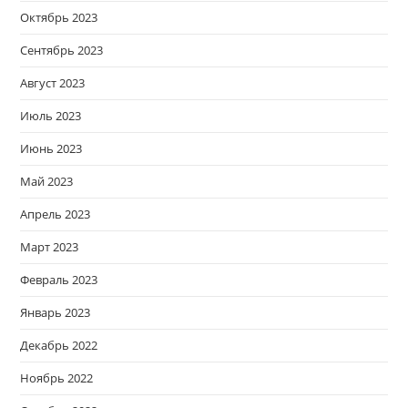
Октябрь 2023
Сентябрь 2023
Август 2023
Июль 2023
Июнь 2023
Май 2023
Апрель 2023
Март 2023
Февраль 2023
Январь 2023
Декабрь 2022
Ноябрь 2022