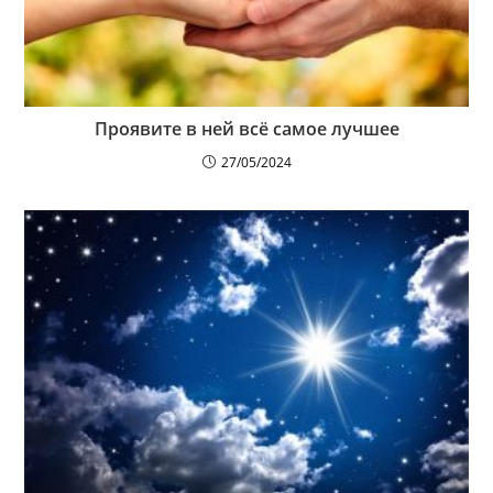
Проявите в ней всё самое лучшее
27/05/2024