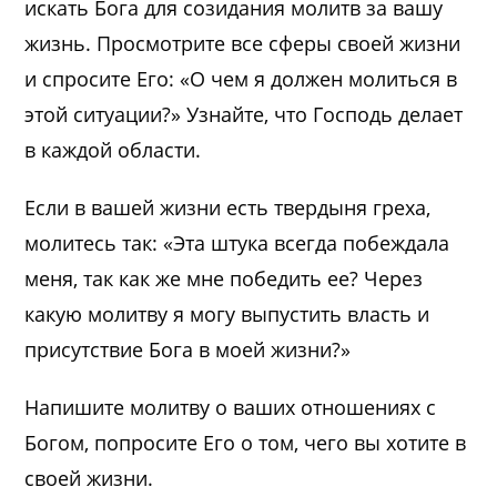
искать Бога для созидания молитв за вашу
жизнь. Просмотрите все сферы своей жизни
и спросите Его: «О чем я должен молиться в
этой ситуации?» Узнайте, что Господь делает
в каждой области.
Если в вашей жизни есть твердыня греха,
молитесь так: «Эта штука всегда побеждала
меня, так как же мне победить ее? Через
какую молитву я могу выпустить власть и
присутствие Бога в моей жизни?»
Напишите молитву о ваших отношениях с
Богом, попросите Его о том, чего вы хотите в
своей жизни.