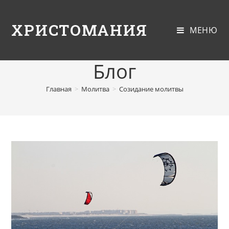
ХРИСТОМАНИЯ
МЕНЮ
Блог
Главная
>
Молитва
>
Созидание молитвы