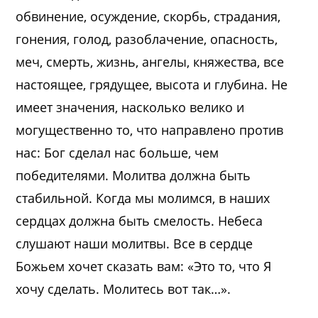
обвинение, осуждение, скорбь, страдания,
гонения, голод, разоблачение, опасность,
меч, смерть, жизнь, ангелы, княжества, все
настоящее, грядущее, высота и глубина. Не
имеет значения, насколько велико и
могущественно то, что направлено против
нас: Бог сделал нас больше, чем
победителями. Молитва должна быть
стабильной. Когда мы молимся, в наших
сердцах должна быть смелость. Небеса
слушают наши молитвы. Все в сердце
Божьем хочет сказать вам: «Это то, что Я
хочу сделать. Молитесь вот так…».