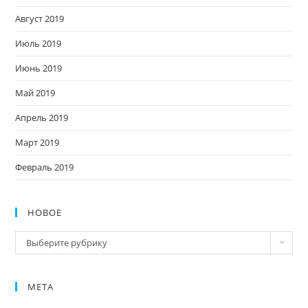
Август 2019
Июль 2019
Июнь 2019
Май 2019
Апрель 2019
Март 2019
Февраль 2019
НОВОЕ
Новое
Выберите рубрику
МЕТА