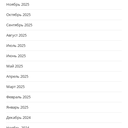
Ноябрь 2025
Октябрь 2025
Сентябрь 2025
Август 2025
Июль 2025
Июнь 2025
Май 2025
Апрель 2025
Март 2025
Февраль 2025
Январь 2025
Декабрь 2024
Ноябрь 2024