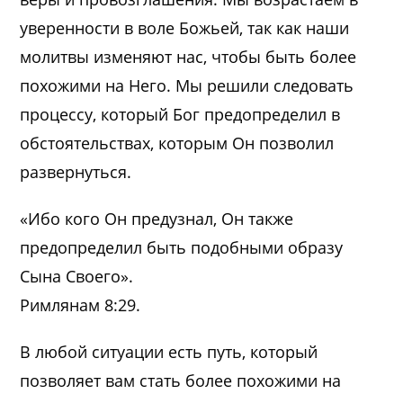
уверенности в воле Божьей, так как наши
молитвы изменяют нас, чтобы быть более
похожими на Него. Мы решили следовать
процессу, который Бог предопределил в
обстоятельствах, которым Он позволил
развернуться.
«Ибо кого Он предузнал, Он также
предопределил быть подобными образу
Сына Своего».
Римлянам 8:29.
В любой ситуации есть путь, который
позволяет вам стать более похожими на