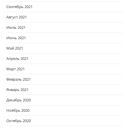
Сентябрь 2021
Август 2021
Июль 2021
Июнь 2021
Май 2021
Апрель 2021
Март 2021
Февраль 2021
Январь 2021
Декабрь 2020
Ноябрь 2020
Октябрь 2020