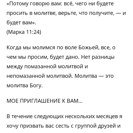
«Потому говорю вам: всё, чего ни будете
просить в молитве, верьте, что получите, — и
будет вам».
(Марка 11:24)
Когда мы молимся по воле Божьей, все, о
чем мы просим, будет дано. Нет разницы
между помазанной молитвой и
непомазанной молитвой. Молитва — это
молитва Богу.
МОЕ ПРИГЛАШЕНИЕ К ВАМ…
В течение следующих нескольких месяцев я
хочу призвать вас сесть с группой друзей и