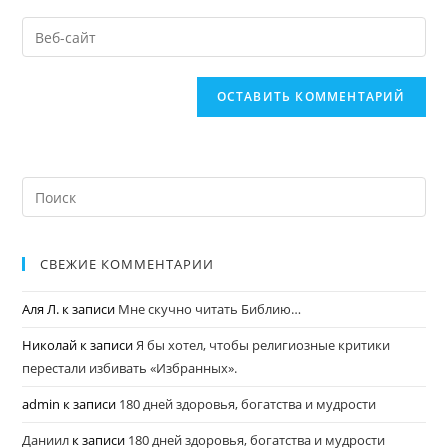
СВЕЖИЕ КОММЕНТАРИИ
Аля Л.
к записи
Мне скучно читать Библию…
Николай
к записи
Я бы хотел, чтобы религиозные критики
перестали избивать «Избранных».
admin
к записи
180 дней здоровья, богатства и мудрости
Даниил
к записи
180 дней здоровья, богатства и мудрости