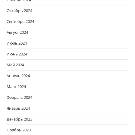
Октябрь 2024
Сентябрь 2024
Август 2024
Июль 2024
Июнь 2024
Май 2024
Апрель 2024
Март 2024
Февраль 2024
Январь 2024
Декабрь 2023
Ноябрь 2023