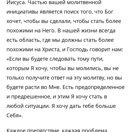
Иисуса. Частью вашей молитвенной
инициативы является поиск того, что Бог
хочет, чтобы вы сделали, чтобы стать более
похожими на Него. В нашей жизни всегда
есть область, где мы должны стать более
похожими на Христа, и Господь говорит нам:
«Если вы будете следовать тому пути,
которым Я хочу, чтобы вы молились, вы не
только получите ответ на эту молитву, но вы
будете расти во Мне. Есть предопределенное
и предрешенное, и этим Я хочу стать в
любой ситуации. Я хочу дать тебе больше
Себя».
Каждое препятствие, каждая проблема,