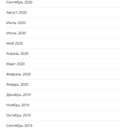
Сентябрь 2020
Август 2020
Июль 2020
Июнь 2020
Май 2020
Апрель 2020
Март 2020
Февраль 2020
Январь 2020
Декабрь 2019
Ноябрь 2019
Октябрь 2019
Сентябрь 2019