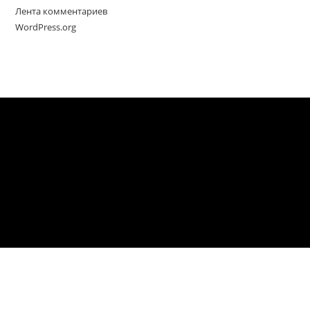
Лента комментариев
WordPress.org