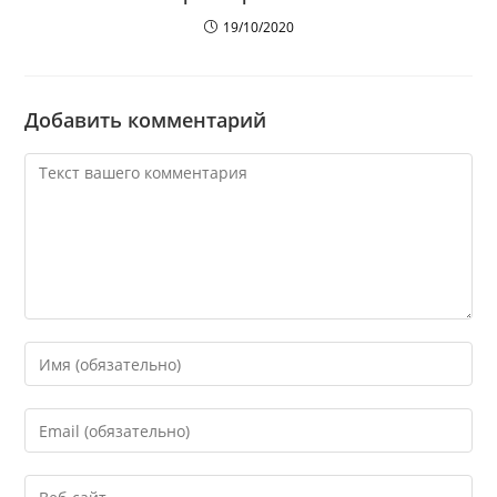
19/10/2020
Добавить комментарий