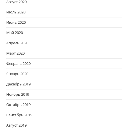
Август 2020
Июль 2020
Июнь 2020
Май 2020
Апрель 2020
Март 2020
Февраль 2020
Январь 2020
Декабрь 2019
Ноябрь 2019
Октябрь 2019
Сентябрь 2019
Август 2019