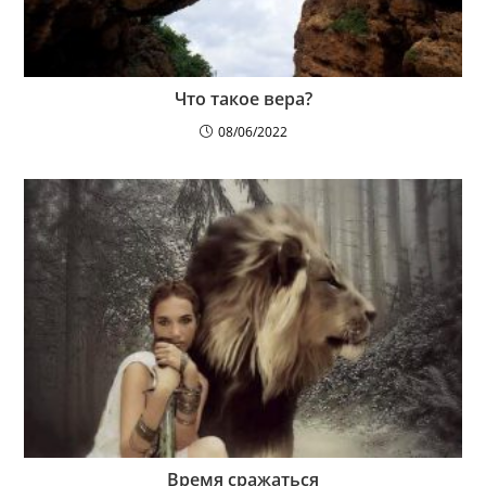
Что такое вера?
08/06/2022
Время сражаться