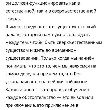
он должен функционировать как в
естественной, так и в сверхъестественной
сферах.
Я имею в виду вот что: существует тонкий
баланс, который нам нужно соблюдать
между тем, чтобы быть сверхъестественным
существом и жить во временном
существовании. Только когда мы начнём
понимать, что это то, чем мы являемся на
самом деле, мы примем то, что Бог
устанавливает в нашей личной жизни.
Каждый опыт — это процесс обучения,
каждое обстоятельство — это вызов или
приключение, это приключение в