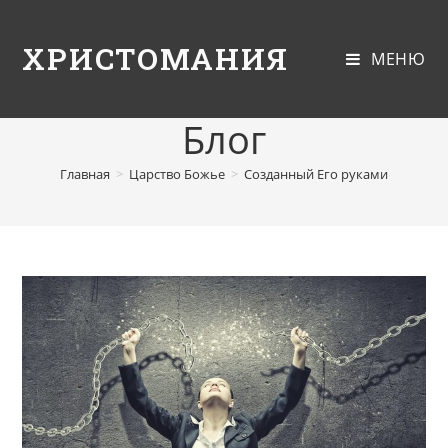
ХРИСТОМАНИЯ
МЕНЮ
Блог
Главная
>
Царство Божье
>
Созданный Его руками