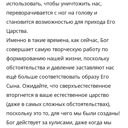
использовать, чтобы уничтожить нас,
переворачивается с ног на голову и
становится возможностью для прихода Его
Царства.
Именно в такие времена, как сейчас, Бог
совершает самую творческую работу по
формированию нашей жизни, поскольку
обстоятельства и давление заставляют нас
ещё больше соответствовать образу Его
Сына. Ожидайте, что сверхъестественное
вторгнется в ваше естественное царство
(даже в самых сложных обстоятельствах),
поскольку это то, для чего мы были созданы!
Бог действует за кулисами, даже когда мы