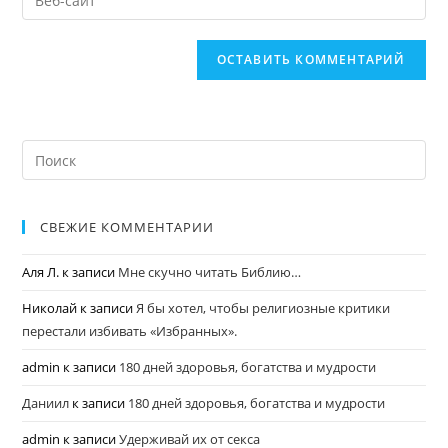
СВЕЖИЕ КОММЕНТАРИИ
Аля Л.
к записи
Мне скучно читать Библию…
Николай
к записи
Я бы хотел, чтобы религиозные критики
перестали избивать «Избранных».
admin
к записи
180 дней здоровья, богатства и мудрости
Даниил
к записи
180 дней здоровья, богатства и мудрости
admin
к записи
Удерживай их от секса