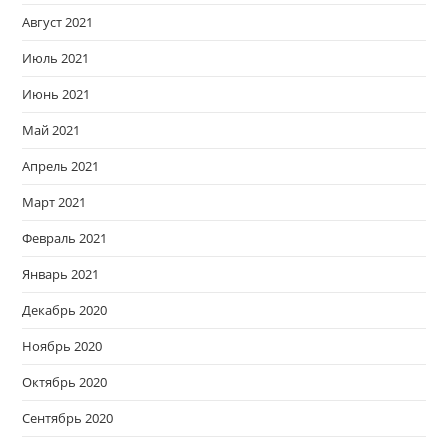
Август 2021
Июль 2021
Июнь 2021
Май 2021
Апрель 2021
Март 2021
Февраль 2021
Январь 2021
Декабрь 2020
Ноябрь 2020
Октябрь 2020
Сентябрь 2020