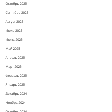
Октябрь 2025
Сентябрь 2025
Август 2025
Июль 2025
Июнь 2025
Май 2025
Апрель 2025
Март 2025
Февраль 2025
Январь 2025
Декабрь 2024
Ноябрь 2024
Октябрь 2024