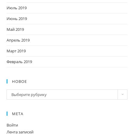
Июль 2019
Июнь 2019
Май 2019
Апрель 2019
Март 2019
Февраль 2019
НОВОЕ
Новое
Выберите рубрику
МЕТА
Войти
Лента записей