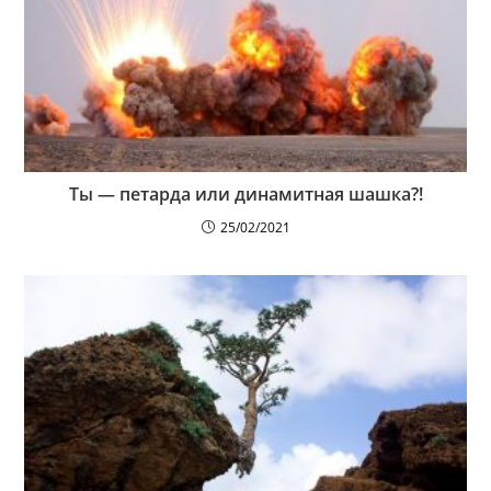
Ты — петарда или динамитная шашка?!
25/02/2021