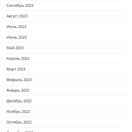
Сентябрь 2023
Август 2023
Июль 2023
Июнь 2023
Май 2023
Апрель 2023
Март 2023
Февраль 2023
Январь 2023
Декабрь 2022
Ноябрь 2022
Октябрь 2022