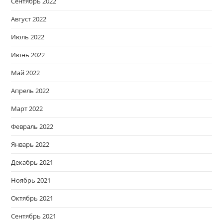
Сентябрь 2022
Август 2022
Июль 2022
Июнь 2022
Май 2022
Апрель 2022
Март 2022
Февраль 2022
Январь 2022
Декабрь 2021
Ноябрь 2021
Октябрь 2021
Сентябрь 2021