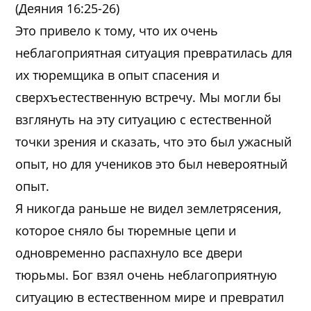
(Деяния 16:25-26)
Это привело к тому, что их очень
неблагоприятная ситуация превратилась для
их тюремщика в опыт спасения и
сверхъестественную встречу. Мы могли бы
взглянуть на эту ситуацию с естественной
точки зрения и сказать, что это был ужасный
опыт, но для учеников это был невероятный
опыт.
Я никогда раньше не видел землетрясения,
которое сняло бы тюремные цепи и
одновременно распахнуло все двери
тюрьмы. Бог взял очень неблагоприятную
ситуацию в естественном мире и превратил