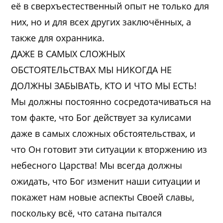
её в сверхъестественный опыт не только для
них, но и для всех других заключённых, а
также для охранника.
ДАЖЕ В САМЫХ СЛОЖНЫХ
ОБСТОЯТЕЛЬСТВАХ МЫ НИКОГДА НЕ
ДОЛЖНЫ ЗАБЫВАТЬ, КТО И ЧТО МЫ ЕСТЬ!
Мы должны постоянно сосредотачиваться на
том факте, что Бог действует за кулисами
даже в самых сложных обстоятельствах, и
что Он готовит эти ситуации к вторжению из
небесного Царства! Мы всегда должны
ожидать, что Бог изменит наши ситуации и
покажет нам новые аспекты Своей славы,
поскольку всё, что сатана пытался