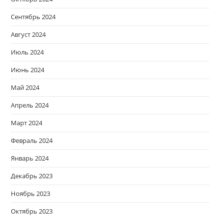
Сентябрь 2024
Август 2024
Июль 2024
Июнь 2024
Май 2024
Апрель 2024
Март 2024
Февраль 2024
Январь 2024
Декабрь 2023
Ноябрь 2023
Октябрь 2023