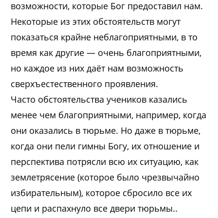
возможности, которые Бог предоставил нам.
Некоторые из этих обстоятельств могут
показаться крайне неблагоприятными, в то
время как другие — очень благоприятными,
но каждое из них даёт нам возможность
сверхъестественного проявления.
Часто обстоятельства учеников казались
менее чем благоприятными, например, когда
они оказались в тюрьме. Но даже в тюрьме,
когда они пели гимны Богу, их отношение и
перспектива потрясли всю их ситуацию, как
землетрясение (которое было чрезвычайно
избирательным), которое сбросило все их
цепи и распахнуло все двери тюрьмы..