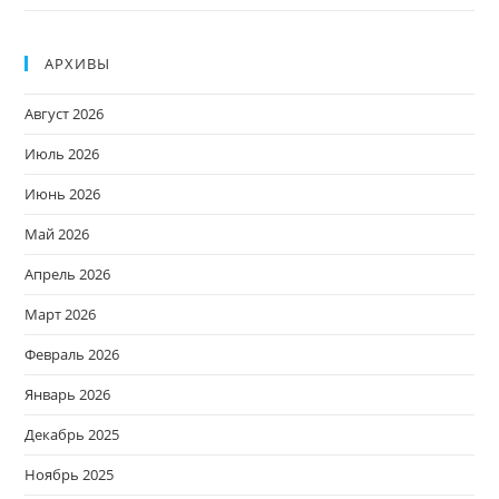
АРХИВЫ
Август 2026
Июль 2026
Июнь 2026
Май 2026
Апрель 2026
Март 2026
Февраль 2026
Январь 2026
Декабрь 2025
Ноябрь 2025