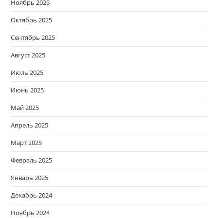
Ноябрь 2025
Октябрь 2025
Сентябрь 2025
Август 2025
Июль 2025
Июнь 2025
Май 2025
Апрель 2025
Март 2025
Февраль 2025
Январь 2025
Декабрь 2024
Ноябрь 2024