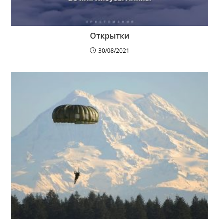
Открытки
30/08/2021