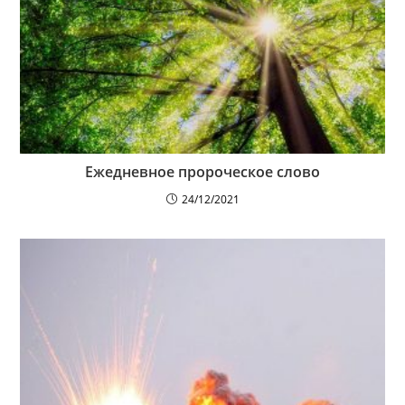
Ежедневное пророческое слово
24/12/2021