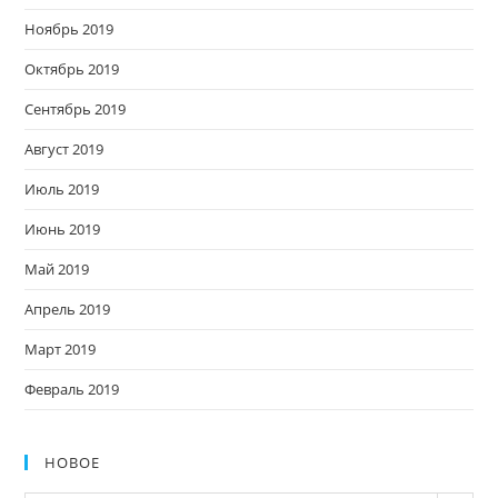
Ноябрь 2019
Октябрь 2019
Сентябрь 2019
Август 2019
Июль 2019
Июнь 2019
Май 2019
Апрель 2019
Март 2019
Февраль 2019
НОВОЕ