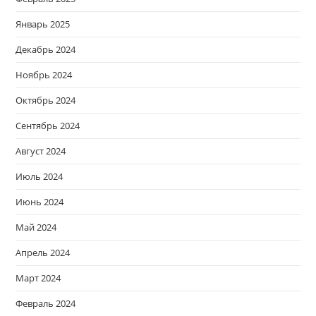
Январь 2025
Декабрь 2024
Ноябрь 2024
Октябрь 2024
Сентябрь 2024
Август 2024
Июль 2024
Июнь 2024
Май 2024
Апрель 2024
Март 2024
Февраль 2024