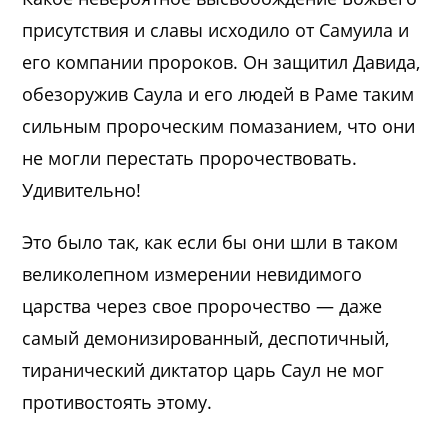
присутствия и славы исходило от Самуила и
его компании пророков. Он защитил Давида,
обезоружив Саула и его людей в Раме таким
сильным пророческим помазанием, что они
не могли перестать пророчествовать.
Удивительно!
Это было так, как если бы они шли в таком
великолепном измерении невидимого
царства через свое пророчество — даже
самый демонизированный, деспотичный,
тиранический диктатор царь Саул не мог
противостоять этому.