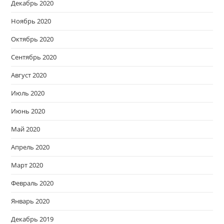
Декабрь 2020
Ноябрь 2020
Октябрь 2020
Сентябрь 2020
Август 2020
Июль 2020
Июнь 2020
Май 2020
Апрель 2020
Март 2020
Февраль 2020
Январь 2020
Декабрь 2019