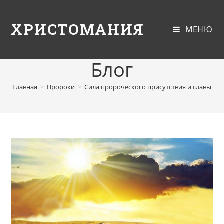
ХРИСТОМАНИЯ
МЕНЮ
Блог
Главная
>
Пророки
>
Сила пророческого присутствия и славы