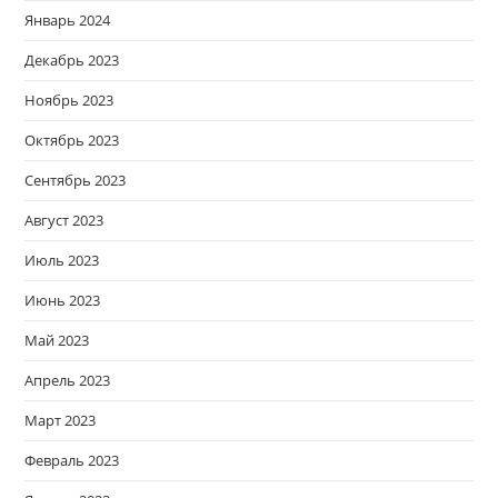
Январь 2024
Декабрь 2023
Ноябрь 2023
Октябрь 2023
Сентябрь 2023
Август 2023
Июль 2023
Июнь 2023
Май 2023
Апрель 2023
Март 2023
Февраль 2023