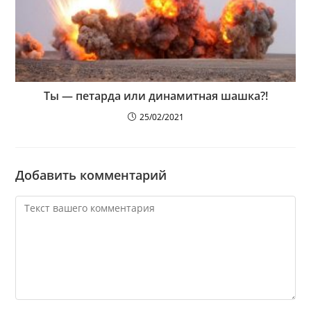
Ты — петарда или динамитная шашка?!
25/02/2021
Добавить комментарий