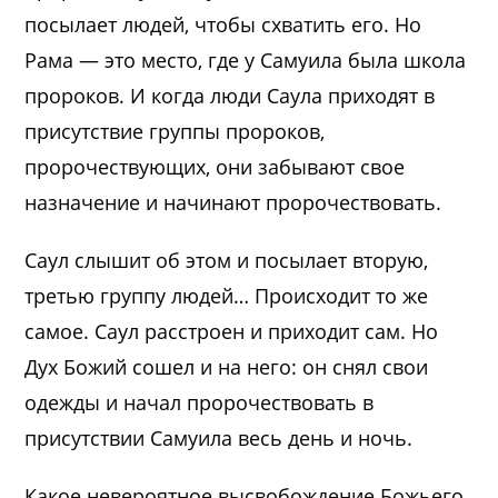
посылает людей, чтобы схватить его. Но
Рама — это место, где у Самуила была школа
пророков. И когда люди Саула приходят в
присутствие группы пророков,
пророчествующих, они забывают свое
назначение и начинают пророчествовать.
Саул слышит об этом и посылает вторую,
третью группу людей… Происходит то же
самое. Саул расстроен и приходит сам. Но
Дух Божий сошел и на него: он снял свои
одежды и начал пророчествовать в
присутствии Самуила весь день и ночь.
Какое невероятное высвобождение Божьего