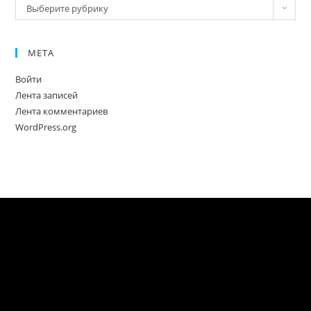
Новое
Выберите рубрику
МЕТА
Войти
Лента записей
Лента комментариев
WordPress.org