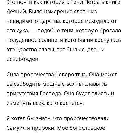
Это почти как история о тени Петра в книге
Деяний. Было измерение славы из
невидимого царства, которое исходило от
его духа, — подобно тени, которую бросало
полуденное солнце, и кого бы ни коснулось
это царство славы, тот был исцелен и
освобожден.
Сила пророчества невероятна. Она может
высвободить мощные волны славы из
присутствия Господа. Она будет влиять и
изменять всех, кого коснется.
Я хотел бы знать, что пророчествовали
Самуил и пророки. Мое богословское