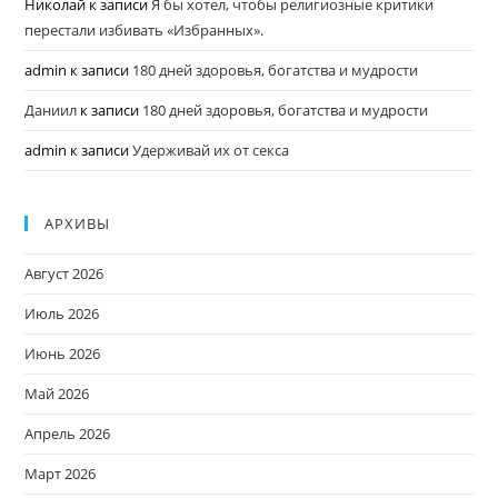
Николай
к записи
Я бы хотел, чтобы религиозные критики
перестали избивать «Избранных».
admin
к записи
180 дней здоровья, богатства и мудрости
Даниил
к записи
180 дней здоровья, богатства и мудрости
admin
к записи
Удерживай их от секса
АРХИВЫ
Август 2026
Июль 2026
Июнь 2026
Май 2026
Апрель 2026
Март 2026