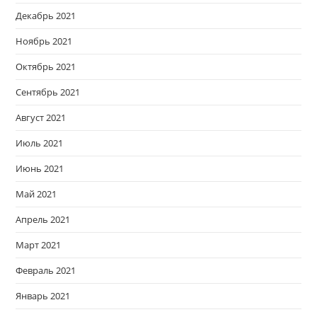
Декабрь 2021
Ноябрь 2021
Октябрь 2021
Сентябрь 2021
Август 2021
Июль 2021
Июнь 2021
Май 2021
Апрель 2021
Март 2021
Февраль 2021
Январь 2021