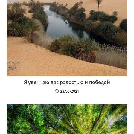
Я увенчаю вас радостью и победой
23/06/2021