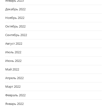
Январь 2023
Декабрь 2022
Ноябрь 2022
Октябрь 2022
Сентябрь 2022
Август 2022
Июль 2022
Июнь 2022
Май 2022
Апрель 2022
Март 2022
Февраль 2022
Январь 2022