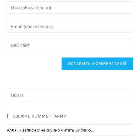
СВЕЖИЕ КОММЕНТАРИИ
Аля Л.
к записи
Мне скучно читать Библию…