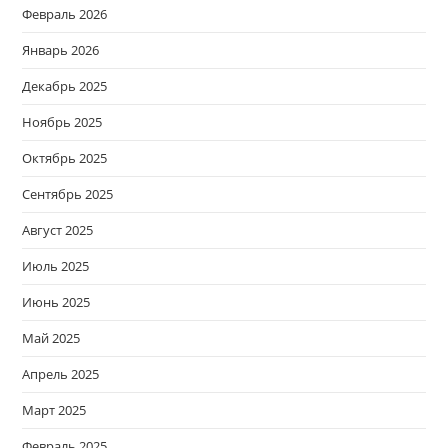
Февраль 2026
Январь 2026
Декабрь 2025
Ноябрь 2025
Октябрь 2025
Сентябрь 2025
Август 2025
Июль 2025
Июнь 2025
Май 2025
Апрель 2025
Март 2025
Февраль 2025