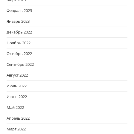
Февраль 2023
Январь 2023
Декабрь 2022
Ноябрь 2022
Октябрь 2022
Сентябрь 2022
Август 2022
Июль 2022
Июнь 2022
Май 2022
Апрель 2022
Март 2022