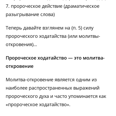
7. пророческое действие (драматическое
разыгрывание слова)
Теперь давайте взглянем на (п. 5) силу
пророческого ходатайства (или молитвы-
откровения)…
Пророческое ходатайство — это молитва-
откровение
Молитва-откровение является одним из
наиболее распространенных выражений
пророческого духа и часто упоминается как
«пророческое ходатайство».