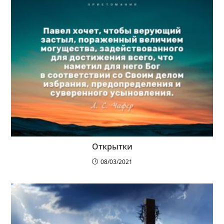
Открытки
08/03/2021