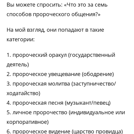
Вы можете спросить: «Что это за семь
способов пророческого общения?»
На мой взгляд, они попадают в такие
категории:
1. пророческий оракул (государственный
деятель)
2. пророческое увещевание (ободрение)
3. пророческая молитва (заступничество/
ходатайство)
4. пророческая песня (музыкант/певец)
5. личное пророчество (индивидуальное или
корпоративное)
6. пророческое видение (царство провидца)