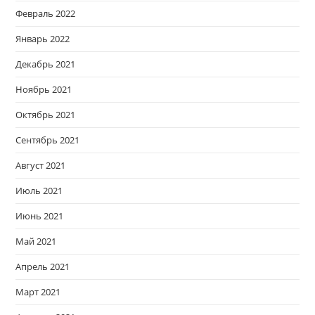
Февраль 2022
Январь 2022
Декабрь 2021
Ноябрь 2021
Октябрь 2021
Сентябрь 2021
Август 2021
Июль 2021
Июнь 2021
Май 2021
Апрель 2021
Март 2021