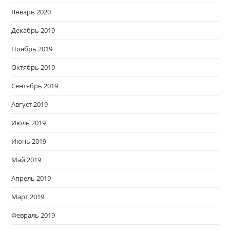
Январь 2020
Декабрь 2019
Ноябрь 2019
Октябрь 2019
Сентябрь 2019
Август 2019
Июль 2019
Июнь 2019
Май 2019
Апрель 2019
Март 2019
Февраль 2019