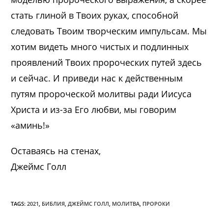
стать глиной в Твоих руках, способной
следовать Твоим творческим импульсам. Мы
хотим видеть много чистых и подлинных
проявлений Твоих пророческих путей здесь
и сейчас. И приведи нас к действенным
путям пророческой молитвы ради Иисуса
Христа и из-за Его любви, мы говорим
«аминь!»
Оставаясь на стенах,
Джеймс Голл
TAGS:
2021
,
БИБЛИЯ
,
ДЖЕЙМС ГОЛЛ
,
МОЛИТВА
,
ПРОРОКИ