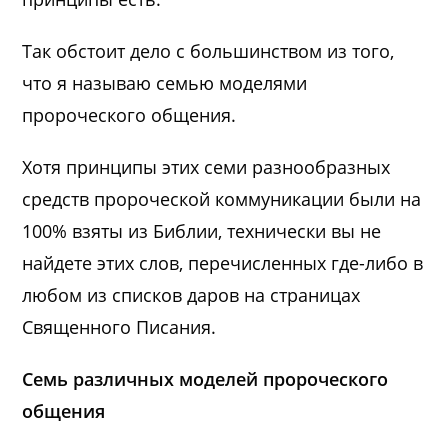
Так обстоит дело с большинством из того,
что я называю семью моделями
пророческого общения.
Хотя принципы этих семи разнообразных
средств пророческой коммуникации были на
100% взяты из Библии, технически вы не
найдете этих слов, перечисленных где-либо в
любом из списков даров на страницах
Священного Писания.
Семь различных моделей пророческого
общения