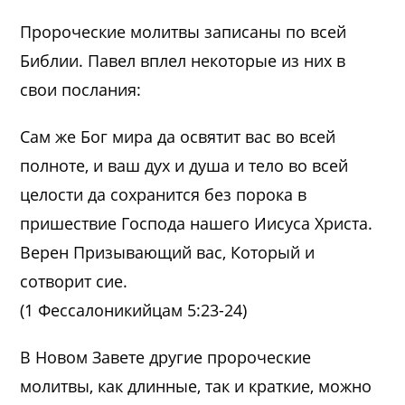
Пророческие молитвы записаны по всей
Библии. Павел вплел некоторые из них в
свои послания:
Сам же Бог мира да освятит вас во всей
полноте, и ваш дух и душа и тело во всей
целости да сохранится без порока в
пришествие Господа нашего Иисуса Христа.
Верен Призывающий вас, Который и
сотворит сие.
(1 Фессалоникийцам 5:23-24)
В Новом Завете другие пророческие
молитвы, как длинные, так и краткие, можно