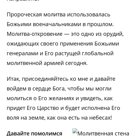
Пророческая молитва использовалась
Божьими военачальниками в прошлом.
Молитва-откровение — это одно из орудий,
ожидающих своего применения Божьими
генералами и Его растущей глобальной
молитвенной армией сегодня.
Итак, присоединяйтесь ко мне и давайте
войдем в сердце Бога, чтобы мы могли
молиться о Его желаниях и увидеть, как
придет Его Царство и будет исполнена Его
воля на земле, как она есть на небесах!
Давайте помолимся