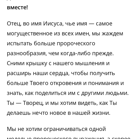
вместе!
Отец, во имя Иисуса, чье имя — самое
могущественное из всех имен, мы жаждем
испытать больше пророческого
разнообразия, чем когда-либо прежде.
Сними крышку с нашего мышления и
расширь наши сердца, чтобы получить
больше Твоего откровения и понимания и
знать, как поделиться им с другими людьми.
Ты — Творец, и мы хотим видеть, как Ты
делаешь нечто новое в нашей жизни.
Мы не хотим ограничиваться одной
моделью пророческого выражения, а скорее