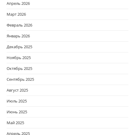
Апрель 2026
Март 2026
Февраль 2026
Январь 2026
Декабрь 2025
Ноябрь 2025
Октябрь 2025
Сентябрь 2025
Август 2025
Июль 2025
Июнь 2025
Май 2025
Апрель 2025