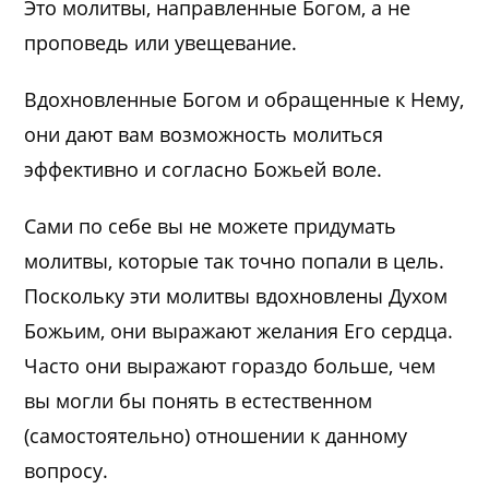
Это молитвы, направленные Богом, а не
проповедь или увещевание.
Вдохновленные Богом и обращенные к Нему,
они дают вам возможность молиться
эффективно и согласно Божьей воле.
Сами по себе вы не можете придумать
молитвы, которые так точно попали в цель.
Поскольку эти молитвы вдохновлены Духом
Божьим, они выражают желания Его сердца.
Часто они выражают гораздо больше, чем
вы могли бы понять в естественном
(самостоятельно) отношении к данному
вопросу.