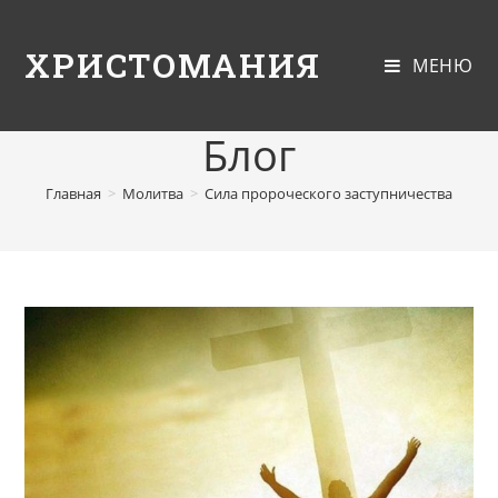
ХРИСТОМАНИЯ
МЕНЮ
Блог
Главная
>
Молитва
>
Сила пророческого заступничества