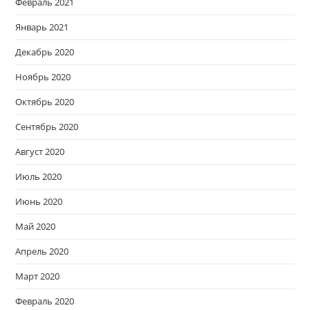
Февраль 2021
Январь 2021
Декабрь 2020
Ноябрь 2020
Октябрь 2020
Сентябрь 2020
Август 2020
Июль 2020
Июнь 2020
Май 2020
Апрель 2020
Март 2020
Февраль 2020