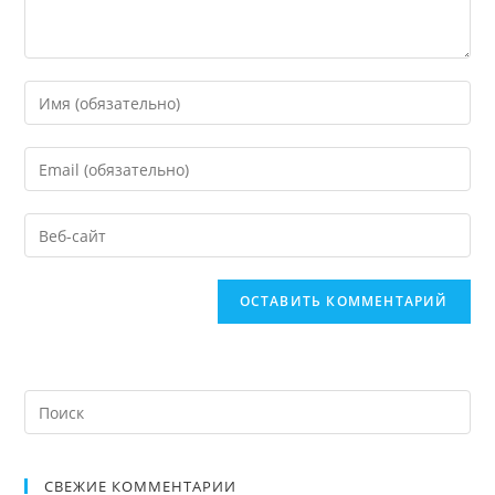
СВЕЖИЕ КОММЕНТАРИИ