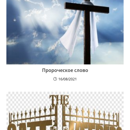
Пророческое слово
16/08/2021