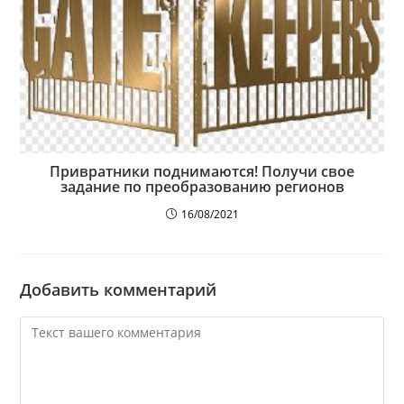
Привратники поднимаются! Получи свое
задание по преобразованию регионов
16/08/2021
Добавить комментарий