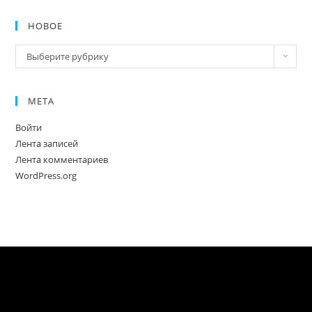
НОВОЕ
Новое
Выберите рубрику
МЕТА
Войти
Лента записей
Лента комментариев
WordPress.org