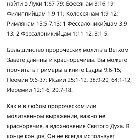
найти в Луки 1:67-79; Ефесянам 3:16-19;
Филиппийцам 1:9-11; Колоссянам 1:9-12;
Римлянам 15:5-7,13; 1 Фессалоникийцам 3:9-
13; 2 Фессалоникийцам 1:11-12, 3:1-5.
Большинство пророческих молитв в Ветхом
Завете длинны и красноречивы. Вы можете
прочитать примеры в книге Ездры 9:6-15;
Неемии 9:6-37; Исаии 25:1-12, 38:9-20, 64:1-12;
Иеремии 12:1-6, 20:7-18.
Как и в любом пророческом или
молитвенном выражении, важно не
красноречие, а вдохновение Святого Духа. В
конце концов, Он не всегда использует