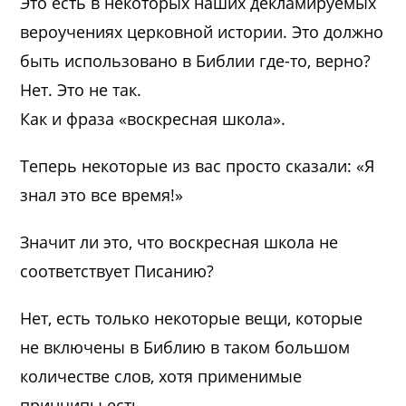
Это есть в некоторых наших декламируемых
вероучениях церковной истории. Это должно
быть использовано в Библии где-то, верно?
Нет. Это не так.
Как и фраза «воскресная школа».
Теперь некоторые из вас просто сказали: «Я
знал это все время!»
Значит ли это, что воскресная школа не
соответствует Писанию?
Нет, есть только некоторые вещи, которые
не включены в Библию в таком большом
количестве слов, хотя применимые
принципы есть.