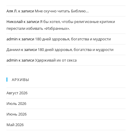
Аля Л.
к записи
Мне скучно читать Библию…
Николай
к записи
Я бы хотел, чтобы религиозные критики
перестали избивать «Избранных».
admin
к записи
180 дней здоровья, богатства и мудрости
Даниил
к записи
180 дней здоровья, богатства и мудрости
admin
к записи
Удерживай их от секса
АРХИВЫ
Август 2026
Июль 2026
Июнь 2026
Май 2026