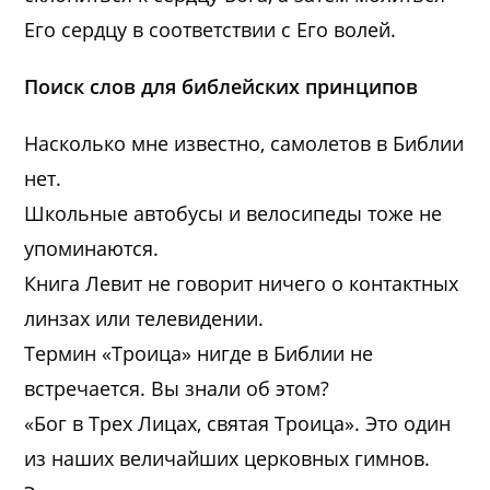
Его сердцу в соответствии с Его волей.
Поиск слов для библейских принципов
Насколько мне известно, самолетов в Библии
нет.
Школьные автобусы и велосипеды тоже не
упоминаются.
Книга Левит не говорит ничего о контактных
линзах или телевидении.
Термин «Троица» нигде в Библии не
встречается. Вы знали об этом?
«Бог в Трех Лицах, святая Троица». Это один
из наших величайших церковных гимнов.