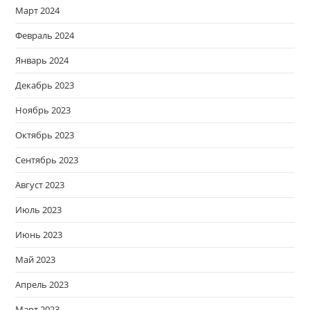
Март 2024
Февраль 2024
Январь 2024
Декабрь 2023
Ноябрь 2023
Октябрь 2023
Сентябрь 2023
Август 2023
Июль 2023
Июнь 2023
Май 2023
Апрель 2023
Март 2023