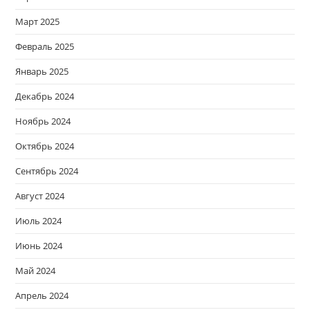
Март 2025
Февраль 2025
Январь 2025
Декабрь 2024
Ноябрь 2024
Октябрь 2024
Сентябрь 2024
Август 2024
Июль 2024
Июнь 2024
Май 2024
Апрель 2024