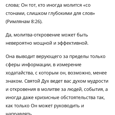
слова; Он тот, кто иногда молится «со
стонами, слишком глубокими для слов»
(Римлянам 8:26).
Да, молитва-откровение может быть
невероятно мощной и эффективной.
Она выводит верующего за пределы только
сферы информации, в измерение
ходатайства, с которым он, возможно, менее
знаком. Святой Дух ведет вас духом мудрости
и откровения в молитве за людей, события, а
иногда даже кризисные обстоятельства так,
как только Он может руководить и
направлять.