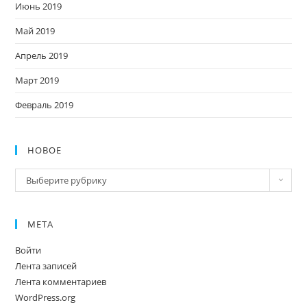
Июнь 2019
Май 2019
Апрель 2019
Март 2019
Февраль 2019
НОВОЕ
Новое
Выберите рубрику
МЕТА
Войти
Лента записей
Лента комментариев
WordPress.org