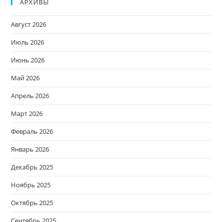
АРХИВЫ
Август 2026
Июль 2026
Июнь 2026
Май 2026
Апрель 2026
Март 2026
Февраль 2026
Январь 2026
Декабрь 2025
Ноябрь 2025
Октябрь 2025
Сентябрь 2025