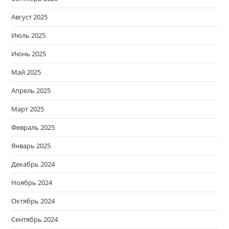
Август 2025
Июль 2025
Июнь 2025
Май 2025
Апрель 2025
Март 2025
Февраль 2025
Январь 2025
Декабрь 2024
Ноябрь 2024
Октябрь 2024
Сентябрь 2024