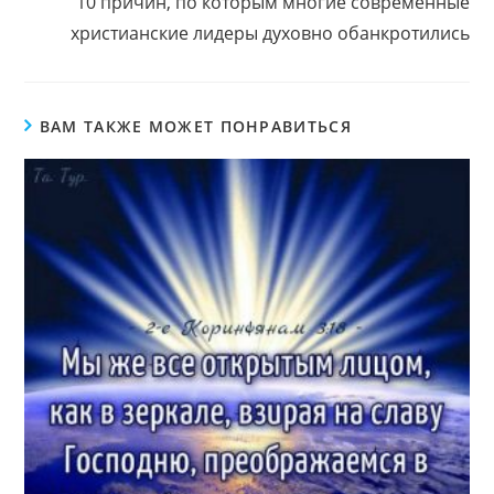
10 причин, по которым многие современные
христианские лидеры духовно обанкротились
ВАМ ТАКЖЕ МОЖЕТ ПОНРАВИТЬСЯ