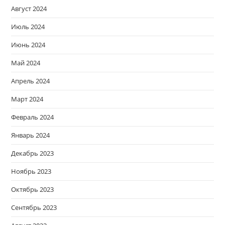
Август 2024
Июль 2024
Июнь 2024
Май 2024
Апрель 2024
Март 2024
Февраль 2024
Январь 2024
Декабрь 2023
Ноябрь 2023
Октябрь 2023
Сентябрь 2023