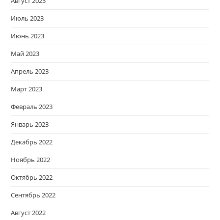
Август 2023
Июль 2023
Июнь 2023
Май 2023
Апрель 2023
Март 2023
Февраль 2023
Январь 2023
Декабрь 2022
Ноябрь 2022
Октябрь 2022
Сентябрь 2022
Август 2022