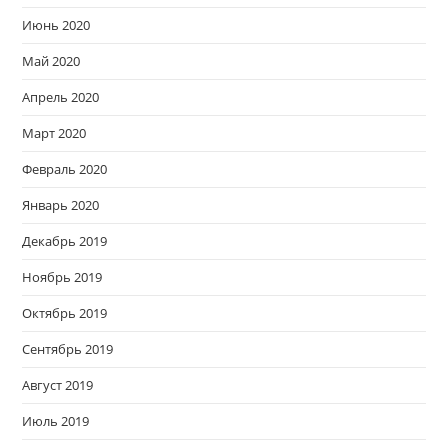
Июнь 2020
Май 2020
Апрель 2020
Март 2020
Февраль 2020
Январь 2020
Декабрь 2019
Ноябрь 2019
Октябрь 2019
Сентябрь 2019
Август 2019
Июль 2019