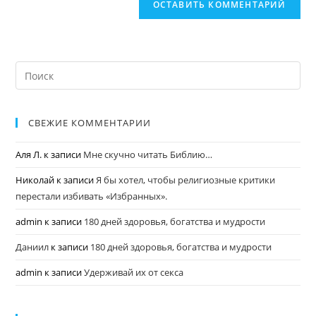
СВЕЖИЕ КОММЕНТАРИИ
Аля Л.
к записи
Мне скучно читать Библию…
Николай
к записи
Я бы хотел, чтобы религиозные критики
перестали избивать «Избранных».
admin
к записи
180 дней здоровья, богатства и мудрости
Даниил
к записи
180 дней здоровья, богатства и мудрости
admin
к записи
Удерживай их от секса