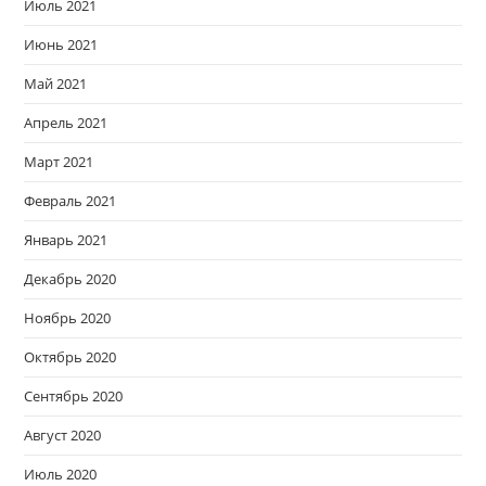
Июль 2021
Июнь 2021
Май 2021
Апрель 2021
Март 2021
Февраль 2021
Январь 2021
Декабрь 2020
Ноябрь 2020
Октябрь 2020
Сентябрь 2020
Август 2020
Июль 2020