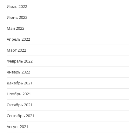
Июль 2022
Июнь 2022
Май 2022
Апрель 2022
Март 2022
Февраль 2022
Январь 2022
Декабрь 2021
Ноябрь 2021
Октябрь 2021
Сентябрь 2021
Август 2021