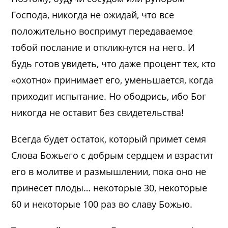
Господа, никогда не ожидай, что все
положительно воспримут передаваемое
тобой послание и откликнутся на него. И
будь готов увидеть, что даже процент тех, кто
«охотно» принимает его, уменьшается, когда
приходит испытание. Но ободрись, ибо Бог
никогда не оставит без свидетельства!
Всегда будет остаток, который примет семя
Слова Божьего с добрым сердцем и взрастит
его в молитве и размышлении, пока оно не
принесет плоды… некоторые 30, некоторые
60 и некоторые 100 раз во славу Божью.