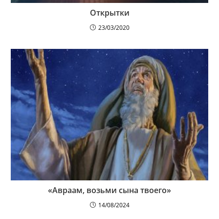
Открытки
23/03/2020
«Авраам, возьми сына твоего»
14/08/2024