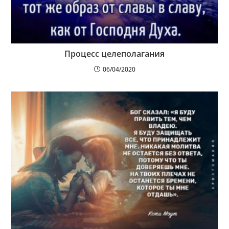
Процесс целеполагания
06/04/2020