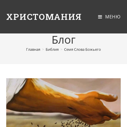
ХРИСТОМАНИЯ
МЕНЮ
Блог
Главная
>
Библия
>
Семя Слова Божьего