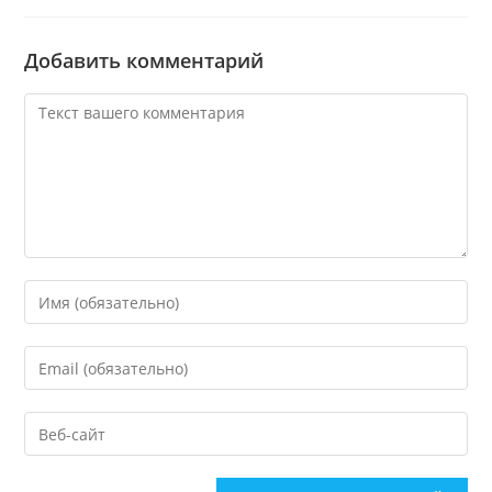
Добавить комментарий