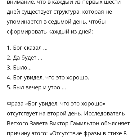
внимание, что в каждый из первых шести
дней существует структура, которая не
упоминается в седьмой день, чтобы
сформировать каждый из дней:
1. Бог сказал …
2. Да будет …
3. Было…
4. Бог увидел, что это хорошо.
5. Был вечер и утро …
Фраза «Бог увидел, что это хорошо»
отсутствует на второй день. Исследователь
Ветхого Завета Виктор Гамильтон объясняет
причину этого: «Отсутствие фразы в стихе 8