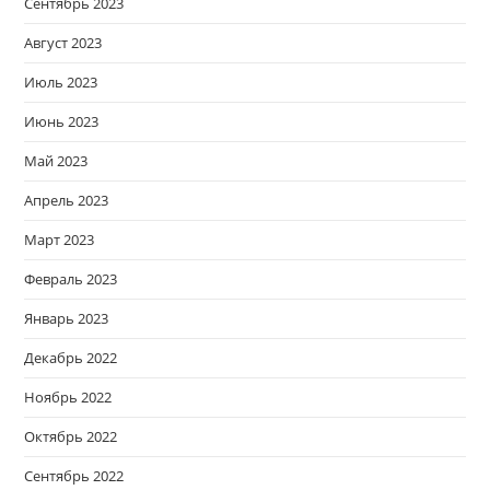
Сентябрь 2023
Август 2023
Июль 2023
Июнь 2023
Май 2023
Апрель 2023
Март 2023
Февраль 2023
Январь 2023
Декабрь 2022
Ноябрь 2022
Октябрь 2022
Сентябрь 2022