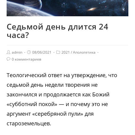
Седьмой день длится 24
часа?
admin
08/06/2021
2021
/
Апологетика
0 комментариев
Теологический ответ на утверждение, что
седьмой день недели творения не
закончился и продолжается как Божий
«субботний покой» — и почему это не
аргумент «серебряной пули» для
староземельцев.