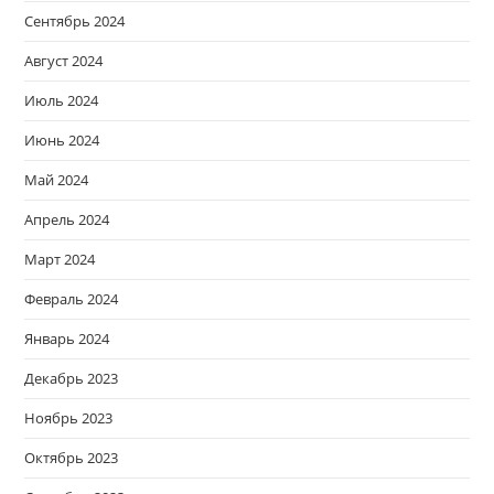
Сентябрь 2024
Август 2024
Июль 2024
Июнь 2024
Май 2024
Апрель 2024
Март 2024
Февраль 2024
Январь 2024
Декабрь 2023
Ноябрь 2023
Октябрь 2023