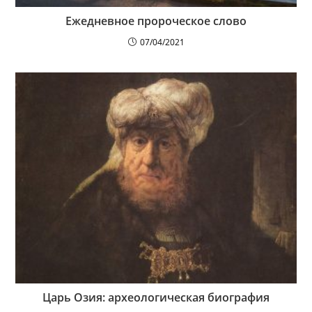
Ежедневное пророческое слово
07/04/2021
Царь Озия: археологическая биография