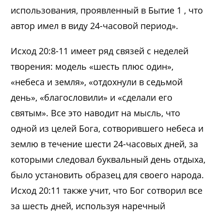
использования, проявленный в Бытие 1 , что
автор имел в виду 24-часовой период».
Исход 20:8-11 имеет ряд связей с неделей
творения: модель «шесть плюс один»,
«небеса и земля», «отдохнули в седьмой
день», «благословили» и «сделали его
святым». Все это наводит на мысль, что
одной из целей Бога, сотворившего небеса и
землю в течение шести 24-часовых дней, за
которыми следовал буквальный день отдыха,
было установить образец для своего народа.
Исход 20:11 также учит, что Бог сотворил все
за шесть дней, используя наречный