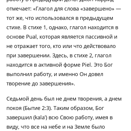
отмечает: «Глагол для слова «завершено» —
тот же, что использовался в предыдущем
стихе. В стихе 1, однако, глагол находится в
основе Pual, которая является пассивной и
не отражает того, кто или что действовало
при завершении. Здесь, в стихе 2, глагол
находится в активной форме Piel. Это Бог
выполнил работу, и именно Он довел
творение до завершения».
Седьмой день был не днем творения, а днем
покоя (Бытие 2:3). Таким образом, Бог
завершил (kala’) всю Свою работу, имея в
виду, что все на небе и на Земле было