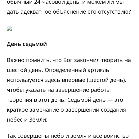
обычный 24-часовой день, и можем ли мы
дать адекватное объяснение его отсутствию?
День седьмой
Важно помнить, что Бог закончил творить на
шестой день. Определенный артикль
используется здесь впервые (шестой день),
чтобы указать на завершение работы
творения в этот день. Седьмой день — это
краткое замечание о завершении создания
небес и Земли:
Так совершены небо и земля и все воинство