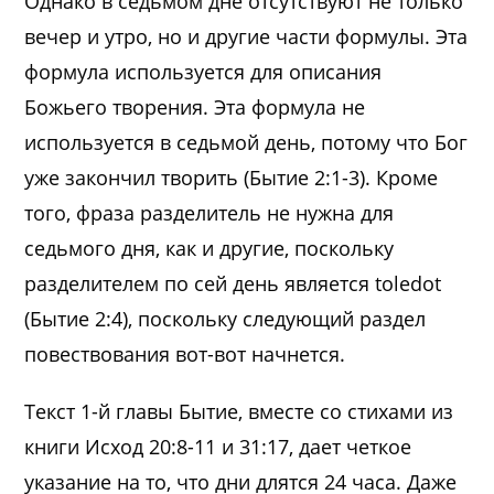
Однако в седьмом дне отсутствуют не только
вечер и утро, но и другие части формулы. Эта
формула используется для описания
Божьего творения. Эта формула не
используется в седьмой день, потому что Бог
уже закончил творить (Бытие 2:1-3). Кроме
того, фраза разделитель не нужна для
седьмого дня, как и другие, поскольку
разделителем по сей день является toledot
(Бытие 2:4), поскольку следующий раздел
повествования вот-вот начнется.
Текст 1-й главы Бытие, вместе со стихами из
книги Исход 20:8-11 и 31:17, дает четкое
указание на то, что дни длятся 24 часа. Даже