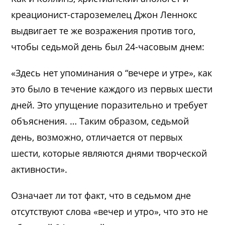
креационист-староземелец Джон Леннокс
выдвигает те же возражения против того,
чтобы седьмой день был 24-часовым днем:
«Здесь нет упоминания о “вечере и утре», как
это было в течение каждого из первых шести
дней. Это упущение поразительно и требует
объяснения. … Таким образом, седьмой
день, возможно, отличается от первых
шести, которые являются днями творческой
активности».
Означает ли тот факт, что в седьмом дне
отсутствуют слова «вечер и утро», что это не