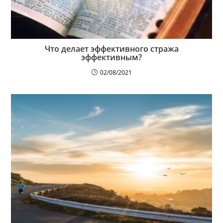
Что делает эффективного стража
эффективным?
02/08/2021