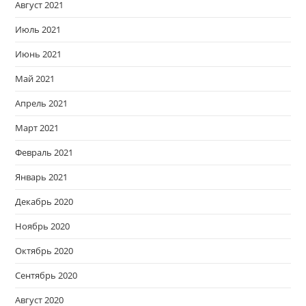
Август 2021
Июль 2021
Июнь 2021
Май 2021
Апрель 2021
Март 2021
Февраль 2021
Январь 2021
Декабрь 2020
Ноябрь 2020
Октябрь 2020
Сентябрь 2020
Август 2020