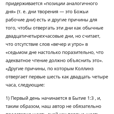
придерживается «позиции аналогичного
дня» (т. е. дни творения — это Божьи
рабочие дни) есть и другие причины для
того, чтобы отвергать эти дни как обычные
двадцатичетырехчасовые дни, но считает,
что отсутствие слов «вечер и утро» в
«седьмом дне настолько поразительно, что
адекватное чтение должно объяснить это».
«Другие причины, по которым Коллинз
отвергает первые шесть как двадцать четыре
часа, следующие:
1) Первый день начинается в Бытие 1:3 , и,
таким образом, наш автор не обязательно