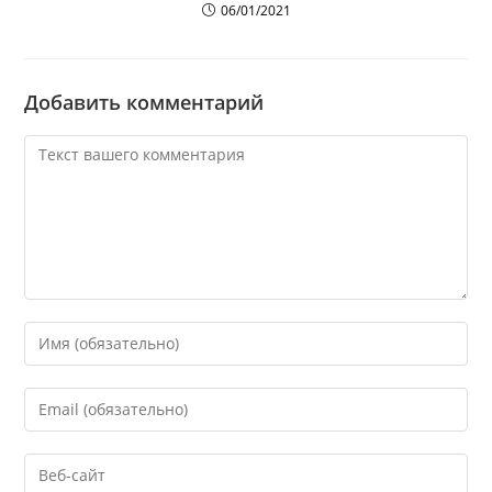
06/01/2021
Добавить комментарий