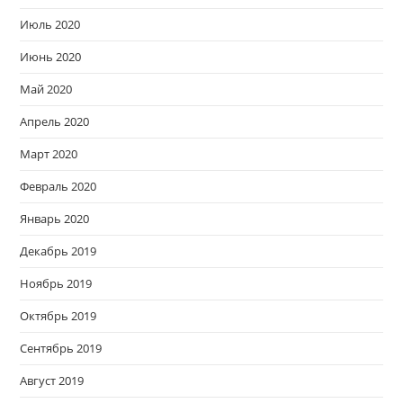
Июль 2020
Июнь 2020
Май 2020
Апрель 2020
Март 2020
Февраль 2020
Январь 2020
Декабрь 2019
Ноябрь 2019
Октябрь 2019
Сентябрь 2019
Август 2019