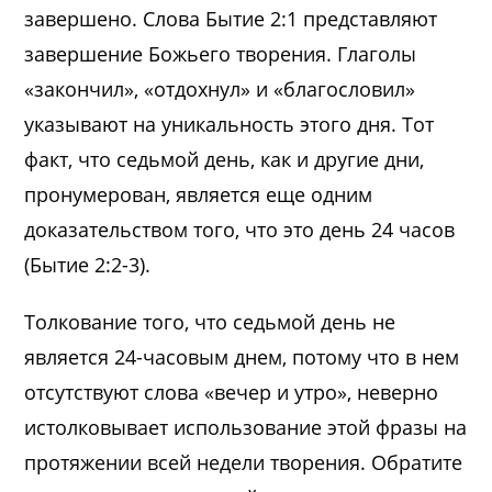
завершено. Слова Бытие 2:1 представляют
завершение Божьего творения. Глаголы
«закончил», «отдохнул» и «благословил»
указывают на уникальность этого дня. Тот
факт, что седьмой день, как и другие дни,
пронумерован, является еще одним
доказательством того, что это день 24 часов
(Бытие 2:2-3).
Толкование того, что седьмой день не
является 24-часовым днем, потому что в нем
отсутствуют слова «вечер и утро», неверно
истолковывает использование этой фразы на
протяжении всей недели творения. Обратите