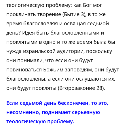
теологическую проблему: как Бог мог
проклинать творение (Бытие 3), в то же
время благословляя и освящая седьмой
день? Идея быть благословленными и
проклятыми в одно и то же время была бы
чужда израильской аудитории, поскольку
они понимали, что если они будут
повиноваться Божьим заповедям, они будут
благословлены, а если они ослушаются их,
они будут прокляты (Второзаконие 28).
Если седьмой день бесконечен, то это,
несомненно, поднимает серьезную
теологическую проблему.