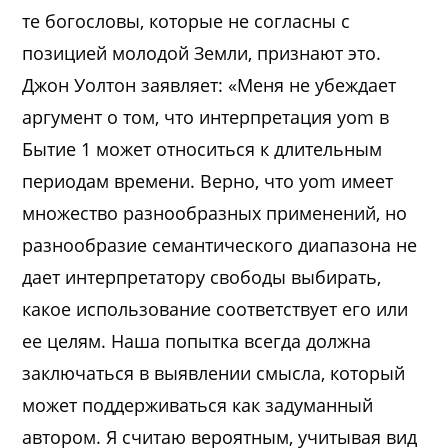
те богословы, которые не согласны с
позицией молодой Земли, признают это.
Джон Уолтон заявляет: «Меня не убеждает
аргумент о том, что интерпретация yom в
Бытие 1 может относиться к длительным
периодам времени. Верно, что yom имеет
множество разнообразных применений, но
разнообразие семантического диапазона не
дает интерпретатору свободы выбирать,
какое использование соответствует его или
ее целям. Наша попытка всегда должна
заключаться в выявлении смысла, который
может поддерживаться как задуманный
автором. Я считаю вероятным, учитывая вид