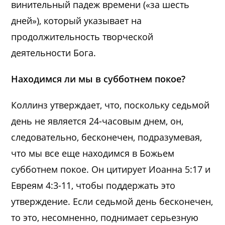
винительный падеж времени («за шесть
дней»), который указывает на
продолжительность творческой
деятельности Бога.
Находимся ли мы в субботнем покое?
Коллинз утверждает, что, поскольку седьмой
день не является 24-часовым днем, он,
следовательно, бесконечен, подразумевая,
что мы все еще находимся в Божьем
субботнем покое. Он цитирует Иоанна 5:17 и
Евреям 4:3-11, чтобы поддержать это
утверждение. Если седьмой день бесконечен,
то это, несомненно, поднимает серьезную