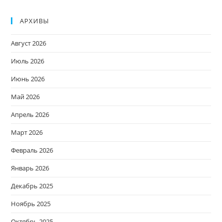
АРХИВЫ
Август 2026
Июль 2026
Июнь 2026
Май 2026
Апрель 2026
Март 2026
Февраль 2026
Январь 2026
Декабрь 2025
Ноябрь 2025
Октябрь 2025