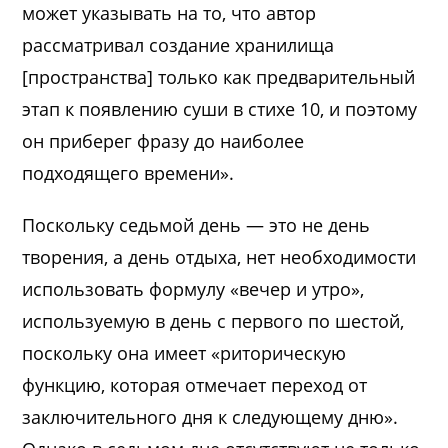
может указывать на то, что автор
рассматривал создание хранилища
[пространства] только как предварительный
этап к появлению суши в стихе 10, и поэтому
он приберег фразу до наиболее
подходящего времени».
Поскольку седьмой день — это не день
творения, а день отдыха, нет необходимости
использовать формулу «вечер и утро»,
используемую в день с первого по шестой,
поскольку она имеет «риторическую
функцию, которая отмечает переход от
заключительного дня к следующему дню».