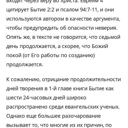
входят через веру во Христа. Евреям 4
цитирует Бытие 2:2 и псалом 94:7-11, и они
используются автором в качестве аргумента,
чтобы предупредить об опасности неверия.
Опять же, в тексте не говорится, что седьмой
день продолжается, а скорее, что Божий
покой (от Его работы по созданию)
продолжается.
К сожалению, отрицание продолжительности
дней творения в 1-й главе книги Бытие как
шести 24-часовых дней широко
распространено среди евангельских ученых.
Однако еще большее разочарование
вызывает то, что многие из их причин, по