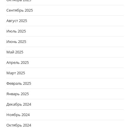
Сентябрь 2025
Август 2025
Июль 2025
Июнь 2025
Май 2025
Апрель 2025
Март 2025
Февраль 2025
Январь 2025
Декабрь 2024
Ноябрь 2024
Октябрь 2024