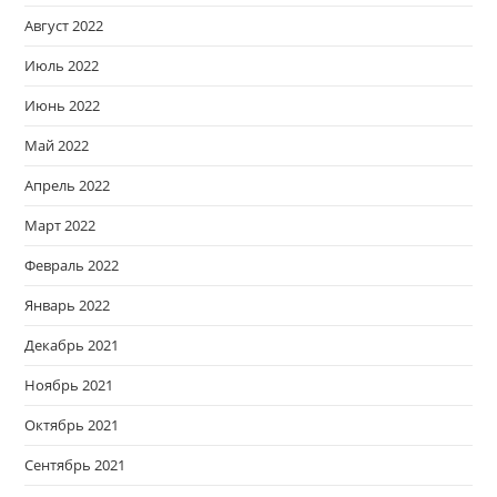
Август 2022
Июль 2022
Июнь 2022
Май 2022
Апрель 2022
Март 2022
Февраль 2022
Январь 2022
Декабрь 2021
Ноябрь 2021
Октябрь 2021
Сентябрь 2021