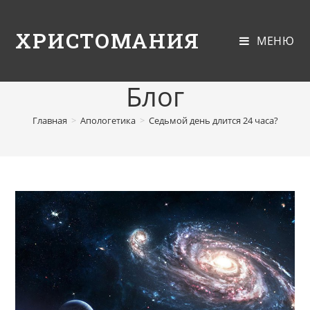
ХРИСТОМАНИЯ
МЕНЮ
Блог
Главная
>
Апологетика
>
Седьмой день длится 24 часа?