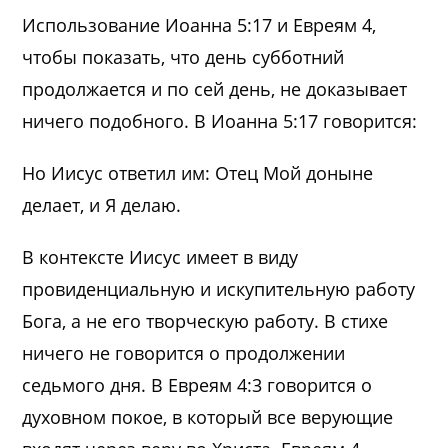
Использование Иоанна 5:17 и Евреям 4,
чтобы показать, что день субботний
продолжается и по сей день, не доказывает
ничего подобного. В Иоанна 5:17 говорится:
Но Иисус ответил им: Отец Мой доныне
делает, и Я делаю.
В контексте Иисус имеет в виду
провиденциальную и искупительную работу
Бога, а не его творческую работу. В стихе
ничего не говорится о продолжении
седьмого дня. В Евреям 4:3 говорится о
духовном покое, в который все верующие