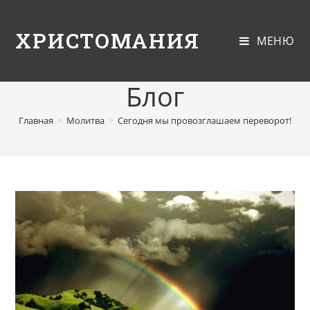
ХРИСТОМАНИЯ
МЕНЮ
Блог
Главная
>
Молитва
>
Сегодня мы провозглашаем переворот!