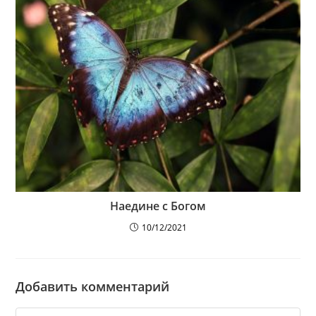
Наедине с Богом
10/12/2021
Добавить комментарий