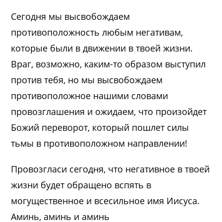
Сегодня мы высвобождаем
противоположность любым негативам,
которые были в движении в твоей жизни.
Враг, возможно, каким-то образом выступил
против тебя, но мы высвобождаем
противоположное нашими словами
провозглашения и ожидаем, что произойдет
Божий переворот, который пошлет силы
тьмы в противоположном направлении!
Провозгласи сегодня, что негативное в твоей
жизни будет обращено вспять в
могущественное и всесильное имя Иисуса.
Аминь, аминь и аминь