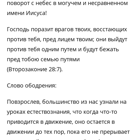
поворот с небес в могучем и несравненном
имени Иисуса!
Господь поразит врагов твоих, восстающих
против тебя, пред лицем твоим; они выйдут
против тебя одним путем и будут бежать
пред тобою семью путями
(Второзаконие 28:7).
Слово ободрения:
Повзрослев, большинство из нас узнали на
уроках естествознания, что когда что-то
приводится в движение, оно остается в
движении до тех пор, пока его не прерывает