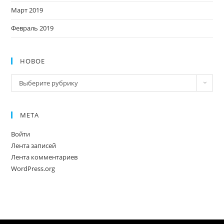
Март 2019
Февраль 2019
НОВОЕ
Новое
Выберите рубрику
МЕТА
Войти
Лента записей
Лента комментариев
WordPress.org