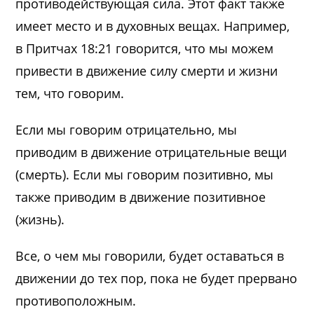
противодействующая сила. Этот факт также
имеет место и в духовных вещах. Например,
в Притчах 18:21 говорится, что мы можем
привести в движение силу смерти и жизни
тем, что говорим.
Если мы говорим отрицательно, мы
приводим в движение отрицательные вещи
(смерть). Если мы говорим позитивно, мы
также приводим в движение позитивное
(жизнь).
Все, о чем мы говорили, будет оставаться в
движении до тех пор, пока не будет прервано
противоположным.