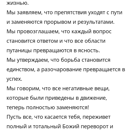
жизнью.
Мы заявляем, что препятствия уходят с пути
и заменяются прорывом и результатами.
Мы провозглашаем, что каждый вопрос
становится ответом и что все области
путаницы превращаются в ясность.
Мы утверждаем, что борьба становится
единством, а разочарование превращается в
успех.
Мы говорим, что все негативные вещи,
которые были приведены в движение,
теперь полностью заменяются!
Пусть все, что касается тебя, переживет
полный и тотальный Божий переворот и