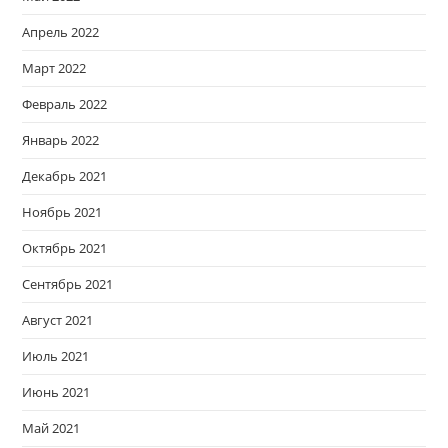
Апрель 2022
Март 2022
Февраль 2022
Январь 2022
Декабрь 2021
Ноябрь 2021
Октябрь 2021
Сентябрь 2021
Август 2021
Июль 2021
Июнь 2021
Май 2021