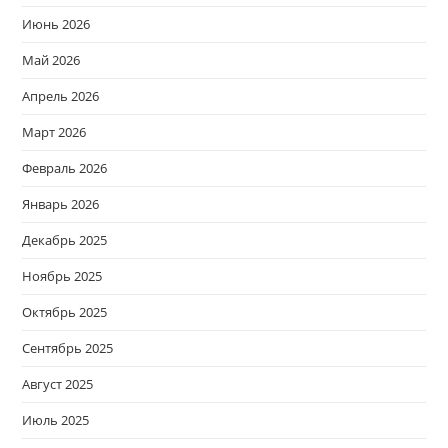
Июнь 2026
Май 2026
Апрель 2026
Март 2026
Февраль 2026
Январь 2026
Декабрь 2025
Ноябрь 2025
Октябрь 2025
Сентябрь 2025
Август 2025
Июль 2025