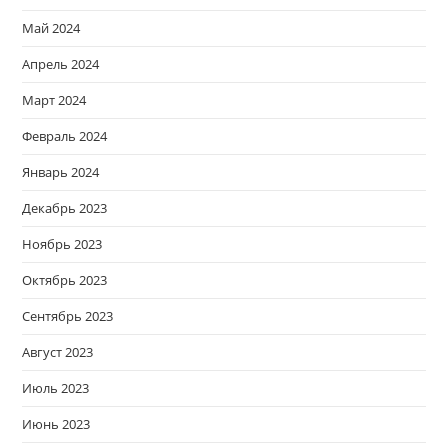
Май 2024
Апрель 2024
Март 2024
Февраль 2024
Январь 2024
Декабрь 2023
Ноябрь 2023
Октябрь 2023
Сентябрь 2023
Август 2023
Июль 2023
Июнь 2023