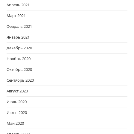
Апрель 2021
Март 2021
Февраль 2021
Январь 2021
Декабрь 2020
Ноябрь 2020
Октябрь 2020
Сентябрь 2020
Август 2020
Июль 2020
Июнь 2020
Май 2020