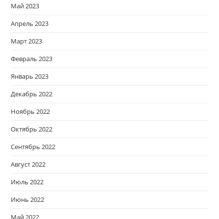
Май 2023
Апрель 2023
Март 2023
Февраль 2023
Январь 2023
Декабрь 2022
Ноябрь 2022
Октябрь 2022
Сентябрь 2022
Август 2022
Июль 2022
Июнь 2022
Май 2022