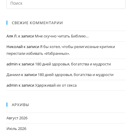
СВЕЖИЕ КОММЕНТАРИИ
Аля Л.
к записи
Мне скучно читать Библию…
Николай
к записи
Я бы хотел, чтобы религиозные критики
перестали избивать «Избранных».
admin
к записи
180 дней здоровья, богатства и мудрости
Даниил
к записи
180 дней здоровья, богатства и мудрости
admin
к записи
Удерживай их от секса
АРХИВЫ
Август 2026
Июль 2026