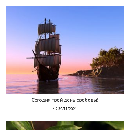
Сегодня твой день свободы!
30/11/2021