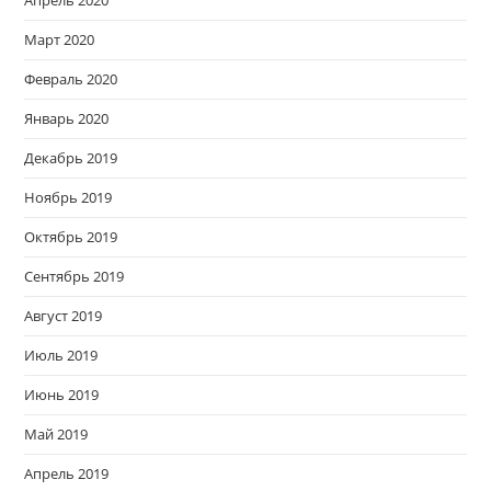
Апрель 2020
Март 2020
Февраль 2020
Январь 2020
Декабрь 2019
Ноябрь 2019
Октябрь 2019
Сентябрь 2019
Август 2019
Июль 2019
Июнь 2019
Май 2019
Апрель 2019