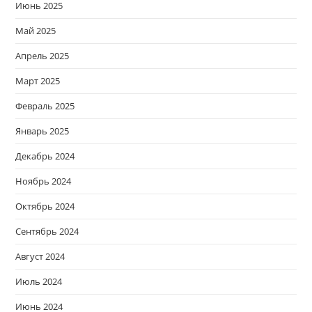
Июнь 2025
Май 2025
Апрель 2025
Март 2025
Февраль 2025
Январь 2025
Декабрь 2024
Ноябрь 2024
Октябрь 2024
Сентябрь 2024
Август 2024
Июль 2024
Июнь 2024