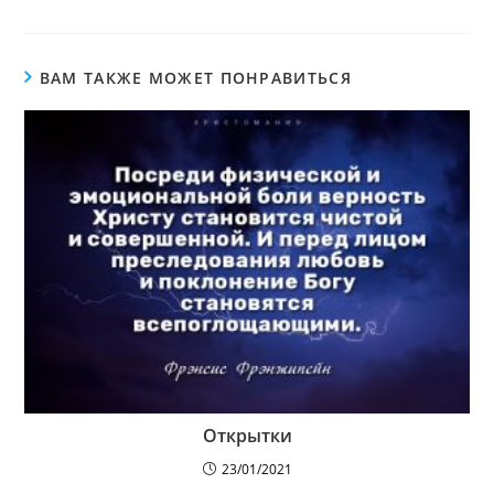
ВАМ ТАКЖЕ МОЖЕТ ПОНРАВИТЬСЯ
Открытки
23/01/2021