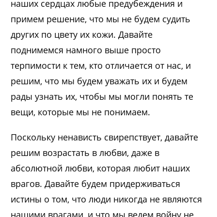
наших сердцах любые предубеждения и
примем решение, что мы не будем судить
других по цвету их кожи. Давайте
поднимемся намного выше просто
терпимости к тем, кто отличается от нас, и
решим, что мы будем уважать их и будем
рады узнать их, чтобы мы могли понять те
вещи, которые мы не понимаем.
Поскольку ненависть свирепствует, давайте
решим возрастать в любви, даже в
абсолютной любви, которая любит наших
врагов. Давайте будем придерживаться
истины о том, что люди никогда не являются
нашими врагами, и что мы ведем войну не