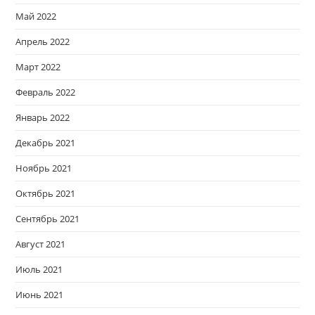
Май 2022
Апрель 2022
Март 2022
Февраль 2022
Январь 2022
Декабрь 2021
Ноябрь 2021
Октябрь 2021
Сентябрь 2021
Август 2021
Июль 2021
Июнь 2021