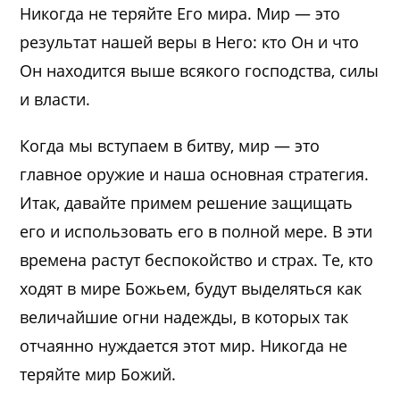
Никогда не теряйте Его мира. Мир — это
результат нашей веры в Него: кто Он и что
Он находится выше всякого господства, силы
и власти.
Когда мы вступаем в битву, мир — это
главное оружие и наша основная стратегия.
Итак, давайте примем решение защищать
его и использовать его в полной мере. В эти
времена растут беспокойство и страх. Те, кто
ходят в мире Божьем, будут выделяться как
величайшие огни надежды, в которых так
отчаянно нуждается этот мир. Никогда не
теряйте мир Божий.