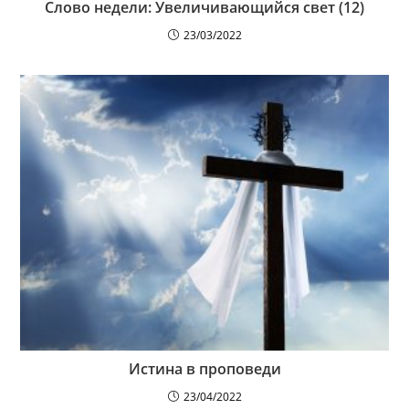
Слово недели: Увеличивающийся свет (12)
23/03/2022
Истина в проповеди
23/04/2022