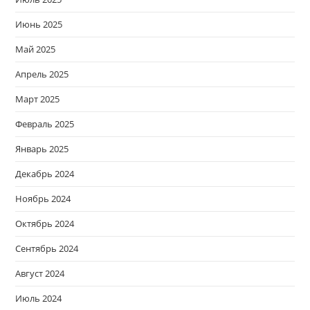
Июнь 2025
Май 2025
Апрель 2025
Март 2025
Февраль 2025
Январь 2025
Декабрь 2024
Ноябрь 2024
Октябрь 2024
Сентябрь 2024
Август 2024
Июль 2024