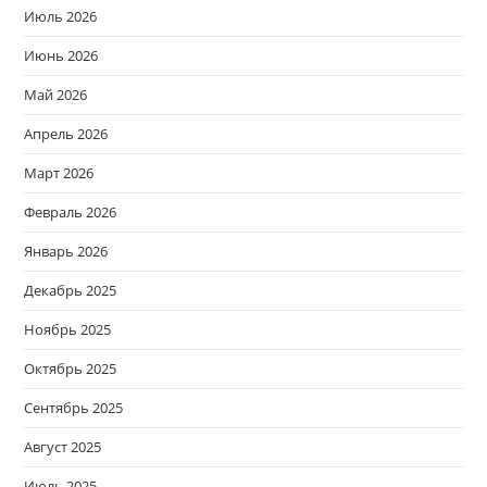
Июль 2026
Июнь 2026
Май 2026
Апрель 2026
Март 2026
Февраль 2026
Январь 2026
Декабрь 2025
Ноябрь 2025
Октябрь 2025
Сентябрь 2025
Август 2025
Июль 2025