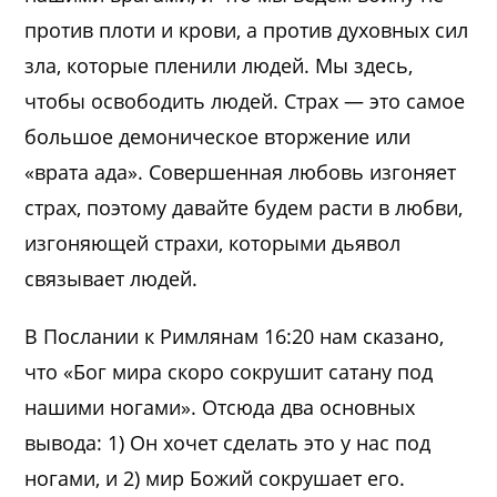
против плоти и крови, а против духовных сил
зла, которые пленили людей. Мы здесь,
чтобы освободить людей. Страх — это самое
большое демоническое вторжение или
«врата ада». Совершенная любовь изгоняет
страх, поэтому давайте будем расти в любви,
изгоняющей страхи, которыми дьявол
связывает людей.
В Послании к Римлянам 16:20 нам сказано,
что «Бог мира скоро сокрушит сатану под
нашими ногами». Отсюда два основных
вывода: 1) Он хочет сделать это у нас под
ногами, и 2) мир Божий сокрушает его.