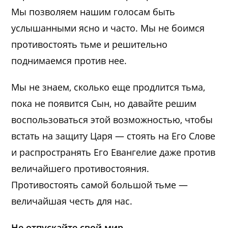
Мы позволяем нашим голосам быть
услышанными ясно и часто. Мы не боимся
противостоять тьме и решительно
поднимаемся против нее.
Мы не знаем, сколько еще продлится тьма,
пока не появится Сын, но давайте решим
воспользоваться этой возможностью, чтобы
встать на защиту Царя — стоять на Его Слове
и распространять Его Евангелие даже против
величайшего противостояния.
Противостоять самой большой тьме —
величайшая честь для нас.
Не отпускайте свой мир