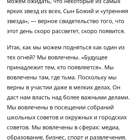
можем ожидать, что некоторые из самых
ярких звезд из всех, Сын Божий и «утренняя
звезда», — верное свидетельство того, что
этот день скоро рассветет, скоро появится.
Итак, как мы можем подняться как один из
тех огней? Мы вовлечены. «Будущее
принадлежит тем, кто появляется». Мы
вовлечены там, где тьма. Поскольку мы
верны в участии даже в мелких делах, Он
даст нам власть над более важными делами.
Мы вовлечены в посещении собраний
школьных советов и окружных и городских
советов. Мы вовлечены в сферах: медиа,
образование, бизнес, спорт и развлечения.