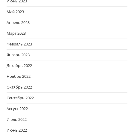
Июнь 2023
Май 2023
Апрель 2023
Март 2023
Февраль 2023
Январь 2023
Декабрь 2022
Ноябрь 2022
Октябрь 2022
Сентябрь 2022
Август 2022
Июль 2022
Июнь 2022