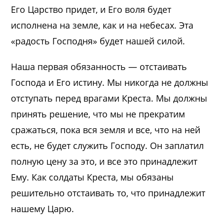
Его Царство придет, и Его воля будет
исполнена на земле, как и на небесах. Эта
«радость Господня» будет нашей силой.
Наша первая обязанность — отстаивать
Господа и Его истину. Мы никогда не должны
отступать перед врагами Креста. Мы должны
принять решение, что мы не прекратим
сражаться, пока вся земля и все, что на ней
есть, не будет служить Господу. Он заплатил
полную цену за это, и все это принадлежит
Ему. Как солдаты Креста, мы обязаны
решительно отстаивать то, что принадлежит
нашему Царю.