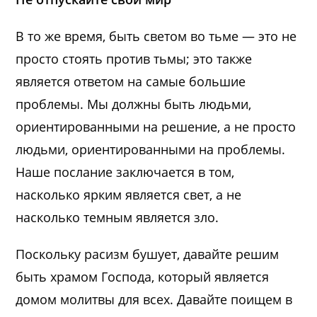
В то же время, быть светом во тьме — это не
просто стоять против тьмы; это также
является ответом на самые большие
проблемы. Мы должны быть людьми,
ориентированными на решение, а не просто
людьми, ориентированными на проблемы.
Наше послание заключается в том,
насколько ярким является свет, а не
насколько темным является зло.
Поскольку расизм бушует, давайте решим
быть храмом Господа, который является
домом молитвы для всех. Давайте поищем в