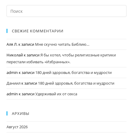
СВЕЖИЕ КОММЕНТАРИИ
Аля Л.
к записи
Мне скучно читать Библию…
Николай
к записи
Я бы хотел, чтобы религиозные критики
перестали избивать «Избранных».
admin
к записи
180 дней здоровья, богатства и мудрости
Даниил
к записи
180 дней здоровья, богатства и мудрости
admin
к записи
Удерживай их от секса
АРХИВЫ
Август 2026