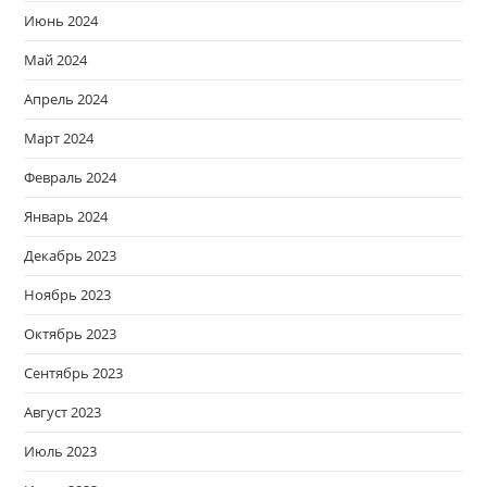
Июнь 2024
Май 2024
Апрель 2024
Март 2024
Февраль 2024
Январь 2024
Декабрь 2023
Ноябрь 2023
Октябрь 2023
Сентябрь 2023
Август 2023
Июль 2023