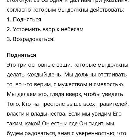
согласно которым мы должны действовать:
1. Подняться
2. Устремить взор к небесам
3. Возрадоваться!
Подняться
Это три основные вещи, которые мы должны
делать каждый день. Мы должны отстаивать
то, во что верим, с мужеством и смелостью.
Мы делаем это, глядя вверх, чтобы увидеть
Того, Кто на престоле выше всех правителей,
власти и владычества. Если мы увидим Его
таким, какой Он есть и где Он сидит, мы
будем радоваться, зная с уверенностью, что