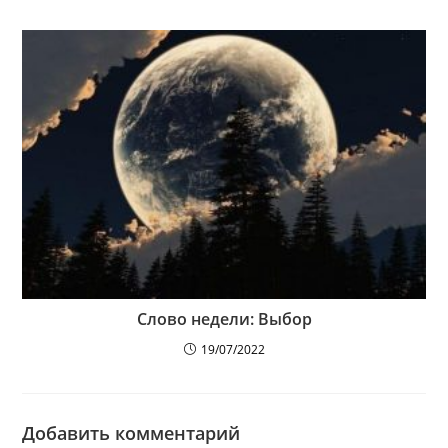
Слово недели: Выбор
19/07/2022
Добавить комментарий