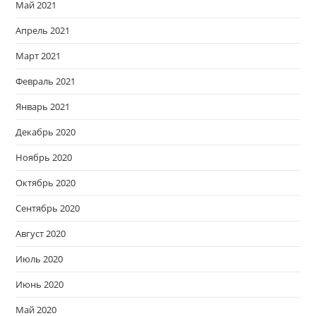
Май 2021
Апрель 2021
Март 2021
Февраль 2021
Январь 2021
Декабрь 2020
Ноябрь 2020
Октябрь 2020
Сентябрь 2020
Август 2020
Июль 2020
Июнь 2020
Май 2020