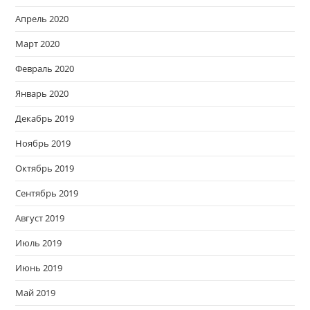
Апрель 2020
Март 2020
Февраль 2020
Январь 2020
Декабрь 2019
Ноябрь 2019
Октябрь 2019
Сентябрь 2019
Август 2019
Июль 2019
Июнь 2019
Май 2019