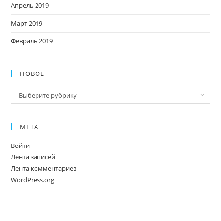
Апрель 2019
Март 2019
Февраль 2019
НОВОЕ
Новое
Выберите рубрику
МЕТА
Войти
Лента записей
Лента комментариев
WordPress.org