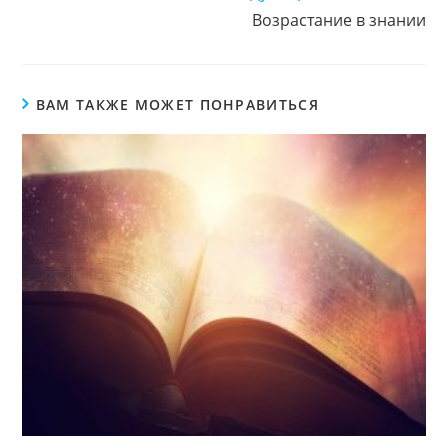
Возрастание в знании
ВАМ ТАКЖЕ МОЖЕТ ПОНРАВИТЬСЯ