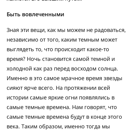
Быть вовлеченными
Зная эти вещи, как мы можем не радоваться,
независимо от того, каким темным может
выглядеть то, что происходит какое-то
время? Ночь становится самой темной и
холодной как раз перед восходом солнца.
Именно в это самое мрачное время звезды
сияют ярче всего. На протяжении всей
истории самые яркие огни появлялись в
самые темные времена. Нам говорят, что
самые темные времена будут в конце этого
века. Таким образом, именно тогда мы