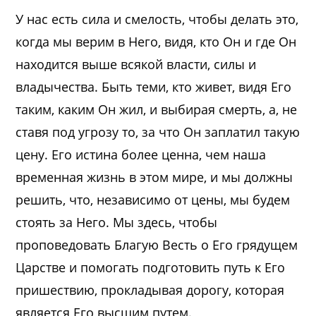
У нас есть сила и смелость, чтобы делать это,
когда мы верим в Него, видя, кто Он и где Он
находится выше всякой власти, силы и
владычества. Быть теми, кто живет, видя Его
таким, каким Он жил, и выбирая смерть, а, не
ставя под угрозу то, за что Он заплатил такую
цену. Его истина более ценна, чем наша
временная жизнь в этом мире, и мы должны
решить, что, независимо от цены, мы будем
стоять за Него. Мы здесь, чтобы
проповедовать Благую Весть о Его грядущем
Царстве и помогать подготовить путь к Его
пришествию, прокладывая дорогу, которая
является Его высшим путем.