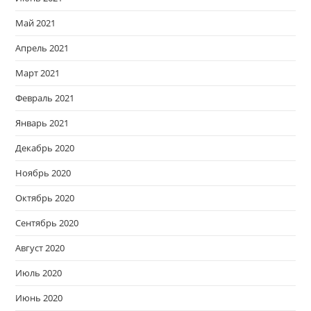
Май 2021
Апрель 2021
Март 2021
Февраль 2021
Январь 2021
Декабрь 2020
Ноябрь 2020
Октябрь 2020
Сентябрь 2020
Август 2020
Июль 2020
Июнь 2020