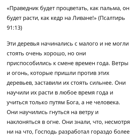
«Праведник будет процветать, как пальма, он
будет расти, как кедр на Ливане!» (Псалтирь
91:13)
Эти деревья начинались с малого и не могли
стоять очень хорошо, но они
приспособились к смене времен года. Ветры
и огонь, которые пришли против этих
деревьев, заставили их стоять сильнее. Они
научили их расти в любое время года и
учиться только путям Бога, а не человека.
Они научились гнуться на ветру и
наклоняться в огне. Они знали, что, несмотря
ни на что, Господь разработал гораздо более