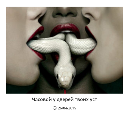
Часовой у дверей твоих уст
26/04/2019