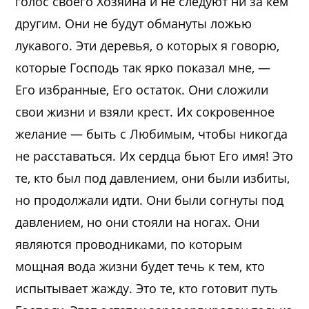
голос своего Хозяина и не следуют ни за кем
другим. Они не будут обмануты ложью
лукавого. Эти деревья, о которых я говорю,
которые Господь так ярко показал мне, —
Его избранные, Его остаток. Они сложили
свои жизни и взяли крест. Их сокровенное
желание — быть с Любимым, чтобы никогда
не расставаться. Их сердца бьют Его имя! Это
те, кто был под давлением, они были избиты,
но продолжали идти. Они были согнуты под
давлением, но они стояли на ногах. Они
являются проводниками, по которым
мощная вода жизни будет течь к тем, кто
испытывает жажду. Это те, кто готовит путь