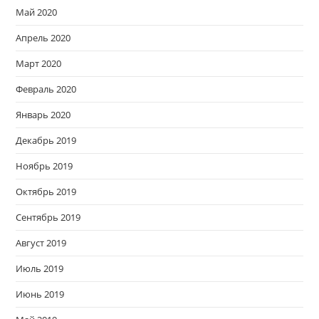
Май 2020
Апрель 2020
Март 2020
Февраль 2020
Январь 2020
Декабрь 2019
Ноябрь 2019
Октябрь 2019
Сентябрь 2019
Август 2019
Июль 2019
Июнь 2019