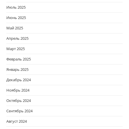
Июль 2025
Июнь 2025
Май 2025
Апрель 2025
Март 2025
Февраль 2025
Январь 2025
Декабрь 2024
Ноябрь 2024
Октябрь 2024
Сентябрь 2024
Август 2024