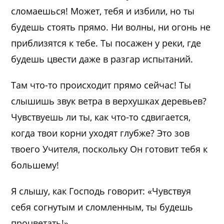
сломаешься! Может, тебя и избили, но ты
будешь стоять прямо. Ни волны, ни огонь не
приблизятся к тебе. Ты посажен у реки, где
будешь цвести даже в разгар испытаний.
Там что-то происходит прямо сейчас! Ты
слышишь звук ветра в верхушках деревьев?
Чувствуешь ли ты, как что-то сдвигается,
когда твои корни уходят глубже? Это зов
твоего Учителя, поскольку Он готовит тебя к
большему!
Я слышу, как Господь говорит: «Чувствуя
себя согнутым и сломленным, ты будешь
процветать!»