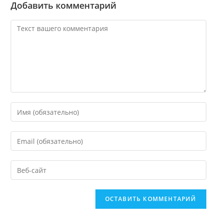
Добавить комментарий