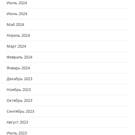
Июль 2024
Июнь 2024
Май 2024
Апрель 2024
Март 2024
Февраль 2024
Январь 2024
Декабрь 2023
Ноябрь 2023
Октябрь 2023
Сентябрь 2023
Август 2023
Июль 2023