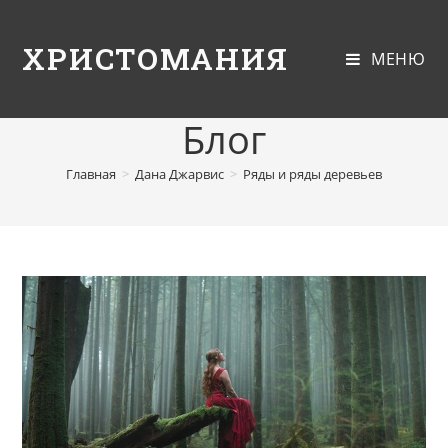
ХРИСТОМАНИЯ
МЕНЮ
Блог
Главная
>
Дана Джарвис
>
Ряды и ряды деревьев