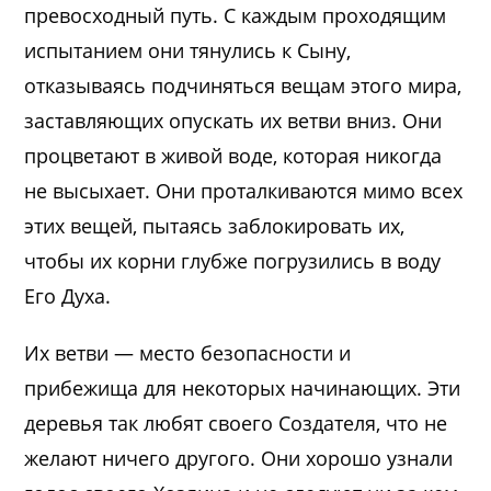
превосходный путь. С каждым проходящим
испытанием они тянулись к Сыну,
отказываясь подчиняться вещам этого мира,
заставляющих опускать их ветви вниз. Они
процветают в живой воде, которая никогда
не высыхает. Они проталкиваются мимо всех
этих вещей, пытаясь заблокировать их,
чтобы их корни глубже погрузились в воду
Его Духа.
Их ветви — место безопасности и
прибежища для некоторых начинающих. Эти
деревья так любят своего Создателя, что не
желают ничего другого. Они хорошо узнали