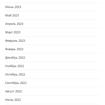
Июнь 2023
Май 2023
Апрель 2023
Март 2023
Февраль 2023
Январь 2023
Декабрь 2022
Ноябрь 2022
Октябрь 2022
Сентябрь 2022
Август 2022
Июль 2022