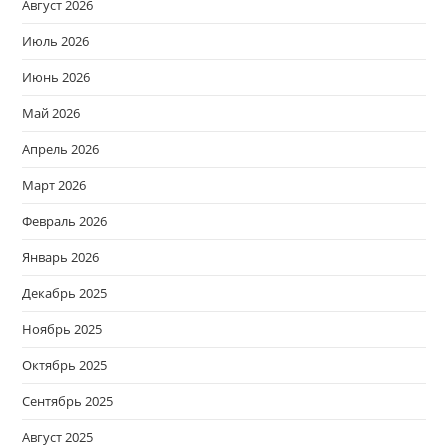
Август 2026
Июль 2026
Июнь 2026
Май 2026
Апрель 2026
Март 2026
Февраль 2026
Январь 2026
Декабрь 2025
Ноябрь 2025
Октябрь 2025
Сентябрь 2025
Август 2025