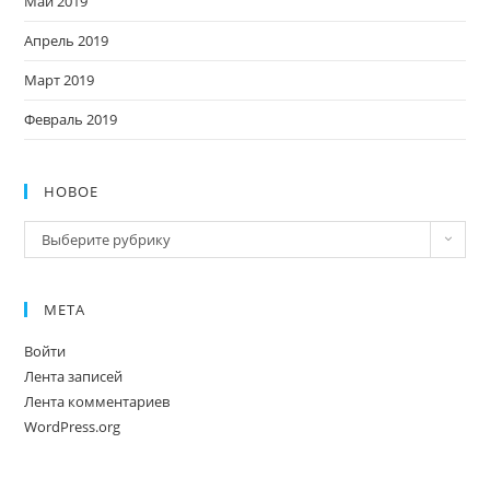
Май 2019
Апрель 2019
Март 2019
Февраль 2019
НОВОЕ
Новое
Выберите рубрику
МЕТА
Войти
Лента записей
Лента комментариев
WordPress.org