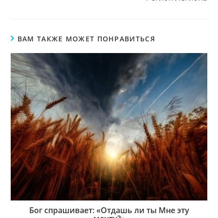
ВАМ ТАКЖЕ МОЖЕТ ПОНРАВИТЬСЯ
Бог спрашивает: «Отдашь ли ты Мне эту