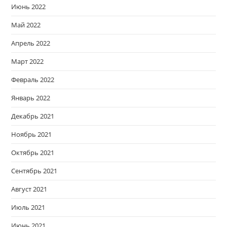
Июнь 2022
Май 2022
Апрель 2022
Март 2022
Февраль 2022
Январь 2022
Декабрь 2021
Ноябрь 2021
Октябрь 2021
Сентябрь 2021
Август 2021
Июль 2021
Июнь 2021