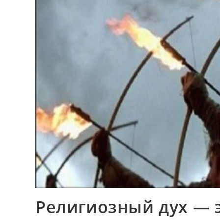
Религиозный дух — 