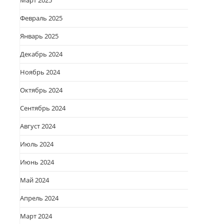
Март 2025
Февраль 2025
Январь 2025
Декабрь 2024
Ноябрь 2024
Октябрь 2024
Сентябрь 2024
Август 2024
Июль 2024
Июнь 2024
Май 2024
Апрель 2024
Март 2024