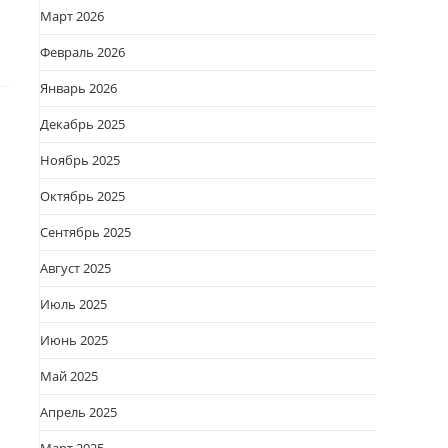
Март 2026
Февраль 2026
Январь 2026
Декабрь 2025
Ноябрь 2025
Октябрь 2025
Сентябрь 2025
Август 2025
Июль 2025
Июнь 2025
Май 2025
Апрель 2025