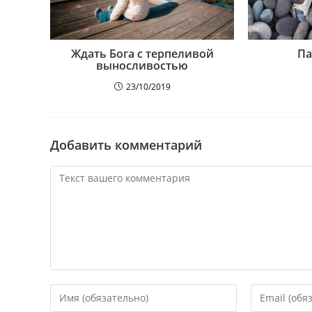
Ждать Бога с терпеливой
Па
выносливостью
23/10/2019
Добавить комментарий