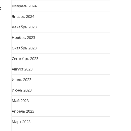
Февраль 2024
е
Январь 2024
Декабрь 2023
Ноябрь 2023
Октябрь 2023
Сентябрь 2023
Август 2023
Июль 2023
Июнь 2023
Май 2023
Апрель 2023
Март 2023