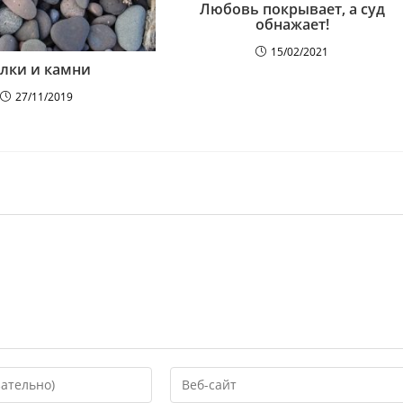
Любовь покрывает, а суд
обнажает!
15/02/2021
лки и камни
27/11/2019