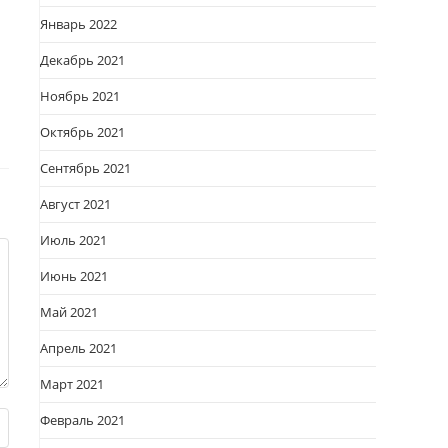
Январь 2022
Декабрь 2021
Ноябрь 2021
Октябрь 2021
Сентябрь 2021
Август 2021
Июль 2021
Июнь 2021
Май 2021
Апрель 2021
Март 2021
Февраль 2021