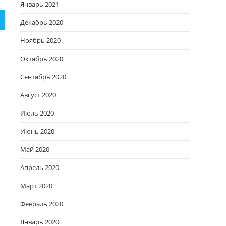
Январь 2021
Декабрь 2020
Ноябрь 2020
Октябрь 2020
Сентябрь 2020
Август 2020
Июль 2020
Июнь 2020
Май 2020
Апрель 2020
Март 2020
Февраль 2020
Январь 2020