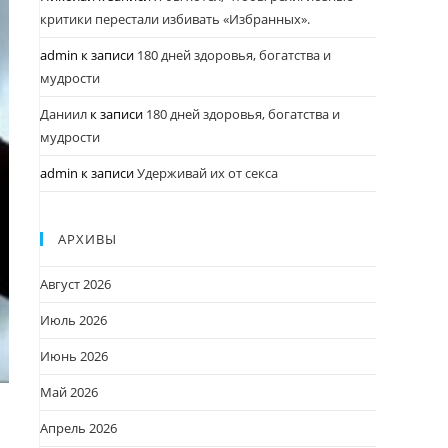
критики перестали избивать «Избранных».
admin
к записи
180 дней здоровья, богатства и
мудрости
Даниил
к записи
180 дней здоровья, богатства и
мудрости
admin
к записи
Удерживай их от секса
АРХИВЫ
Август 2026
Июль 2026
Июнь 2026
Май 2026
Апрель 2026