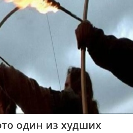
это один из худших