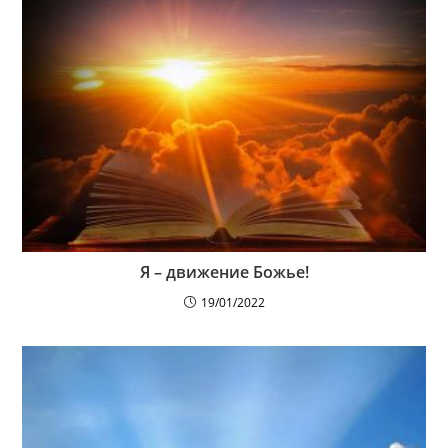
Я – движение Божье!
19/01/2022