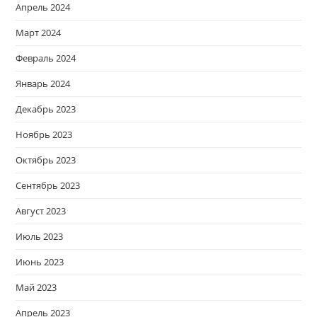
Апрель 2024
Март 2024
Февраль 2024
Январь 2024
Декабрь 2023
Ноябрь 2023
Октябрь 2023
Сентябрь 2023
Август 2023
Июль 2023
Июнь 2023
Май 2023
Апрель 2023