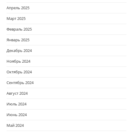
Апрель 2025
Март 2025
Февраль 2025
Январь 2025
Декабрь 2024
Ноябрь 2024
Октябрь 2024
Сентябрь 2024
Август 2024
Июль 2024
Июнь 2024
Май 2024