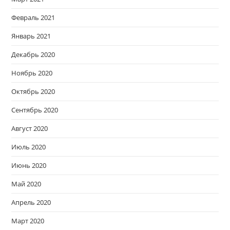
Февраль 2021
Январь 2021
Декабрь 2020
Ноябрь 2020
Октябрь 2020
Сентябрь 2020
Август 2020
Июль 2020
Июнь 2020
Май 2020
Апрель 2020
Март 2020