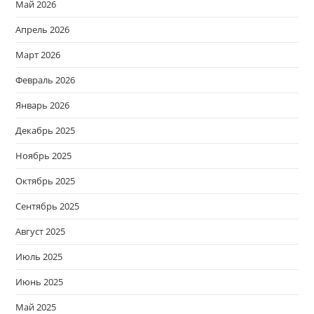
Май 2026
Апрель 2026
Март 2026
Февраль 2026
Январь 2026
Декабрь 2025
Ноябрь 2025
Октябрь 2025
Сентябрь 2025
Август 2025
Июль 2025
Июнь 2025
Май 2025