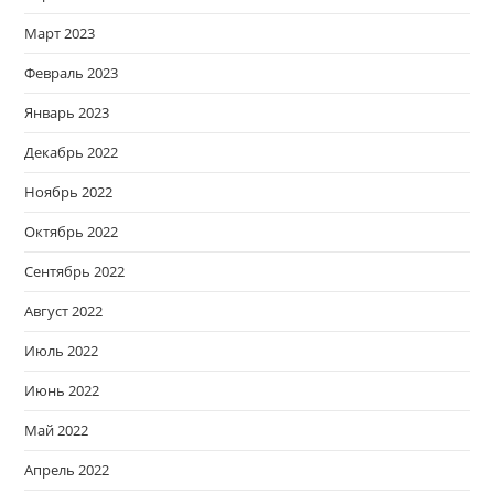
Март 2023
Февраль 2023
Январь 2023
Декабрь 2022
Ноябрь 2022
Октябрь 2022
Сентябрь 2022
Август 2022
Июль 2022
Июнь 2022
Май 2022
Апрель 2022