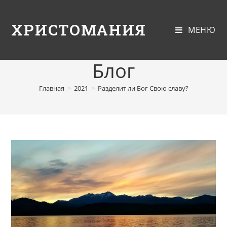
ХРИСТОМАНИЯ
МЕНЮ
Блог
Главная
>
2021
>
Разделит ли Бог Свою славу?