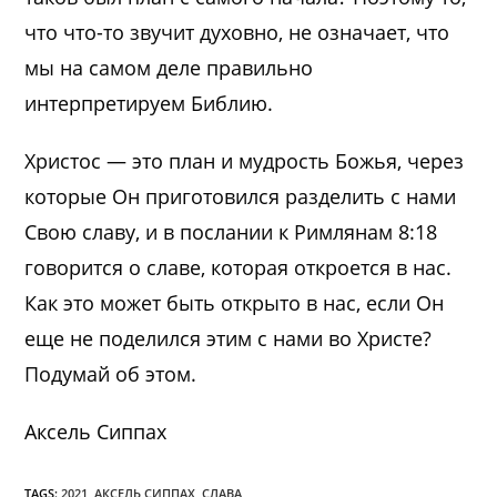
что что-то звучит духовно, не означает, что
мы на самом деле правильно
интерпретируем Библию.
Христос — это план и мудрость Божья, через
которые Он приготовился разделить с нами
Свою славу, и в послании к Римлянам 8:18
говорится о славе, которая откроется в нас.
Как это может быть открыто в нас, если Он
еще не поделился этим с нами во Христе?
Подумай об этом.
Аксель Сиппах
TAGS:
2021
,
АКСЕЛЬ СИППАХ
,
СЛАВА