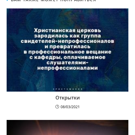
Открытки
08/03/2021