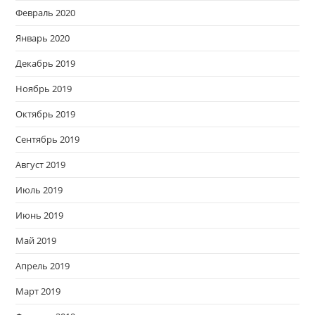
Февраль 2020
Январь 2020
Декабрь 2019
Ноябрь 2019
Октябрь 2019
Сентябрь 2019
Август 2019
Июль 2019
Июнь 2019
Май 2019
Апрель 2019
Март 2019