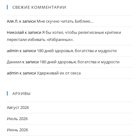
СВЕЖИЕ КОММЕНТАРИИ
Аля Л.
к записи
Мне скучно читать Библию…
Николай
к записи
Я бы хотел, чтобы религиозные критики
перестали избивать «Избранных».
admin
к записи
180 дней здоровья, богатства и мудрости
Даниил
к записи
180 дней здоровья, богатства и мудрости
admin
к записи
Удерживай их от секса
АРХИВЫ
Август 2026
Июль 2026
Июнь 2026