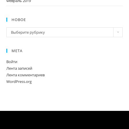
Февраль 2019
НОВОЕ
Новое
Выберите рубрику
МЕТА
Войти
Лента записей
Лента комментариев
WordPress.org