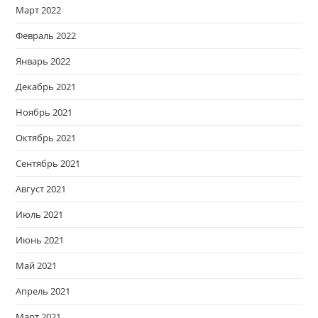
Март 2022
Февраль 2022
Январь 2022
Декабрь 2021
Ноябрь 2021
Октябрь 2021
Сентябрь 2021
Август 2021
Июль 2021
Июнь 2021
Май 2021
Апрель 2021
Март 2021