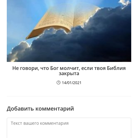
Не говори, что Бог молчит, если твоя Библия
закрыта
14/01/2021
Добавить комментарий