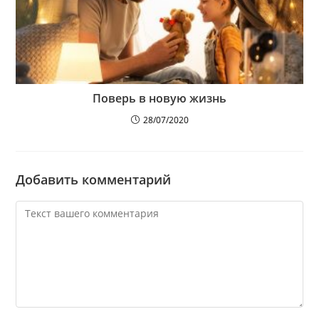
Поверь в новую жизнь
28/07/2020
Добавить комментарий