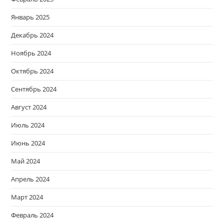
Январь 2025
Декабрь 2024
Ноябрь 2024
Октябрь 2024
Сентябрь 2024
Август 2024
Июль 2024
Июнь 2024
Май 2024
Апрель 2024
Март 2024
Февраль 2024