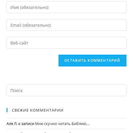
СВЕЖИЕ КОММЕНТАРИИ
Аля Л.
к записи
Мне скучно читать Библию…