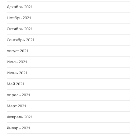
Декабрь 2021
Ноябрь 2021
Октябрь 2021
Сентябрь 2021
Август 2021
Июль 2021
Июнь 2021
Май 2021
Апрель 2021
Март 2021
Февраль 2021
Январь 2021