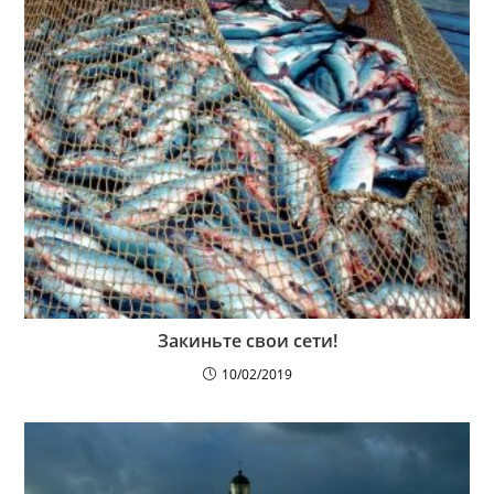
Закиньте свои сети!
10/02/2019