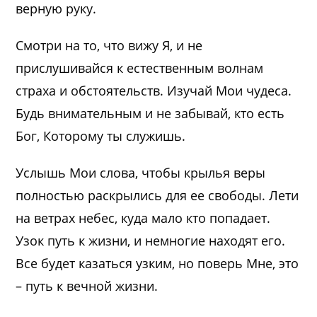
верную руку.
Смотри на то, что вижу Я, и не
прислушивайся к естественным волнам
страха и обстоятельств. Изучай Мои чудеса.
Будь внимательным и не забывай, кто есть
Бог, Которому ты служишь.
Услышь Мои слова, чтобы крылья веры
полностью раскрылись для ее свободы. Лети
на ветрах небес, куда мало кто попадает.
Узок путь к жизни, и немногие находят его.
Все будет казаться узким, но поверь Мне, это
– путь к вечной жизни.