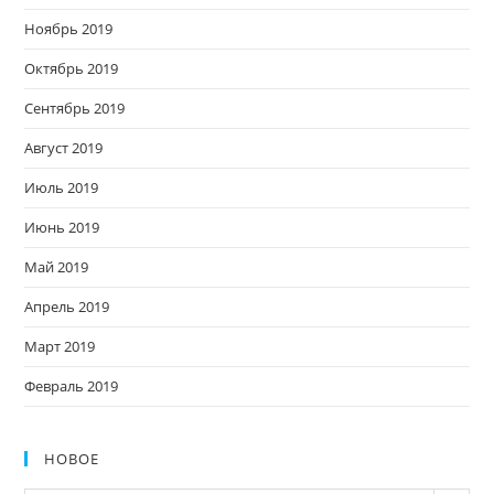
Ноябрь 2019
Октябрь 2019
Сентябрь 2019
Август 2019
Июль 2019
Июнь 2019
Май 2019
Апрель 2019
Март 2019
Февраль 2019
НОВОЕ