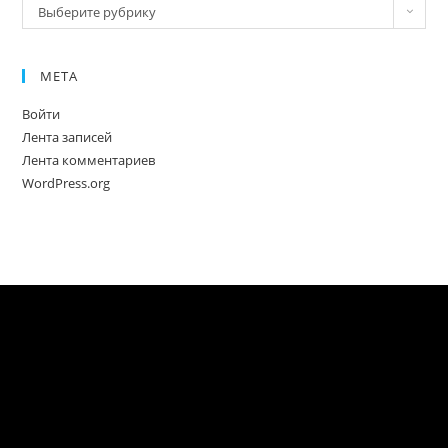
Новое
Выберите рубрику
МЕТА
Войти
Лента записей
Лента комментариев
WordPress.org