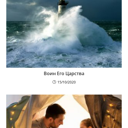
Воин Его Царства
15/10/2020