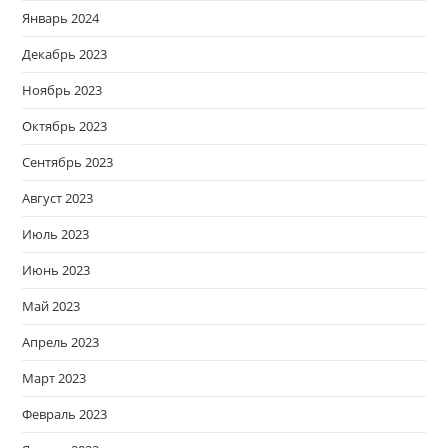
Январь 2024
Декабрь 2023
Ноябрь 2023
Октябрь 2023
Сентябрь 2023
Август 2023
Июль 2023
Июнь 2023
Май 2023
Апрель 2023
Март 2023
Февраль 2023