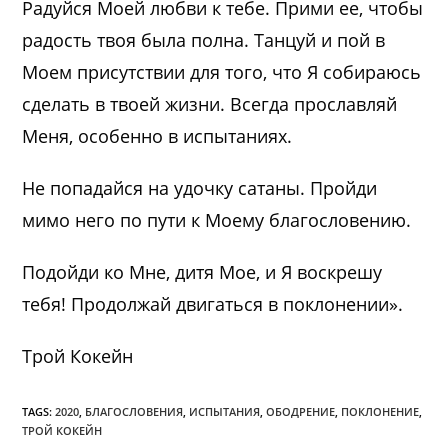
Радуйся Моей любви к тебе. Прими ее, чтобы
радость твоя была полна. Танцуй и пой в
Моем присутствии для того, что Я собираюсь
сделать в твоей жизни. Всегда прославляй
Меня, особенно в испытаниях.
Не попадайся на удочку сатаны. Пройди
мимо него по пути к Моему благословению.
Подойди ко Мне, дитя Мое, и Я воскрешу
тебя! Продолжай двигаться в поклонении».
Трой Кокейн
TAGS:
2020
,
БЛАГОСЛОВЕНИЯ
,
ИСПЫТАНИЯ
,
ОБОДРЕНИЕ
,
ПОКЛОНЕНИЕ
,
ТРОЙ КОКЕЙН