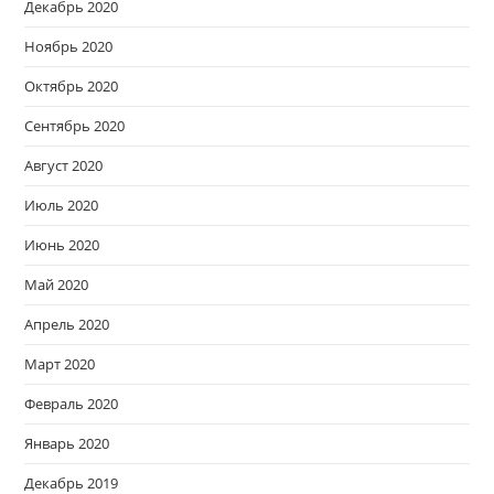
Декабрь 2020
Ноябрь 2020
Октябрь 2020
Сентябрь 2020
Август 2020
Июль 2020
Июнь 2020
Май 2020
Апрель 2020
Март 2020
Февраль 2020
Январь 2020
Декабрь 2019