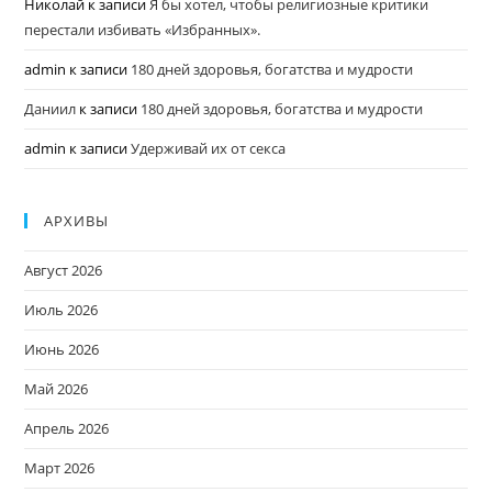
Николай
к записи
Я бы хотел, чтобы религиозные критики
перестали избивать «Избранных».
admin
к записи
180 дней здоровья, богатства и мудрости
Даниил
к записи
180 дней здоровья, богатства и мудрости
admin
к записи
Удерживай их от секса
АРХИВЫ
Август 2026
Июль 2026
Июнь 2026
Май 2026
Апрель 2026
Март 2026