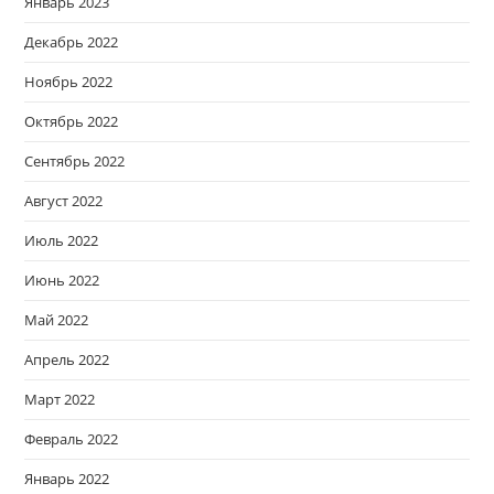
Январь 2023
Декабрь 2022
Ноябрь 2022
Октябрь 2022
Сентябрь 2022
Август 2022
Июль 2022
Июнь 2022
Май 2022
Апрель 2022
Март 2022
Февраль 2022
Январь 2022