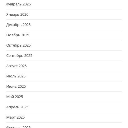
Февраль 2026
Январь 2026
Декабрь 2025
Ноябрь 2025
Октябрь 2025
Сентябрь 2025
Август 2025
Июль 2025
Июнь 2025
Май 2025
Апрель 2025
Март 2025
Февраль 2025