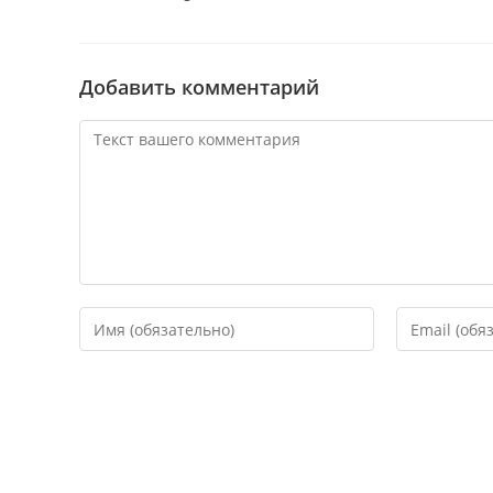
Добавить комментарий