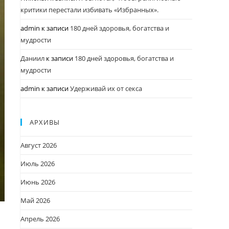
критики перестали избивать «Избранных».
admin
к записи
180 дней здоровья, богатства и
мудрости
Даниил
к записи
180 дней здоровья, богатства и
мудрости
admin
к записи
Удерживай их от секса
АРХИВЫ
Август 2026
Июль 2026
Июнь 2026
Май 2026
Апрель 2026