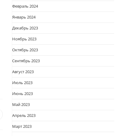
Февраль 2024
Январь 2024
Декабрь 2023
Ноябрь 2023
Октябрь 2023
Сентябрь 2023
Август 2023
Июль 2023
Июнь 2023
Май 2023
Апрель 2023
я
вается
ткрывается
Март 2023
овом
кне