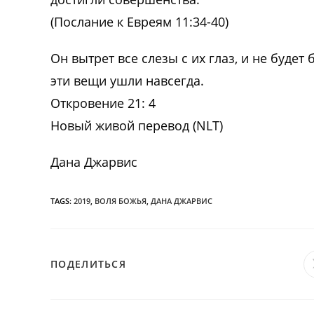
(Послание к Евреям 11:34-40)
Он вытрет все слезы с их глаз, и не будет 
эти вещи ушли навсегда.
Откровение 21: 4
Новый живой перевод (NLT)
Дана Джарвис
TAGS:
2019
,
ВОЛЯ БОЖЬЯ
,
ДАНА ДЖАРВИС
ПОДЕЛИТЬСЯ
ПОДЕЛИТЬСЯ
ЭТИМ