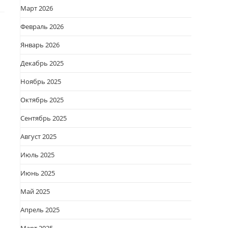
Март 2026
Февраль 2026
Январь 2026
Декабрь 2025
Ноябрь 2025
Октябрь 2025
Сентябрь 2025
Август 2025
Июль 2025
Июнь 2025
Май 2025
Апрель 2025