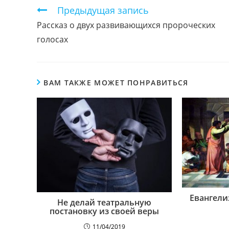
КОНТЕНТОМ
Продолжить
Предыдущая запись
чтение
Рассказ о двух развивающихся пророческих
голосах
ВАМ ТАКЖЕ МОЖЕТ ПОНРАВИТЬСЯ
Евангели
Не делай театральную
постановку из своей веры
11/04/2019