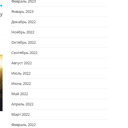
Февраль 2023
Январь 2023
цу
Декабрь 2022
Ноябрь 2022
Октябрь 2022
Сентябрь 2022
Август 2022
Июль 2022
Июнь 2022
Май 2022
Апрель 2022
Март 2022
Февраль 2022