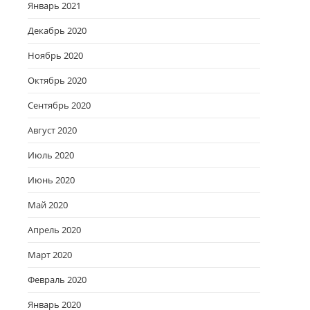
Январь 2021
Декабрь 2020
Ноябрь 2020
Октябрь 2020
Сентябрь 2020
Август 2020
Июль 2020
Июнь 2020
Май 2020
Апрель 2020
Март 2020
Февраль 2020
Январь 2020