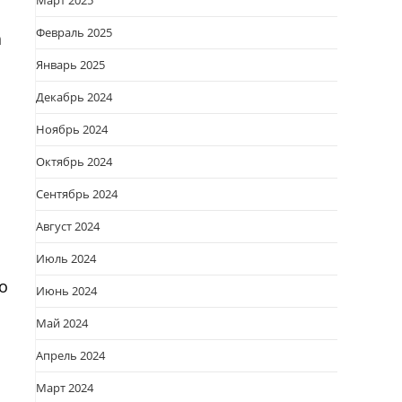
Март 2025
Февраль 2025
а
Январь 2025
Декабрь 2024
Ноябрь 2024
Октябрь 2024
Сентябрь 2024
Август 2024
Июль 2024
о
Июнь 2024
Май 2024
Апрель 2024
Март 2024