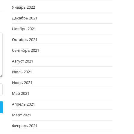
Январь 2022
Декабрь 2021
Ноябрь 2021
Октябрь 2021
Сентябрь 2021
Август 2021
Июль 2021
Июнь 2021
Май 2021
Апрель 2021
Март 2021
Февраль 2021