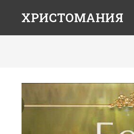
ХРИСТОМАНИЯ