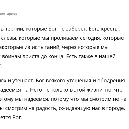
ментариев
ь тернии, которые Бог не заберет. Есть кресты,
 слезы, которые мы проливаем сегодня, которые
Некоторые из испытаний, через которые мы
 воинам Христа до конца. Есть также в нашей
.
иях и утешает. Бог всякого утешения и ободрения
адеемся на Него не только в этой жизни, но, что
этому мы надеемся, потому что мы смотрим не на
 мы смотрим на радость, ожидающую нас в городе,
ется Бог.