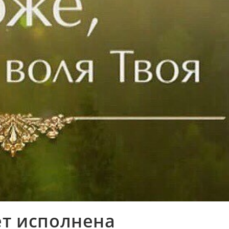
ет исполнена