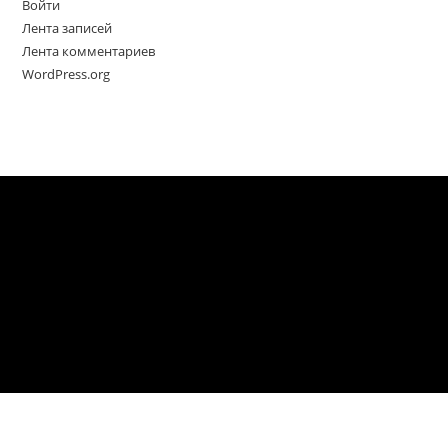
Войти
Лента записей
Лента комментариев
WordPress.org