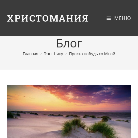
ХРИСТОМАНИЯ
МЕНЮ
Блог
Главная
>
Энн Шику
>
Просто побудь со Мной