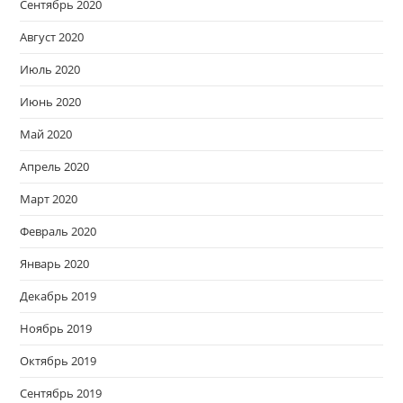
Сентябрь 2020
Август 2020
Июль 2020
Июнь 2020
Май 2020
Апрель 2020
Март 2020
Февраль 2020
Январь 2020
Декабрь 2019
Ноябрь 2019
Октябрь 2019
Сентябрь 2019