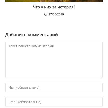
Что у них за история?
27/05/2019
Добавить комментарий