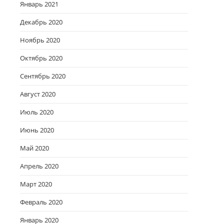
Январь 2021
Декабрь 2020
Ноябрь 2020
Октябрь 2020
Сентябрь 2020
Август 2020
Июль 2020
Июнь 2020
Май 2020
Апрель 2020
Март 2020
Февраль 2020
Январь 2020