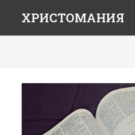
ХРИСТОМАНИЯ