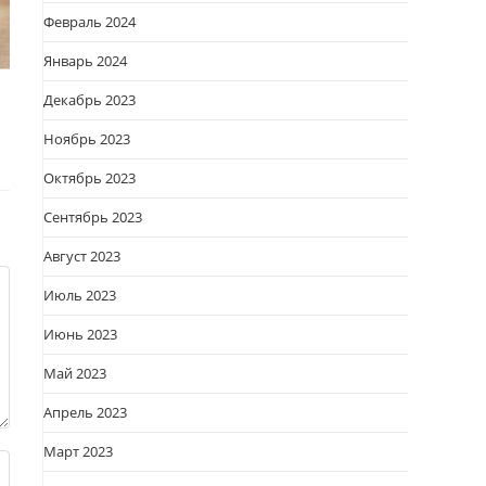
Февраль 2024
Январь 2024
Декабрь 2023
Ноябрь 2023
Октябрь 2023
Сентябрь 2023
Август 2023
Июль 2023
Июнь 2023
Май 2023
Апрель 2023
Март 2023