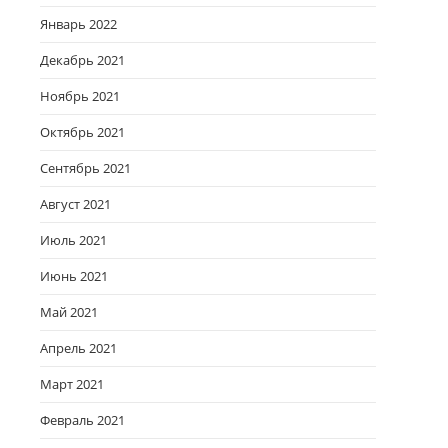
Январь 2022
Декабрь 2021
Ноябрь 2021
Октябрь 2021
Сентябрь 2021
Август 2021
Июль 2021
Июнь 2021
Май 2021
Апрель 2021
Март 2021
Февраль 2021