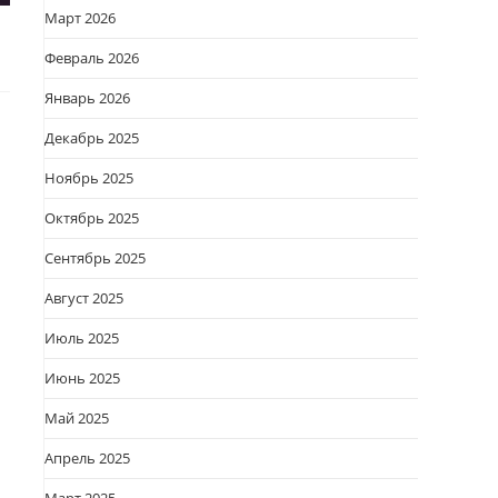
Март 2026
Февраль 2026
Январь 2026
Декабрь 2025
Ноябрь 2025
Октябрь 2025
Сентябрь 2025
Август 2025
Июль 2025
Июнь 2025
Май 2025
Апрель 2025