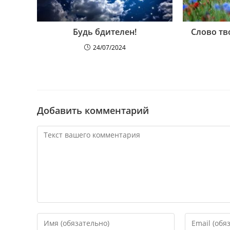
Будь бдителен!
Слово тв
24/07/2024
Добавить комментарий