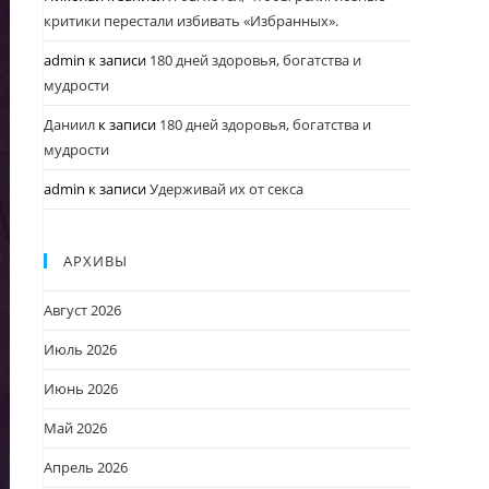
критики перестали избивать «Избранных».
admin
к записи
180 дней здоровья, богатства и
мудрости
Даниил
к записи
180 дней здоровья, богатства и
мудрости
admin
к записи
Удерживай их от секса
АРХИВЫ
Август 2026
Июль 2026
Июнь 2026
Май 2026
Апрель 2026