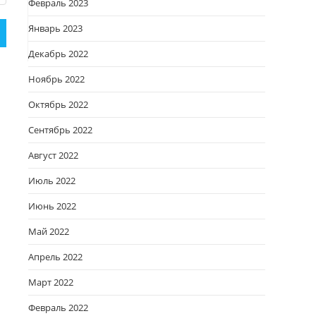
Февраль 2023
Январь 2023
Декабрь 2022
Ноябрь 2022
Октябрь 2022
Сентябрь 2022
Август 2022
Июль 2022
Июнь 2022
Май 2022
Апрель 2022
Март 2022
Февраль 2022