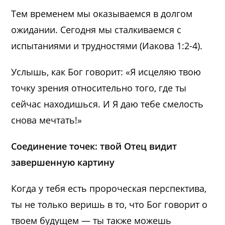
Тем временем мы оказываемся в долгом
ожидании. Сегодня мы сталкиваемся с
испытаниями и трудностями (Иакова 1:2-4).
Услышь, как Бог говорит: «Я исцеляю твою
точку зрения относительно того, где ты
сейчас находишься. И Я даю тебе смелость
снова мечтать!»
Соединение точек: твой Отец видит
завершенную картину
Когда у тебя есть пророческая перспектива,
ты не только веришь в то, что Бог говорит о
твоем будущем — ты также можешь