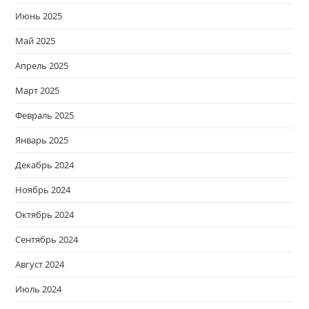
Июнь 2025
Май 2025
Апрель 2025
Март 2025
Февраль 2025
Январь 2025
Декабрь 2024
Ноябрь 2024
Октябрь 2024
Сентябрь 2024
Август 2024
Июль 2024