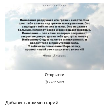
Открытки
22/11/2021
Добавить комментарий