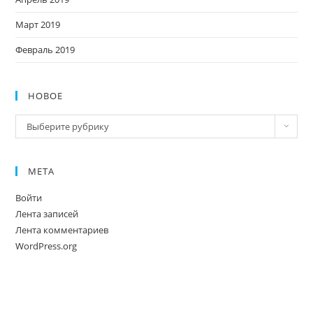
Март 2019
Февраль 2019
НОВОЕ
Новое
Выберите рубрику
МЕТА
Войти
Лента записей
Лента комментариев
WordPress.org