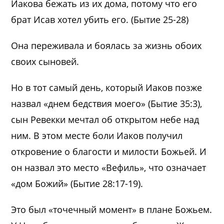
Иакова бежать из их дома, потому что его
брат Исав хотел убить его. (Бытие 25-28)
Она переживала и боялась за жизнь обоих
своих сыновей.
Но в тот самый день, который Иаков позже
назвал «днем бедствия моего» (Бытие 35:3),
сын Ревекки мечтал об открытом небе над
ним. В этом месте боли Иаков получил
откровение о благости и милости Божьей. И
он назвал это место «Вефиль», что означает
«дом Божий» (Бытие 28:17-19).
Это был «точечный момент» в плане Божьем.