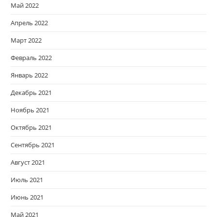
Май 2022
Апрель 2022
Март 2022
Февраль 2022
Январь 2022
Декабрь 2021
Ноябрь 2021
Октябрь 2021
Сентябрь 2021
Август 2021
Июль 2021
Июнь 2021
Май 2021