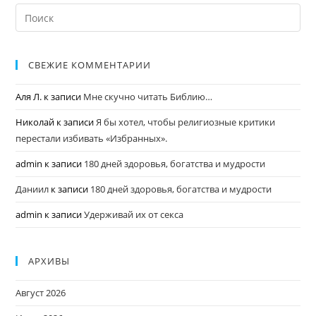
СВЕЖИЕ КОММЕНТАРИИ
Аля Л.
к записи
Мне скучно читать Библию…
Николай
к записи
Я бы хотел, чтобы религиозные критики
перестали избивать «Избранных».
admin
к записи
180 дней здоровья, богатства и мудрости
Даниил
к записи
180 дней здоровья, богатства и мудрости
admin
к записи
Удерживай их от секса
АРХИВЫ
Август 2026