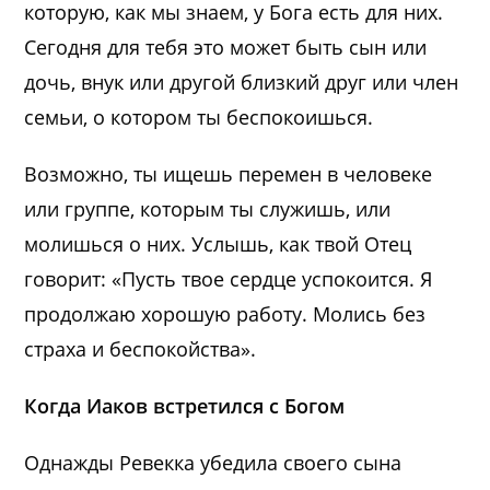
которую, как мы знаем, у Бога есть для них.
Сегодня для тебя это может быть сын или
дочь, внук или другой близкий друг или член
семьи, о котором ты беспокоишься.
Возможно, ты ищешь перемен в человеке
или группе, которым ты служишь, или
молишься о них. Услышь, как твой Отец
говорит: «Пусть твое сердце успокоится. Я
продолжаю хорошую работу. Молись без
страха и беспокойства».
Когда Иаков встретился с Богом
Однажды Ревекка убедила своего сына