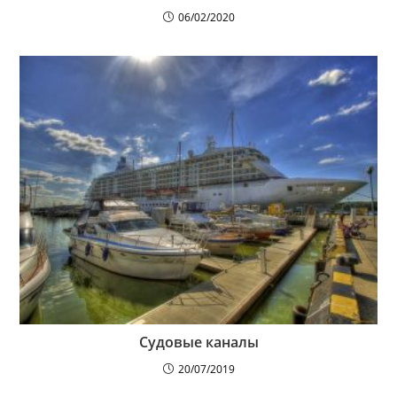
06/02/2020
Судовые каналы
20/07/2019