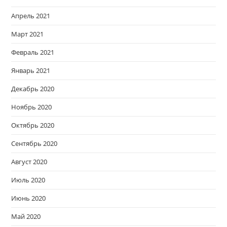
Апрель 2021
Март 2021
Февраль 2021
Январь 2021
Декабрь 2020
Ноябрь 2020
Октябрь 2020
Сентябрь 2020
Август 2020
Июль 2020
Июнь 2020
Май 2020