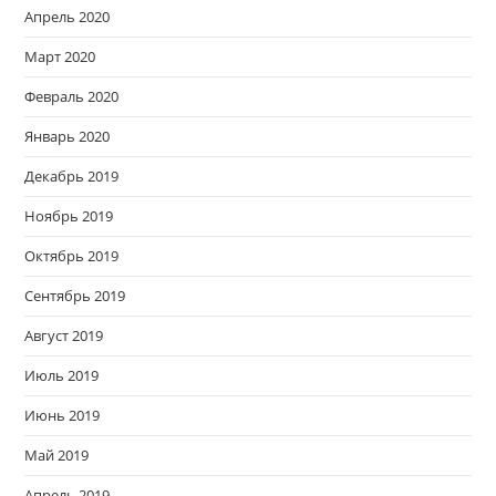
Апрель 2020
Март 2020
Февраль 2020
Январь 2020
Декабрь 2019
Ноябрь 2019
Октябрь 2019
Сентябрь 2019
Август 2019
Июль 2019
Июнь 2019
Май 2019
Апрель 2019