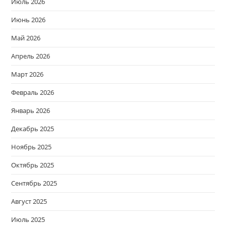
Июль 2026
Июнь 2026
Май 2026
Апрель 2026
Март 2026
Февраль 2026
Январь 2026
Декабрь 2025
Ноябрь 2025
Октябрь 2025
Сентябрь 2025
Август 2025
Июль 2025