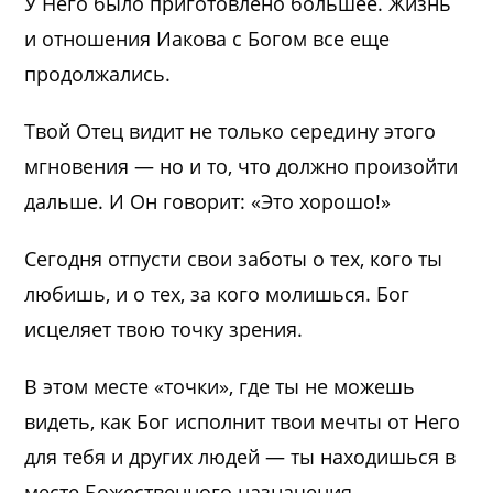
У Него было приготовлено большее. Жизнь
и отношения Иакова с Богом все еще
продолжались.
Твой Отец видит не только середину этого
мгновения — но и то, что должно произойти
дальше. И Он говорит: «Это хорошо!»
Сегодня отпусти свои заботы о тех, кого ты
любишь, и о тех, за кого молишься. Бог
исцеляет твою точку зрения.
В этом месте «точки», где ты не можешь
видеть, как Бог исполнит твои мечты от Него
для тебя и других людей — ты находишься в
месте Божественного назначения.