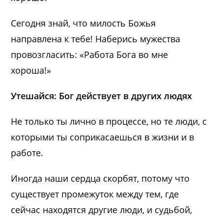
Сегодня знай, что милость Божья
направлена к тебе! Наберись мужества
провозгласить: «Работа Бога во мне
хороша!»
Утешайся: Бог действует в других людях
Не только ты лично в процессе, но те люди, с
которыми ты соприкасаешься в жизни и в
работе.
Иногда наши сердца скорбят, потому что
существует промежуток между тем, где
сейчас находятся другие люди, и судьбой,