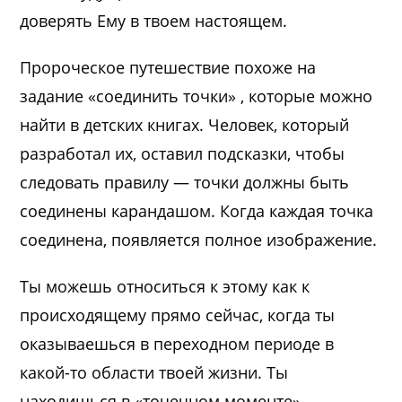
доверять Ему в твоем настоящем.
Пророческое путешествие похоже на
задание «соединить точки» , которые можно
найти в детских книгах. Человек, который
разработал их, оставил подсказки, чтобы
следовать правилу — точки должны быть
соединены карандашом. Когда каждая точка
соединена, появляется полное изображение.
Ты можешь относиться к этому как к
происходящему прямо сейчас, когда ты
оказываешься в переходном периоде в
какой-то области твоей жизни. Ты
находишься в «точечном моменте».