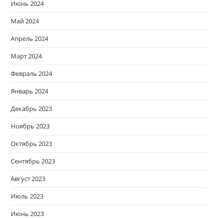
Июнь 2024
Май 2024
Апрель 2024
Март 2024
Февраль 2024
Январь 2024
Декабрь 2023
Ноябрь 2023
Октябрь 2023
Сентябрь 2023
Август 2023
Июль 2023
Июнь 2023