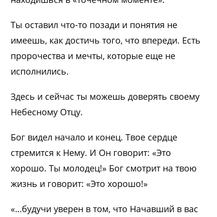
Ты оставил что-то позади и понятия не
имеешь, как достичь того, что впереди. Есть
пророчества и мечты, которые еще не
исполнились.
Здесь и сейчас ты можешь доверять своему
Небесному Отцу.
Бог видел начало и конец. Твое сердце
стремится к Нему. И Он говорит: «Это
хорошо. Ты молодец!» Бог смотрит на твою
жизнь и говорит: «Это хорошо!»
«…будучи уверен в том, что Начавший в вас