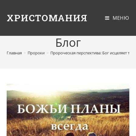
ХРИСТОМАНИЯ
МЕНЮ
Блог
Главная
>
Пророки
>
Пророческая перспектива: Бог исцеляет тво