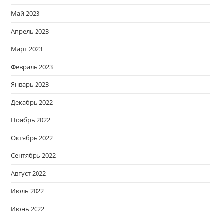
Май 2023
Апрель 2023
Март 2023
Февраль 2023
Январь 2023
Декабрь 2022
Ноябрь 2022
Октябрь 2022
Сентябрь 2022
Август 2022
Июль 2022
Июнь 2022