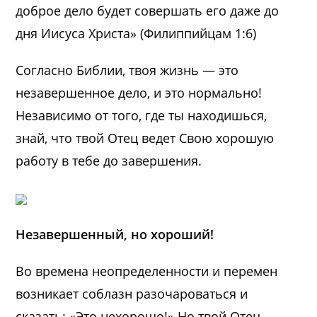
доброе дело будет совершать его даже до
дня Иисуса Христа» (Филиппийцам 1:6)
Согласно Библии, твоя жизнь — это
незавершенное дело, и это нормально!
Независимо от того, где ты находишься,
знай, что твой Отец ведет Свою хорошую
работу в тебе до завершения.
Незавершенный, но хороший!
Во времена неопределенности и перемен
возникает соблазн разочароваться и
сказать: «Это нехорошо!» Но твой Отец