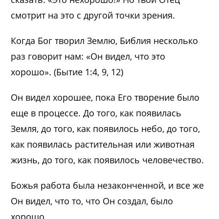
смотрит на это с другой точки зрения.
Когда Бог творил Землю, Библия несколько
раз говорит нам: «Он видел, что это
хорошо». (Бытие 1:4, 9, 12)
Он видел хорошее, пока Его творение было
еще в процессе. До того, как появилась
Земля, до того, как появилось небо, до того,
как появилась растительная или животная
жизнь, до того, как появилось человечество.
Божья работа была незаконченной, и все же
Он видел, что то, что Он создал, было
хорошо.