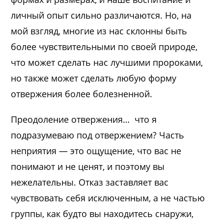
личный опыт сильно различаются. Но, на
мой взгляд, многие из нас склонны быть
более чувствительными по своей природе,
что может сделать нас лучшими пророками,
но также может сделать любую форму
отвержения более болезненной.
Преодоление отвержения… что я
подразумеваю под отвержением? Часть
неприятия — это ощущение, что вас не
понимают и не ценят, и поэтому вы
нежелательны. Отказ заставляет вас
чувствовать себя исключенным, а не частью
группы, как будто вы находитесь снаружи,