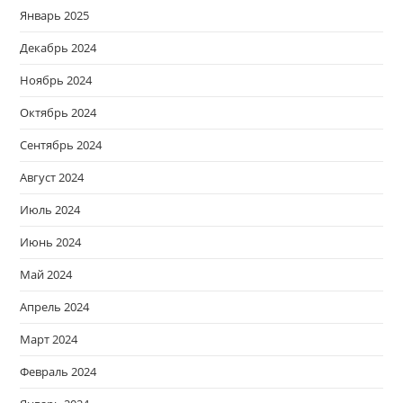
Январь 2025
Декабрь 2024
Ноябрь 2024
Октябрь 2024
Сентябрь 2024
Август 2024
Июль 2024
Июнь 2024
Май 2024
Апрель 2024
Март 2024
Февраль 2024