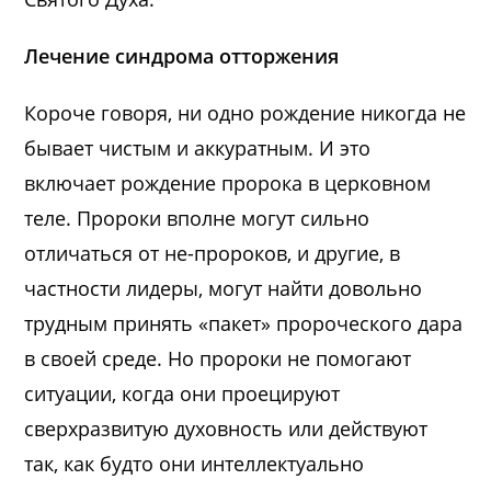
Лечение синдрома отторжения
Короче говоря, ни одно рождение никогда не
бывает чистым и аккуратным. И это
включает рождение пророка в церковном
теле. Пророки вполне могут сильно
отличаться от не-пророков, и другие, в
частности лидеры, могут найти довольно
трудным принять «пакет» пророческого дара
в своей среде. Но пророки не помогают
ситуации, когда они проецируют
сверхразвитую духовность или действуют
так, как будто они интеллектуально