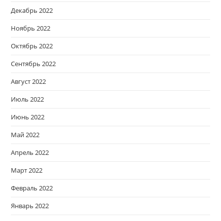
Декабрь 2022
Ноябрь 2022
Октябрь 2022
Сентябрь 2022
Август 2022
Июль 2022
Июнь 2022
Май 2022
Апрель 2022
Март 2022
Февраль 2022
Январь 2022