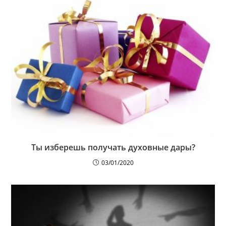
Ты изберешь получать духовные дары?
03/01/2020