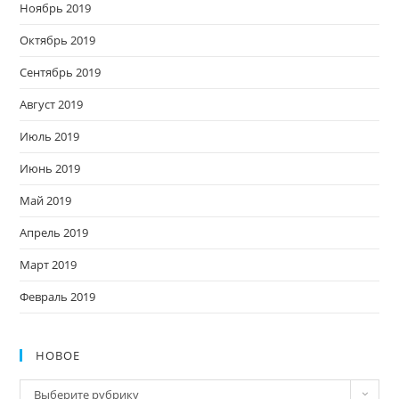
Ноябрь 2019
Октябрь 2019
Сентябрь 2019
Август 2019
Июль 2019
Июнь 2019
Май 2019
Апрель 2019
Март 2019
Февраль 2019
НОВОЕ
Новое
Выберите рубрику