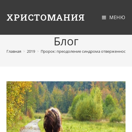
ХРИСТОМАНИЯ
МЕНЮ
Блог
Главная
>
2019
>
Пророк: преодоление синдрома отверженности