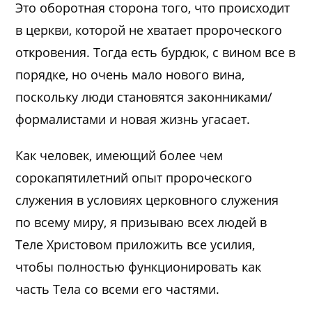
Это оборотная сторона того, что происходит
в церкви, которой не хватает пророческого
откровения. Тогда есть бурдюк, с вином все в
порядке, но очень мало нового вина,
поскольку люди становятся законниками/
формалистами и новая жизнь угасает.
Как человек, имеющий более чем
сорокапятилетний опыт пророческого
служения в условиях церковного служения
по всему миру, я призываю всех людей в
Теле Христовом приложить все усилия,
чтобы полностью функционировать как
часть Тела со всеми его частями.