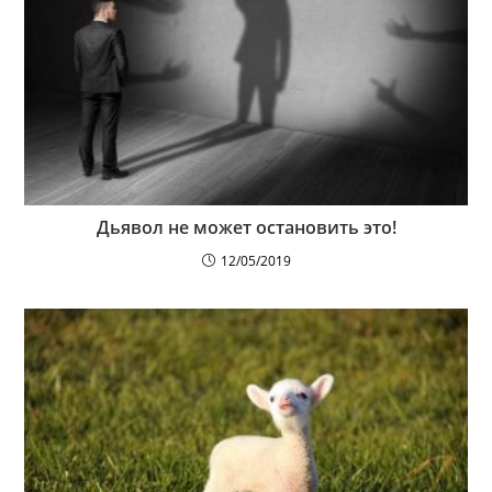
Дьявол не может остановить это!
12/05/2019