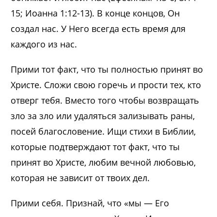
15; Иоанна 1:12-13). В конце концов, Он
создал нас. У Него всегда есть время для
каждого из нас.
Прими тот факт, что ты полностью принят во
Христе. Сложи свою горечь и прости тех, кто
отверг тебя. Вместо того чтобы возвращать
зло за зло или удаляться зализывать раны,
посей благословение. Ищи стихи в Библии,
которые подтверждают тот факт, что ты
принят во Христе, любим вечной любовью,
которая не зависит от твоих дел.
Прими себя. Признай, что «мы — Его