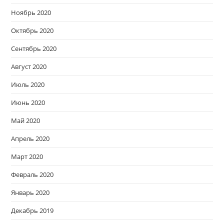
Ноябрь 2020
Октябрь 2020
Сентябрь 2020
Август 2020
Июль 2020
Июнь 2020
Май 2020
Апрель 2020
Март 2020
Февраль 2020
Январь 2020
Декабрь 2019