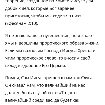
творение, созданное во Христе Иисусе для
добрых дел, которые Бог заранее
приготовил, чтобы мы ходили в них»
(Ефесянам 2:10).
Я не знаю вашего путешествия, но я знаю
ямы и вершины пророческого образа жизни.
Если мы возносим Господа Иисуса Христа и
чтим пророческое слово, то вносим свой
вклад в здоровье Его Церкви.
Помни, Сам Иисус пришел к нам как Слуга.
Он сказал нам, что величайший из нас
должен быть слугой всех: «Тот, кто
величайший среди вас, да будет как