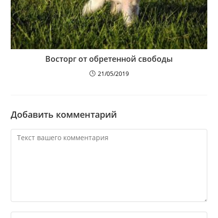
Восторг от обретенной свободы
21/05/2019
Добавить комментарий