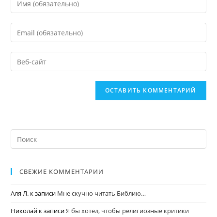
СВЕЖИЕ КОММЕНТАРИИ
Аля Л.
к записи
Мне скучно читать Библию…
Николай
к записи
Я бы хотел, чтобы религиозные критики