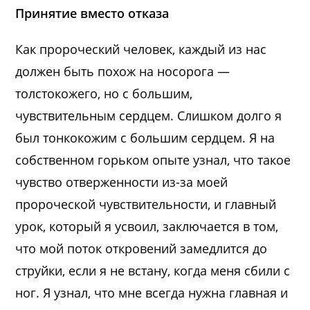
Принятие вместо отказа
Как пророческий человек, каждый из нас
должен быть похож на носорога —
толстокожего, но с большим,
чувствительным сердцем. Слишком долго я
был тонкокожим с большим сердцем. Я на
собственном горьком опыте узнал, что такое
чувство отверженности из-за моей
пророческой чувствительности, и главный
урок, который я усвоил, заключается в том,
что мой поток откровений замедлится до
струйки, если я не встану, когда меня сбили с
ног. Я узнал, что мне всегда нужна главная и