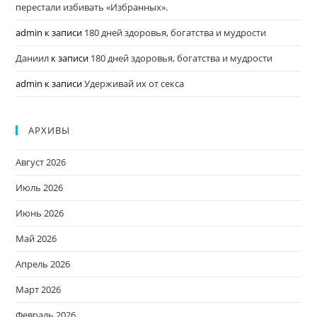
перестали избивать «Избранных».
admin
к записи
180 дней здоровья, богатства и мудрости
Даниил
к записи
180 дней здоровья, богатства и мудрости
admin
к записи
Удерживай их от секса
АРХИВЫ
Август 2026
Июль 2026
Июнь 2026
Май 2026
Апрель 2026
Март 2026
Февраль 2026