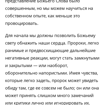
представление Божьего Слова было
совершенным, но мы можем научиться на
собственном опыте, как меньше это
провоцировать.
Для начала мы должны позволить Божьему
свету обнажить наши сердца. Пророки, легко
ранимые и предвосхищающие дальнейшие
негативные реакции, могут стать замкнутыми
и закрытыми — или наоборот,
оборонительно напористыми. Имея чувства,
которые легко задеть, пророк может увидеть
обиду там, где ее совсем не было; он или она
может принять слишком много замечаний
или критики лично или игнорировать их.