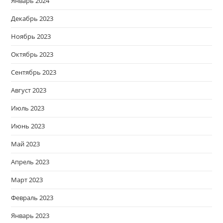
Январь 2024
Декабрь 2023
Ноябрь 2023
Октябрь 2023
Сентябрь 2023
Август 2023
Июль 2023
Июнь 2023
Май 2023
Апрель 2023
Март 2023
Февраль 2023
Январь 2023