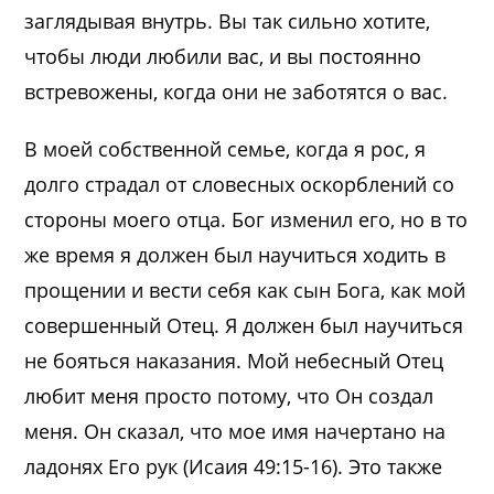
заглядывая внутрь. Вы так сильно хотите,
чтобы люди любили вас, и вы постоянно
встревожены, когда они не заботятся о вас.
В моей собственной семье, когда я рос, я
долго страдал от словесных оскорблений со
стороны моего отца. Бог изменил его, но в то
же время я должен был научиться ходить в
прощении и вести себя как сын Бога, как мой
совершенный Отец. Я должен был научиться
не бояться наказания. Мой небесный Отец
любит меня просто потому, что Он создал
меня. Он сказал, что мое имя начертано на
ладонях Его рук (Исаия 49:15-16). Это также