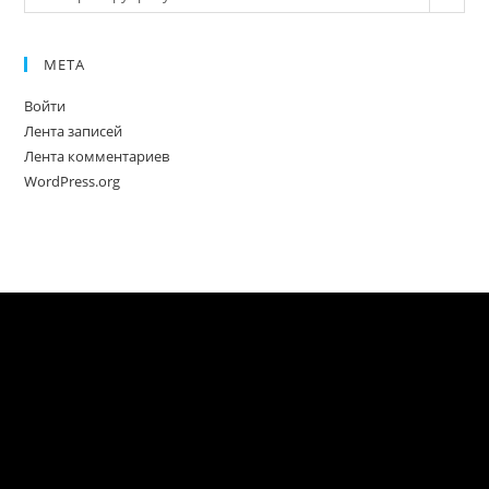
МЕТА
Войти
Лента записей
Лента комментариев
WordPress.org