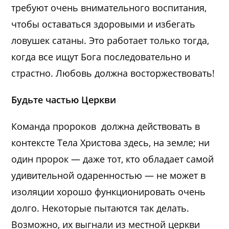
требуют очень внимательного воспитания,
чтобы оставаться здоровыми и избегать
ловушек сатаны. Это работает только тогда,
когда все ищут Бога последовательно и
страстно. Любовь должна восторжествовать!
Будьте частью Церкви
Команда пророков должна действовать в
контексте Тела Христова здесь, на земле; ни
один пророк — даже тот, кто обладает самой
удивительной одаренностью — не может в
изоляции хорошо функционировать очень
долго. Некоторые пытаются так делать.
Возможно, их выгнали из местной церкви