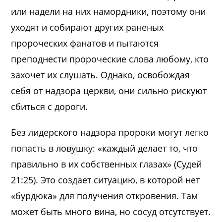
или надели на них намордники, поэтому они
уходят и собирают других раненых
пророческих фанатов и пытаются
преподнести пророческие слова любому, кто
захочет их слушать. Однако, освобождая
себя от надзора церкви, они сильно рискуют
сбиться с дороги.
Без лидерского надзора пророки могут легко
попасть в ловушку: «каждый делает то, что
правильно в их собственных глазах» (Судей
21:25). Это создает ситуацию, в которой нет
«бурдюка» для получения откровения. Там
может быть много вина, но сосуд отсутствует.