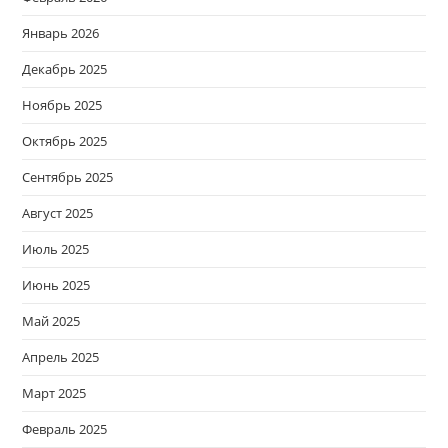
Январь 2026
Декабрь 2025
Ноябрь 2025
Октябрь 2025
Сентябрь 2025
Август 2025
Июль 2025
Июнь 2025
Май 2025
Апрель 2025
Март 2025
Февраль 2025