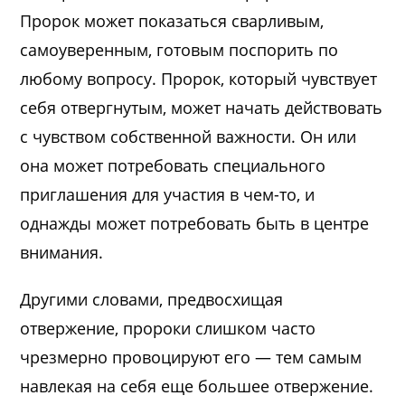
Пророк может показаться сварливым,
самоуверенным, готовым поспорить по
любому вопросу. Пророк, который чувствует
себя отвергнутым, может начать действовать
с чувством собственной важности. Он или
она может потребовать специального
приглашения для участия в чем-то, и
однажды может потребовать быть в центре
внимания.
Другими словами, предвосхищая
отвержение, пророки слишком часто
чрезмерно провоцируют его — тем самым
навлекая на себя еще большее отвержение.