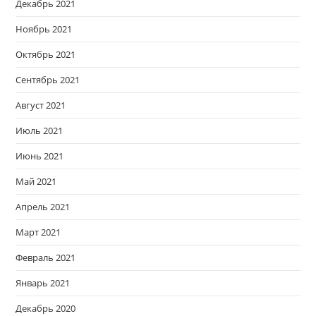
Декабрь 2021
Ноябрь 2021
Октябрь 2021
Сентябрь 2021
Август 2021
Июль 2021
Июнь 2021
Май 2021
Апрель 2021
Март 2021
Февраль 2021
Январь 2021
Декабрь 2020