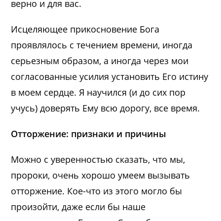
верно и для вас.
Исцеляющее прикосновение Бога
проявлялось с течением времени, иногда
серьезным образом, а иногда через мои
согласованные усилия установить Его истину
в моем сердце. Я научился (и до сих пор
учусь) доверять Ему всю дорогу, все время.
Отторжение: признаки и причины
Можно с уверенностью сказать, что мы,
пророки, очень хорошо умеем вызывать
отторжение. Кое-что из этого могло бы
произойти, даже если бы наше