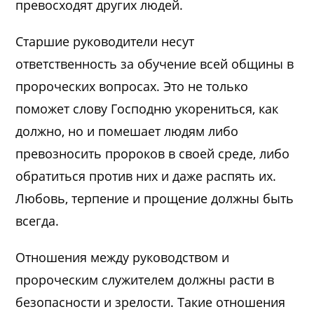
превосходят других людей.
Старшие руководители несут
ответственность за обучение всей общины в
пророческих вопросах. Это не только
поможет слову Господню укорениться, как
должно, но и помешает людям либо
превозносить пророков в своей среде, либо
обратиться против них и даже распять их.
Любовь, терпение и прощение должны быть
всегда.
Отношения между руководством и
пророческим служителем должны расти в
безопасности и зрелости. Такие отношения