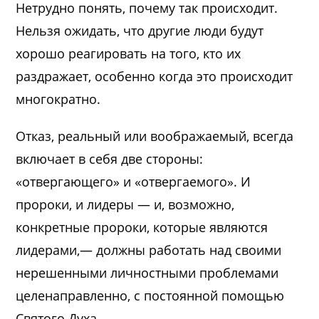
Нетрудно понять, почему так происходит.
Нельзя ожидать, что другие люди будут
хорошо реагировать на того, кто их
раздражает, особенно когда это происходит
многократно.
Отказ, реальный или воображаемый, всегда
включает в себя две стороны:
«отвергающего» и «отвергаемого». И
пророки, и лидеры — и, возможно,
конкретные пророки, которые являются
лидерами,— должны работать над своими
нерешенными личностными проблемами
целенаправленно, с постоянной помощью
Святого Духа.