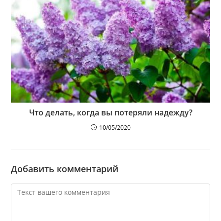
Что делать, когда вы потеряли надежду?
10/05/2020
Добавить комментарий