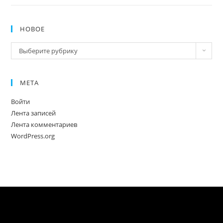
НОВОЕ
Новое
Выберите рубрику
МЕТА
Войти
Лента записей
Лента комментариев
WordPress.org