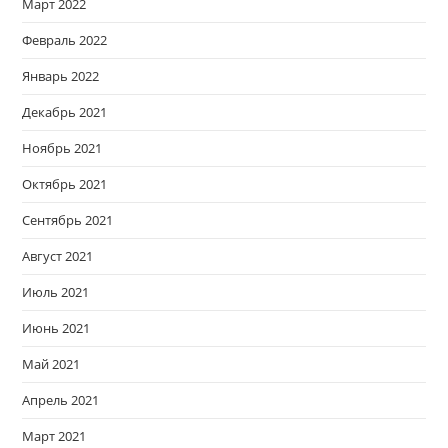
Март 2022
Февраль 2022
Январь 2022
Декабрь 2021
Ноябрь 2021
Октябрь 2021
Сентябрь 2021
Август 2021
Июль 2021
Июнь 2021
Май 2021
Апрель 2021
Март 2021