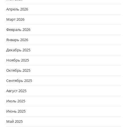
Апрель 2026
Март 2026
Февраль 2026
Январь 2026
Декабрь 2025
Ноябрь 2025
Октябрь 2025
Сентябрь 2025
Август 2025
Июль 2025
Июнь 2025
Май 2025