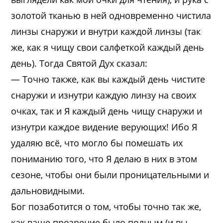
золотой тканью в ней одновременно чистила
линзы снаружи и внутри каждой линзы (так
же, как я чищу свои салфеткой каждый день
день). Тогда Святой Дух сказал:
— Точно также, как вы каждый день чистите
снаружи и изнутри каждую линзу на своих
очках, так и Я каждый день чищу снаружи и
изнутри каждое видение верующих! Ибо Я
удаляю всё, что могло бы помешать их
пониманию того, что Я делаю в них в этом
сезоне, чтобы они были проницательными и
дальновидными.
Бог позаботится о том, чтобы точно так же,
как ваше прозрение было полным (и вы