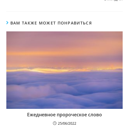
ВАМ ТАКЖЕ МОЖЕТ ПОНРАВИТЬСЯ
Ежедневное пророческое слово
25/06/2022