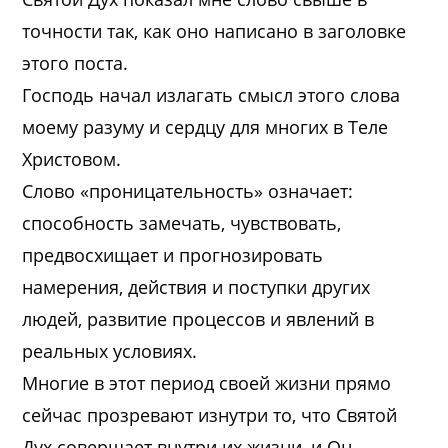
точности так, как оно написано в заголовке
этого поста.
Господь начал излагать смысл этого слова
моему разуму и сердцу для многих в Теле
Христовом.
Слово «проницательность» означает:
способность замечать, чувствовать,
предвосхищает и прогнозировать
намерения, действия и поступки других
людей, развитие процессов и явлений в
реальных условиях.
Многие в этот период своей жизни прямо
сейчас прозревают изнутри то, что Святой
Дух совершает внутри их жизни, и Он