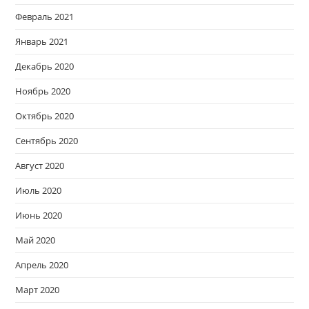
Февраль 2021
Январь 2021
Декабрь 2020
Ноябрь 2020
Октябрь 2020
Сентябрь 2020
Август 2020
Июль 2020
Июнь 2020
Май 2020
Апрель 2020
Март 2020