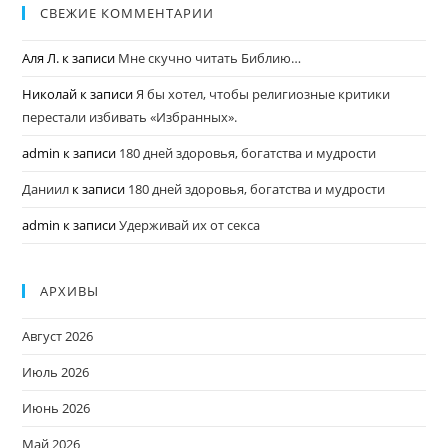
СВЕЖИЕ КОММЕНТАРИИ
Аля Л.
к записи
Мне скучно читать Библию…
Николай
к записи
Я бы хотел, чтобы религиозные критики
перестали избивать «Избранных».
admin
к записи
180 дней здоровья, богатства и мудрости
Даниил
к записи
180 дней здоровья, богатства и мудрости
admin
к записи
Удерживай их от секса
АРХИВЫ
Август 2026
Июль 2026
Июнь 2026
Май 2026