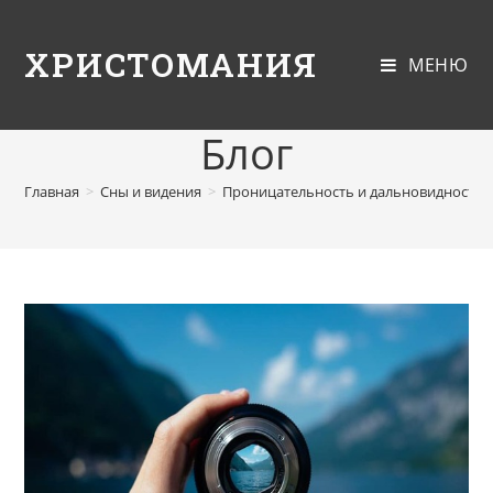
ХРИСТОМАНИЯ
МЕНЮ
Блог
Главная
>
Сны и видения
>
Проницательность и дальновидность