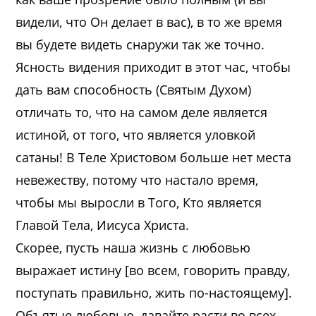
видели, что Он делает в вас), в то же время
вы будете видеть снаружи так же точно.
Ясность видения приходит в этот час, чтобы
дать вам способность (Святым Духом)
отличать то, что на самом деле является
истиной, от того, что является уловкой
сатаны! В Теле Христовом больше нет места
невежеству, потому что настало время,
чтобы мы выросли в Того, Кто является
Главой Тела, Иисуса Христа.
Скорее, пусть наша жизнь с любовью
выражает истину [во всем, говорить правду,
поступать правильно, жить по-настоящему].
Объятые любовью, давайте расти во всех