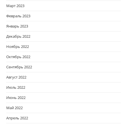
Март 2023
Февраль 2023
Январь 2023
Декабрь 2022
Ноябрь 2022
Октябрь 2022
Сентябрь 2022
Август 2022
Июль 2022
Июнь 2022
Май 2022
Апрель 2022