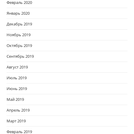
Февраль 2020
Январь 2020
Декабрь 2019
Ноябрь 2019
Октябрь 2019
Сентябрь 2019
Август 2019
Июль 2019
Июнь 2019
Май 2019
Апрель 2019
Март 2019
Февраль 2019