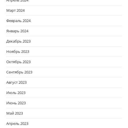
Март 2024
Февраль 2024
Январь 2024
Декабрь 2023
Ноябрь 2023
Октябрь 2023
Сентябрь 2023
Август 2023
Июль 2023
Июнь 2023
Май 2023
Апрель 2023