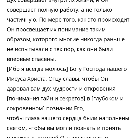
совершает полную работу, а не только
частичную. По мере того, как это происходит,
Он просвещает их понимание таким
образом, которого многие никогда раньше
не испытывали с тех пор, как они были
впервые спасены.
[Ибо я всегда молюсь] Богу Господа нашего
Иисуса Христа, Отцу славы, чтобы Он
даровал вам дух мудрости и откровения
[понимания тайн и секретов] в [глубоком и
сокровенном] познании Его,
чтобы глаза вашего сердца были наполнены
светом, чтобы вы могли познать и понять
надежду, к которой Он призвал вас, и