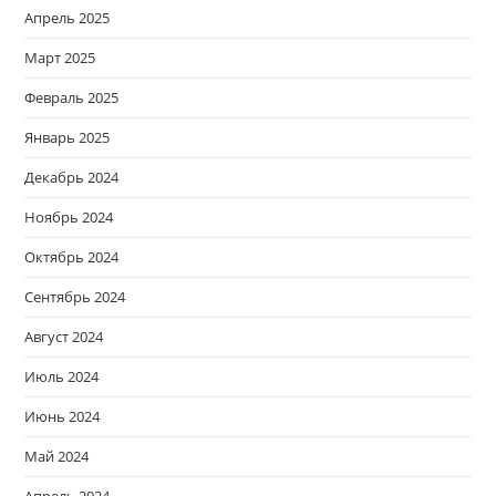
Апрель 2025
Март 2025
Февраль 2025
Январь 2025
Декабрь 2024
Ноябрь 2024
Октябрь 2024
Сентябрь 2024
Август 2024
Июль 2024
Июнь 2024
Май 2024
Апрель 2024