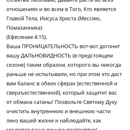
отношениях и во всем в Того, Кто является
Главой Тела, Иисуса Христа (Мессию,
Помазанника)
(Ефесянам 4:15).
Ваша ПРОНИЦАТЕЛЬНОСТЬ вот-вот догонит
вашу ДАЛЬНОВИДНОСТЬ (в предстоящем
сезоне) таким образом, которого вы никогда
раньше не испытывали, но при этом это даст
вам баланс в обеих сферах (естественной и
сверхъестественной), который защитит вас
от обмана сатаны! Позвольте Святому Духу
очистить внутреннюю и внешнюю части
линз вашей жизни и наблюдайте, как
меняется ваше личное восприятие!