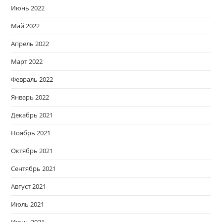
Июнь 2022
Май 2022
Апрель 2022
Март 2022
Февраль 2022
Январь 2022
Декабрь 2021
Ноябрь 2021
Октябрь 2021
Сентябрь 2021
Август 2021
Июль 2021