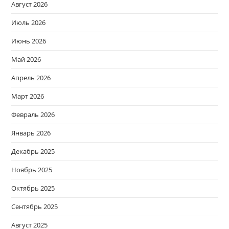
Август 2026
Июль 2026
Июнь 2026
Май 2026
Апрель 2026
Март 2026
Февраль 2026
Январь 2026
Декабрь 2025
Ноябрь 2025
Октябрь 2025
Сентябрь 2025
Август 2025