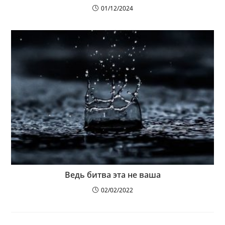
01/12/2024
Ведь битва эта не ваша
02/02/2022