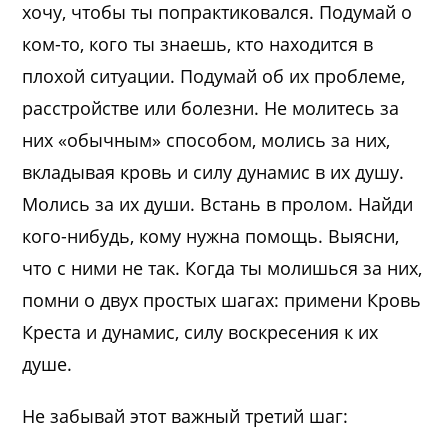
хочу, чтобы ты попрактиковался. Подумай о
ком-то, кого ты знаешь, кто находится в
плохой ситуации. Подумай об их проблеме,
расстройстве или болезни. Не молитесь за
них «обычным» способом, молись за них,
вкладывая кровь и силу дунамис в их душу.
Молись за их души. Встань в пролом. Найди
кого-нибудь, кому нужна помощь. Выясни,
что с ними не так. Когда ты молишься за них,
помни о двух простых шагах: примени Кровь
Креста и дунамис, силу воскресения к их
душе.
Не забывай этот важный третий шаг: