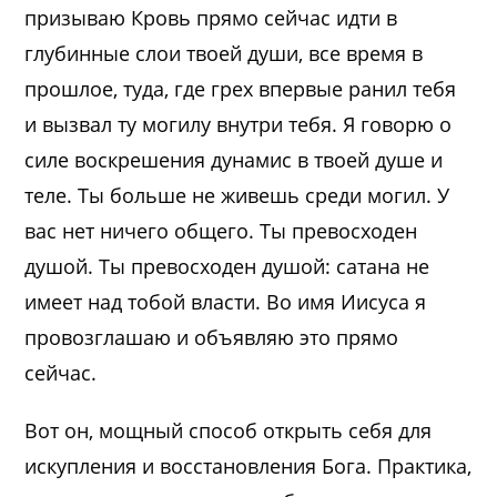
призываю Кровь прямо сейчас идти в
глубинные слои твоей души, все время в
прошлое, туда, где грех впервые ранил тебя
и вызвал ту могилу внутри тебя. Я говорю о
силе воскрешения дунамис в твоей душе и
теле. Ты больше не живешь среди могил. У
вас нет ничего общего. Ты превосходен
душой. Ты превосходен душой: сатана не
имеет над тобой власти. Во имя Иисуса я
провозглашаю и объявляю это прямо
сейчас.
Вот он, мощный способ открыть себя для
искупления и восстановления Бога. Практика,