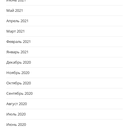
Июнь 2021
Май 2021
Апрель 2021
Март 2021
Февраль 2021
Январь 2021
Декабрь 2020
Ноябрь 2020
Октябрь 2020
Сентябрь 2020
Август 2020
Июль 2020
Июнь 2020