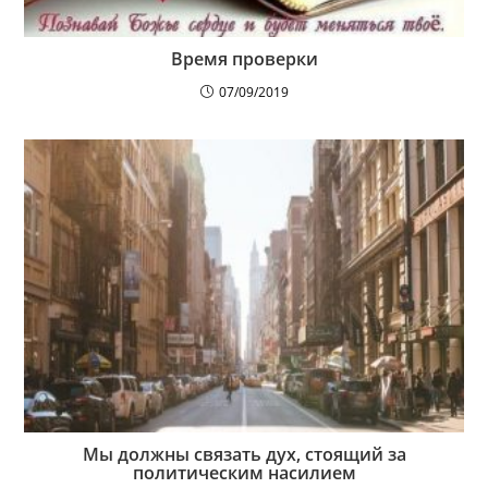
Время проверки
07/09/2019
Мы должны связать дух, стоящий за
политическим насилием