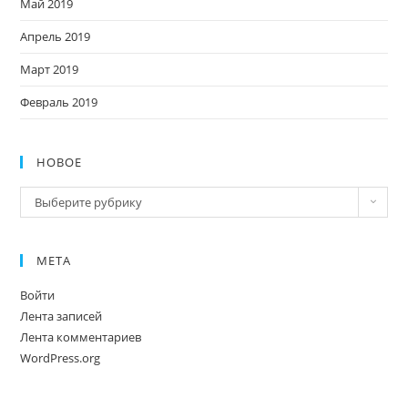
Май 2019
Апрель 2019
Март 2019
Февраль 2019
НОВОЕ
Новое
Выберите рубрику
МЕТА
Войти
Лента записей
Лента комментариев
WordPress.org