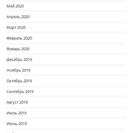
Май 2020
Апрель 2020
Март 2020
Февраль 2020
Январь 2020
Декабрь 2019
Ноябрь 2019
Октябрь 2019
Сентябрь 2019
Август 2019
Июль 2019
Июнь 2019