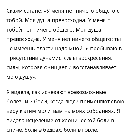
Скажи сатане: «У меня нет ничего общего с
тобой. Моя душа превосходна. У меня с
тобой нет ничего общего. Моя душа
превосходна. У меня нет ничего общего: ты
не имеешь власти надо мной. Я пребываю в
присутствии дунамис, силы воскресения,
силы, которая очищает и восстанавливает
мою душу».
Я видела, как исчезают всевозможные
болезни и боли, когда люди применяют свою
веру к этим молитвам на моих собраниях. Я
видела исцеление от хронической боли в
спине, боли в бедрах, боли в горле,