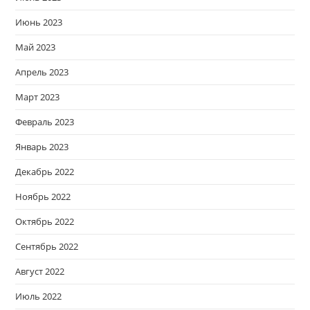
Июнь 2023
Май 2023
Апрель 2023
Март 2023
Февраль 2023
Январь 2023
Декабрь 2022
Ноябрь 2022
Октябрь 2022
Сентябрь 2022
Август 2022
Июль 2022