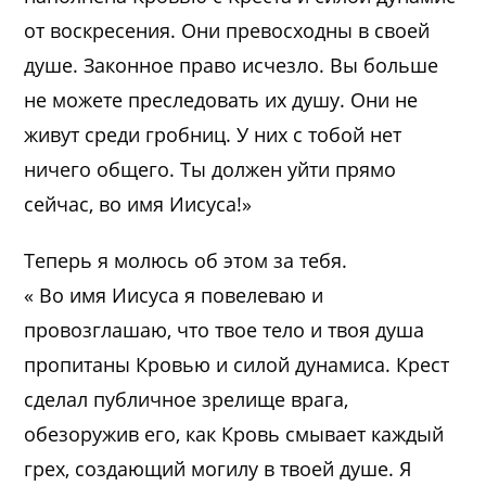
от воскресения. Они превосходны в своей
душе. Законное право исчезло. Вы больше
не можете преследовать их душу. Они не
живут среди гробниц. У них с тобой нет
ничего общего. Ты должен уйти прямо
сейчас, во имя Иисуса!»
Теперь я молюсь об этом за тебя.
« Во имя Иисуса я повелеваю и
провозглашаю, что твое тело и твоя душа
пропитаны Кровью и силой дунамиса. Крест
сделал публичное зрелище врага,
обезоружив его, как Кровь смывает каждый
грех, создающий могилу в твоей душе. Я