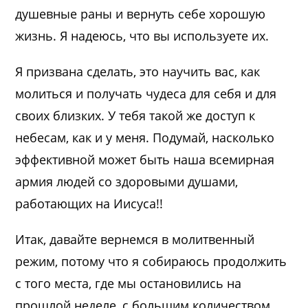
душевные раны и вернуть себе хорошую
жизнь. Я надеюсь, что вы используете их.
Я призвана сделать, это научить вас, как
молиться и получать чудеса для себя и для
своих близких. У тебя такой же доступ к
небесам, как и у меня. Подумай, насколько
эффективной может быть наша всемирная
армия людей со здоровыми душами,
работающих на Иисуса!!
Итак, давайте вернемся в молитвенный
режим, потому что я собираюсь продолжить
с того места, где мы остановились на
прошлой неделе, с большим количеством