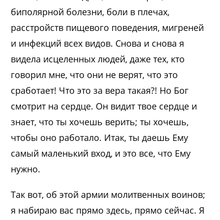
биполярной болезни, боли в плечах,
расстройств пищевого поведения, мигреней
и инфекций всех видов. Снова и снова я
видела исцеленных людей, даже тех, кто
говорил мне, что они не верят, что это
сработает! Что это за вера такая?! Но Бог
смотрит на сердце. Он видит твое сердце и
знает, что ты хочешь верить; ты хочешь,
чтобы оно работало. Итак, ты даешь Ему
самый маленький вход, и это все, что Ему
нужно.
Так вот, об этой армии молитвенных воинов;
я набираю вас прямо здесь, прямо сейчас. Я