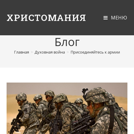
ХРИСТОМАНИЯ
МЕНЮ
Блог
Главная
>
Духовная война
>
Присоединяйтесь к армии