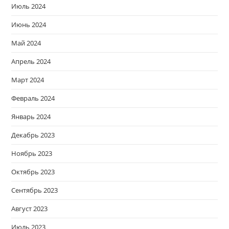
Июль 2024
Июнь 2024
Май 2024
Апрель 2024
Март 2024
Февраль 2024
Январь 2024
Декабрь 2023
Ноябрь 2023
Октябрь 2023
Сентябрь 2023
Август 2023
Июль 2023