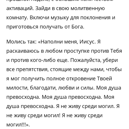
активаций. Зайди в свою молитвенную
комнату. Включи музыку для поклонения и
приготовься получать от Бога.
Молись так: «Наполни меня, Иисус. Я
раскаиваюсь в любом проступке против Тебя
и против кого-либо еще. Пожалуйста, убери
все препятствия, стоящие между нами, чтобы
я мог получить полное откровение Твоей
милости, благодати, любви и силы. Моя душа
превосходна. Моя душа превосходна. Моя
душа превосходна. Я не живу среди могил. Я
не живу среди могил! Я не живу среди
могил!!!».