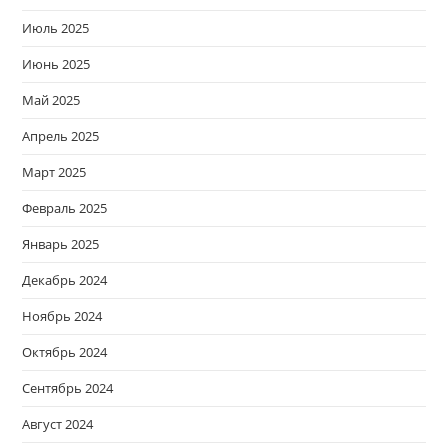
Июль 2025
Июнь 2025
Май 2025
Апрель 2025
Март 2025
Февраль 2025
Январь 2025
Декабрь 2024
Ноябрь 2024
Октябрь 2024
Сентябрь 2024
Август 2024