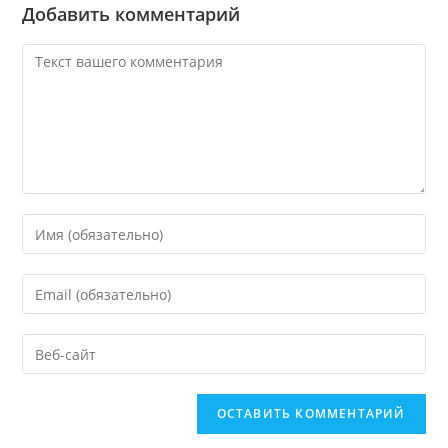
Добавить комментарий