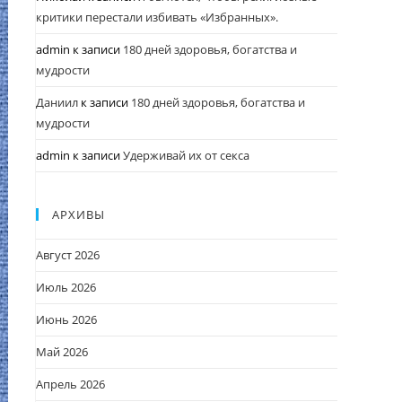
критики перестали избивать «Избранных».
admin
к записи
180 дней здоровья, богатства и
мудрости
Даниил
к записи
180 дней здоровья, богатства и
мудрости
admin
к записи
Удерживай их от секса
АРХИВЫ
Август 2026
Июль 2026
Июнь 2026
Май 2026
Апрель 2026