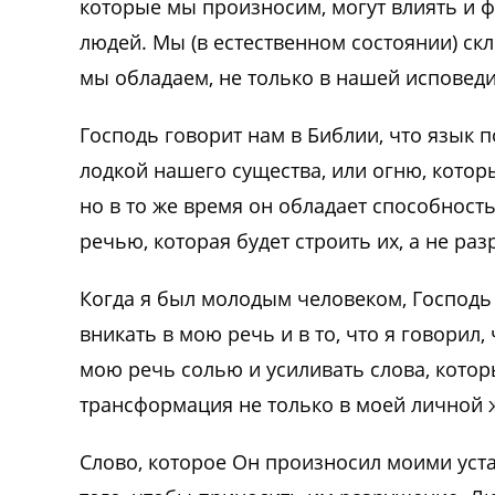
которые мы произносим, могут влиять и 
людей. Мы (в естественном состоянии) ск
мы обладаем, не только в нашей исповеди
Господь говорит нам в Библии, что язык 
лодкой нашего существа, или огню, которы
но в то же время он обладает способност
речью, которая будет строить их, а не раз
Когда я был молодым человеком, Господь
вникать в мою речь и в то, что я говорил
мою речь солью и усиливать слова, котор
трансформация не только в моей личной 
Слово, которое Он произносил моими уста