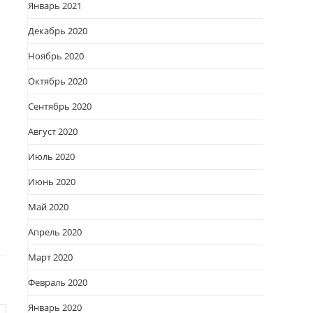
Январь 2021
Декабрь 2020
Ноябрь 2020
Октябрь 2020
Сентябрь 2020
Август 2020
Июль 2020
Июнь 2020
Май 2020
Апрель 2020
Март 2020
Февраль 2020
Январь 2020