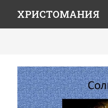
ХРИСТОМАНИЯ