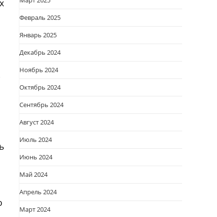
Март 2025
х
Февраль 2025
Январь 2025
Декабрь 2024
Ноябрь 2024
,
Октябрь 2024
Сентябрь 2024
Август 2024
Июль 2024
ь
Июнь 2024
Май 2024
Апрель 2024
о
Март 2024