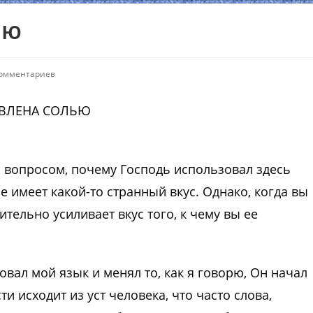
ью
комментариев
АВЛЕНА СОЛЬЮ
лся вопросом, почему Господь использовал здесь
бе имеет какой-то странный вкус. Однако, когда вы
ительно усиливает вкус того, к чему вы ее
овал мой язык и менял то, как я говорю, Он начал
ти исходит из уст человека, что часто слова,