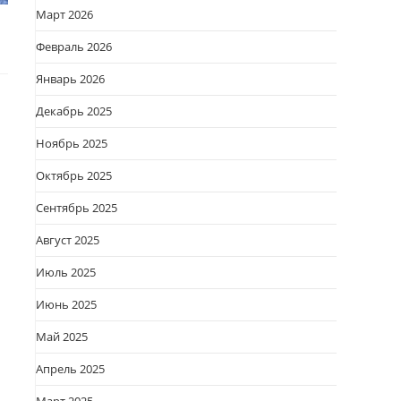
Март 2026
Февраль 2026
Январь 2026
Декабрь 2025
Ноябрь 2025
Октябрь 2025
Сентябрь 2025
Август 2025
Июль 2025
Июнь 2025
Май 2025
Апрель 2025