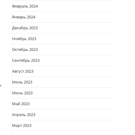
Февраль 2024
Январь 2024
Декабрь 2023
Ноябрь 2023
Октябрь 2023
Сентябрь 2023
,
Август 2023
Июль 2023
,
Июнь 2023
Май 2023
Апрель 2023
Март 2023