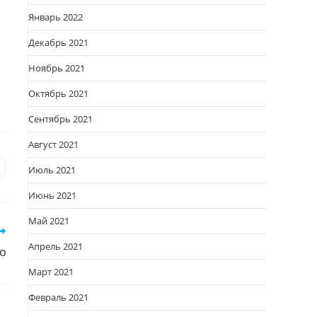
Январь 2022
Декабрь 2021
Ноябрь 2021
Октябрь 2021
Сентябрь 2021
Август 2021
Июль 2021
я
вается
ткрывается
Июнь 2021
овом
кне
Май 2021
Апрель 2021
о
Март 2021
Февраль 2021