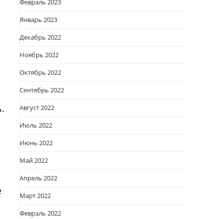
Февраль 2023
Январь 2023
Декабрь 2022
Ноябрь 2022
Октябрь 2022
Сентябрь 2022
.
Август 2022
Июль 2022
Июнь 2022
Май 2022
Апрель 2022
е
Март 2022
Февраль 2022