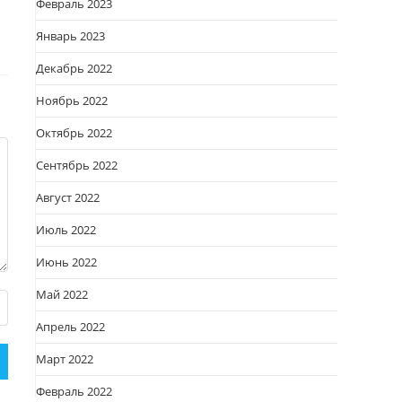
Февраль 2023
Январь 2023
Декабрь 2022
Ноябрь 2022
Октябрь 2022
Сентябрь 2022
Август 2022
Июль 2022
Июнь 2022
Май 2022
Апрель 2022
Март 2022
Февраль 2022