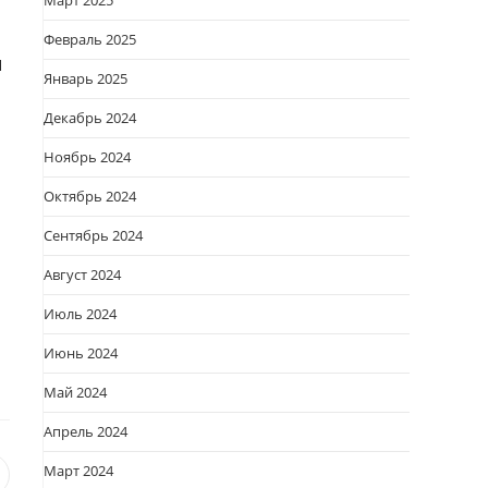
Март 2025
Февраль 2025
и
Январь 2025
Декабрь 2024
Ноябрь 2024
Октябрь 2024
Сентябрь 2024
Август 2024
Июль 2024
Июнь 2024
Май 2024
Апрель 2024
Март 2024
я
вается
ткрывается