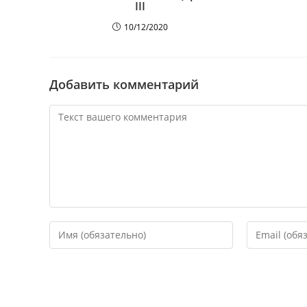
III
10/12/2020
Добавить комментарий