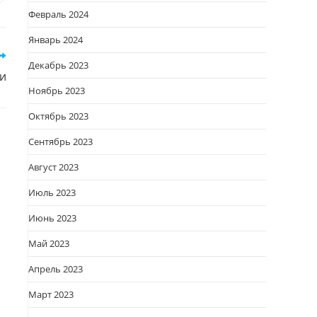
Февраль 2024
овом
кне
Январь 2024
Декабрь 2023
чи
Ноябрь 2023
Октябрь 2023
Сентябрь 2023
Август 2023
Июль 2023
Июнь 2023
Май 2023
Апрель 2023
Март 2023