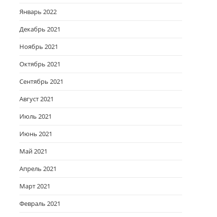
Январь 2022
Декабрь 2021
Ноябрь 2021
Октябрь 2021
Сентябрь 2021
Август 2021
Июль 2021
Июнь 2021
Май 2021
Апрель 2021
Март 2021
Февраль 2021