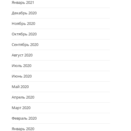
Январь 2021
Декабрь 2020
Ноябрь 2020
Октябрь 2020
Сентябрь 2020
Август 2020
Июль 2020
Июнь 2020
Май 2020
Апрель 2020
Март 2020
Февраль 2020
Январь 2020