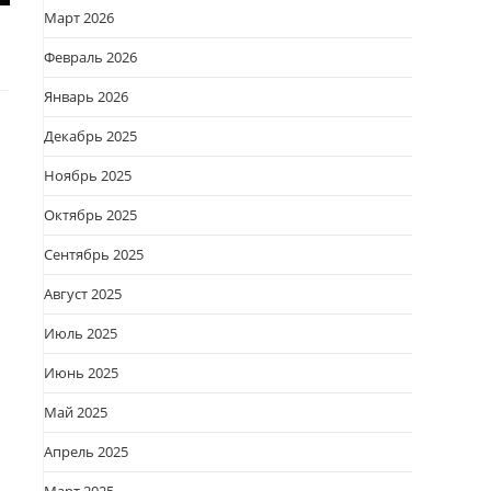
Март 2026
Февраль 2026
Январь 2026
Декабрь 2025
Ноябрь 2025
Октябрь 2025
Сентябрь 2025
Август 2025
Июль 2025
Июнь 2025
Май 2025
Апрель 2025