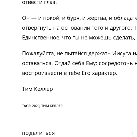
отвести глаз.
Он — и покой, и буря, и жертва, и облада
отвергнуть на основании того и другого. 
Единственное, что ты не можешь сделать, 
Пожалуйста, не пытайся держать Иисуса н
оставаться. Отдай себя Ему: сосредоточь 
воспроизвести в тебе Его характер.
Тим Келлер
TAGS:
2020
,
ТИМ КЕЛЛЕР
ПОДЕЛИТЬСЯ
ПОДЕЛИТЬСЯ