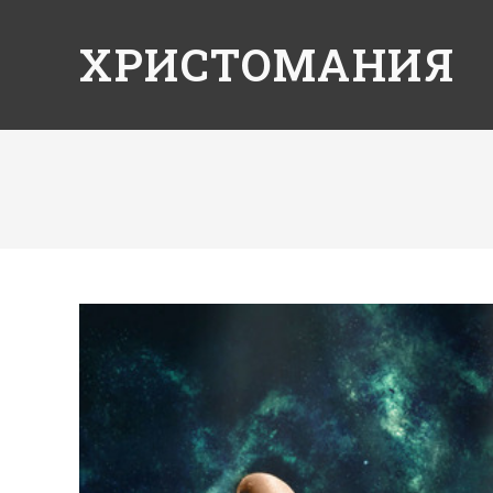
ХРИСТОМАНИЯ