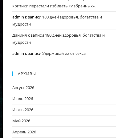
критики перестали избивать «Избранных».
admin
к записи
180 дней здоровья, богатства и
мудрости
Даниил
к записи
180 дней здоровья, богатства и
мудрости
admin
к записи
Удерживай их от секса
АРХИВЫ
Август 2026
Июль 2026
Июнь 2026
Май 2026
Апрель 2026