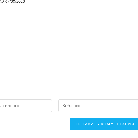
07/08/2020