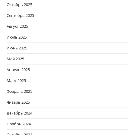
Октябрь 2025
Сентябрь 2025
Август 2025
Июль 2025
Июнь 2025
Май 2025
Апрель 2025
Март 2025
Февраль 2025
Январь 2025
Декабрь 2024
Ноябрь 2024
Октябрь 2024