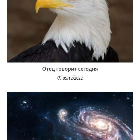
Отец говорит сегодня
05/12/2022