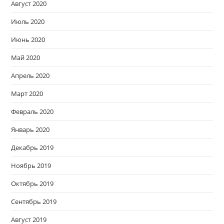
Август 2020
Июль 2020
Июнь 2020
Май 2020
Апрель 2020
Март 2020
Февраль 2020
Январь 2020
Декабрь 2019
Ноябрь 2019
Октябрь 2019
Сентябрь 2019
Август 2019