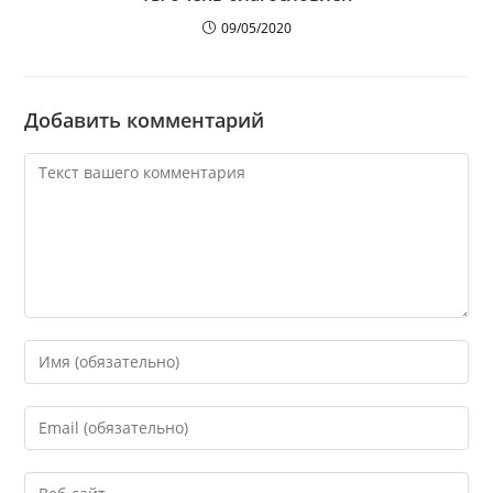
09/05/2020
Добавить комментарий