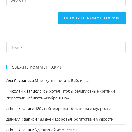
СВЕЖИЕ КОММЕНТАРИИ
Аля Л.
к записи
Мне скучно читать Библию…
Николай
к записи
Я бы хотел, чтобы религиозные критики
перестали избивать «Избранных».
admin
к записи
180 дней здоровья, богатства и мудрости
Даниил
к записи
180 дней здоровья, богатства и мудрости
admin
к записи
Удерживай их от секса