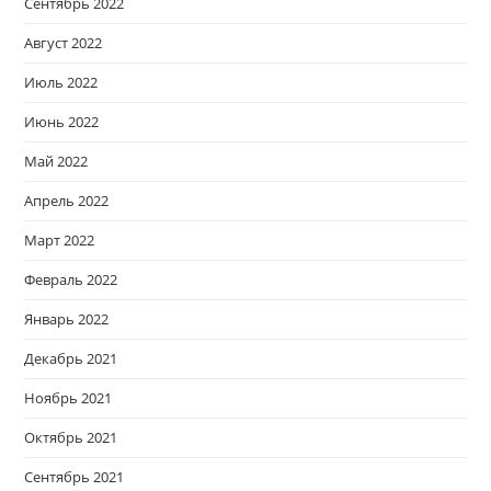
Сентябрь 2022
Август 2022
Июль 2022
Июнь 2022
Май 2022
Апрель 2022
Март 2022
Февраль 2022
Январь 2022
Декабрь 2021
Ноябрь 2021
Октябрь 2021
Сентябрь 2021