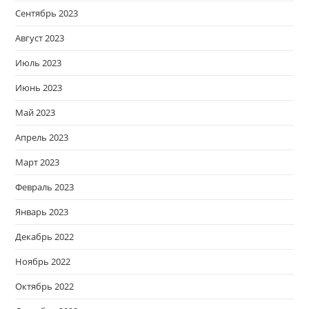
Сентябрь 2023
Август 2023
Июль 2023
Июнь 2023
Май 2023
Апрель 2023
Март 2023
Февраль 2023
Январь 2023
Декабрь 2022
Ноябрь 2022
Октябрь 2022