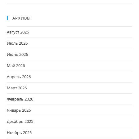
АРХИВЫ
Август 2026
Июль 2026
Июнь 2026
Май 2026
Апрель 2026
Март 2026
Февраль 2026
Январь 2026
Декабрь 2025
Ноябрь 2025