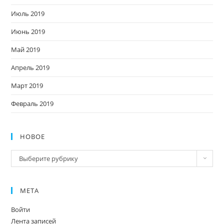
Июль 2019
Июнь 2019
Май 2019
Апрель 2019
Март 2019
Февраль 2019
НОВОЕ
Новое
Выберите рубрику
МЕТА
Войти
Лента записей