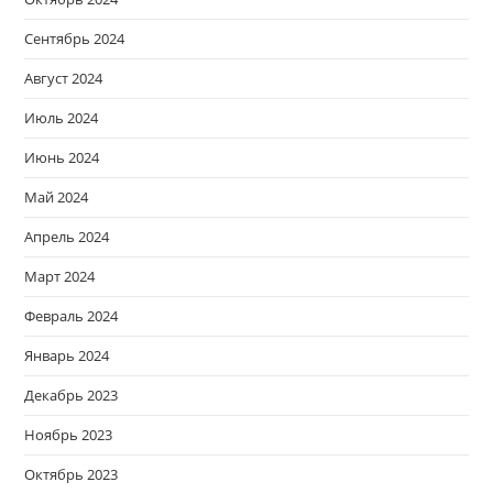
Сентябрь 2024
Август 2024
Июль 2024
Июнь 2024
Май 2024
Апрель 2024
Март 2024
Февраль 2024
Январь 2024
Декабрь 2023
Ноябрь 2023
Октябрь 2023