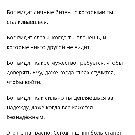
Бог видит личные битвы, с которыми ты
сталкиваешься.
Бог видит слёзы, когда ты плачешь, и
которые никто другой не видит.
Бог видит, какое мужество требуется, чтобы
доверять Ему, даже когда страх стучится,
чтобы войти.
Бог видит, как сильно ты цепляешься за
надежду, даже когда все кажется
безнадёжным.
Это не напрасно. Сегодняшняя боль станет