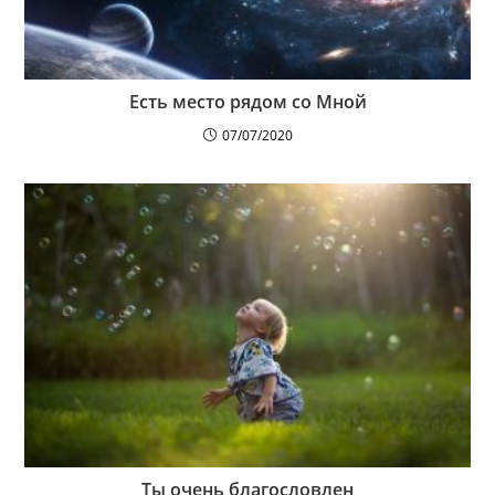
Есть место рядом со Мной
07/07/2020
Ты очень благословлен