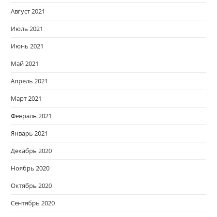
Август 2021
Июль 2021
Июнь 2021
Май 2021
Апрель 2021
Март 2021
Февраль 2021
Январь 2021
Декабрь 2020
Ноябрь 2020
Октябрь 2020
Сентябрь 2020