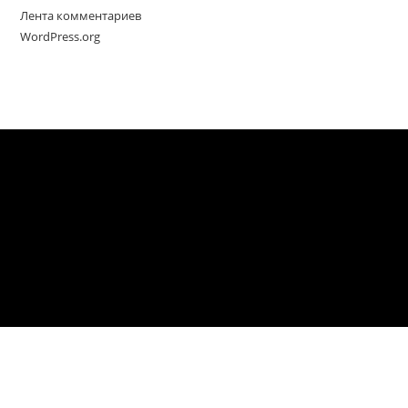
Лента комментариев
WordPress.org