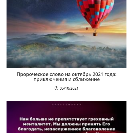
Пророческое слово на октябрь 2021 года:
приключения и сближение
05/10/2021