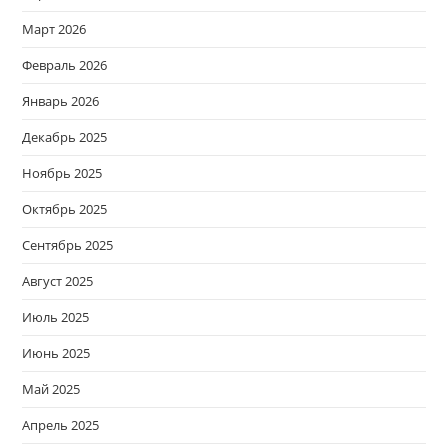
Март 2026
Февраль 2026
Январь 2026
Декабрь 2025
Ноябрь 2025
Октябрь 2025
Сентябрь 2025
Август 2025
Июль 2025
Июнь 2025
Май 2025
Апрель 2025