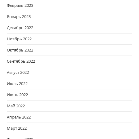
Февраль 2023
Январь 2023
Декабрь 2022
Ноябрь 2022
Октябрь 2022
Сентябрь 2022
Август 2022
Июль 2022
Июнь 2022
Май 2022
Апрель 2022
Март 2022