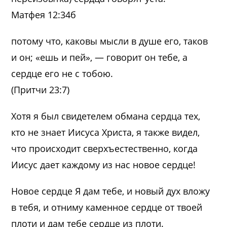
Матфея 12:34б
потому что, каковы мысли в душе его, таков
и он; «ешь и пей», — говорит он тебе, а
сердце его не с тобою.
(Притчи 23:7)
Хотя я был свидетелем обмана сердца тех,
кто не знает Иисуса Христа, я также видел,
что происходит сверхъестественно, когда
Иисус дает каждому из нас новое сердце!
Новое сердце Я дам тебе, и новый дух вложу
в тебя, и отниму каменное сердце от твоей
плоти и дам тебе сердце из плоти.