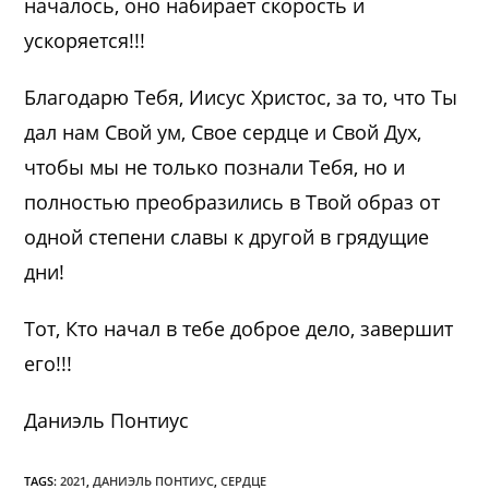
началось, оно набирает скорость и
ускоряется!!!
Благодарю Тебя, Иисус Христос, за то, что Ты
дал нам Свой ум, Свое сердце и Свой Дух,
чтобы мы не только познали Тебя, но и
полностью преобразились в Твой образ от
одной степени славы к другой в грядущие
дни!
Тот, Кто начал в тебе доброе дело, завершит
его!!!
Даниэль Понтиус
TAGS:
2021
,
ДАНИЭЛЬ ПОНТИУС
,
СЕРДЦЕ