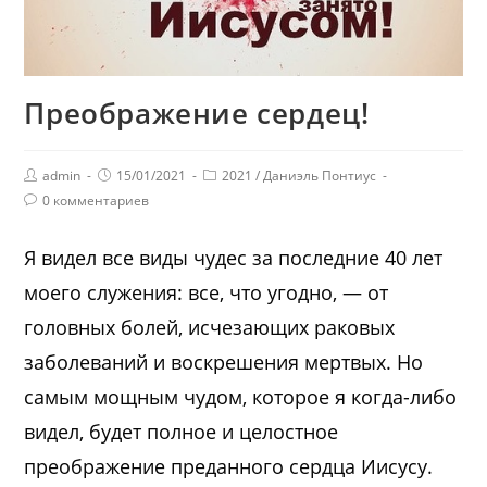
Преображение сердец!
admin
15/01/2021
2021
/
Даниэль Понтиус
0 комментариев
Я видел все виды чудес за последние 40 лет
моего служения: все, что угодно, — от
головных болей, исчезающих раковых
заболеваний и воскрешения мертвых. Но
самым мощным чудом, которое я когда-либо
видел, будет полное и целостное
преображение преданного сердца Иисусу.