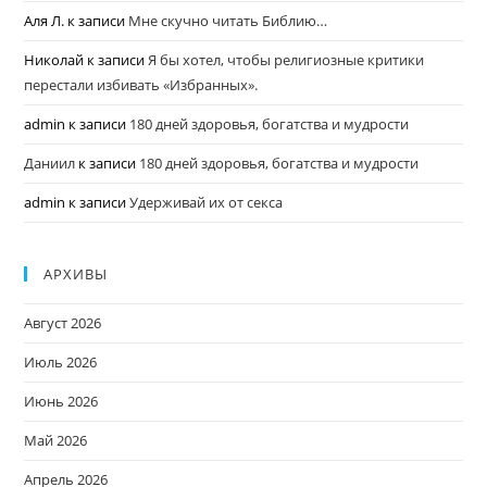
Аля Л.
к записи
Мне скучно читать Библию…
Николай
к записи
Я бы хотел, чтобы религиозные критики
перестали избивать «Избранных».
admin
к записи
180 дней здоровья, богатства и мудрости
Даниил
к записи
180 дней здоровья, богатства и мудрости
admin
к записи
Удерживай их от секса
АРХИВЫ
Август 2026
Июль 2026
Июнь 2026
Май 2026
Апрель 2026