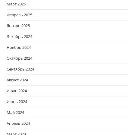
Март 2025
Февраль 2025
Январь 2025
Декабрь 2024
Ноябрь 2024
Октябрь 2024
Сентябрь 2024
Август 2024
Июль 2024
Июнь 2024
Май 2024
Апрель 2024
Март 2024