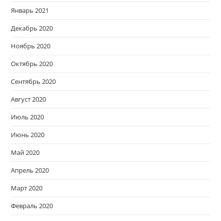
Январь 2021
Декабрь 2020
Ноябрь 2020
Октябрь 2020
Сентябрь 2020
Август 2020
Июль 2020
Июнь 2020
Май 2020
Апрель 2020
Март 2020
Февраль 2020