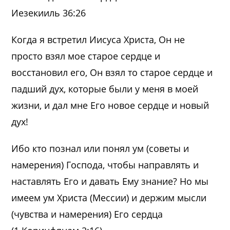
Иезекииль 36:26
Когда я встретил Иисуса Христа, Он не
просто взял мое старое сердце и
восстановил его, Он взял то старое сердце и
падший дух, которые были у меня в моей
жизни, и дал мне Его новое сердце и новый
дух!
Ибо кто познал или понял ум (советы и
намерения) Господа, чтобы направлять и
наставлять Его и давать Ему знание? Но мы
имеем ум Христа (Мессии) и держим мысли
(чувства и намерения) Его сердца