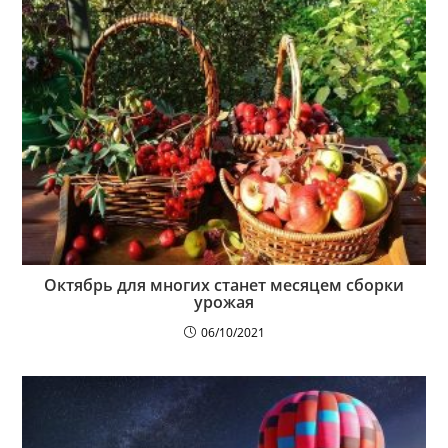
Октябрь для многих станет месяцем сборки
урожая
06/10/2021