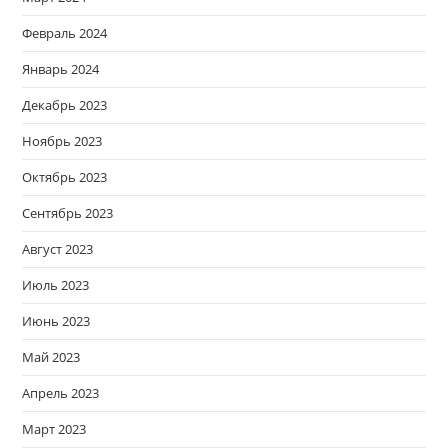
Февраль 2024
Январь 2024
Декабрь 2023
Ноябрь 2023
Октябрь 2023
Сентябрь 2023
Август 2023
Июль 2023
Июнь 2023
Май 2023
Апрель 2023
Март 2023