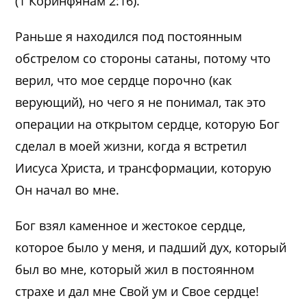
(1 Коринфянам 2:16).
Раньше я находился под постоянным
обстрелом со стороны сатаны, потому что
верил, что мое сердце порочно (как
верующий), но чего я не понимал, так это
операции на открытом сердце, которую Бог
сделал в моей жизни, когда я встретил
Иисуса Христа, и трансформации, которую
Он начал во мне.
Бог взял каменное и жестокое сердце,
которое было у меня, и падший дух, который
был во мне, который жил в постоянном
страхе и дал мне Свой ум и Свое сердце!