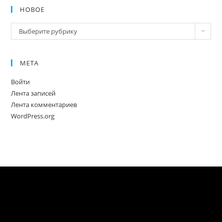
НОВОЕ
Новое
Выберите рубрику
МЕТА
Войти
Лента записей
Лента комментариев
WordPress.org