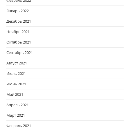
Февраль 2022
Январь 2022
Декабрь 2021
Ноябрь 2021
Октябрь 2021
Сентябрь 2021
Август 2021
Июль 2021
Июнь 2021
Май 2021
Апрель 2021
Март 2021
Февраль 2021