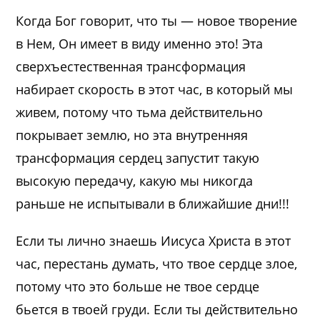
Когда Бог говорит, что ты — новое творение
в Нем, Он имеет в виду именно это! Эта
сверхъестественная трансформация
набирает скорость в этот час, в который мы
живем, потому что тьма действительно
покрывает землю, но эта внутренняя
трансформация сердец запустит такую
высокую передачу, какую мы никогда
раньше не испытывали в ближайшие дни!!!
Если ты лично знаешь Иисуса Христа в этот
час, перестань думать, что твое сердце злое,
потому что это больше не твое сердце
бьется в твоей груди. Если ты действительно