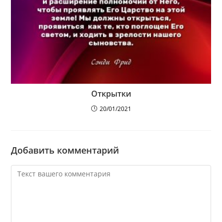
Открытки
20/01/2021
Добавить комментарий