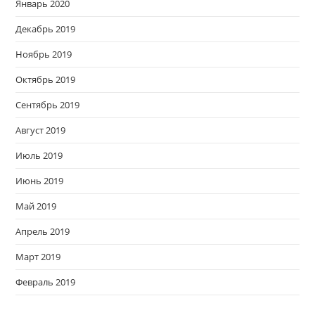
Январь 2020
Декабрь 2019
Ноябрь 2019
Октябрь 2019
Сентябрь 2019
Август 2019
Июль 2019
Июнь 2019
Май 2019
Апрель 2019
Март 2019
Февраль 2019