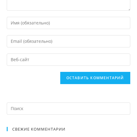
СВЕЖИЕ КОММЕНТАРИИ