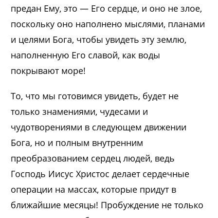
предан Ему, это — Его сердце, и оно не злое,
поскольку оно наполнено мыслями, планами
и целями Бога, чтобы увидеть эту землю,
наполненную Его славой, как воды
покрывают море!
То, что мы готовимся увидеть, будет не
только знамениями, чудесами и
чудотворениями в следующем движении
Бога, но и полным внутренним
преобразованием сердец людей, ведь
Господь Иисус Христос делает сердечные
операции на массах, которые придут в
ближайшие месяцы! Пробуждение не только