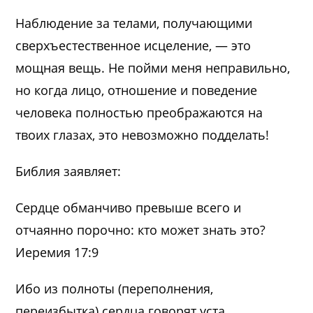
Наблюдение за телами, получающими
сверхъестественное исцеление, — это
мощная вещь. Не пойми меня неправильно,
но когда лицо, отношение и поведение
человека полностью преображаются на
твоих глазах, это невозможно подделать!
Библия заявляет:
Сердце обманчиво превыше всего и
отчаянно порочно: кто может знать это?
Иеремия 17:9
Ибо из полноты (переполнения,
переизбытка) сердца говорят уста.