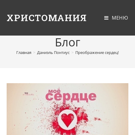
ХРИСТОМАНИЯ
МЕНЮ
Блог
Главная
>
Даниэль Понтиус
>
Преображение сердец!