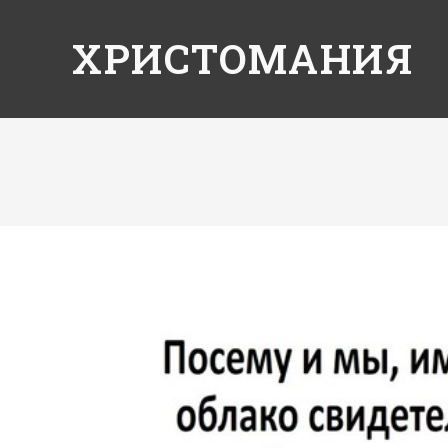
ХРИСТОМАНИЯ