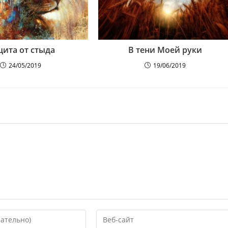
ита от стыда
В тени Моей руки
24/05/2019
19/06/2019