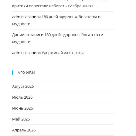
критики перестали избивать «Избранных».
admin
к записи
180 дней здоровья, богатства и
мудрости
Даниил
к записи
180 дней здоровья, богатства и
мудрости
admin
к записи
Удерживай их от секса
АРХИВЫ
Август 2026
Июль 2026
Июнь 2026
Май 2026
Апрель 2026