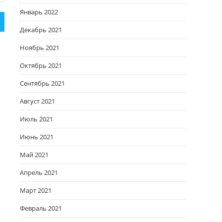
Январь 2022
Декабрь 2021
Ноябрь 2021
Октябрь 2021
Сентябрь 2021
Август 2021
Июль 2021
Июнь 2021
Май 2021
Апрель 2021
Март 2021
Февраль 2021