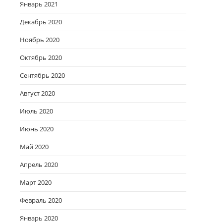
Январь 2021
Декабрь 2020
Ноябрь 2020
Октябрь 2020
Сентябрь 2020
Август 2020
Июль 2020
Июнь 2020
Май 2020
Апрель 2020
Март 2020
Февраль 2020
Январь 2020