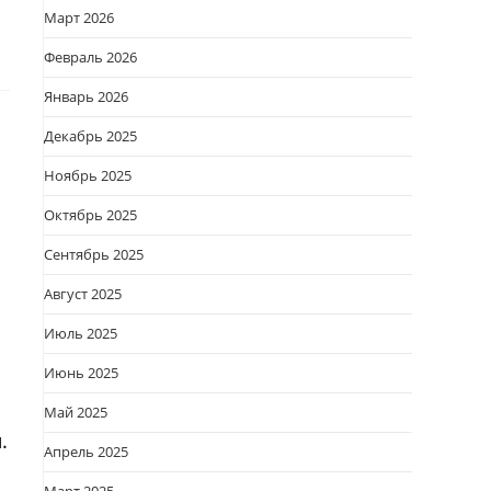
Март 2026
Февраль 2026
Январь 2026
Декабрь 2025
Ноябрь 2025
Октябрь 2025
Сентябрь 2025
Август 2025
Июль 2025
Июнь 2025
Май 2025
.
Апрель 2025