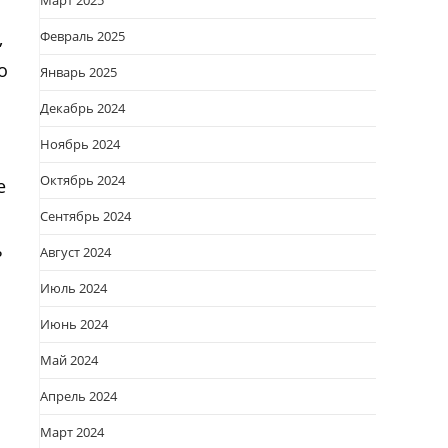
Март 2025
,
Февраль 2025
о
Январь 2025
Декабрь 2024
Ноябрь 2024
Октябрь 2024
е
Сентябрь 2024
ь
Август 2024
Июль 2024
Июнь 2024
Май 2024
Апрель 2024
Март 2024