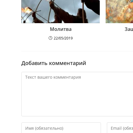
Молитва
Защ
22/05/2019
Добавить комментарий