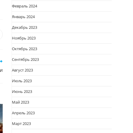
Февраль 2024
Январь 2024
Декабрь 2023
я
вается
ткрывается
Ноябрь 2023
овом
Октябрь 2023
кне
Сентябрь 2023
и
Август 2023
Июль 2023
Июнь 2023
Май 2023
Апрель 2023
Март 2023