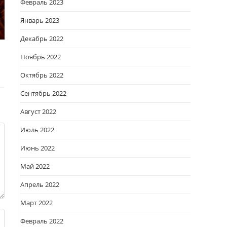
Февраль 2023
Январь 2023
Декабрь 2022
Ноябрь 2022
Октябрь 2022
Сентябрь 2022
Август 2022
Июль 2022
Июнь 2022
Май 2022
Апрель 2022
Март 2022
Февраль 2022