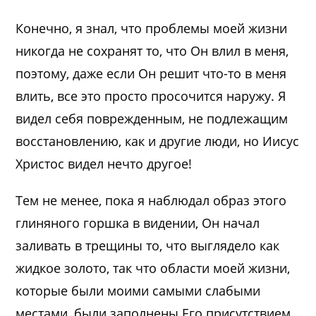
Конечно, я знал, что проблемы моей жизни
никогда не сохранят то, что Он влил в меня,
поэтому, даже если Он решит что-то в меня
влить, все это просто просочится наружу. Я
видел себя поврежденным, не подлежащим
восстановлению, как и другие люди, но Иисус
Христос видел нечто другое!
Тем не менее, пока я наблюдал образ этого
глиняного горшка в видении, Он начал
заливать в трещины то, что выглядело как
жидкое золото, так что области моей жизни,
которые были моими самыми слабыми
местами, были заполнены Его присутствием