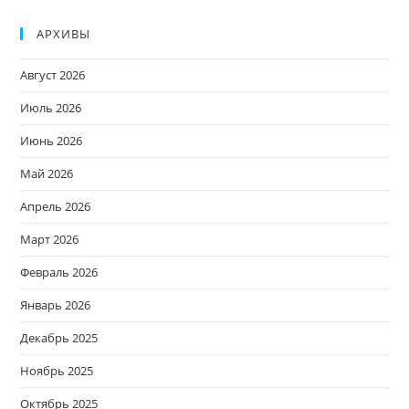
АРХИВЫ
Август 2026
Июль 2026
Июнь 2026
Май 2026
Апрель 2026
Март 2026
Февраль 2026
Январь 2026
Декабрь 2025
Ноябрь 2025
Октябрь 2025