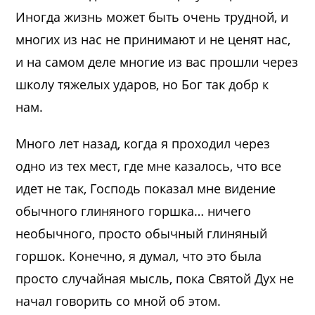
Иногда жизнь может быть очень трудной, и
многих из нас не принимают и не ценят нас,
и на самом деле многие из вас прошли через
школу тяжелых ударов, но Бог так добр к
нам.
Много лет назад, когда я проходил через
одно из тех мест, где мне казалось, что все
идет не так, Господь показал мне видение
обычного глиняного горшка… ничего
необычного, просто обычный глиняный
горшок. Конечно, я думал, что это была
просто случайная мысль, пока Святой Дух не
начал говорить со мной об этом.