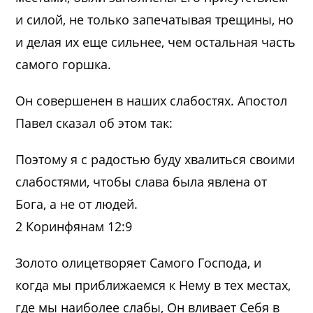
и силой, не только запечатывая трещины, но
и делая их еще сильнее, чем остальная часть
самого горшка.
Он совершенен в наших слабостях. Апостол
Павел сказал об этом так:
Поэтому я с радостью буду хвалиться своими
слабостями, чтобы слава была явлена от
Бога, а не от людей.
2 Коринфянам 12:9
Золото олицетворяет Самого Господа, и
когда мы приближаемся к Нему в тех местах,
где мы наиболее слабы, Он вливает Себя в