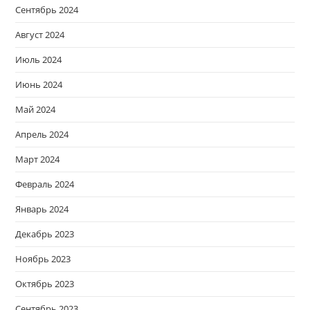
Сентябрь 2024
Август 2024
Июль 2024
Июнь 2024
Май 2024
Апрель 2024
Март 2024
Февраль 2024
Январь 2024
Декабрь 2023
Ноябрь 2023
Октябрь 2023
Сентябрь 2023