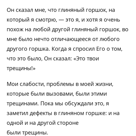
Он сказал мне, что глиняный горшок, на
который я смотрю, — это я, и хотя я очень
похож на любой другой глиняный горшок, во
мне было нечто отличающееся от любого
другого горшка. Когда я спросил Его о том,
что это было, Он сказал: «Это твои
трещины!»
Мои слабости, проблемы в моей жизни,
которые были вызовами, были этими
трещинами. Пока мы обсуждали это, я
заметил дефекты в глиняном горшке: и на
одной и на другой стороне
были трещины.