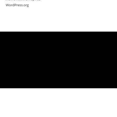
WordPress.org