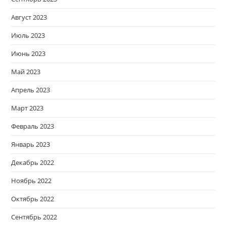
Август 2023
Июль 2023
Июнь 2023
Май 2023
Апрель 2023
Март 2023
Февраль 2023
Январь 2023
Декабрь 2022
Ноябрь 2022
Октябрь 2022
Сентябрь 2022