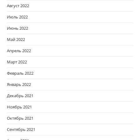
Август 2022
Июль 2022
Июнь 2022
Май 2022
Апрель 2022
Март 2022
Февраль 2022
Январь 2022
Декабрь 2021
Ноябрь 2021
Октябрь 2021
Сентябрь 2021