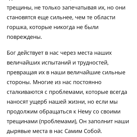
трещины, не только запечатывая их, но они
становятся еще сильнее, чем те области
горшка, которые никогда не были
повреждены.
Бог действует в нас через места наших
величайших испытаний и трудностей,
превращая их в наши величайшие сильные
стороны. Многие из нас постоянно
сталкиваются с проблемами, которые всегда
наносят ущерб нашей жизни, но если мы
продолжим обращаться к Нему со своими
трещинами (проблемами), Он заполнит наши
дырявые места в нас Самим Собой.