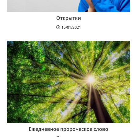
Открытки
15/01/2021
Ежедневное пророческое слово