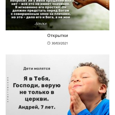
Открытки
30/03/2021