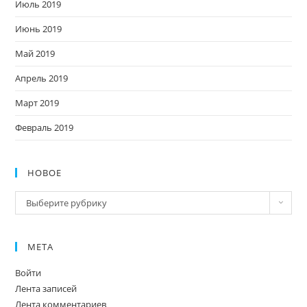
Июль 2019
Июнь 2019
Май 2019
Апрель 2019
Март 2019
Февраль 2019
НОВОЕ
Новое
Выберите рубрику
МЕТА
Войти
Лента записей
Лента комментариев