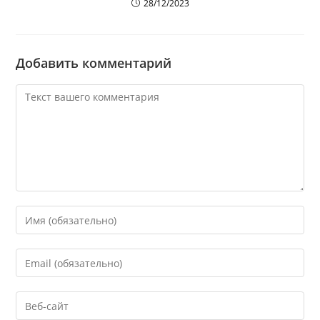
28/12/2023
Добавить комментарий