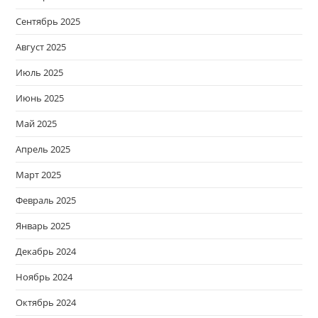
Сентябрь 2025
Август 2025
Июль 2025
Июнь 2025
Май 2025
Апрель 2025
Март 2025
Февраль 2025
Январь 2025
Декабрь 2024
Ноябрь 2024
Октябрь 2024