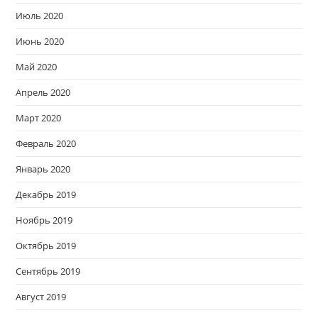
Июль 2020
Июнь 2020
Май 2020
Апрель 2020
Март 2020
Февраль 2020
Январь 2020
Декабрь 2019
Ноябрь 2019
Октябрь 2019
Сентябрь 2019
Август 2019