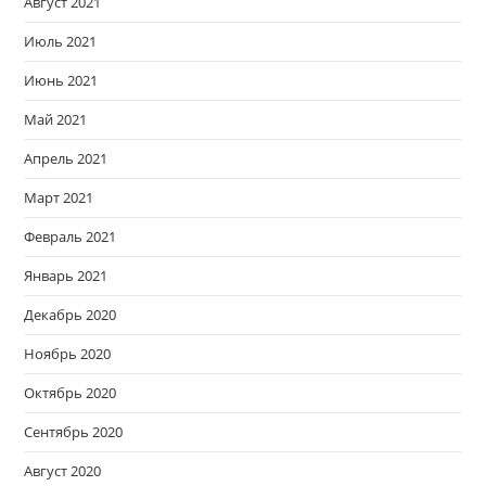
Август 2021
Июль 2021
Июнь 2021
Май 2021
Апрель 2021
Март 2021
Февраль 2021
Январь 2021
Декабрь 2020
Ноябрь 2020
Октябрь 2020
Сентябрь 2020
Август 2020