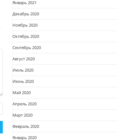
Январь 2021
Декабрь 2020
Ноябрь 2020
Октябрь 2020
Сентябрь 2020
Август 2020
Июль 2020
Июнь 2020
Май 2020
Апрель 2020
Март 2020
Февраль 2020
Январь 2020