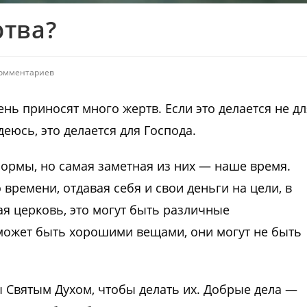
тва?
комментариев
ень приносят много жертв. Если это делается не дл
деюсь, это делается для Господа.
ормы, но самая заметная из них — наше время.
времени, отдавая себя и свои деньги на цели, в
я церковь, это могут быть различные
 может быть хорошими вещами, они могут не быть
 Святым Духом, чтобы делать их. Добрые дела —