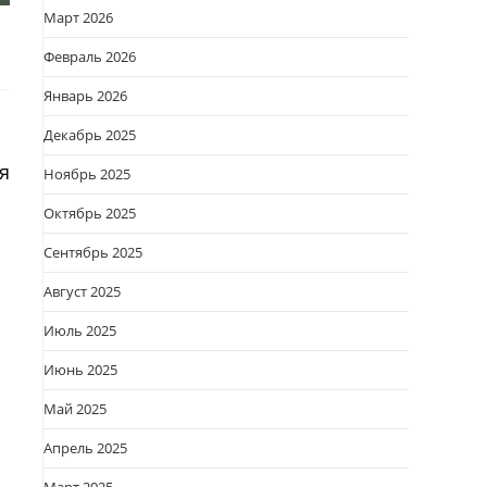
Март 2026
Февраль 2026
Январь 2026
Декабрь 2025
я
Ноябрь 2025
Октябрь 2025
Сентябрь 2025
Август 2025
Июль 2025
Июнь 2025
Май 2025
Апрель 2025