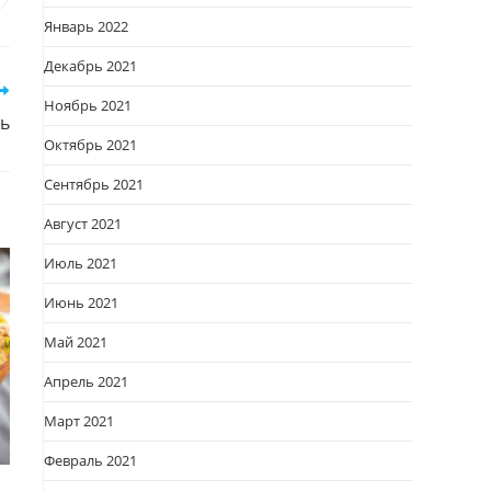
Январь 2022
овом
кне
Декабрь 2021
Ноябрь 2021
ь
Октябрь 2021
Сентябрь 2021
Август 2021
Июль 2021
Июнь 2021
Май 2021
Апрель 2021
Март 2021
Февраль 2021