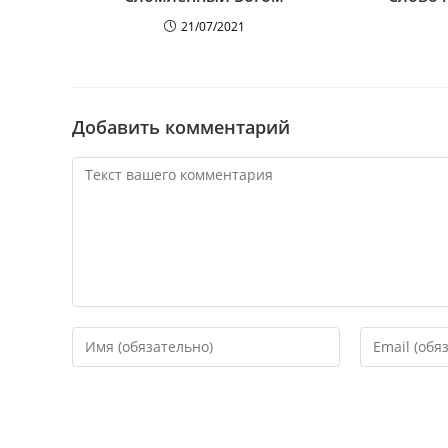
21/07/2021
Добавить комментарий