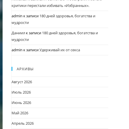
критики перестали избивать «Избранных».
admin
к записи
180 дней здоровья, богатства и
мудрости
Даниил
к записи
180 дней здоровья, богатства и
мудрости
admin
к записи
Удерживай их от секса
АРХИВЫ
Август 2026
Июль 2026
Июнь 2026
Май 2026
Апрель 2026