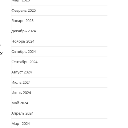
Март 2025
Февраль 2025
Январь 2025
Декабрь 2024
Ноябрь 2024
ь
Октябрь 2024
х
Сентябрь 2024
Август 2024
Июль 2024
Июнь 2024
Май 2024
Апрель 2024
Март 2024