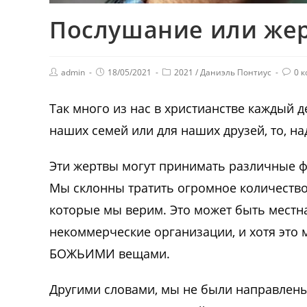
Послушание или жер
admin
18/05/2021
2021
/
Даниэль Понтиус
0 
Так много из нас в христианстве каждый д
наших семей или для наших друзей, то, на
Эти жертвы могут принимать различные ф
Мы склонны тратить огромное количество 
которые мы верим. Это может быть местна
некоммерческие организации, и хотя это
БОЖЬИМИ вещами.
Другими словами, мы не были направлены