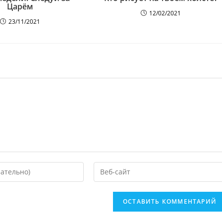
Царём
12/02/2021
23/11/2021