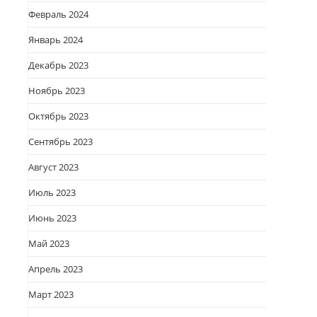
Февраль 2024
Январь 2024
Декабрь 2023
Ноябрь 2023
Октябрь 2023
Сентябрь 2023
Август 2023
Июль 2023
Июнь 2023
Май 2023
Апрель 2023
Март 2023