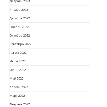
Февраль 2023
Январь 2023
Декабрь 2022
Ноябрь 2022
Октябрь 2022
Сентябрь 2022
Август 2022
Июль 2022
Июнь 2022
Май 2022
Апрель 2022
Март 2022
Февраль 2022
я
вается
ткрывается