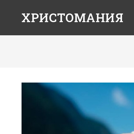
ХРИСТОМАНИЯ