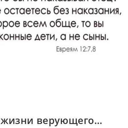
в жизни верующего…