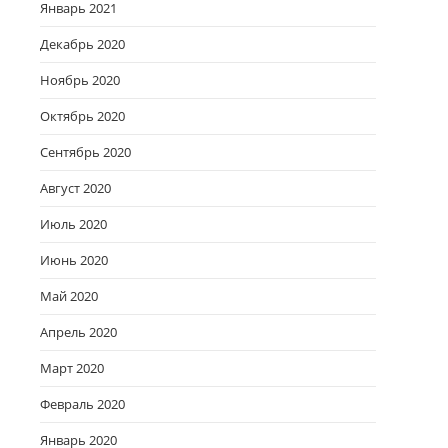
Январь 2021
Декабрь 2020
Ноябрь 2020
Октябрь 2020
Сентябрь 2020
Август 2020
Июль 2020
Июнь 2020
Май 2020
Апрель 2020
Март 2020
Февраль 2020
Январь 2020