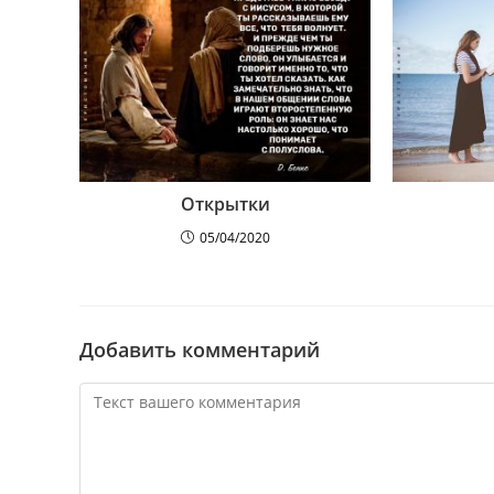
Открытки
05/04/2020
Добавить комментарий