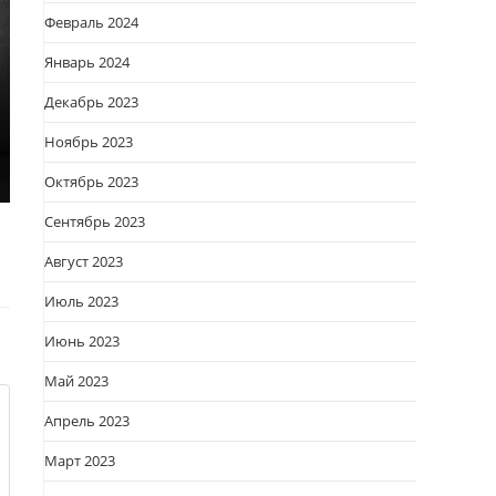
Февраль 2024
Январь 2024
Декабрь 2023
Ноябрь 2023
Октябрь 2023
Сентябрь 2023
Август 2023
Июль 2023
Июнь 2023
Май 2023
Апрель 2023
Март 2023