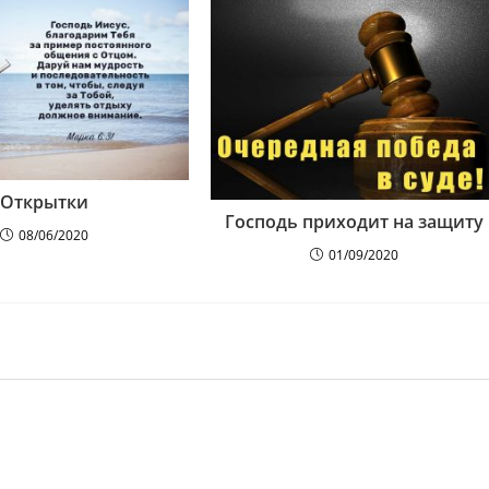
Открытки
Господь приходит на защиту
08/06/2020
01/09/2020