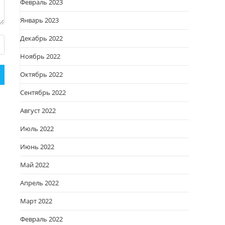
Февраль 2023
Январь 2023
Декабрь 2022
Ноябрь 2022
Октябрь 2022
Сентябрь 2022
Август 2022
Июль 2022
Июнь 2022
Май 2022
Апрель 2022
Март 2022
Февраль 2022