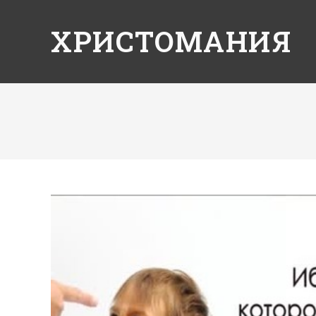
ХРИСТОМАНИЯ