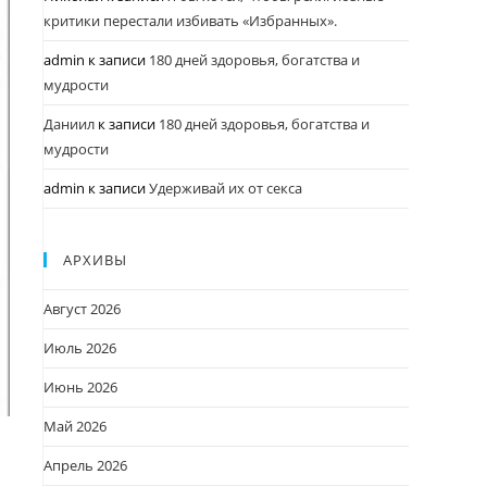
критики перестали избивать «Избранных».
admin
к записи
180 дней здоровья, богатства и
мудрости
Даниил
к записи
180 дней здоровья, богатства и
мудрости
admin
к записи
Удерживай их от секса
АРХИВЫ
Август 2026
Июль 2026
Июнь 2026
Май 2026
Апрель 2026