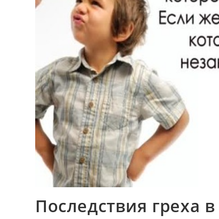
Последствия греха 