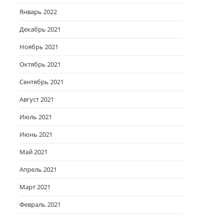
Январь 2022
Декабрь 2021
Ноябрь 2021
Октябрь 2021
Сентябрь 2021
Август 2021
Июль 2021
Июнь 2021
Май 2021
Апрель 2021
Март 2021
Февраль 2021