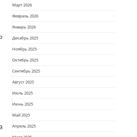
Март 2026
Февраль 2026
Январь 2026
о
Декабрь 2025
Ноябрь 2025
Октябрь 2025
Сентябрь 2025
Август 2025
Июль 2025
Июнь 2025
Май 2025
Апрель 2025
й