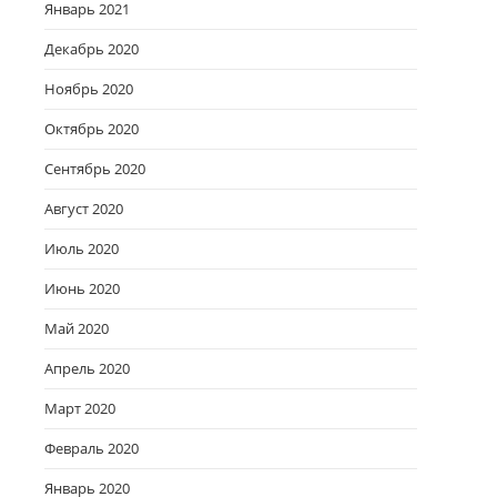
Январь 2021
Декабрь 2020
Ноябрь 2020
Октябрь 2020
Сентябрь 2020
Август 2020
Июль 2020
Июнь 2020
Май 2020
Апрель 2020
Март 2020
Февраль 2020
Январь 2020