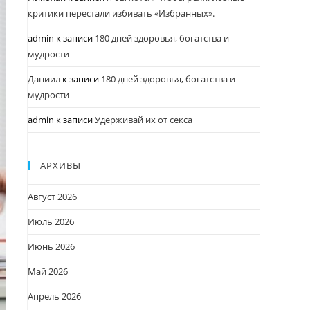
критики перестали избивать «Избранных».
admin
к записи
180 дней здоровья, богатства и
мудрости
Даниил
к записи
180 дней здоровья, богатства и
мудрости
admin
к записи
Удерживай их от секса
АРХИВЫ
Август 2026
Июль 2026
Июнь 2026
Май 2026
Апрель 2026