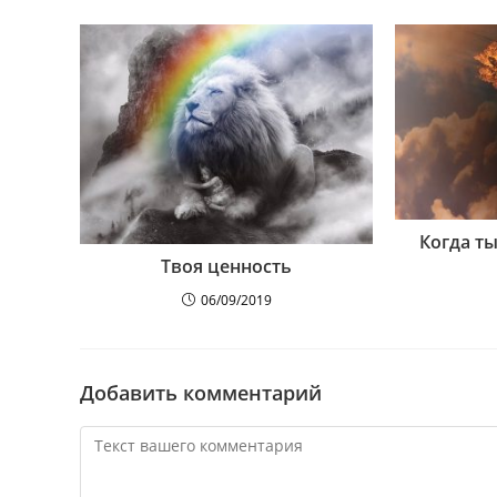
Когда т
Твоя ценность
06/09/2019
Добавить комментарий