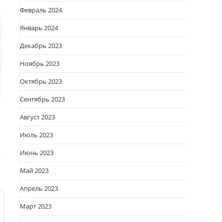
Февраль 2024
Январь 2024
Декабрь 2023
Ноябрь 2023
Октябрь 2023
Сентябрь 2023
Август 2023
Июль 2023
Июнь 2023
Май 2023
Апрель 2023
Март 2023