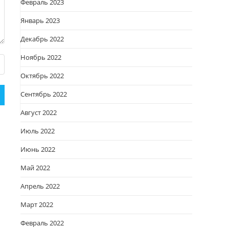
Февраль 2023
Январь 2023
Декабрь 2022
Ноябрь 2022
Октябрь 2022
Сентябрь 2022
Август 2022
Июль 2022
Июнь 2022
Май 2022
Апрель 2022
Март 2022
Февраль 2022