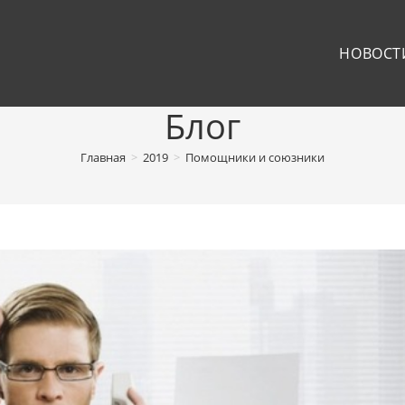
НОВОСТ
Блог
Главная
>
2019
>
Помощники и союзники