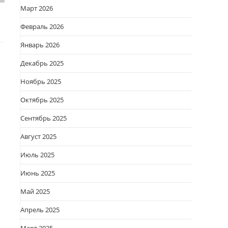
Март 2026
Февраль 2026
Январь 2026
Декабрь 2025
Ноябрь 2025
Октябрь 2025
Сентябрь 2025
Август 2025
Июль 2025
Июнь 2025
Май 2025
Апрель 2025