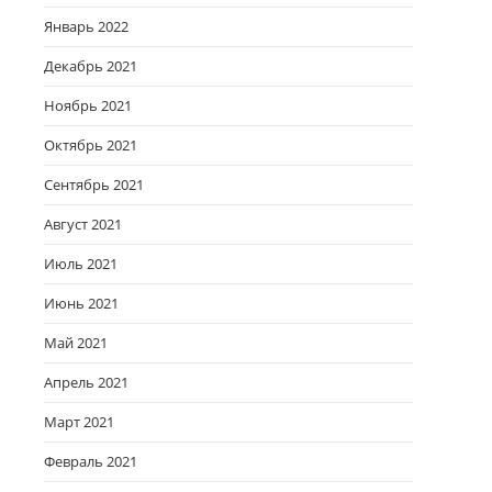
Январь 2022
Декабрь 2021
Ноябрь 2021
Октябрь 2021
Сентябрь 2021
Август 2021
Июль 2021
Июнь 2021
Май 2021
Апрель 2021
Март 2021
Февраль 2021