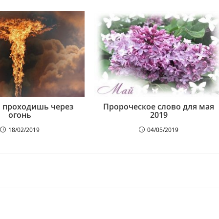
ы проходишь через
Пророческое слово для мая
огонь
2019
18/02/2019
04/05/2019