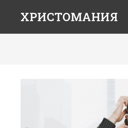
ХРИСТОМАНИЯ