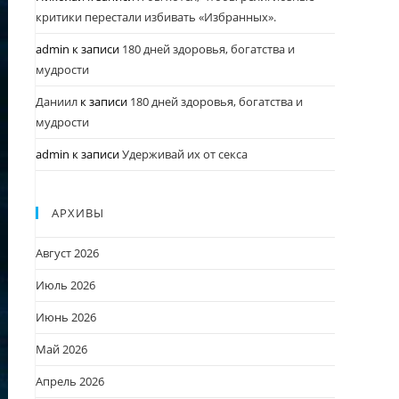
критики перестали избивать «Избранных».
admin
к записи
180 дней здоровья, богатства и
мудрости
Даниил
к записи
180 дней здоровья, богатства и
мудрости
admin
к записи
Удерживай их от секса
АРХИВЫ
Август 2026
Июль 2026
Июнь 2026
Май 2026
Апрель 2026