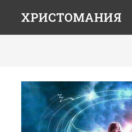
ХРИСТОМАНИЯ