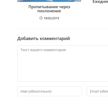
Ежедне
Пропитывание через
поклонение
18/02/2019
Добавить комментарий