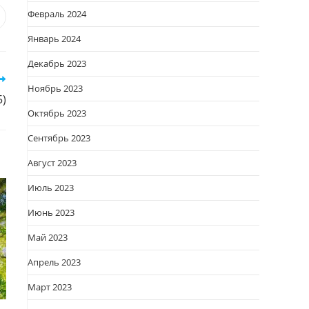
Февраль 2024
я
вается
ткрывается
Январь 2024
овом
кне
Декабрь 2023
Ноябрь 2023
5)
Октябрь 2023
Сентябрь 2023
Август 2023
Июль 2023
Июнь 2023
Май 2023
Апрель 2023
Март 2023