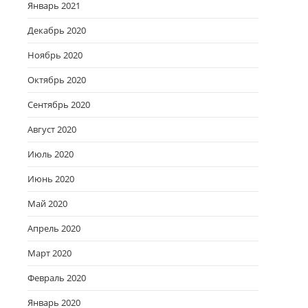
Январь 2021
Декабрь 2020
Ноябрь 2020
Октябрь 2020
Сентябрь 2020
Август 2020
Июль 2020
Июнь 2020
Май 2020
Апрель 2020
Март 2020
Февраль 2020
Январь 2020