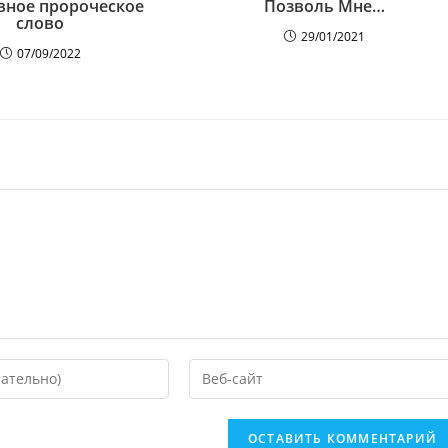
вное пророческое
Позволь Мне…
слово
29/01/2021
07/09/2022