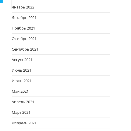
Январь 2022
Декабрь 2021
Ноябрь 2021
Октябрь 2021
Сентябрь 2021
Август 2021
Июль 2021
Июнь 2021
Май 2021
Апрель 2021
Март 2021
Февраль 2021