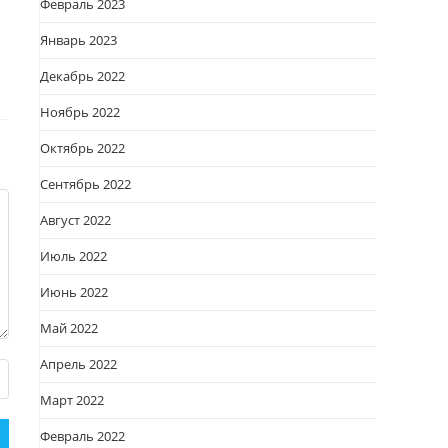
Февраль 2023
Январь 2023
Декабрь 2022
Ноябрь 2022
Октябрь 2022
Сентябрь 2022
Август 2022
Июль 2022
Июнь 2022
Май 2022
Апрель 2022
Март 2022
Февраль 2022