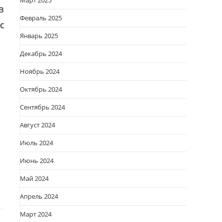
Март 2025
в
Февраль 2025
с
Январь 2025
Декабрь 2024
Ноябрь 2024
Октябрь 2024
Сентябрь 2024
Август 2024
Июль 2024
Июнь 2024
Май 2024
Апрель 2024
Март 2024