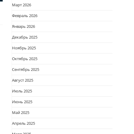
Март 2026
Февраль 2026
Январь 2026
Декабрь 2025
Ноябрь 2025
Октябрь 2025
Сентябрь 2025
Август 2025
Июль 2025
Июнь 2025
Май 2025
ь
Апрель 2025