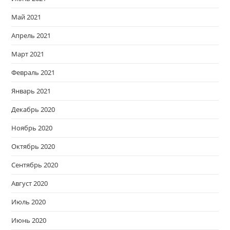
Май 2021
Апрель 2021
Март 2021
Февраль 2021
Январь 2021
Декабрь 2020
Ноябрь 2020
Октябрь 2020
Сентябрь 2020
Август 2020
Июль 2020
Июнь 2020