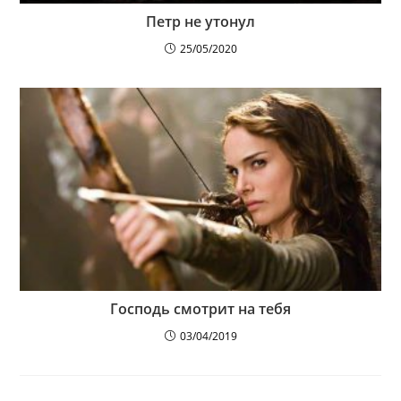
Петр не утонул
25/05/2020
Господь смотрит на тебя
03/04/2019