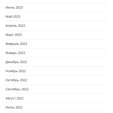
Июнь 2023
Май 2023
Апрель 2023
Март 2023
Февраль 2023
Январь 2023
Декабрь 2022
Ноябрь 2022
Октябрь 2022
Сентябрь 2022
Август 2022
Июль 2022