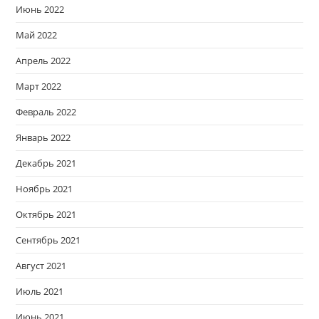
Июнь 2022
Май 2022
Апрель 2022
Март 2022
Февраль 2022
Январь 2022
Декабрь 2021
Ноябрь 2021
Октябрь 2021
Сентябрь 2021
Август 2021
Июль 2021
Июнь 2021