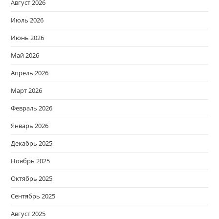
Август 2026
Июль 2026
Июнь 2026
Май 2026
Апрель 2026
Март 2026
Февраль 2026
Январь 2026
Декабрь 2025
Ноябрь 2025
Октябрь 2025
Сентябрь 2025
Август 2025