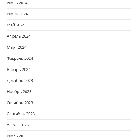
Июль 2024
Июнь 2024
Май 2024
Апрель 2024
Март 2024
Февраль 2024
Январь 2024
Декабрь 2023
Ноябрь 2023
Октябрь 2023
Сентябрь 2023
Август 2023
Июль 2023