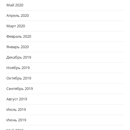
Май 2020
Апрель 2020
Март 2020
Февраль 2020
Январь 2020
Декабрь 2019
Ноябрь 2019
Октябрь 2019
Сентябрь 2019
Август 2019
Июль 2019
Июнь 2019