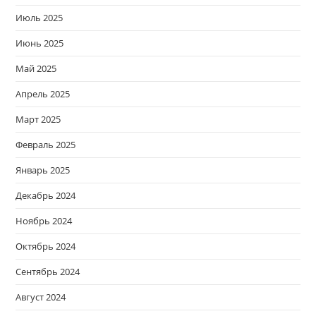
Июль 2025
Июнь 2025
Май 2025
Апрель 2025
Март 2025
Февраль 2025
Январь 2025
Декабрь 2024
Ноябрь 2024
Октябрь 2024
Сентябрь 2024
Август 2024