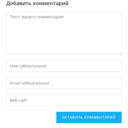
Добавить комментарий