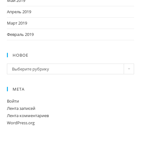
Май 2019
Апрель 2019
Март 2019
Февраль 2019
НОВОЕ
Новое
Выберите рубрику
МЕТА
Войти
Лента записей
Лента комментариев
WordPress.org