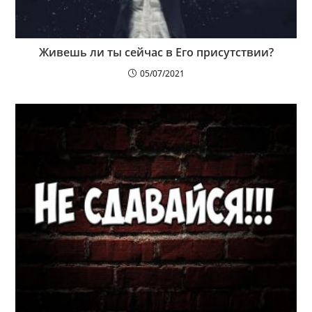
Живешь ли ты сейчас в Его присутствии?
05/07/2021