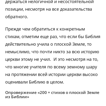
держаться нелогичной и несостоятельной
позиции, несмотря на все доказательства
обратного.
Прежде чем обратиться к конкретным
стихам, отметим еще раз, что если бы Библия
действительно учила о плоской Земле, то
немыслимо, что почти никто за всю историю
церкви этому не учил. И это несмотря на то,
что многие учителя по всему земному шару
на протяжении всей истории церкви высоко
оценивали Библию в целом.
Опровержение «200 + стихов о плоской Земле
из Библии»