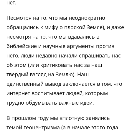
нет.
Несмотря на то, что мы неоднократно
обращались к мифу о плоской Земле), и даже
несмотря на то, что мы вдавались в
библейские и научные аргументы против
него, люди недавно начали спрашивать нас
об этом (или критиковать нас за наш
твердый взгляд на Землю). Наш
единственный вывод заключается в том, что
интернет воспитывает людей, которым
трудно обдумывать важные идеи.
В прошлом году мы вплотную занялись
темой геоцентризма (а в начале этого года