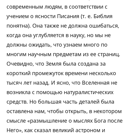
современным людям, в соответствии с
учением о ясности Писания (т. е. Библия
понятна). Она также не должна ошибаться,
когда она углубляется в науку, но мы не
должны ожидать, что узнаем много по
многим научным предметам из ее страниц.
Очевидно, что Земля была создана за
короткий промежуток времени несколько
тысяч лет назад. И ясно, что Вселенная не
возникла с помощью натуралистических
средств. Но большая часть деталей была
оставлена нам, чтобы открыть, в некотором
смысле «размышление о мыслях Бога после
Него», как сказал великий астроном и