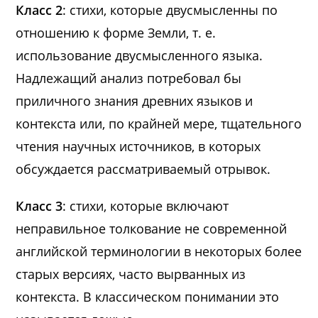
Класс 2
: стихи, которые двусмысленны по
отношению к форме Земли, т. е.
использование двусмысленного языка.
Надлежащий анализ потребовал бы
приличного знания древних языков и
контекста или, по крайней мере, тщательного
чтения научных источников, в которых
обсуждается рассматриваемый отрывок.
Класс 3
: стихи, которые включают
неправильное толкование не современной
английской терминологии в некоторых более
старых версиях, часто вырванных из
контекста. В классическом понимании это