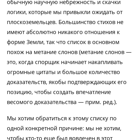
обычную научную небрежность и скачки
логики, которые мы привыкли ожидать от
плоскоземельцев. Большинство стихов не
имеют абсолютно никакого отношения к
форме Земли, так что список в основном
похож на метание слонов (метание слонов —
это, когда спорщик начинает накапливать
огромные цитаты и большое количество
доказательств, якобы подтверждающих его
позицию, чтобы создать впечатление
весомого доказательства — прим. ред.).
Мы хотим обратиться к этому списку по
одной конкретной причине: мы не хотим,
чтобы кто-то еще был вовлечен в этот