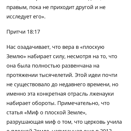
правым, пока не приходит другой и не
исследует его».
Притчи 18:17
Нас озадачивает, что вера в «плоскую
Землю» набирает силу, несмотря на то, что
она была полностью развенчана на
протяжении тысячелетий. Этой идеи почти
не существовало до недавнего времени, но
именно эта конкретная отрасль лженауки
набирает обороты. Примечательно, что
статья «Миф о плоской Земле»,
разрушающая миф о том, что церковь учила
о плоской Земле, написанная еще в 2013