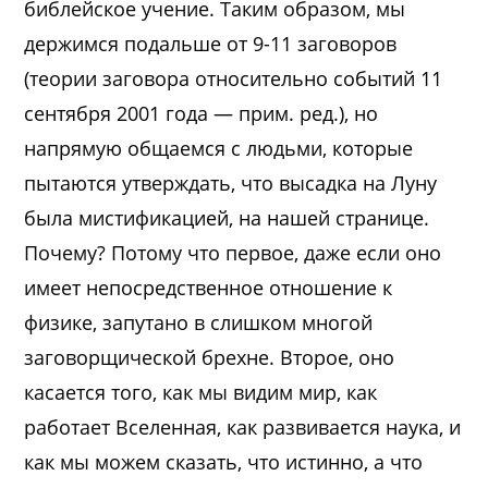
библейское учение. Таким образом, мы
держимся подальше от 9-11 заговоров
(теории заговора относительно событий 11
сентября 2001 года — прим. ред.), но
напрямую общаемся с людьми, которые
пытаются утверждать, что высадка на Луну
была мистификацией, на нашей странице.
Почему? Потому что первое, даже если оно
имеет непосредственное отношение к
физике, запутано в слишком многой
заговорщической брехне. Второе, оно
касается того, как мы видим мир, как
работает Вселенная, как развивается наука, и
как мы можем сказать, что истинно, а что