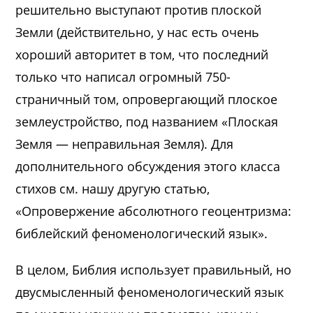
решительно выступают против плоской
Земли (действительно, у нас есть очень
хороший авторитет в том, что последний
только что написал огромный 750-
страничный том, опровергающий плоское
землеустройство, под названием «Плоская
Земля — неправильная Земля). Для
дополнительного обсуждения этого класса
стихов см. нашу другую статью,
«Опровержение абсолютного геоцентризма:
библейский феноменологический язык».
В целом, Библия использует правильный, но
двусмысленный феноменологический язык