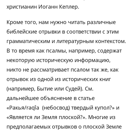
христианин Иоганн Кеплер.
Кроме того, нам нужно читать различные
библейские отрывки в соответствии с этим
грамматическим и литературным контекстом.
В то время как псалмы, например, содержат
некоторую историческую информацию,
никто не рассматривает псалом так же, как
отрывок из одной из исторических книг
(например, Бытие или Судей). См.
дальнейшее объяснение в статье
«Ракья/raqîa (небосвод) твердый купол?» и
«Является ли Земля плоской?». Многие из
предполагаемых отрывков о плоской Земле