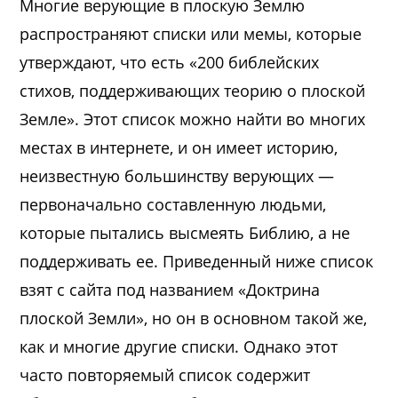
Многие верующие в плоскую Землю
распространяют списки или мемы, которые
утверждают, что есть «200 библейских
стихов, поддерживающих теорию о плоской
Земле». Этот список можно найти во многих
местах в интернете, и он имеет историю,
неизвестную большинству верующих —
первоначально составленную людьми,
которые пытались высмеять Библию, а не
поддерживать ее. Приведенный ниже список
взят с сайта под названием «Доктрина
плоской Земли», но он в основном такой же,
как и многие другие списки. Однако этот
часто повторяемый список содержит