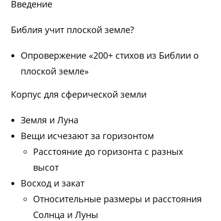
Введение
Библия учит плоской земле?
Опровержение «200+ стихов из Библии о
плоской земле»
Корпус для сферической земли
Земля и Луна
Вещи исчезают за горизонтом
Расстояние до горизонта с разных
высот
Восход и закат
Относительные размеры и расстояния
Солнца и Луны