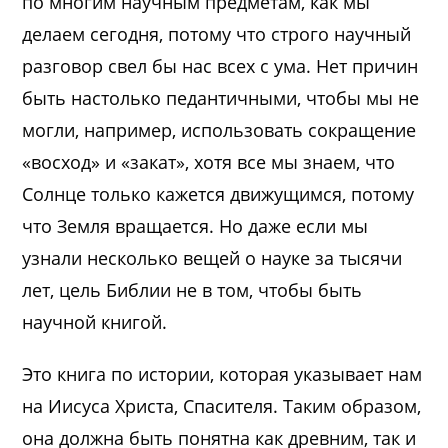
по многим научным предметам, как мы
делаем сегодня, потому что строго научный
разговор свел бы нас всех с ума. Нет причин
быть настолько педантичными, чтобы мы не
могли, например, использовать сокращение
«восход» и «закат», хотя все мы знаем, что
Солнце только кажется движущимся, потому
что Земля вращается. Но даже если мы
узнали несколько вещей о науке за тысячи
лет, цель Библии не в том, чтобы быть
научной книгой.
Это книга по истории, которая указывает нам
на Иисуса Христа, Спасителя. Таким образом,
она должна быть понятна как древним, так и