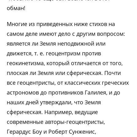
обман!
Многие из приведенных ниже стихов на
самом деле имеют дело с другим вопросом:
является ли Земля неподвижной или
движется, т. е. геоцентризм против
геокинетизма, который отличается от того,
плоская ли Земля или сферическая. Почти
все геоцентристы, от классических греческих
астрономов до противников Галилея, и до
наших дней утверждали, что Земля
сферическая. Например, ведущие
современные авторы-геоцентристы,
Герардус Боу и Роберт Сунженис,