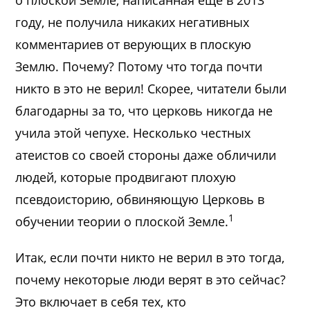
году, не получила никаких негативных
комментариев от верующих в плоскую
Землю. Почему? Потому что тогда почти
никто в это не верил! Скорее, читатели были
благодарны за то, что церковь никогда не
учила этой чепухе. Несколько честных
атеистов со своей стороны даже обличили
людей, которые продвигают плохую
псевдоисторию, обвиняющую Церковь в
1
обучении теории о плоской Земле.
Итак, если почти никто не верил в это тогда,
почему некоторые люди верят в это сейчас?
Это включает в себя тех, кто