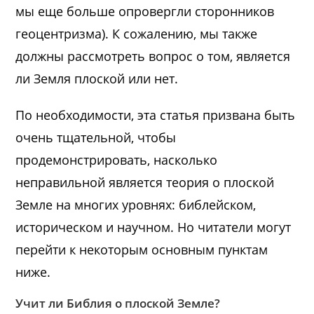
мы еще больше опровергли сторонников
геоцентризма). К сожалению, мы также
должны рассмотреть вопрос о том, является
ли Земля плоской или нет.
По необходимости, эта статья призвана быть
очень тщательной, чтобы
продемонстрировать, насколько
неправильной является теория о плоской
Земле на многих уровнях: библейском,
историческом и научном. Но читатели могут
перейти к некоторым основным пунктам
ниже.
Учит ли Библия о плоской Земле?