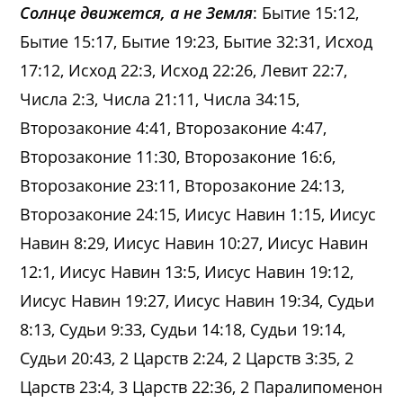
Солнце движется, а не Земля
: Бытие 15:12,
Бытие 15:17, Бытие 19:23, Бытие 32:31, Исход
17:12, Исход 22:3, Исход 22:26, Левит 22:7,
Числа 2:3, Числа 21:11, Числа 34:15,
Второзаконие 4:41, Второзаконие 4:47,
Второзаконие 11:30, Второзаконие 16:6,
Второзаконие 23:11, Второзаконие 24:13,
Второзаконие 24:15, Иисус Навин 1:15, Иисус
Навин 8:29, Иисус Навин 10:27, Иисус Навин
12:1, Иисус Навин 13:5, Иисус Навин 19:12,
Иисус Навин 19:27, Иисус Навин 19:34, Судьи
8:13, Судьи 9:33, Судьи 14:18, Судьи 19:14,
Судьи 20:43, 2 Царств 2:24, 2 Царств 3:35, 2
Царств 23:4, 3 Царств 22:36, 2 Паралипоменон