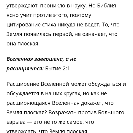
утверждают, проникло в науку. Но Библия
ясно учит против этого, поэтому
цитирование стиха никуда не ведет. То, что
Земля появилась первой, не означает, что
она плоская.
Вселенная завершена, а не
расширяется:
Бытие 2:1
Расширение Вселенной может обсуждаться и
обсуждается в наших кругах, но как не
расширяющаяся Вселенная докажет, что
Земля плоская? Возражать против Большого
взрыва — это не то же самое, что
утверждать, что Земля плоская.