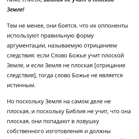
Земле!
Тем не менее, они боятся, что их оппоненты
используют правильную форму
аргументации, называемую отрицанием
следствия: если Слово Божье учит плоской
Земле, и если Земля не плоская [отрицание
следствия], тогда слово Божье не является
истинным.
Но поскольку Земля на самом деле не
плоская, и поскольку Библия не учит, что она
плоская, они попадают в ловушку
собственного изготовления и должны