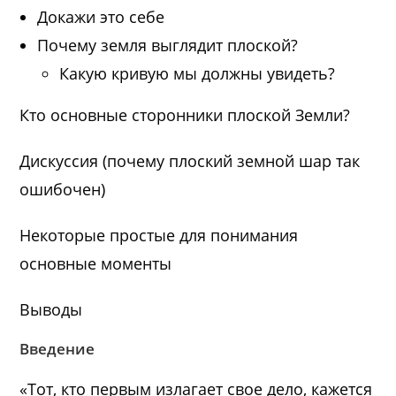
Докажи это себе
Почему земля выглядит плоской?
Какую кривую мы должны увидеть?
Кто основные сторонники плоской Земли?
Дискуссия (почему плоский земной шар так
ошибочен)
Некоторые простые для понимания
основные моменты
Выводы
Введение
«Тот, кто первым излагает свое дело, кажется