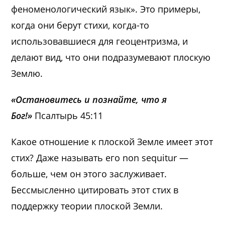
феноменологический язык». Это примеры,
когда они берут стихи, когда-то
использовавшиеся для геоцентризма, и
делают вид, что они подразумевают плоскую
Землю.
«Остановитесь и познайте, что я
Бог!»
Псалтырь 45:11
Какое отношение к плоской Земле имеет этот
стих? Даже называть его non sequitur —
больше, чем он этого заслуживает.
Бессмысленно цитировать этот стих в
поддержку теории плоской Земли.