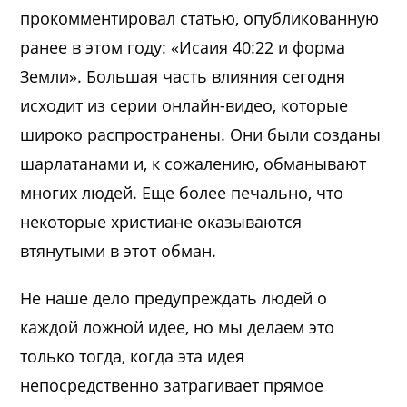
прокомментировал статью, опубликованную
ранее в этом году: «Исаия 40:22 и форма
Земли». Большая часть влияния сегодня
исходит из серии онлайн-видео, которые
широко распространены. Они были созданы
шарлатанами и, к сожалению, обманывают
многих людей. Еще более печально, что
некоторые христиане оказываются
втянутыми в этот обман.
Не наше дело предупреждать людей о
каждой ложной идее, но мы делаем это
только тогда, когда эта идея
непосредственно затрагивает прямое