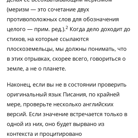
(меризм — это сочетание двух
противоположных слов для обозначения
2
целого — прим. ред.).
Когда дело доходит до
стихов, на которые ссылаются
плоскоземельцы, мы должны понимать, что
в этих отрывках, скорее всего, говориться о
земле, а не о планете.
Наконец, если вы не в состоянии проверить
оригинальный язык Писания, по крайней
мере, проверьте несколько английских
версий. Если значение встречается только в
одной из них, оно будет вырвано из
контекста и процитировано