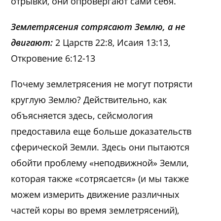
отрывки, они опровергают сами себя.
Землетрясения сотрясают Землю, а не
двигают:
2 Царств 22:8, Исаия 13:13,
Откровение 6:12-13
Почему землетрясения не могут потрясти
круглую Землю? Действительно, как
объясняется здесь, сейсмология
предоставила еще больше доказательств
сферической Земли. Здесь они пытаются
обойти проблему «неподвижной» Земли,
которая также «сотрясается» (и мы также
можем измерить движение различных
частей коры во время землетрясений),