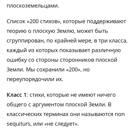
плоскоземельцами.
Список «200 стихов», которые поддерживают
теорию о плоскую Землю, может быть
сгруппирован, по крайней мере, в три класса,
каждый из которых показывает различную
ошибку со стороны сторонников плоской
Земли. Мы сохранили «200», но
переупорядочили их.
Класс 1
: стихи, которые не имеют ничего
общего с аргументом плоской Земли. В
классических терминах они называются non
sequiturs, или «не следует».