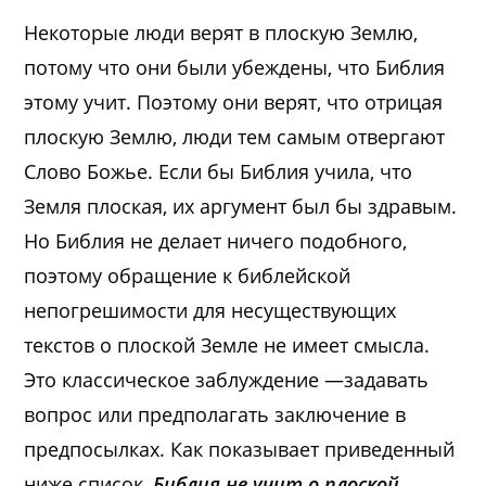
Некоторые люди верят в плоскую Землю,
потому что они были убеждены, что Библия
этому учит. Поэтому они верят, что отрицая
плоскую Землю, люди тем самым отвергают
Слово Божье. Если бы Библия учила, что
Земля плоская, их аргумент был бы здравым.
Но Библия не делает ничего подобного,
поэтому обращение к библейской
непогрешимости для несуществующих
текстов о плоской Земле не имеет смысла.
Это классическое заблуждение —задавать
вопрос или предполагать заключение в
предпосылках. Как показывает приведенный
ниже список,
Библия не учит о плоской