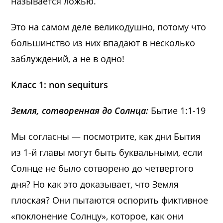
называется ложью.
Это на самом деле великодушно, потому что
большинство из них впадают в несколько
заблуждений, а не в одно!
Класс 1: non sequiturs
Земля, сотворенная до Солнца:
Бытие 1:1-19
Мы согласны — посмотрите, как дни Бытия
из 1-й главы могут быть буквальными, если
Солнце не было сотворено до четвертого
дня? Но как это доказывает, что Земля
плоская? Они пытаются оспорить фиктивное
«поклонение Солнцу», которое, как они