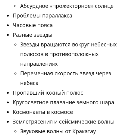
Абсурдное «прожекторное» солнце
Проблемы параллакса
Часовые пояса
Разные звезды
Звезды вращаются вокруг небесных
полюсов в противоположных
направлениях
Переменная скорость звезд через
небеса
Пропавший южный полюс
Кругосветное плавание земного шара
Космонавты в космосе
Землетрясения и сейсмические волны
Звуковые волны от Кракатау