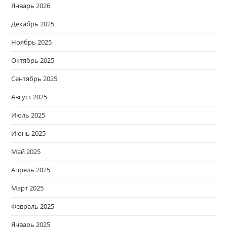
Январь 2026
Декабрь 2025
Ноябрь 2025
Октябрь 2025
Сентябрь 2025
Август 2025
Июль 2025
Июнь 2025
Май 2025
Апрель 2025
Март 2025
Февраль 2025
Январь 2025