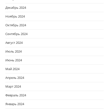
Декабрь 2024
Ноябрь 2024
Октябрь 2024
Сентябрь 2024
Август 2024
Июль 2024
Июнь 2024
Май 2024
Апрель 2024
Март 2024
Февраль 2024
Январь 2024