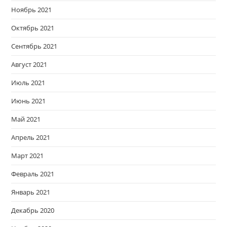
Ноябрь 2021
Октябрь 2021
Сентябрь 2021
Август 2021
Июль 2021
Июнь 2021
Май 2021
Апрель 2021
Март 2021
Февраль 2021
Январь 2021
Декабрь 2020