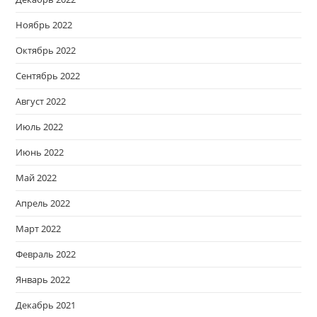
Ноябрь 2022
Октябрь 2022
Сентябрь 2022
Август 2022
Июль 2022
Июнь 2022
Май 2022
Апрель 2022
Март 2022
Февраль 2022
Январь 2022
Декабрь 2021