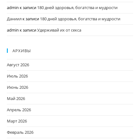
admin
к записи
180 дней здоровья, богатства и мудрости
Даниил
к записи
180 дней здоровья, богатства и мудрости
admin
к записи
Удерживай их от секса
АРХИВЫ
Август 2026
Июль 2026
Июнь 2026
Май 2026
Апрель 2026
Март 2026
Февраль 2026