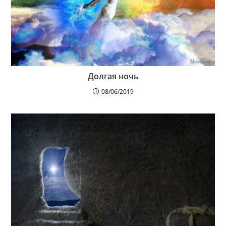
Долгая ночь
08/06/2019