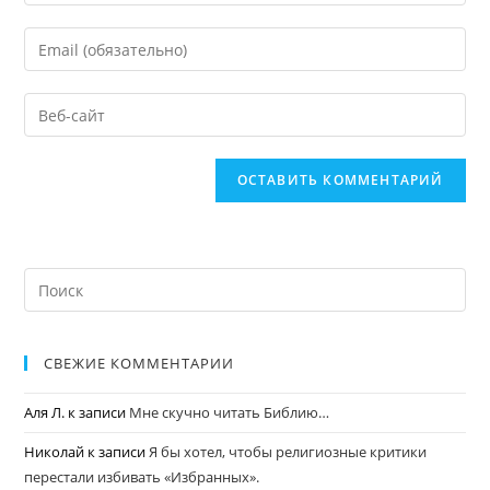
СВЕЖИЕ КОММЕНТАРИИ
Аля Л.
к записи
Мне скучно читать Библию…
Николай
к записи
Я бы хотел, чтобы религиозные критики
перестали избивать «Избранных».