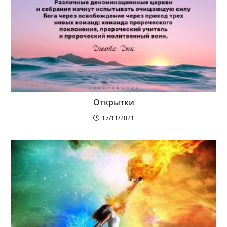
Открытки
17/11/2021