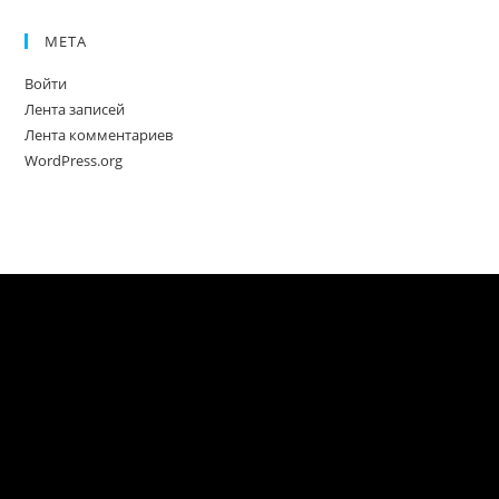
МЕТА
Войти
Лента записей
Лента комментариев
WordPress.org