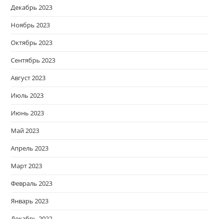
Декабрь 2023
Ноябрь 2023
Октябрь 2023
Сентябрь 2023
Август 2023
Июль 2023
Июнь 2023
Май 2023
Апрель 2023
Март 2023
Февраль 2023
Январь 2023
Декабрь 2022