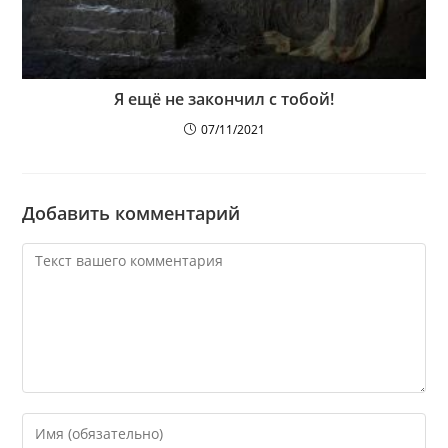
Я ещё не закончил с тобой!
07/11/2021
Добавить комментарий