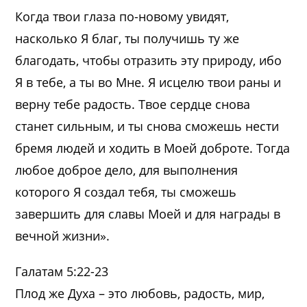
Когда твои глаза по-новому увидят,
насколько Я благ, ты получишь ту же
благодать, чтобы отразить эту природу, ибо
Я в тебе, а ты во Мне. Я исцелю твои раны и
верну тебе радость. Твое сердце снова
станет сильным, и ты снова сможешь нести
бремя людей и ходить в Моей доброте. Тогда
любое доброе дело, для выполнения
которого Я создал тебя, ты сможешь
завершить для славы Моей и для награды в
вечной жизни».
Галатам 5:22-23
Плод же Духа – это любовь, радость, мир,