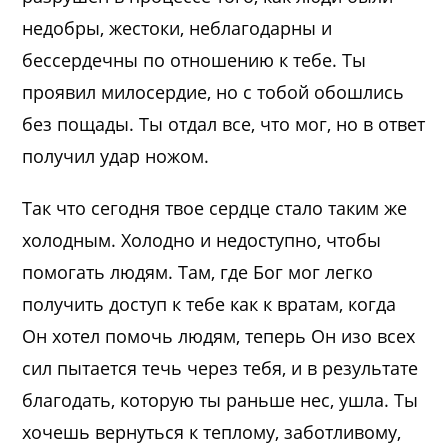
недобры, жестоки, неблагодарны и
бессердечны по отношению к тебе. Ты
проявил милосердие, но с тобой обошлись
без пощады. Ты отдал все, что мог, но в ответ
получил удар ножом.
Так что сегодня твое сердце стало таким же
холодным. Холодно и недоступно, чтобы
помогать людям. Там, где Бог мог легко
получить доступ к тебе как к вратам, когда
Он хотел помочь людям, теперь Он изо всех
сил пытается течь через тебя, и в результате
благодать, которую ты раньше нес, ушла. Ты
хочешь вернуться к теплому, заботливому,