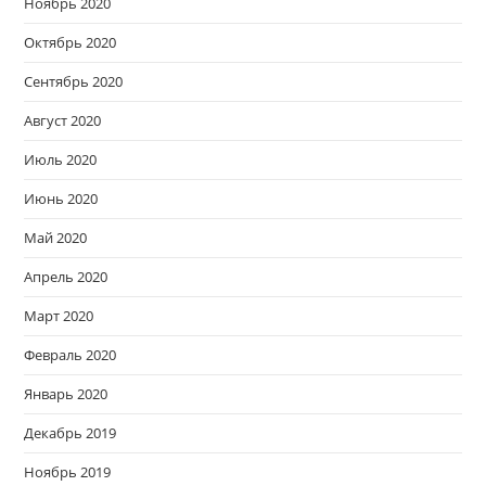
Ноябрь 2020
Октябрь 2020
Сентябрь 2020
Август 2020
Июль 2020
Июнь 2020
Май 2020
Апрель 2020
Март 2020
Февраль 2020
Январь 2020
Декабрь 2019
Ноябрь 2019