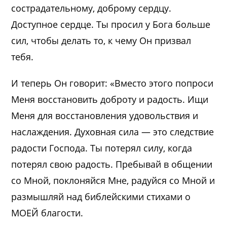
сострадательному, доброму сердцу.
Доступное сердце. Ты просил у Бога больше
сил, чтобы делать то, к чему Он призвал
тебя.
И теперь Он говорит: «Вместо этого попроси
Меня восстановить доброту и радость. Ищи
Меня для восстановления удовольствия и
наслаждения. Духовная сила — это следствие
радости Господа. Ты потерял силу, когда
потерял свою радость. Пребывай в общении
со Мной, поклоняйся Мне, радуйся со Мной и
размышляй над библейскими стихами о
МОЕЙ благости.