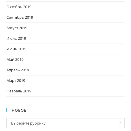
Октябрь 2019
Сентябрь 2019
Август 2019
Июль 2019
Июнь 2019
Май 2019
Апрель 2019
Март 2019
Февраль 2019
НОВОЕ
Новое
Выберите рубрику