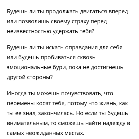
Будешь ли ты продолжать двигаться вперед
или позволишь своему страху перед
неизвестностью удержать тебя?
Будешь ли ты искать оправдания для себя
или будешь пробиваться сквозь
эмоциональные бури, пока не достигнешь
другой стороны?
Иногда ты можешь почувствовать, что
перемены косят тебя, потому что жизнь, как
ты ее знал, закончилась. Но если ты будешь
внимательным, то сможешь найти надежду в
самых неожиданных местах.