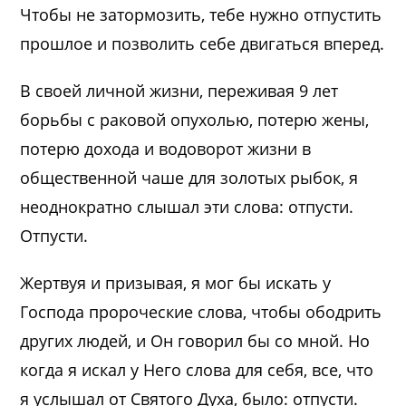
Чтобы не затормозить, тебе нужно отпустить
прошлое и позволить себе двигаться вперед.
В своей личной жизни, переживая 9 лет
борьбы с раковой опухолью, потерю жены,
потерю дохода и водоворот жизни в
общественной чаше для золотых рыбок, я
неоднократно слышал эти слова: отпусти.
Отпусти.
Жертвуя и призывая, я мог бы искать у
Господа пророческие слова, чтобы ободрить
других людей, и Он говорил бы со мной. Но
когда я искал у Него слова для себя, все, что
я услышал от Святого Духа, было: отпусти.