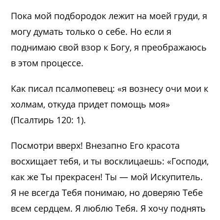
Пока мой подбородок лежит на моей груди, я
могу думать только о себе. Но если я
поднимаю свой взор к Богу, я преображаюсь
в этом процессе.
Как писал псалмопевец: «я вознесу очи мои к
холмам, откуда придет помощь моя»
(Псалтирь 120: 1).
Посмотри вверх! Внезапно Его красота
восхищает тебя, и ты восклицаешь: «Господи,
как же Ты прекрасен! Ты — мой Искупитель.
Я не всегда Тебя понимаю, но доверяю Тебе
всем сердцем. Я люблю Тебя. Я хочу поднять