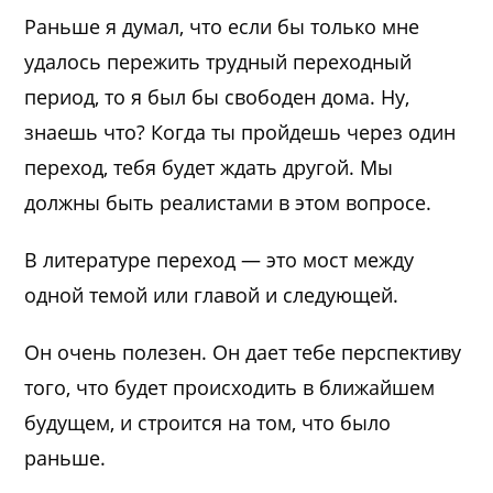
Раньше я думал, что если бы только мне
удалось пережить трудный переходный
период, то я был бы свободен дома. Ну,
знаешь что? Когда ты пройдешь через один
переход, тебя будет ждать другой. Мы
должны быть реалистами в этом вопросе.
В литературе переход — это мост между
одной темой или главой и следующей.
Он очень полезен. Он дает тебе перспективу
того, что будет происходить в ближайшем
будущем, и строится на том, что было
раньше.