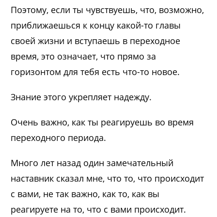
Поэтому, если ты чувствуешь, что, возможно,
приближаешься к концу какой-то главы
своей жизни и вступаешь в переходное
время, это означает, что прямо за
горизонтом для тебя есть что-то новое.
Знание этого укрепляет надежду.
Очень важно, как ты реагируешь во время
переходного периода.
Много лет назад один замечательный
наставник сказал мне, что то, что происходит
с вами, не так важно, как то, как вы
реагируете на то, что с вами происходит.