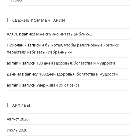
СВЕЖИЕ КОММЕНТАРИИ
Аля Л.
к записи
Мне скучно читать Библию…
Николай
к записи
Я бы хотел, чтобы религиозные критики
перестали избивать «Избранных».
admin
к записи
180 дней здоровья, богатства и мудрости
Даниил
к записи
180 дней здоровья, богатства и мудрости
admin
к записи
Удерживай их от секса
АРХИВЫ
Август 2026
Июль 2026