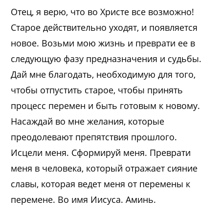
Отец, я верю, что во Христе все возможно!
Старое действительно уходят, и появляется
новое. Возьми мою жизнь и преврати ее в
следующую фазу предназначения и судьбы.
Дай мне благодать, необходимую для того,
чтобы отпустить старое, чтобы принять
процесс перемен и быть готовым к новому.
Насаждай во мне желания, которые
преодолевают препятствия прошлого.
Исцели меня. Сформируй меня. Преврати
меня в человека, который отражает сияние
славы, которая ведет меня от перемены к
перемене. Во имя Иисуса. Аминь.