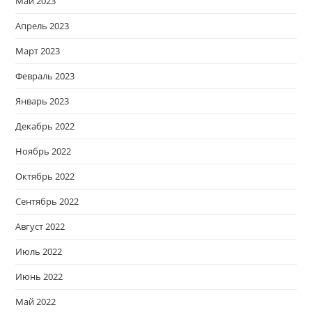
Май 2023
Апрель 2023
Март 2023
Февраль 2023
Январь 2023
Декабрь 2022
Ноябрь 2022
Октябрь 2022
Сентябрь 2022
Август 2022
Июль 2022
Июнь 2022
Май 2022