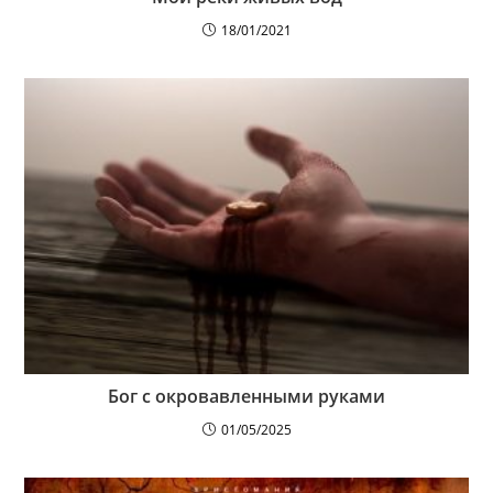
18/01/2021
Бог с окровавленными руками
01/05/2025