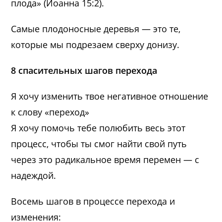
плода» (Иоанна 15:2).
Самые плодоносные деревья — это те,
которые мы подрезаем сверху донизу.
8 спасительных шагов перехода
Я хочу изменить твое негативное отношение
к слову «переход»
Я хочу помочь тебе полюбить весь этот
процесс, чтобы ты смог найти свой путь
через это радикальное время перемен — с
надеждой.
Восемь шагов в процессе перехода и
изменения: