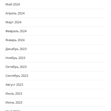
Май 2024
Апрель 2024
Март 2024
Февраль 2024
Январь 2024
Декабрь 2023
Ноябрь 2023
Октябрь 2023
Сентябрь 2023
Август 2023
Июль 2023
Июнь 2023