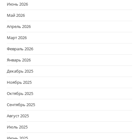
Июнь 2026
Май 2026
Апрель 2026
Март 2026
Февраль 2026
Январь 2026
Декабрь 2025
Ноябрь 2025
Октябрь 2025
Сентябрь 2025
Август 2025
Июль 2025
Июнь 2025