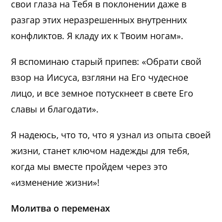
свои глаза на Тебя в поклонении даже в
разгар этих неразрешенных внутренних
конфликтов. Я кладу их к Твоим ногам».
Я вспоминаю старый припев: «Обрати свой
взор на Иисуса, взгляни на Его чудесное
лицо, и все земное потускнеет в свете Его
славы и благодати».
Я надеюсь, что то, что я узнал из опыта своей
жизни, станет ключом надежды для тебя,
когда мы вместе пройдем через это
«изменение жизни»!
Молитва о переменах