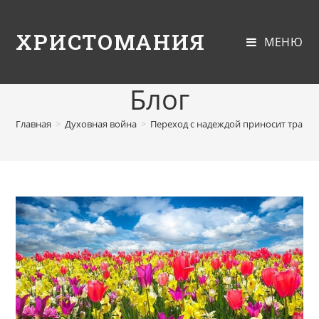
ХРИСТОМАНИЯ
МЕНЮ
Блог
Главная
>
Духовная война
>
Переход с надеждой приносит тран