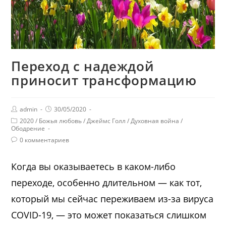
Переход с надеждой
приносит трансформацию
admin
30/05/2020
2020
/
Божья любовь
/
Джеймс Голл
/
Духовная война
/
Ободрение
0 комментариев
Когда вы оказываетесь в каком-либо
переходе, особенно длительном — как тот,
который мы сейчас переживаем из-за вируса
COVID-19, — это может показаться слишком