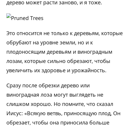
дерево может расти заново, и я тоже.
Это относится не только к деревьям, которые
обрубают на уровне земли, но и к
плодоносящим деревьям и виноградным
лозам, которые сильно обрезают, чтобы
увеличить их здоровье и урожайность.
Сразу после обрезки дерево или
виноградная лоза могут выглядеть не
слишком хорошо. Но помните, что сказал
Иисус: «Всякую ветвь, приносящую плод, Он
обрезает, чтобы она приносила больше