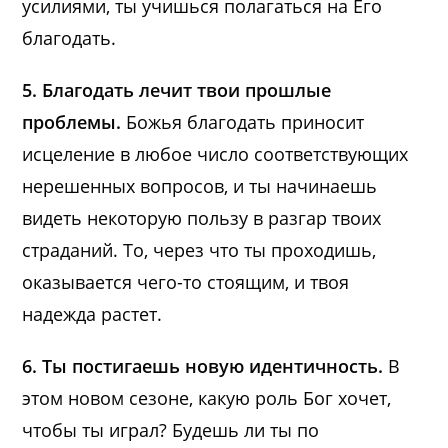
усилиями, ты учишься полагаться на Его
благодать.
5. Благодать лечит твои прошлые
проблемы.
Божья благодать приносит
исцеление в любое число соответствующих
нерешенных вопросов, и ты начинаешь
видеть некоторую пользу в разгар твоих
страданий. То, через что ты проходишь,
оказывается чего-то стоящим, и твоя
надежда растет.
6. Ты постигаешь новую идентичность.
В
этом новом сезоне, какую роль Бог хочет,
чтобы ты играл? Будешь ли ты по