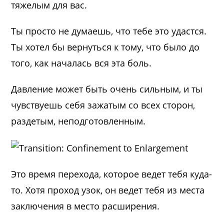
тяжелым для вас.
Ты просто не думаешь, что тебе это удастся.
Ты хотел бы вернуться к тому, что было до
того, как началась вся эта боль.
Давление может быть очень сильным, и ты
чувствуешь себя зажатым со всех сторон,
раздетым, неподготовленным.
Это время перехода, которое ведет тебя куда-
то. Хотя проход узок, он ведет тебя из места
заключения в место расширения.