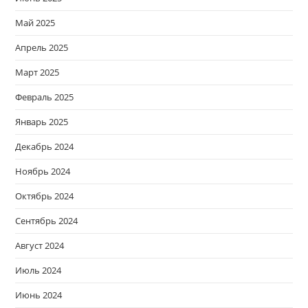
Май 2025
Апрель 2025
Март 2025
Февраль 2025
Январь 2025
Декабрь 2024
Ноябрь 2024
Октябрь 2024
Сентябрь 2024
Август 2024
Июль 2024
Июнь 2024