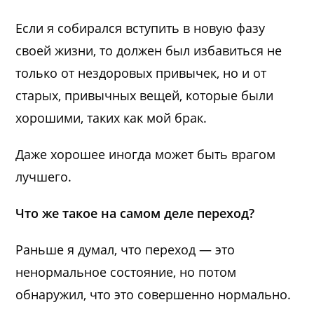
Если я собирался вступить в новую фазу
своей жизни, то должен был избавиться не
только от нездоровых привычек, но и от
старых, привычных вещей, которые были
хорошими, таких как мой брак.
Даже хорошее иногда может быть врагом
лучшего.
Что же такое на самом деле переход?
Раньше я думал, что переход — это
ненормальное состояние, но потом
обнаружил, что это совершенно нормально.