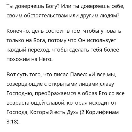
Ты доверяешь Богу? Или ты доверяешь себе,
своим обстоятельствам или другим людям?
Конечно, цель состоит в том, чтобы уповать
только на Бога, потому что Он использует
каждый переход, чтобы сделать тебя более
похожим на Него.
Вот суть того, что писал Павел: «И все мы,
созерцающие с открытыми лицами славу
Господню, преображаемся в образ Его со все
возрастающей славой, которая исходит от
Господа, Который есть Дух» (2 Коринфянам
3:18).