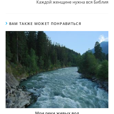
Каждой женщине нужна вся Библия
ВАМ ТАКЖЕ МОЖЕТ ПОНРАВИТЬСЯ
Мои реки живых вод