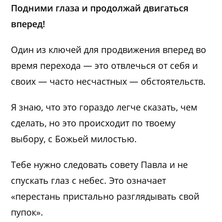
Подними глаза и продолжай двигаться
вперед!
Один из ключей для продвижения вперед во
время перехода — это отвлечься от себя и
своих — часто несчастных — обстоятельств.
Я знаю, что это гораздо легче сказать, чем
сделать, но это происходит по твоему
выбору, с Божьей милостью.
Тебе нужно следовать совету Павла и не
спускать глаз с небес. Это означает
«перестань пристально разглядывать свой
пупок».