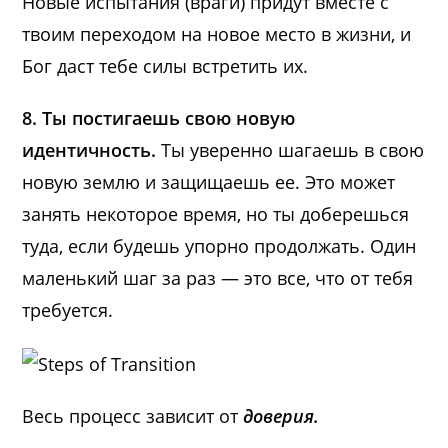
Новые испытания (враги) придут вместе с
твоим переходом на новое место в жизни, и
Бог даст тебе силы встретить их.
8. Ты постигаешь свою новую
идентичность.
Ты уверенно шагаешь в свою
новую землю и защищаешь ее. Это может
занять некоторое время, но ты доберешься
туда, если будешь упорно продолжать. Один
маленький шаг за раз — это все, что от тебя
требуется.
Весь процесс зависит от
доверия.