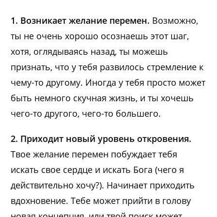
1. Возникает желание перемен.
Возможно,
ты не очень хорошо осознаешь этот шаг,
хотя, оглядываясь назад, ты можешь
признать, что у тебя развилось стремление к
чему-то другому. Иногда у тебя просто может
быть немного скучная жизнь, и ты хочешь
чего-то другого, чего-то большего.
2. Приходит новый уровень откровения.
Твое желание перемен побуждает тебя
искать свое сердце и искать Бога (чего я
действительно хочу?). Начинает приходить
вдохновение. Тебе может прийти в голову
новая концепция, или твой поиск может