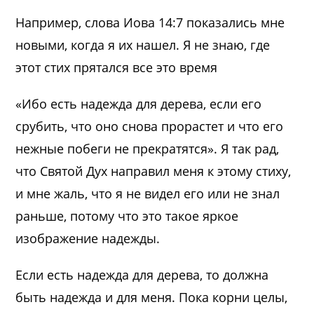
Например, слова Иова 14:7 показались мне
новыми, когда я их нашел. Я не знаю, где
этот стих прятался все это время
«Ибо есть надежда для дерева, если его
срубить, что оно снова прорастет и что его
нежные побеги не прекратятся». Я так рад,
что Святой Дух направил меня к этому стиху,
и мне жаль, что я не видел его или не знал
раньше, потому что это такое яркое
изображение надежды.
Если есть надежда для дерева, то должна
быть надежда и для меня. Пока корни целы,