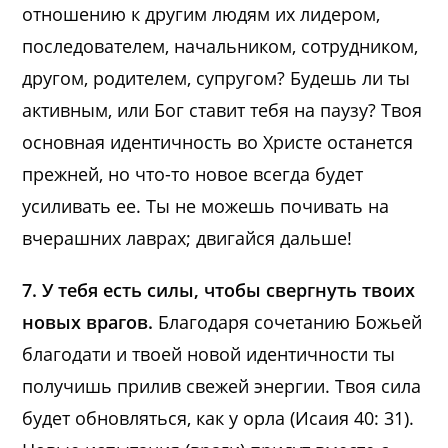
отношению к другим людям их лидером,
последователем, начальником, сотрудником,
другом, родителем, супругом? Будешь ли ты
активным, или Бог ставит тебя на паузу? Твоя
основная идентичность во Христе останется
прежней, но что-то новое всегда будет
усиливать ее. Ты не можешь почивать на
вчерашних лаврах; двигайся дальше!
7. У тебя есть силы, чтобы свергнуть твоих
новых врагов.
Благодаря сочетанию Божьей
благодати и твоей новой идентичности ты
получишь прилив свежей энергии. Твоя сила
будет обновляться, как у орла (Исаия 40: 31).