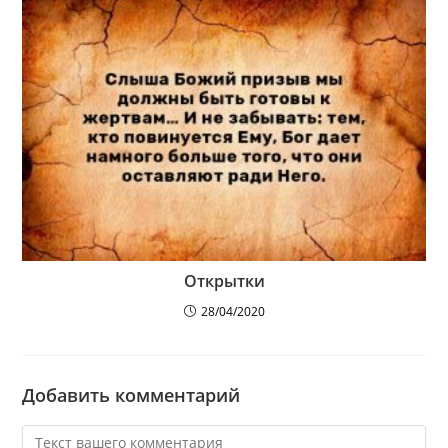
Открытки
28/04/2020
Добавить комментарий