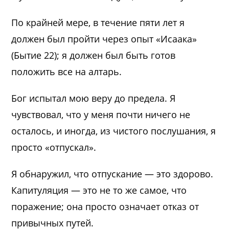
По крайней мере, в течение пяти лет я
должен был пройти через опыт «Исаака»
(Бытие 22); я должен был быть готов
положить все на алтарь.
Бог испытал мою веру до предела. Я
чувствовал, что у меня почти ничего не
осталось, и иногда, из чистого послушания, я
просто «отпускал».
Я обнаружил, что отпускание — это здорово.
Капитуляция — это не то же самое, что
поражение; она просто означает отказ от
привычных путей.