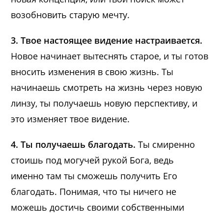
возобновить старую мечту.
3. Твое настоящее видение настраивается.
Новое начинает вытеснять старое, и ты готов
вносить изменения в свою жизнь. Ты
начинаешь смотреть на жизнь через новую
линзу, ты получаешь новую перспективу, и
это изменяет твое видение.
4. Ты получаешь благодать.
Ты смиренно
стоишь под могучей рукой Бога, ведь
именно там ты сможешь получить Его
благодать. Понимая, что ты ничего не
можешь достичь своими собственными