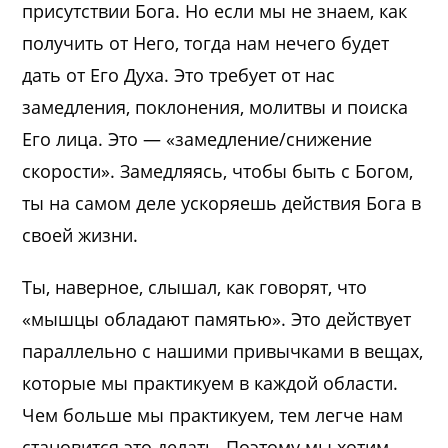
присутствии Бога. Но если мы не знаем, как
получить от Него, тогда нам нечего будет
дать от Его Духа. Это требует от нас
замедления, поклонения, молитвы и поиска
Его лица. Это — «замедление/снижение
скорости». Замедляясь, чтобы быть с Богом,
ты на самом деле ускоряешь действия Бога в
своей жизни.
Ты, наверное, слышал, как говорят, что
«мышцы обладают памятью». Это действует
параллельно с нашими привычками в вещах,
которые мы практикуем в каждой области.
Чем больше мы практикуем, тем легче нам
становится это делать. Поэтому мы хотим