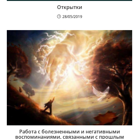
Открытки
28/05/2019
Работа с болезненными и негативными
воспоминаниями, связанными с прошлым