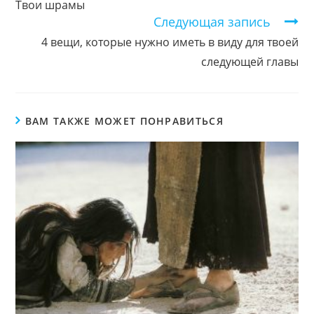
Твои шрамы
Следующая запись
4 вещи, которые нужно иметь в виду для твоей
следующей главы
ВАМ ТАКЖЕ МОЖЕТ ПОНРАВИТЬСЯ