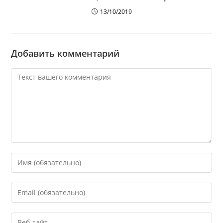
13/10/2019
Добавить комментарий