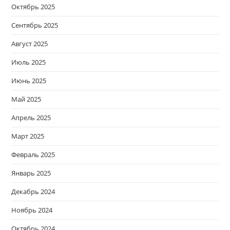
Октябрь 2025
Сентябрь 2025
Август 2025
Июль 2025
Июнь 2025
Май 2025
Апрель 2025
Март 2025
Февраль 2025
Январь 2025
Декабрь 2024
Ноябрь 2024
Октябрь 2024