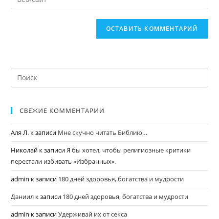
СВЕЖИЕ КОММЕНТАРИИ
Аля Л.
к записи
Мне скучно читать Библию…
Николай
к записи
Я бы хотел, чтобы религиозные критики
перестали избивать «Избранных».
admin
к записи
180 дней здоровья, богатства и мудрости
Даниил
к записи
180 дней здоровья, богатства и мудрости
admin
к записи
Удерживай их от секса