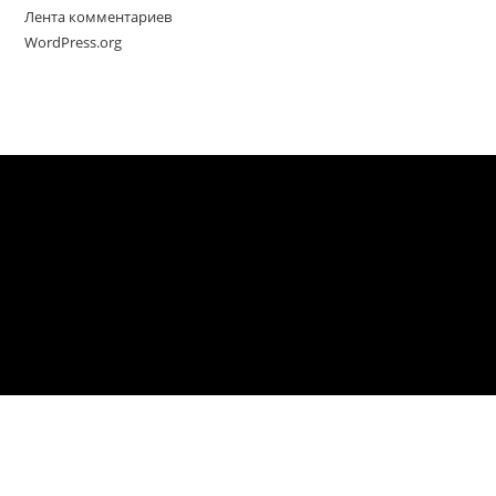
Лента комментариев
WordPress.org