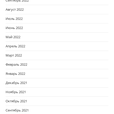
Сентябрь 2022
Август 2022
Июль 2022
Июнь 2022
Май 2022
Апрель 2022
Март 2022
Февраль 2022
Январь 2022
Декабрь 2021
Ноябрь 2021
Октябрь 2021
Сентябрь 2021