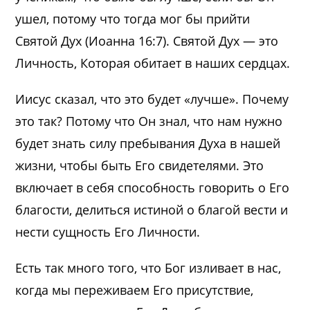
ушел, потому что тогда мог бы прийти
Святой Дух (Иоанна 16:7). Святой Дух — это
Личность, Которая обитает в наших сердцах.
Иисус сказал, что это будет «лучше». Почему
это так? Потому что Он знал, что нам нужно
будет знать силу пребывания Духа в нашей
жизни, чтобы быть Его свидетелями. Это
включает в себя способность говорить о Его
благости, делиться истиной о благой вести и
нести сущность Его Личности.
Есть так много того, что Бог изливает в нас,
когда мы переживаем Его присутствие,