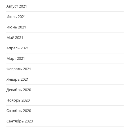
Август 2021
Июль 2021
Июнь 2021
Май 2021
Апрель 2021
Март 2021
Февраль 2021
Январь 2021
Декабрь 2020
Ноябрь 2020
Октябрь 2020
Сентябрь 2020