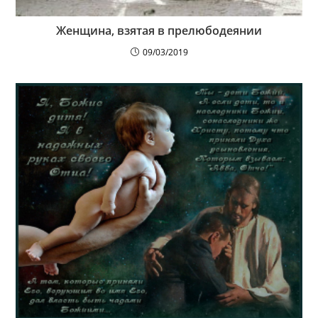
Женщина, взятая в прелюбодеянии
09/03/2019