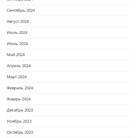
Сентябрь 2024
Август 2024
Июль 2024
Июнь 2024
Май 2024
Апрель 2024
Март 2024
Февраль 2024
Январь 2024
Декабрь 2023
Ноябрь 2023
Октябрь 2023