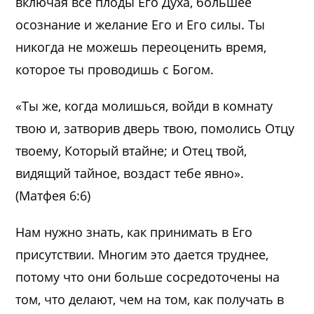
включая все плоды Его Духа, большее
осознание и желание Его и Его силы. Ты
никогда не можешь переоценить время,
которое ты проводишь с Богом.
«Ты же, когда молишься, войди в комнату
твою и, затворив дверь твою, помолись Отцу
твоему, Который втайне; и Отец твой,
видящий тайное, воздаст тебе явно».
(Матфея 6:6)
Нам нужно знать, как принимать в Его
присутствии. Многим это дается труднее,
потому что они больше сосредоточены на
том, что делают, чем на том, как получать в