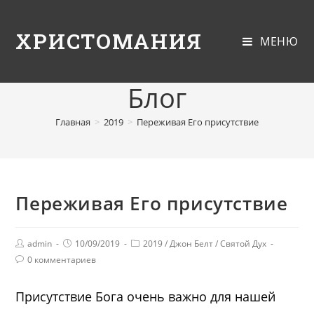
ХРИСТОМАНИЯ
МЕНЮ
Блог
Главная
>
2019
>
Переживая Его присутствие
Переживая Его присутствие
admin
10/09/2019
2019
/
Джон Белт
/
Святой Дух
0 комментариев
Присутствие Бога очень важно для нашей