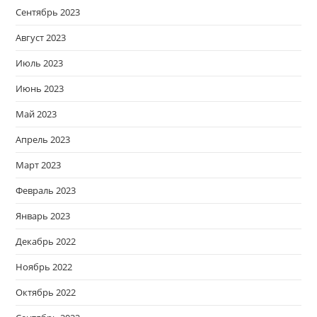
Сентябрь 2023
Август 2023
Июль 2023
Июнь 2023
Май 2023
Апрель 2023
Март 2023
Февраль 2023
Январь 2023
Декабрь 2022
Ноябрь 2022
Октябрь 2022