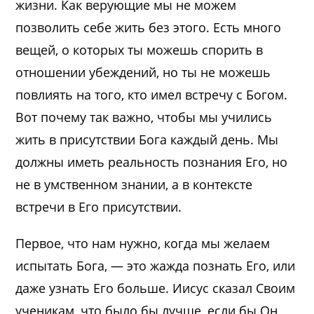
жизни. Как верующие мы не можем
позволить себе жить без этого. Есть много
вещей, о которых ты можешь спорить в
отношении убеждений, но ты не можешь
повлиять на того, кто имел встречу с Богом.
Вот почему так важно, чтобы мы учились
жить в присутствии Бога каждый день. Мы
должны иметь реальность познания Его, но
не в умственном знании, а в контексте
встречи в Его присутствии.
Первое, что нам нужно, когда мы желаем
испытать Бога, — это жажда познать Его, или
даже узнать Его больше. Иисус сказал Своим
ученикам, что было бы лучше, если бы Он