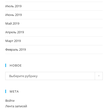
Июль 2019
Июнь 2019
Май 2019
Апрель 2019
Март 2019
Февраль 2019
НОВОЕ
Новое
Выберите рубрику
МЕТА
Войти
Лента записей