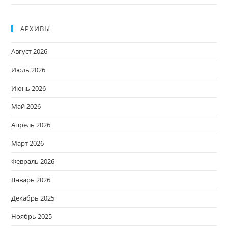
АРХИВЫ
Август 2026
Июль 2026
Июнь 2026
Май 2026
Апрель 2026
Март 2026
Февраль 2026
Январь 2026
Декабрь 2025
Ноябрь 2025