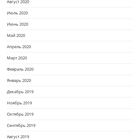
Август 2020
Июль 2020
Июнь 2020
Май 2020
Апрель 2020
Март 2020
Февраль 2020
Январь 2020
Декабрь 2019
Ноябрь 2019
Октябрь 2019
Сентябрь 2019
Август 2019