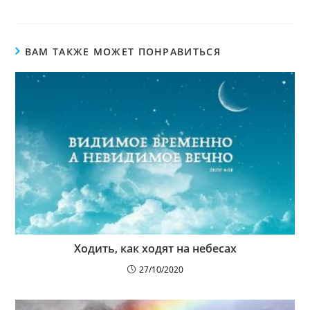
ВАМ ТАКЖЕ МОЖЕТ ПОНРАВИТЬСЯ
Ходить, как ходят на небесах
27/10/2020