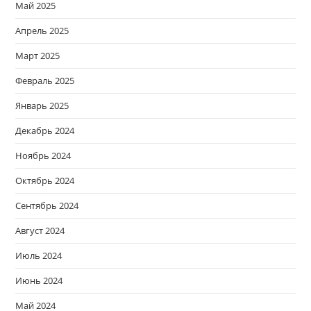
Май 2025
Апрель 2025
Март 2025
Февраль 2025
Январь 2025
Декабрь 2024
Ноябрь 2024
Октябрь 2024
Сентябрь 2024
Август 2024
Июль 2024
Июнь 2024
Май 2024