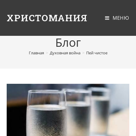
ХРИСТОМАНИЯ
МЕНЮ
Блог
Главная
>
Духовная война
>
Пей чистое