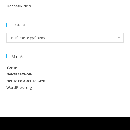
Февраль 2019
НОВОЕ
Новое
Выберите рубрику
МЕТА
Войти
Лента записей
Лента комментариев
WordPress.org