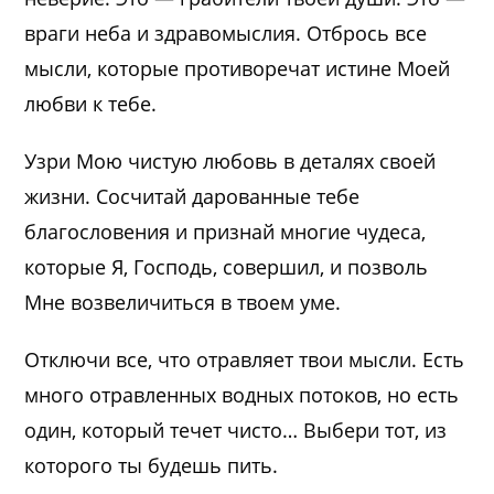
враги неба и здравомыслия. Отбрось все
мысли, которые противоречат истине Моей
любви к тебе.
Узри Мою чистую любовь в деталях своей
жизни. Сосчитай дарованные тебе
благословения и признай многие чудеса,
которые Я, Господь, совершил, и позволь
Мне возвеличиться в твоем уме.
Отключи все, что отравляет твои мысли. Есть
много отравленных водных потоков, но есть
один, который течет чисто… Выбери тот, из
которого ты будешь пить.