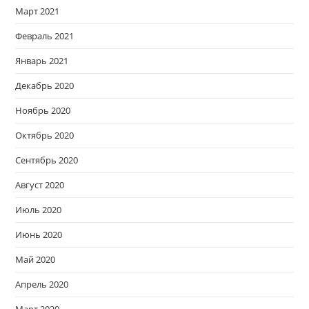
Март 2021
Февраль 2021
Январь 2021
Декабрь 2020
Ноябрь 2020
Октябрь 2020
Сентябрь 2020
Август 2020
Июль 2020
Июнь 2020
Май 2020
Апрель 2020
Март 2020