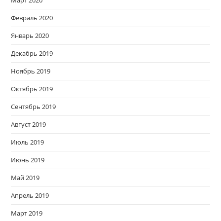
Февраль 2020
Январь 2020
Декабрь 2019
Ноябрь 2019
Октябрь 2019
Сентябрь 2019
Август 2019
Июль 2019
Июнь 2019
Май 2019
Апрель 2019
Март 2019