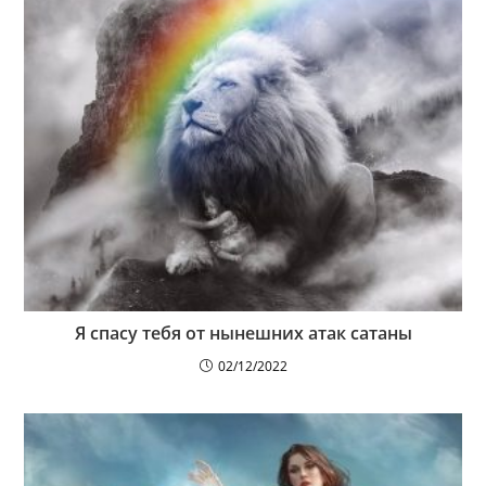
Я спасу тебя от нынешних атак сатаны
02/12/2022