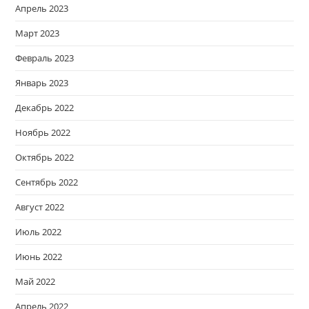
Апрель 2023
Март 2023
Февраль 2023
Январь 2023
Декабрь 2022
Ноябрь 2022
Октябрь 2022
Сентябрь 2022
Август 2022
Июль 2022
Июнь 2022
Май 2022
Апрель 2022