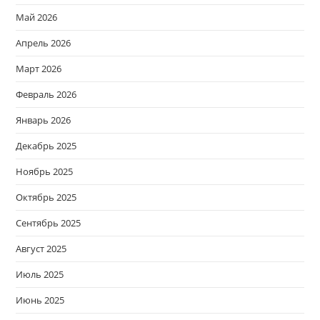
Май 2026
Апрель 2026
Март 2026
Февраль 2026
Январь 2026
Декабрь 2025
Ноябрь 2025
Октябрь 2025
Сентябрь 2025
Август 2025
Июль 2025
Июнь 2025