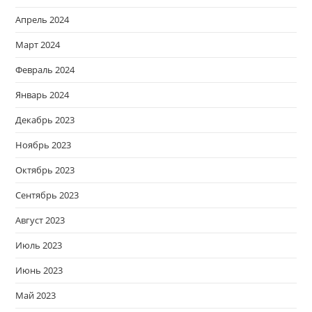
Апрель 2024
Март 2024
Февраль 2024
Январь 2024
Декабрь 2023
Ноябрь 2023
Октябрь 2023
Сентябрь 2023
Август 2023
Июль 2023
Июнь 2023
Май 2023