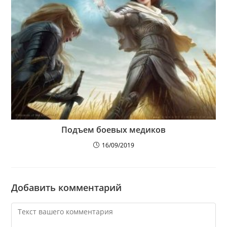
Подъем боевых медиков
16/09/2019
Добавить комментарий