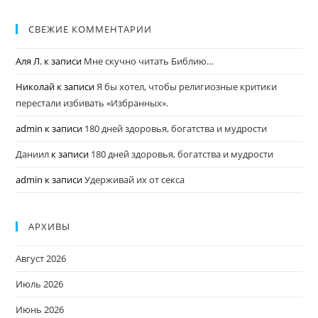
СВЕЖИЕ КОММЕНТАРИИ
Аля Л.
к записи
Мне скучно читать Библию…
Николай
к записи
Я бы хотел, чтобы религиозные критики
перестали избивать «Избранных».
admin
к записи
180 дней здоровья, богатства и мудрости
Даниил
к записи
180 дней здоровья, богатства и мудрости
admin
к записи
Удерживай их от секса
АРХИВЫ
Август 2026
Июль 2026
Июнь 2026