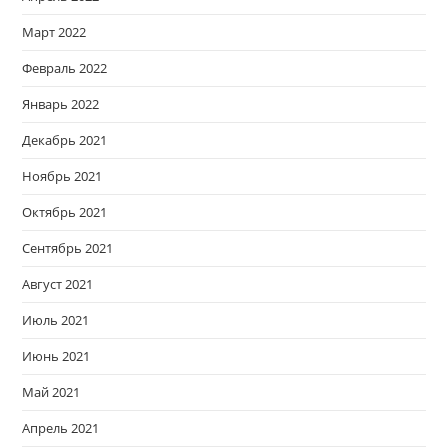
Март 2022
Февраль 2022
Январь 2022
Декабрь 2021
Ноябрь 2021
Октябрь 2021
Сентябрь 2021
Август 2021
Июль 2021
Июнь 2021
Май 2021
Апрель 2021